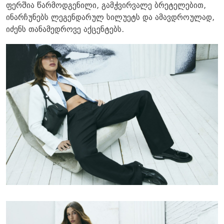
ფერშია წარმოდგენილი, გამჭვირვალე ბრეტელებით,
ინარჩუნებს ლეგენდარულ სილუეტს და ამავდროულად,
იძენს თანამედროვე აქცენტებს.