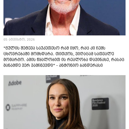
05 აგვისტო, 2026
"გულის შეტევა საუკეთესო რამ იყო, რაც კი ჩემს
ცხოვრებაში მომხდარა. თითქოს, ვიღაცამ სათვალე
მომარგო. ამის წყალობით ის რეალობა დავინახე, რასაც
მანამდე ვერ ვამჩნევდი" - ანტონიო ბანდერასი