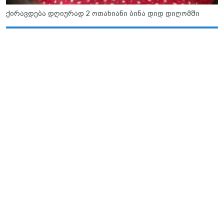
ქირავდება დღიურად 2 ოთახიანი ბინა დიდ დიღომში