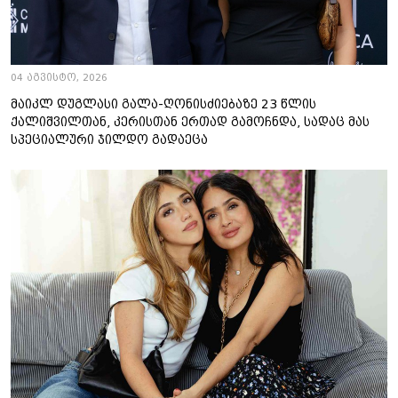
04 აგვისტო, 2026
მაიკლ დუგლასი გალა-ღონისძიებაზე 23 წლის
ქალიშვილთან, კერისთან ერთად გამოჩნდა, სადაც მას
სპეციალური ჯილდო გადაეცა