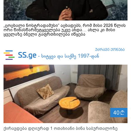
„ცოცხალი ნოსტრადამუსი“ აცხადებს, რომ მისი 2026 წლის
ორი წინასწარმეტყველება უკვე ახდა… ახლა კი მისი
ყველაზე ბნელი გაფრთხილება იწყება
ლ
40
ქირავდება დღიურად 1 ოთახიანი ბინა საბურთალოზე