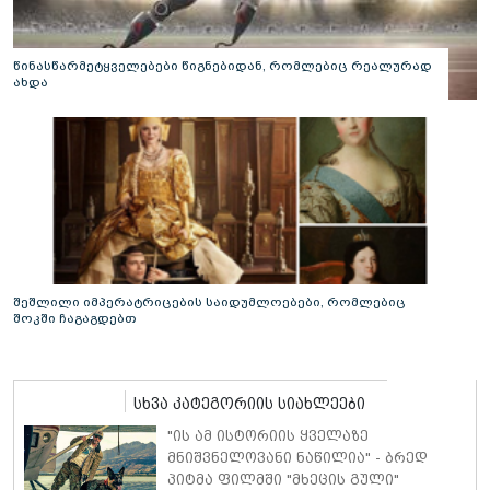
წინასწარმეტყველებები წიგნებიდან, რომლებიც რეალურად
ახდა
შეშლილი იმპერატრიცების საიდუმლოებები, რომლებიც
შოკში ჩაგაგდებთ
სხვა კატეგორიის სიახლეები
"ის ამ ისტორიის ყველაზე
მნიშვნელოვანი ნაწილია" - ბრედ
პიტმა ფილმში "მხეცის გული"