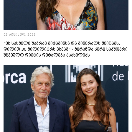
05 აგვისტო, 2026
"ეს სასმელი უამრავ ვიტამინსა და მინერალს შეიცავს.
დილით 30 მილილიტრს ვსვამ" - მირანდა კერი საკუთარი
უჩვეულო დიეტის დეტალებს ასახელებს