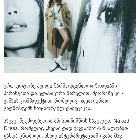
ერთ ფოტოზე ჰეილი წარმოდგენილია ზოლიანი
პერანგითა და კლასიკური შარვლით, მეორეზე კი -
ჯინსის კომპლექტით, რომელიც იდეალურად
გადმოსცემს ნიუ-იორკულ ესთეტიკას.
ასევე, შეუძლებელია არ აღინიშნოს საკულტო Naked
Dress, რომელიც „სექსი დიდ ქალაქში“-ს წყალობით
გახდა ცნობილი. ახალ ინტერპრეტაციაში კაბა შავ