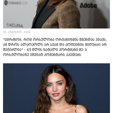
05 აგვისტო, 2026
"ვგრძნობ, რომ ორსულობა ორგანიზმის წმენდას ჰგავს.
ამ დროს ალკოჰოლს არ სვამ და კოფეინის მიღებაც არ
შეგიძლია" - 45 წლის ნატალი პორტმანი მე-3
ორსულობაზე იშვიათ კომენტარს აკეთებს