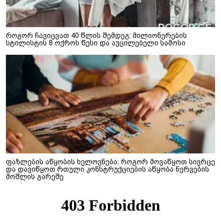
როგორ ჩავიცვათ 40 წლის შემდეგ: მილიონერების
სტილისტის 8 ოქროს წესი და აუცილებელი სამოსი
ფაზლების აწყობის ხელოვნება: როგორ მოვაწყოთ სივრცე
და დავიწყოთ რთული კონსტრუქციების აწყობა ნერვების
მოშლის გარეშე