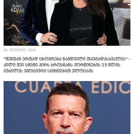
06 აგვისტო, 2026
"შენთან ერთად ცხოვრება ნამდვილი თავგადასავალია" -
კილი შეი სმიტი პირს ბროსნანს ქორწინების 25 წლის
იუბილეს ემოციური სიტყვებით ულოცავს