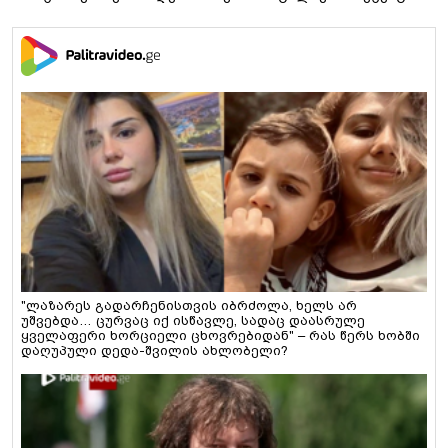
"ლაზარეს გადარჩენისთვის იბრძოლა, ხელს არ
უშვებდა… ცურვაც იქ ისწავლე, სადაც დაასრულე
ყველაფერი ხორციელი ცხოვრებიდან" – რას წერს ხობში
დაღუპული დედა-შვილის ახლობელი?