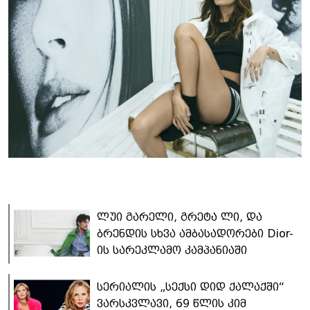
ლუი გარელი, გრეტა ლი, და
ბრენდის სხვა ამბასადორები Dior-
ის სარეკლამო კამპანიაში
სერიალის „სექსი დიდ ქალაქში“
ვარსკვლავი, 69 წლის კიმ