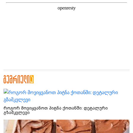
როგორ მოვიყვანოთ პიტნა ქოთანში: დეტალური
გზამკვლევი