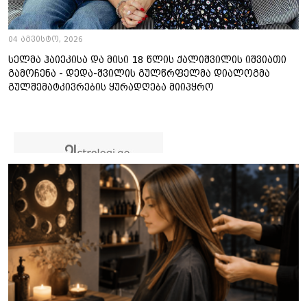
04 აგვისტო, 2026
სელმა ჰაიეკისა და მისი 18 წლის ქალიშვილის იშვიათი
გამოჩენა - დედა-შვილის გულწრფელმა დიალოგმა
გულშემატკივრების ყურადღება მიიპყრო