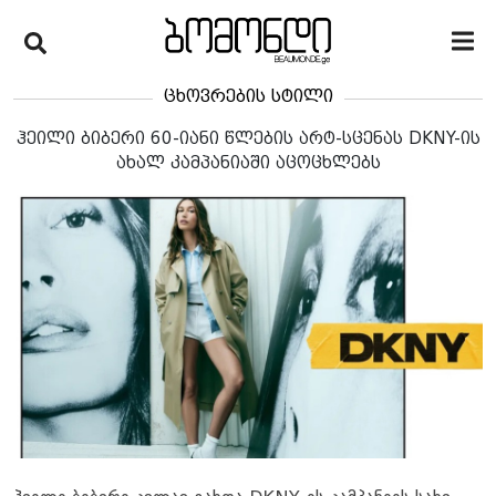
ცხოვრების სტილი
ჰეილი ბიბერი 60-იანი წლების არტ-სცენას DKNY-ის
ახალ კამპანიაში აცოცხლებს