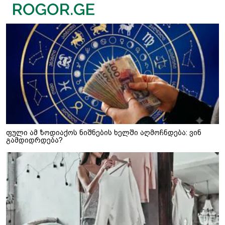
ფული ამ ზოდიაქოს ნიშნების ხელში აღმოჩნდება: ვინ
გამდიდრდება?