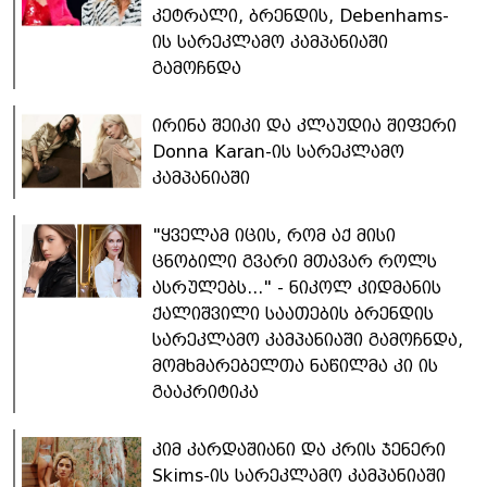
კეტრალი, ბრენდის, Debenhams-
ის სარეკლამო კამპანიაში
გამოჩნდა
ირინა შეიკი და კლაუდია შიფერი
Donna Karan-ის სარეკლამო
კამპანიაში
"ყველამ იცის, რომ აქ მისი
ცნობილი გვარი მთავარ როლს
ასრულებს..." - ნიკოლ კიდმანის
ქალიშვილი საათების ბრენდის
სარეკლამო კამპანიაში გამოჩნდა,
მომხმარებელთა ნაწილმა კი ის
გააკრიტიკა
კიმ კარდაშიანი და კრის ჯენერი
Skims-ის სარეკლამო კამპანიაში