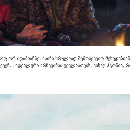
ფ ორ ადამიანზე. ისინი სრულიად შემთხვევით შეხვდებიან
ვენ... იდეალური არჩევანია ყველასთვის, ვისაც ჰგონია, 