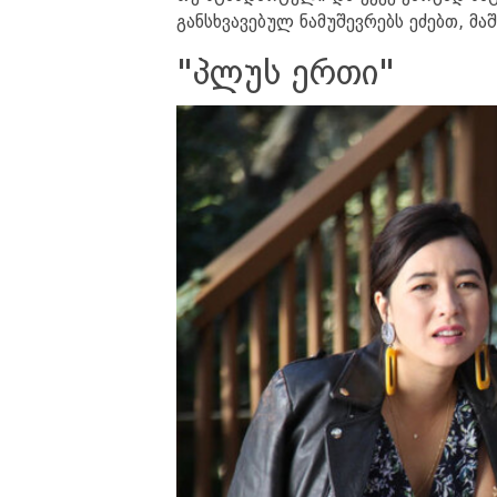
განსხვავებულ ნამუშევრებს ეძებთ, 
"პლუს ერთი"