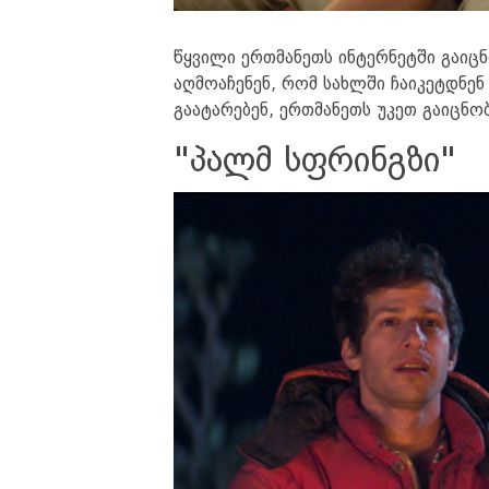
წყვილი ერთმანეთს ინტერნეტში გაიცნ
აღმოაჩენენ, რომ სახლში ჩაიკეტდნენ
გაატარებენ, ერთმანეთს უკეთ გაიცნო
"პალმ სფრინგზი"