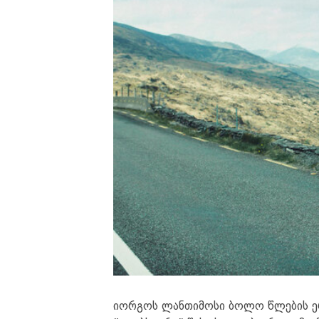
იორგოს ლანთიმოსი ბოლო წლების ერ