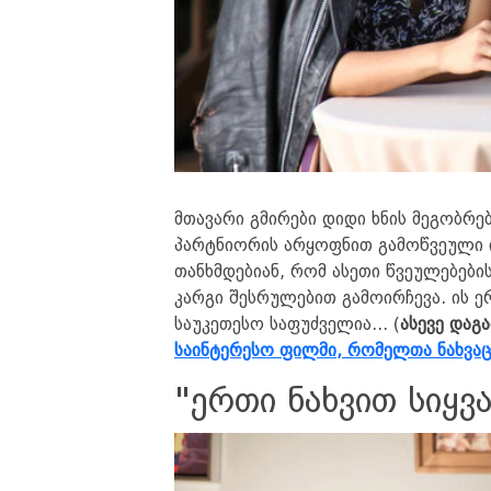
მთავარი გმირები დიდი ხნის მეგობრებ
პარტნიორის არყოფნით გამოწვეული ი
თანხმდებიან, რომ ასეთი წვეულებებ
კარგი შესრულებით გამოირჩევა. ის ე
საუკეთესო საფუძველია... (
ასევე დაგ
საინტერესო ფილმი, რომელთა ნახვაც
"ერთი ნახვით სიყ