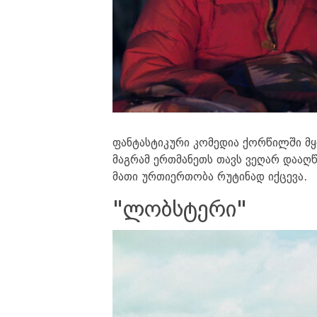
ფანტასტიკური კომედია ქორწილში მყო
მაგრამ ერთმანეთს თავს ვეღარ დააღწე
მათი ურთიერთობა რუტინად იქცევა.
"ლობსტერი"