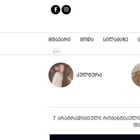
მთავარი
მოდა
სილამაზე
კულტურა
7 არატრადიციული რომანტიკული 
ფი