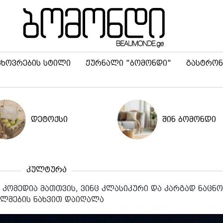
ცხოვრების სტილი
ჟურნალი "ბომონდი"
გასტრონ
დეტოქსი
შინ ბომონდი
კულტურა
კომედია მათთვის, ვინც კლასიკური და კარგად ნაცნო
ლმების ნახვით დაიღალა