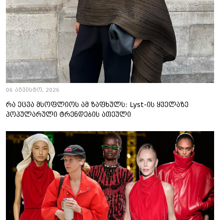
06 აგვისტო, 2026
რა ეცვა მსოფლიოს ამ ზაფხულს: Lyst-ის ყველაზე
პოპულარული ტრენდების ათეული