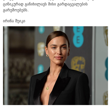
ცინიკურად განიხილავს მისი გარდაცვალების
გარემოებებს.
ირინა შეიკი