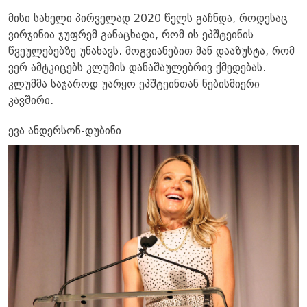
მისი სახელი პირველად 2020 წელს გაჩნდა, როდესაც
ვირჯინია ჯუფრემ განაცხადა, რომ ის ეპშტეინის
წვეულებებზე უნახავს. მოგვიანებით მან დააზუსტა, რომ
ვერ ამტკიცებს კლუმის დანაშაულებრივ ქმედებას.
კლუმმა საჯაროდ უარყო ეპშტეინთან ნებისმიერი
კავშირი.
ევა ანდერსონ-დუბინი