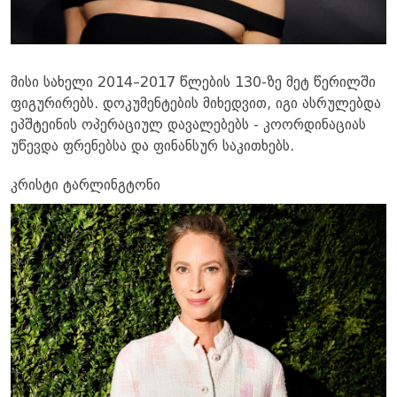
მისი სახელი 2014–2017 წლების 130-ზე მეტ წერილში
ფიგურირებს. დოკუმენტების მიხედვით, იგი ასრულებდა
ეპშტეინის ოპერაციულ დავალებებს - კოორდინაციას
უწევდა ფრენებსა და ფინანსურ საკითხებს.
კრისტი ტარლინგტონი