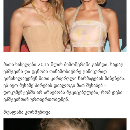
მათი სახელები 2015 წლის მიმოწერაში გაჩნდა, სადაც
ეპშტეინი და უცნობი თანამოსაუბრე ცინიკურად
განიხილავდნენ მათი კარიერული წარმატების მიზეზებს.
ეს იყო მესამე პირების დიალოგი მათ შესახებ -
დოკუმენტებში არ არსებობს მტკიცებულება, რომ დები
ეპშტეინთან ურთიერთობდნენ.
რუსლანა კორშუნოვა