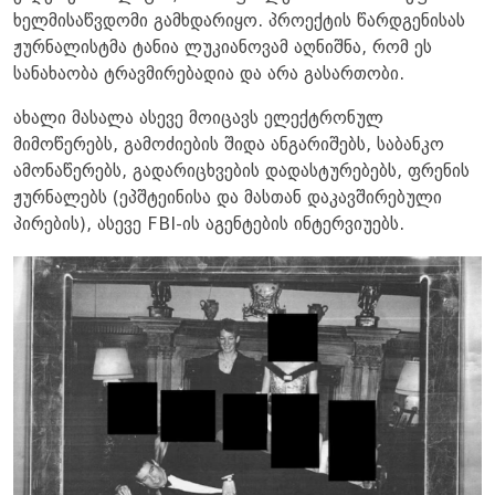
ხელმისაწვდომი გამხდარიყო. პროექტის წარდგენისას
ჟურნალისტმა ტანია ლუკიანოვამ აღნიშნა, რომ ეს
სანახაობა ტრავმირებადია და არა გასართობი.
ახალი მასალა ასევე მოიცავს ელექტრონულ
მიმოწერებს, გამოძიების შიდა ანგარიშებს, საბანკო
ამონაწერებს, გადარიცხვების დადასტურებებს, ფრენის
ჟურნალებს (ეპშტეინისა და მასთან დაკავშირებული
პირების), ასევე FBI-ის აგენტების ინტერვიუებს.