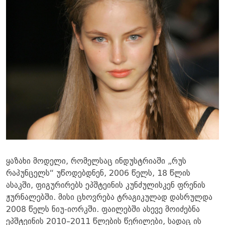
ყაზახი მოდელი, რომელსაც ინდუსტრიაში „რუს
რაპუნცელს“ უწოდებდნენ, 2006 წელს, 18 წლის
ასაკში, ფიგურირებს ეპშტეინის კუნძულისკენ ფრენის
ჟურნალებში. მისი ცხოვრება ტრაგიკულად დასრულდა
2008 წელს ნიუ-იორკში. ფაილებში ასევე მოიძებნა
ეპშტეინის 2010–2011 წლების წერილები, სადაც ის