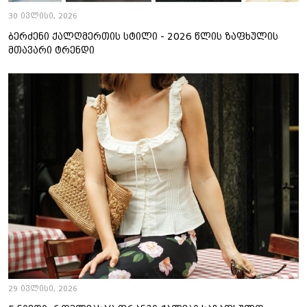
30 ივლისი, 2026
ბერძენი ქალღმერთის სტილი - 2026 წლის ზაფხულის
მთავარი ტრენდი
29 ივლისი, 2026