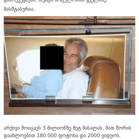
გამოქვეყნება, თუმცა მოცულობით ყველაზე
მასშტაბურია.
არქივი მოიცავს 3 მილიონზე მეტ მასალას, მათ შორის
დაახლოებით 180 000 ფოტოსა და 2000 ვიდეოს,