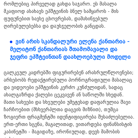
რომლებიც პირველად გახდა საჯარო. ეს მასალა
მკაფიოდ ასახავს ეპშტეინის ბნელ სამყაროს - მის
ფუფუნებით სავსე ცხოვრებას, დამახინჯებულ
ღირებულებებსა და დაუსჯელობის განცდას.
ვინ არის სკანდალური ელენა ქანთარია -
მელიტონ ქანთარიას შთამომავალი და
ჯეფრი ეპშტეინთან დაახლოებული მოდელი
ცალკეულ კადრებში ფიგურირებენ არასრულწლოვნები;
არსებობს რედაქტირებული პორნოგრაფიული მასალაც
და ვიდეოები ეპშტეინის კერძო კუნძულიდან, სადაც
ახალგაზრდა ქალები ცეკვავენ ან საწოლში სხედან.
მათი სახეები და სხეულები უმეტესად დაფარულია შავი
ჩარჩოებით (მსხვერპლთა დაცვის მიზნით), თუმცა
ზოგიერთ ფრაგმენტში იდენტიფიცირება შესაძლებელია.
ერთ-ერთი სცენა, მაგალითად, ვითარდება ფინანსისტის
კაბინეტში - მაგიდაზე, ირონიულად, დევს მამობის