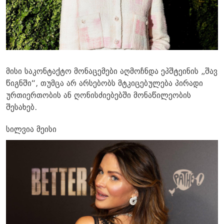
მისი საკონტაქტო მონაცემები აღმოჩნდა ეპშტეინის „შავ
წიგნში“, თუმცა არ არსებობს მტკიცებულება პირადი
ურთიერთობის ან ღონისძიებებში მონაწილეობის
შესახებ.
სილვია მეისი