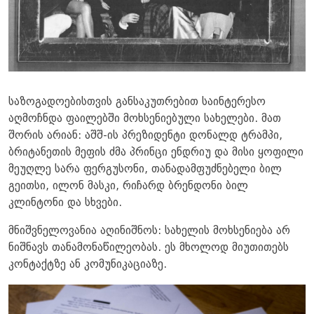
საზოგადოებისთვის განსაკუთრებით საინტერესო
აღმოჩნდა ფაილებში მოხსენიებული სახელები. მათ
შორის არიან: აშშ-ის პრეზიდენტი დონალდ ტრამპი,
ბრიტანეთის მეფის ძმა პრინცი ენდრიუ და მისი ყოფილი
მეუღლე სარა ფერგუსონი, თანადამფუძნებელი ბილ
გეითსი, ილონ მასკი, რიჩარდ ბრენდონი ბილ
კლინტონი და სხვები.
მნიშვნელოვანია აღინიშნოს: სახელის მოხსენიება არ
ნიშნავს თანამონაწილეობას. ეს მხოლოდ მიუთითებს
კონტაქტზე ან კომუნიკაციაზე.