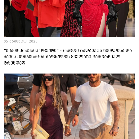
05 აგვისტო, 2026
"სპაიდერმენის ეფექტი" - რატომ გადაიქცა წითლისა და
შავის კომბინაცია ზაფხულის ყველაზე გამორჩეულ
ტრენდად