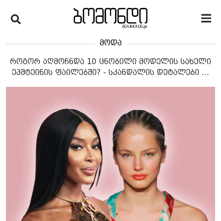
მოდა
როგორ აღმოჩნდა 10 ცნობილი მოდელის სახელი
ეპშტეინის ფაილებში? - სკანდალის დეტალები ...