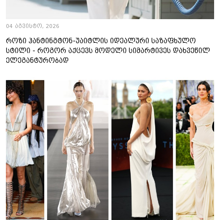
04 აგვისტო, 2026
როზი ჰანტინგტონ-უაიტლის იდეალური საზაფხულო
სტილი - როგორ აქცევს მოდელი სიმარტივეს დახვეწილ
ელეგანტურობად