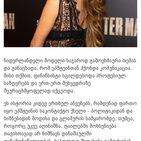
ნიდერლანდელი მოდელი საჯაროდ გამოეხმაურა თემას
და განაცხადა, რომ ეპშტეინთან ჰქონდა კომუნიკაცია.
მისი თქმით, ფინანსისტი სცილდებოდა პროფესიულ
საზღვრებს და ერთ-ერთ შეხვედრაზე
შეურაცხმყოფელად იქცეოდა.
ეს ისტორია კიდევ ერთხელ აჩვენებს, რამდენად ფართო
იყო ეპშტეინის საკონტაქტო ქსელი - პოლიტიკიდან და
ბიზნესიდან მოდისა და გლამურის სამყარომდე. თუმცა,
როგორც უკვე აღინიშნა, ფაილებში მოხსენიება
თავისთავად არ ნიშნავს დანაშაულში