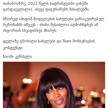
თანამოაზრე, 2022 წელს საფრანგეთში ციხეში
გარდაცვლილი), ასევე ფიგურირებს მასალებში.
სწორედ ამიტომ მოდელების სახელები განსაკუთრებულ
რეზონანსს იწვევს - ისინი შესაძლოა აღმოჩნდნენ ამ
ისტორიის სხვადასხვა მხარეს.
ყველაზე ცნობილი სახელები და მათი მოხსენიების
კონტექსტი:
ნაომი კემპბელი