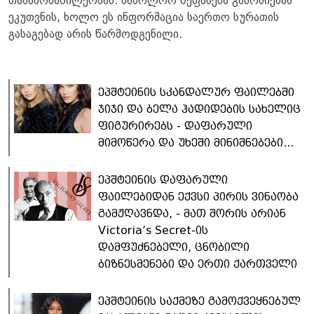
თანამონაწილეობას. საბოლოო შეფასება გამოძიებას
ეკუთვნის, ხოლო ეს ინფორმაცია საერთო სურათის
გასაგებად არის წარმოდგენილი.
ეპშტეინის სკანდალურ ფაილებში
ჯიჯი და ბელა ჰადიდების სახელიც
ფიგურირებს - დაფარული
მიმოწერა და უხეში მინიშნებები...
ეპშტეინის დაფარული
ფაილებიდან ექვსი პირის ვინაობა
გამჟღავნდა, - მათ შორის არიან
Victoria’s Secret-ის
დამფუძნებელი, ცნობილი
ბიზნესმენები და ერთი ქართველი
ეპშტეინის საქმეზე გამოქვეყნებულ