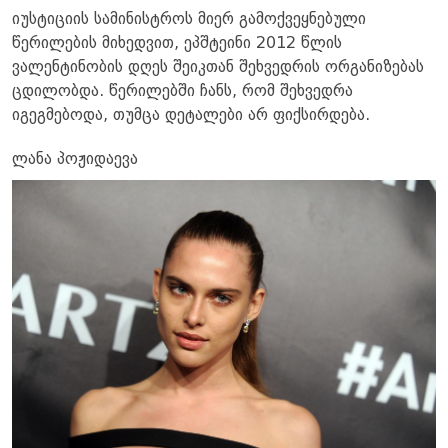
იუსტიციის სამინისტროს მიერ გამოქვეყნებული
წერილების მიხედვით, ეპშტეინი 2012 წლის
ვალენტინობის დღეს შეიკთან შეხვედრის ორგანიზებას
ცდილობდა. წერილებში ჩანს, რომ შეხვედრა
იგეგმებოდა, თუმცა დეტალები არ ფიქსირდება.
ლანა პოჟიდაევა