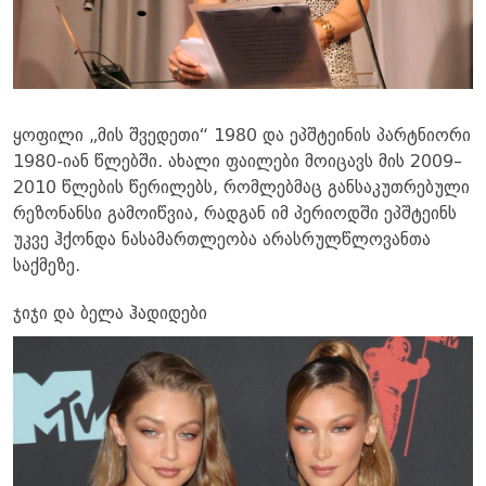
ყოფილი „მის შვედეთი“ 1980 და ეპშტეინის პარტნიორი
1980-იან წლებში. ახალი ფაილები მოიცავს მის 2009–
2010 წლების წერილებს, რომლებმაც განსაკუთრებული
რეზონანსი გამოიწვია, რადგან იმ პერიოდში ეპშტეინს
უკვე ჰქონდა ნასამართლეობა არასრულწლოვანთა
საქმეზე.
ჯიჯი და ბელა ჰადიდები