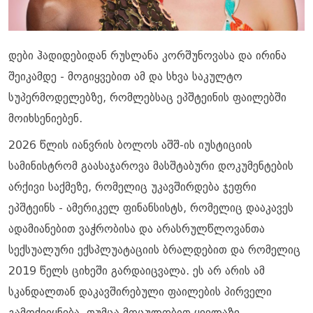
დები ჰადიდებიდან რუსლანა კორშუნოვასა და ირინა
შეიკამდე - მოგიყვებით ამ და სხვა საკულტო
სუპერმოდელებზე, რომლებსაც ეპშტეინის ფაილებში
მოიხსენიებენ.
2026 წლის იანვრის ბოლოს აშშ-ის იუსტიციის
სამინისტრომ გაასაჯაროვა მასშტაბური დოკუმენტების
არქივი საქმეზე, რომელიც უკავშირდება ჯეფრი
ეპშტეინს - ამერიკელ ფინანსისტს, რომელიც დააკავეს
ადამიანებით ვაჭრობისა და არასრულწლოვანთა
სექსუალური ექსპლუატაციის ბრალდებით და რომელიც
2019 წელს ციხეში გარდაიცვალა. ეს არ არის ამ
სკანდალთან დაკავშირებული ფაილების პირველი