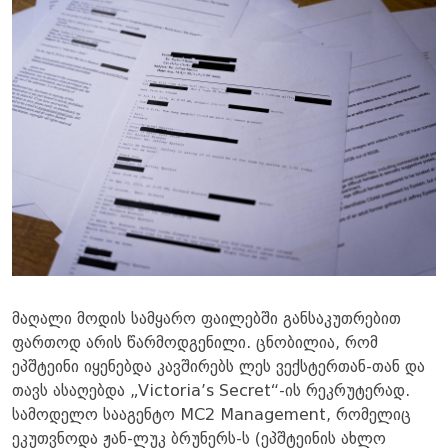
მაღალი მოდის სამყარო ფაილებში განსაკუთრებით
ფართოდ არის წარმოდგენილი. ცნობილია, რომ
ეპშტეინი იყენებდა კავშირებს ლეს ვექსტერთან-თან და
თავს ასაღებდა „Victoria’s Secret“-ის რეკრუტერად.
სამოდელო სააგენტო MC2 Management, რომელიც
ეკუთვნოდა ჟან-ლუკ ბრუნერს-ს (ეპშტეინის ახლო