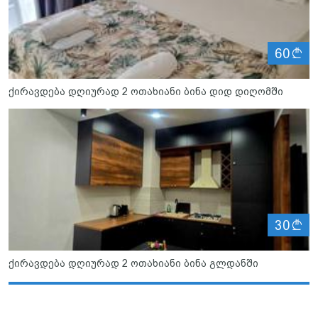
ლ
60
ქირავდება დღიურად 2 ოთახიანი ბინა დიდ დიღომში
ლ
30
ქირავდება დღიურად 2 ოთახიანი ბინა გლდანში