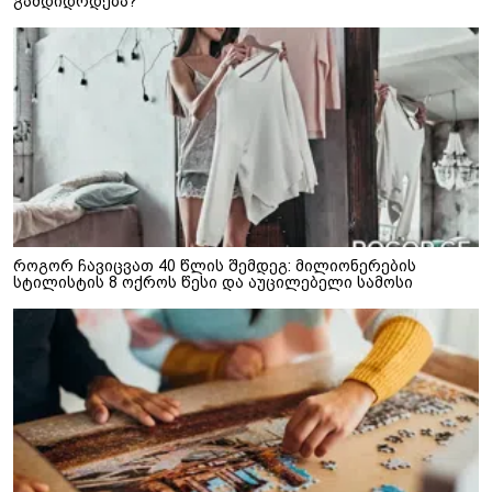
გამდიდრდება?
როგორ ჩავიცვათ 40 წლის შემდეგ: მილიონერების
სტილისტის 8 ოქროს წესი და აუცილებელი სამოსი