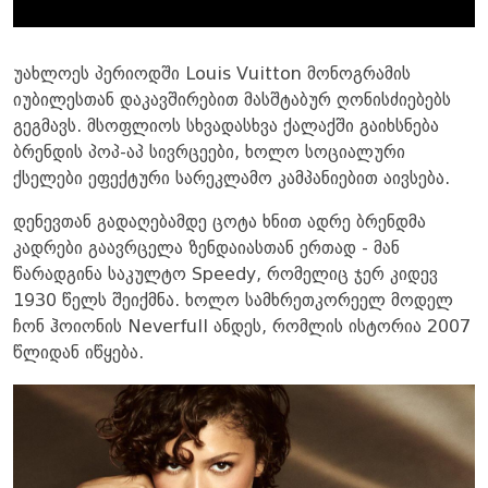
უახლოეს პერიოდში Louis Vuitton მონოგრამის
იუბილესთან დაკავშირებით მასშტაბურ ღონისძიებებს
გეგმავს. მსოფლიოს სხვადასხვა ქალაქში გაიხსნება
ბრენდის პოპ-აპ სივრცეები, ხოლო სოციალური
ქსელები ეფექტური სარეკლამო კამპანიებით აივსება.
დენევთან გადაღებამდე ცოტა ხნით ადრე ბრენდმა
კადრები გაავრცელა ზენდაიასთან ერთად - მან
წარადგინა საკულტო Speedy, რომელიც ჯერ კიდევ
1930 წელს შეიქმნა. ხოლო სამხრეთკორეელ მოდელ
ჩონ ჰოიონის Neverfull ანდეს, რომლის ისტორია 2007
წლიდან იწყება.