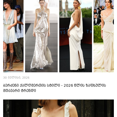
30 ივლისი, 2026
ბერძენი ქალღმერთის სტილი - 2026 წლის ზაფხულის
მთავარი ტრენდი