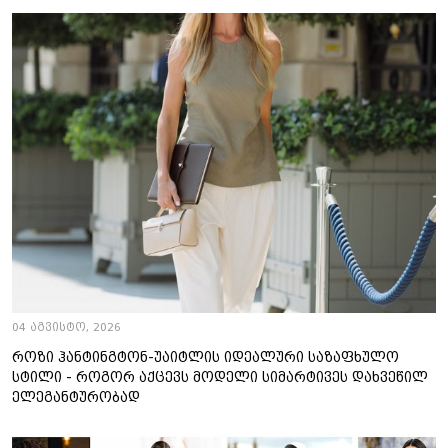
04 აგვისტო, 2026
როზი ჰანტინგტონ-უაიტლის იდეალური საზაფხულო
სტილი - როგორ აქცევს მოდელი სიმარტივეს დახვეწილ
ელეგანტურობად