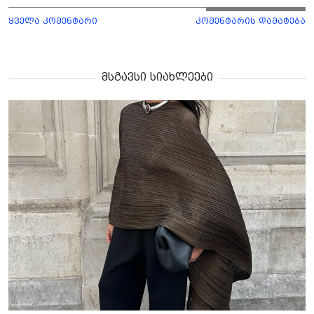
ყველა კომენტარი
კომენტარის დამატება
მსგავსი სიახლეები