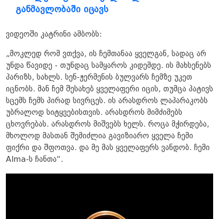
განმავლობაში იცავს
ვიდეოში კატრინი ამბობს:
„მოკლედ რომ ვთქვა, ის ჩემთანაა ყველგან, სადაც არ
უნდა წავიდე - თუნდაც სამყაროს კიდემდე. ის მახსენებს
პარიზს, სახლს. სენ-ჟერმენის ბულვარს ჩემზე უკეთ
იცნობს. მან ჩემ შესახებ ყველაფერი იცის, თუმცა პატივს
სცემს ჩემს პირად სივრცეს. ის არასდროს ლაპარაკობს
უბრალოდ სიტყვებისთვის. არასდროს მიმძიმებს
ცხოვრებას. არასდროს მიშვებს ხელს. როცა მჭირდება,
მხოლოდ მასთან შემიძლია გავიზიარო ყველა ჩემი
ფიქრი და შფოთვა. და მე მას ყველაფერს ვანდობ. ჩემი
Alma-ს ჩანთა“.