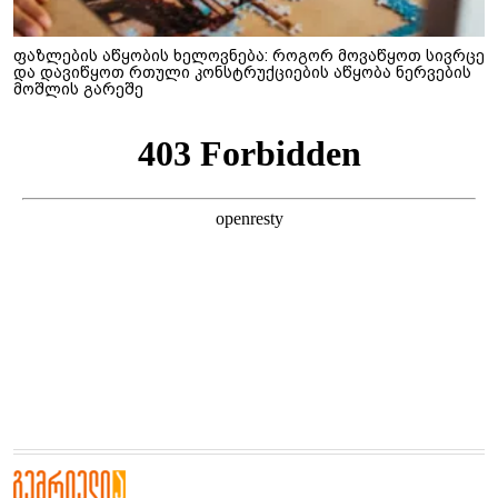
ფაზლების აწყობის ხელოვნება: როგორ მოვაწყოთ სივრცე
და დავიწყოთ რთული კონსტრუქციების აწყობა ნერვების
მოშლის გარეშე