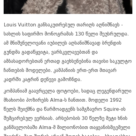
Louis Vuitton განსაკუთრებულ თარიღს აღნიშნავს -
სახლის საფირმო მონოგრამას 130 წელი შეუსრულდა.
ამ მნიშვნელოვანი იუბილეს აღსანიშნავად ბრენდის
გუნდმა გადაწყვიტა, ვარსკვლავებთან და
ამბასადორებთან ერთად გაეხსენებინა თავისი საკულტო
ჩანთების მოდელები. კამპანიის ერთ-ერთ მთავარ
კადრში კატრინ დენევი გამოჩნდა.
კომპანიამ გაავრცელა ფოტოები, სადაც ლეგენდარული
მსახიობი პოზირებს Alma-ს ჩანთით. მოდელი 1992
წელს შეიქმნა და წარმოადგენს სამგზავრო Squire-ის
შემცირებულ ვერსიას. არსებობის 30 წელზე მეტი ხნის
განმავლობაში Alma-მ მილიონობით თაყვანისმცემელი