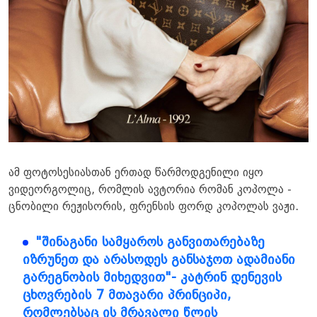
ამ ფოტოსესიასთან ერთად წარმოდგენილი იყო
ვიდეორგოლიც, რომლის ავტორია რომან კოპოლა -
ცნობილი რეჟისორის, ფრენსის ფორდ კოპოლას ვაჟი.
"შინაგანი სამყაროს განვითარებაზე
იზრუნეთ და არასოდეს განსაჯოთ ადამიანი
გარეგნობის მიხედვით"- კატრინ დენევის
ცხოვრების 7 მთავარი პრინციპი,
რომლებსაც ის მრავალი წლის