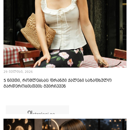
29 ივლისი, 2026
5 ნივთი, რომლებსაც ფრანგი ქალები საზაფხულო
გარდერობისთვის გვირჩევენ