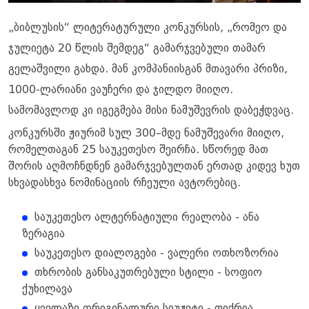
„ბიბლუსის“ ლიტერატურული კონკურსის, „რომეო და
ჯულიეტა 20 წლის შემდეგ“ გამარჯვებული თამარ
გელაშვილი გახდა. მან კომპანიისგან მთავარი პრიზი,
1000-ლარიანი ვაუჩერი და ჯილდო მიიღო.
სამომავლოდ კი იგეგმება მისი ნამუშევრის დაბეჭდვაც.
კონკურსში ჟიურიმ სულ 300–მდე ნამუშევარი მიიღო,
რომელთაგან 25 საუკეთესო შეირჩა. სწორედ მათ
შორის აღმოჩნდნენ გამარჯვებულთან ერთად კიდევ ხუთ
სხვადასხვა ნომინაციის რჩეული ავტორებიც.
საუკეთესო ალტერნატიული რეალობა - ანა
ზერაგია
საუკეთესო დიალოგები - ვალერი ოთხოზორია
თხრობის განსაკუთრებული სტილი - სოფიო
ქუხილავა