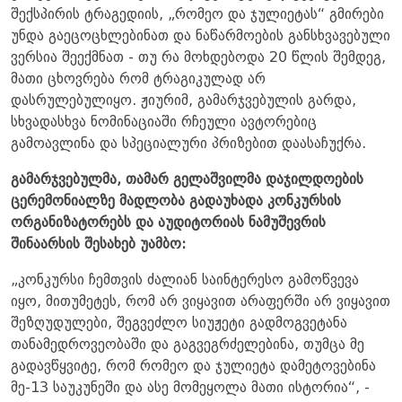
შექსპირის ტრაგედიის, „რომეო და ჯულიეტას“ გმირები
უნდა გაეცოცხლებინათ და ნაწარმოების განსხვავებული
ვერსია შეექმნათ - თუ რა მოხდებოდა 20 წლის შემდეგ,
მათი ცხოვრება რომ ტრაგიკულად არ
დასრულებულიყო. ჟიურიმ, გამარჯვებულის გარდა,
სხვადასხვა ნომინაციაში რჩეული ავტორებიც
გამოავლინა და სპეციალური პრიზებით დაასაჩუქრა.
გამარჯვებულმა, თამარ გელაშვილმა დაჯილდოების
ცერემონიალზე მადლობა გადაუხადა კონკურსის
ორგანიზატორებს და აუდიტორიას ნამუშევრის
შინაარსის შესახებ უამბო:
„კონკურსი ჩემთვის ძალიან საინტერესო გამოწვევა
იყო, მითუმეტეს, რომ არ ვიყავით არაფერში არ ვიყავით
შეზღუდულები, შეგვეძლო სიუჟეტი გადმოგვეტანა
თანამედროვეობაში და გაგვეგრძელებინა, თუმცა მე
გადავწყვიტე, რომ რომეო და ჯულიეტა დამეტოვებინა
მე-13 საუკუნეში და ასე მომეყოლა მათი ისტორია“, -