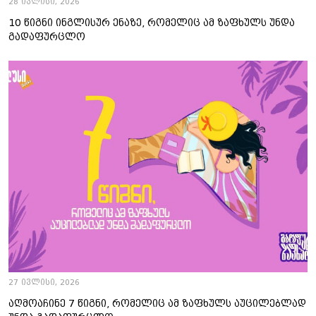
28 ივლისი, 2026
10 წიგნი ინგლისურ ენაზე, რომელიც ამ ზაფხულს უნდა
გადაფურცლო
27 ივლისი, 2026
აღმოაჩინე 7 წიგნი, რომელიც ამ ზაფხულს აუცილებლად