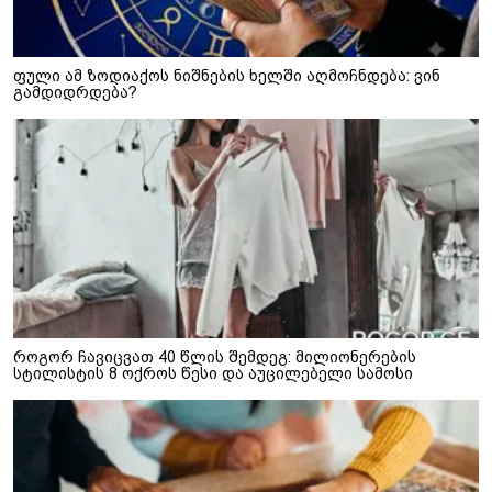
ფული ამ ზოდიაქოს ნიშნების ხელში აღმოჩნდება: ვინ
გამდიდრდება?
როგორ ჩავიცვათ 40 წლის შემდეგ: მილიონერების
სტილისტის 8 ოქროს წესი და აუცილებელი სამოსი