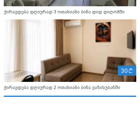
ქირავდება დღიურად 3 ოთახიანი ბინა დიდ დიღომში
ლ
30
ქირავდება დღიურად 2 ოთახიანი ბინა ვაზისუბანში