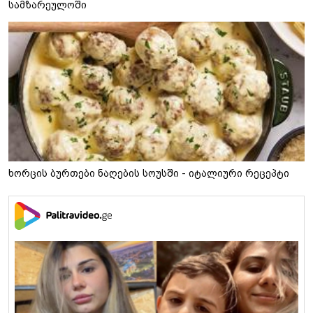
სამზარეულოში
ხორცის ბურთები ნაღების სოუსში - იტალიური რეცეპტი