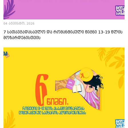
04 აგვისტო, 2026
7 სათავგადასავლო და რომანტიკული წიგნი 13-19 წლის
მოზარდებისთვის