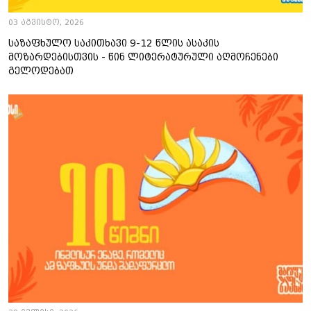
03 აგვისტო, 2026
საზაფხულო საკითხავი 9-12 წლის ასაკის
მოზარდებისთვის - წინ ლიტერატურული აღმოჩენები
გელოდებათ