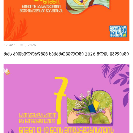
07 აგვისტო, 2026
რას კითხულობდნენ საქართველოში 2026 წლის ივლისში