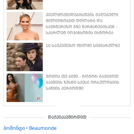
ქველმოქმედებისთვის გაღებული
მილიონობით დოლარი და
საინტერესო გზა წარმატებისკენ -
სკარლეტ იოჰანსონის ისტორია
10 საუკეთესო ფილმი სიყვარულზე
გოგოა თუ ბიჭი - როგორ გავიგოთ
ბავშვის ზუსტი სქესი ორსულობიის
საწყის პერიოდში
დაგვიკავშირდით
ბომონდი • Beaumonde