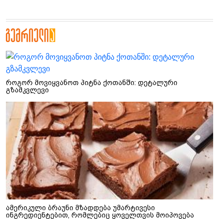
როგორ მოვიყვანოთ პიტნა ქოთანში: დეტალური
გზამკვლევი
ამერიკული ბრაუნი მზადდება უმარტივესი
ინგრედიენტებით, რომლებიც ყოველთვის მოიპოვება