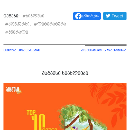
Tweet
გაზიარება
ტეგები:
#
ბიბლუსი
#
კონკურსი,
#
ლიტერატურა
#
მწერალი
ყველა კომენტარი
კომენტარის დამატება
მსგავსი სიახლეები