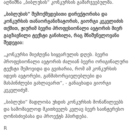
აღნიშნა „ბიბლუსის“ კონკურსის გამარჯვებულმა.
„ბიბლუსის“ შემოქმედებითი დირექტორისა და
კონკურსის თანაორგანიზატორის, გიორგი კეკელიძის
თქმით, ჟიურიმ ბევრი პროფესიონალი ავტორის მიერ
გაგზავნილი ტექსტი განიხილა, რაც მნიშვნელოვანი
შედეგია:
„კონკურსი მიეძღვნა სიყვარულის დღეს. ბევრი
პროფესიონალი ავტორის ძალიან ბევრი ორიგინალური
ტექსტი შემოვიდა და გვიხარია, რომ ამ კონკურსის
იდეის ავტორები, განმახორციელებლები და
მასპინძლები გახლავართ“, - განაცხადა გიორგი
კეკელიძემ.
„ბიბლუსი“ მადლობა უხდის კონკურსის მონაწილეებს
და სამომავლოდ მკითხველს კვლავ ბევრ საინტერესო
ღონისძიებასა და პროექტს ჰპირდება.
R