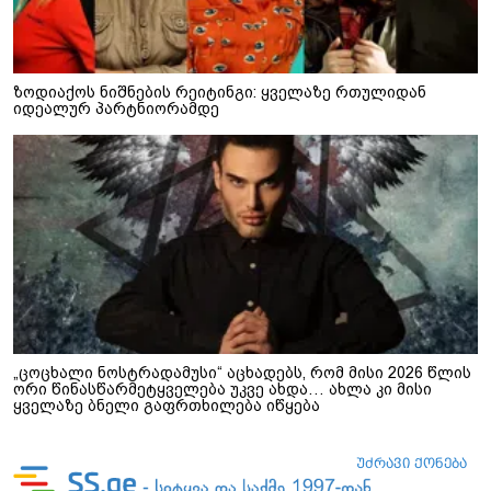
ზოდიაქოს ნიშნების რეიტინგი: ყველაზე რთულიდან
იდეალურ პარტნიორამდე
„ცოცხალი ნოსტრადამუსი“ აცხადებს, რომ მისი 2026 წლის
ორი წინასწარმეტყველება უკვე ახდა… ახლა კი მისი
ყველაზე ბნელი გაფრთხილება იწყება