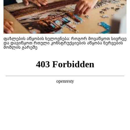
ფაზლების აწყობის ხელოვნება: როგორ მოვაწყოთ სივრცე
და დავიწყოთ რთული კონსტრუქციების აწყობა ნერვების
მოშლის გარეშე