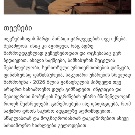
თევზები
თევზებისთვის მარტი პირადი გარღვევების თვე იქნება.
შესაძლოა, ისიც კი აგიხდეთ, რაც ადრე
წარმოუდგენლად გეჩვენებოდათ და ოცნებასაც ვერ
ბედავდით. ახალი საქმეები, სამსახურის შეცვლის
შესაძლებლობა, სერიოზული ურთიერთობების დაწყება,
ფინანსურად დაწინაურება, საკუთარი უნარების სრულად
წარმოჩენა - 2026 წლის გაზაფხულის პირველი თვე
არაერთ სასიამოვნო დღეს გიმზადებთ. ინტუიცია და
შესაფერისი მომენტის შეგრძნების უნარი მნიშვნელოვან
როლს შეასრულებს. გარემოებები ისე დალაგდება, რომ
საჭირო დროს საჭირო ადგილზე აღმოჩნდებით.
სწავლასთან და მოგზაურობასთან დაკავშირებით ასევე
სასიამოვნო სიახლეები გელოდებათ.