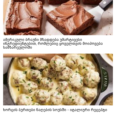
ამერიკული ბრაუნი მზადდება უმარტივესი
ინგრედიენტებით, რომლებიც ყოველთვის მოიპოვება
სამზარეულოში
ხორცის ბურთები ნაღების სოუსში - იტალიური რეცეპტი