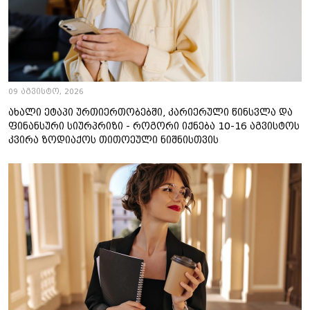
09 აგვისტო, 2026
ახალი ეტაპი ურთიერთობებში, კარიერული წინსვლა და
ფინანსური სიურპრიზი - როგორი იქნება 10-16 აგვისტოს
კვირა ზოდიაქოს თითოეული ნიშნისთვის