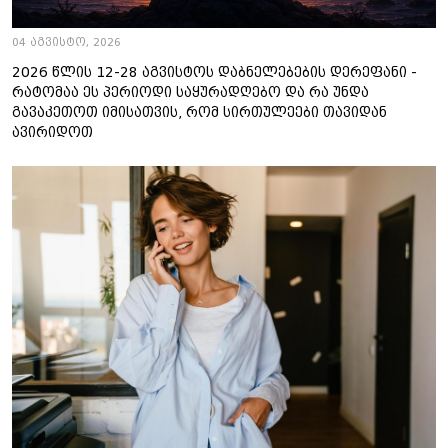
04 აგვისტო, 2026
2026 წლის 12-28 აგვისტოს დაბნელებების დერეფანი -
რატომაა ეს პერიოდი საყურადღებო და რა უნდა
გავაკეთოთ იმისათვის, რომ სირთულეები თავიდან
ავირიდოთ