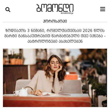
ჰოროსკოპი
ზოდიაქოს 3 ნიშანი, რომელთათვისაც 2026 წლის
მარტი განსაკუთრებით წარმატებული თვე იქნება -
ასტროლოგები ასახელებენ