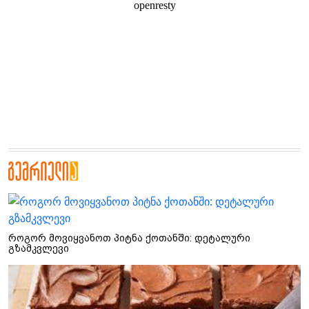
როგორ მოვიყვანოთ პიტნა ქოთანში: დეტალური
გზამკვლევი