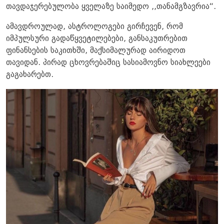
თავდაჯერებულობა ყველაზე საიმედო ,,თანამგზავრია“.
ამავდროულად, ასტროლოგები გირჩევენ, რომ
იმპულსური გადაწყვეტილებები, განსაკუთრებით
ფინანსების საკითხში, მაქსიმალურად აირიდოთ
თავიდან. პირად ცხოვრებაშიც სასიამოვნო სიახლეები
გაგახარებთ.