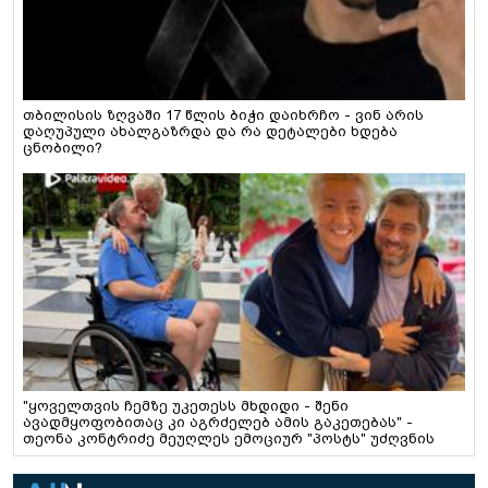
თბილისის ზღვაში 17 წლის ბიჭი დაიხრჩო - ვინ არის
დაღუპული ახალგაზრდა და რა დეტალები ხდება
ცნობილი?
"ყოველთვის ჩემზე უკეთესს მხდიდი - შენი
ავადმყოფობითაც კი აგრძელებ ამის გაკეთებას" -
თეონა კონტრიძე მეუღლეს ემოციურ "პოსტს" უძღვნის