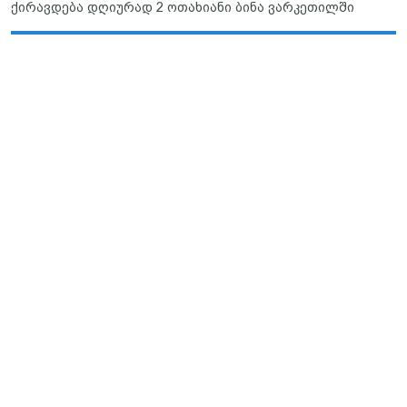
ქირავდება დღიურად 2 ოთახიანი ბინა ვარკეთილში