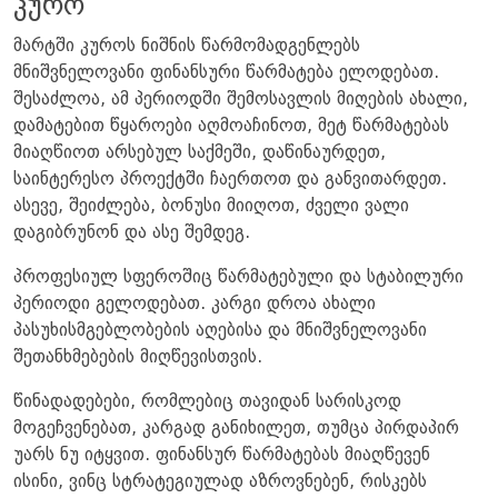
კურო
მარტში კუროს ნიშნის წარმომადგენლებს
მნიშვნელოვანი ფინანსური წარმატება ელოდებათ.
შესაძლოა, ამ პერიოდში შემოსავლის მიღების ახალი,
დამატებით წყაროები აღმოაჩინოთ, მეტ წარმატებას
მიაღწიოთ არსებულ საქმეში, დაწინაურდეთ,
საინტერესო პროექტში ჩაერთოთ და განვითარდეთ.
ასევე, შეიძლება, ბონუსი მიიღოთ, ძველი ვალი
დაგიბრუნონ და ასე შემდეგ.
პროფესიულ სფეროშიც წარმატებული და სტაბილური
პერიოდი გელოდებათ. კარგი დროა ახალი
პასუხისმგებლობების აღებისა და მნიშვნელოვანი
შეთანხმებების მიღწევისთვის.
წინადადებები, რომლებიც თავიდან სარისკოდ
მოგეჩვენებათ, კარგად განიხილეთ, თუმცა პირდაპირ
უარს ნუ იტყვით. ფინანსურ წარმატებას მიაღწევენ
ისინი, ვინც სტრატეგიულად აზროვნებენ, რისკებს