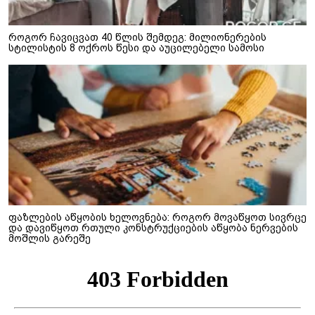
როგორ ჩავიცვათ 40 წლის შემდეგ: მილიონერების
სტილისტის 8 ოქროს წესი და აუცილებელი სამოსი
ფაზლების აწყობის ხელოვნება: როგორ მოვაწყოთ სივრცე
და დავიწყოთ რთული კონსტრუქციების აწყობა ნერვების
მოშლის გარეშე