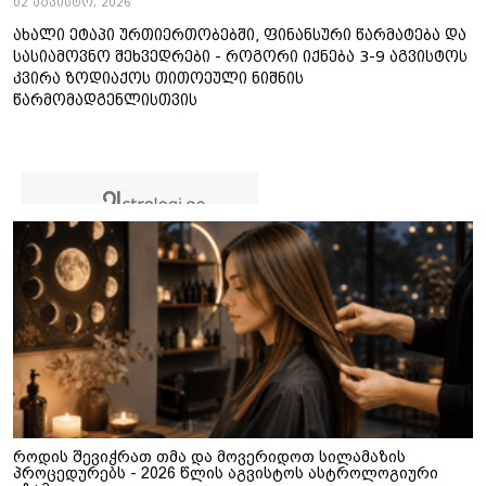
02 აგვისტო, 2026
ახალი ეტაპი ურთიერთობებში, ფინანსური წარმატება და
სასიამოვნო შეხვედრები - როგორი იქნება 3-9 აგვისტოს
კვირა ზოდიაქოს თითოეული ნიშნის
წარმომადგენლისთვის
როდის შევიჭრათ თმა და მოვერიდოთ სილამაზის
პროცედურებს - 2026 წლის აგვისტოს ასტროლოგიური