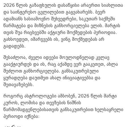
2026 წლის გაზაფხულის დასაწყისი არაერთი სიახლითა
და საინტერესო ცვლილებით გაგვახარებს. ბევრ
ადამიანს სასიამოვნო შეხვედრები, საკუთარ საქმეში
წარმატება და მიზნების განხორციელება ელის. მარტის
თვის შუა რიცხვებში აქტიური მოქმედების პერიოდია.
გახსოვდეთ, იმარჯვებს ის, ვინც მოქმედებას არ
გადადებს.
შესაძლოა, ძველი იდეები მოულოდნელად კვლავ
გააქტიურდეს და ის, რაც აქამდე ვერ გააკეთეთ, ახლა
შეძლოთ განხორციელება. განსაკუთრებული
ყურადღება დაუთმეთ ახალ ინიციატივებსა და
შეთავაზებებს.
როგორც ასტროლოგები ამბობენ, 2026 წლის მარტი
კუროს, ლომისა და თევზების ნიშნის
წარმომადგენლებისათვის განსაკუთრებით ხელსაყრელი
პერიოდი იქნება: