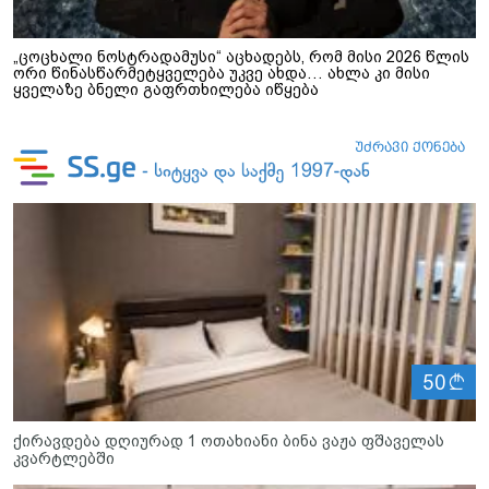
„ცოცხალი ნოსტრადამუსი“ აცხადებს, რომ მისი 2026 წლის
ორი წინასწარმეტყველება უკვე ახდა… ახლა კი მისი
ყველაზე ბნელი გაფრთხილება იწყება
ლ
50
ქირავდება დღიურად 1 ოთახიანი ბინა ვაჟა ფშაველას
კვარტლებში