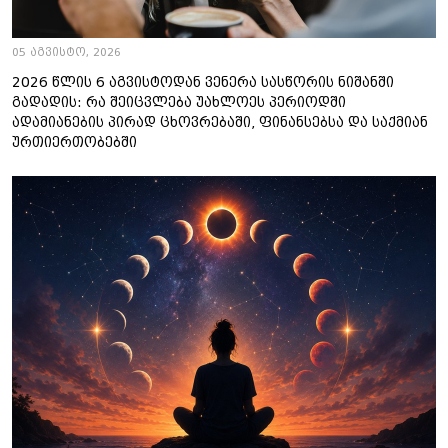
05 აგვისტო, 2026
2026 წლის 6 აგვისტოდან ვენერა სასწორის ნიშანში
გადადის: რა შეიცვლება უახლოეს პერიოდში
ადამიანების პირად ცხოვრებაში, ფინანსებსა და საქმიან
ურთიერთობებში