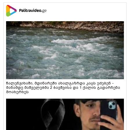
წალენჯიხაში, მდინარეში ახალგაზრდა კაცს ეძებენ -
მანამდე მაშველებმა 2 ბავშვისა და 1 ქალის გადარჩენა
მოახერხეს