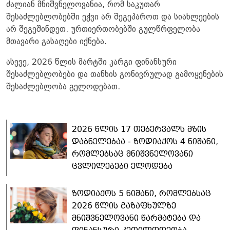
ძალიან მნიშვნელოვანია, რომ საკუთარ
შესაძლებლობებში ეჭვი არ შეგეპაროთ და სიახლეების
არ შეგეშინდეთ. ურთიერთობებში გულწრფელობა
მთავარი გასაღები იქნება.
ასევე, 2026 წლის მარტში კარგი ფინანსური
შესაძლებლობები და თანხის გონივრულად გამოყენების
შესაძლებლობა გელოდებათ.
2026 წლის 17 თებერვალს მზის
დაბნელებაა - ზოდიაქოს 4 ნიშანი,
რომლებსაც მნიშვნელოვანი
ცვლილებები ელოდება
ზოდიაქოს 5 ნიშანი, რომლებსაც
2026 წლის გაზაფხულზე
მნიშვნელოვანი წარმატება და