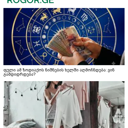
ფული ამ ზოდიაქოს ნიშნების ხელში აღმოჩნდება: ვინ
გამდიდრდება?