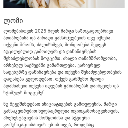
ლომი
ლომებისთვის 2026 წლის მარტი საზოგადოებრივი
აღიარებისა და პირადი გამარჯვებების თვე იქნება.
თქვენი შრომა, ძალისხმევა, მონდომება შედეგს
აუცილებლად გამოიღებს და დაწინაურების
შესაძლებლობას მოგცემთ. ახალი თანამშრომლობა,
არსებულ საქმეებში გამართლება, კარიერულ
საფეხურზე დაწინაურება და თქვენი შესაძლებლობების
დაფასება გელოდებათ. თქვენ გარშემო მყოფი
ადამიანები თქვენი იდეების გაზიარებას დაიწყებენ და
სტიმულს მოგცემენ.
ნუ შეგეშინდებათ ინიციატივების გამოვლენის. მარტი
განსაკუთრებით ხელსაყრელია თვითგამოხატვისთვის,
პრეზენტაციების მოწყობისა და აქტიური
კომუნიკაციისათვის. ეს ის თვეა, როდესაც