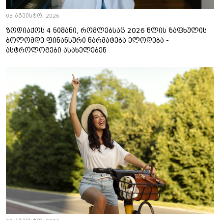
03 აგვისტო, 2026
ზოდიაქოს 4 ნიშანი, რომლებსაც 2026 წლის ზაფხულის
ბოლომდე ფინანსური წარმატება ელოდება -
ასტროლოგები ასახელებენ