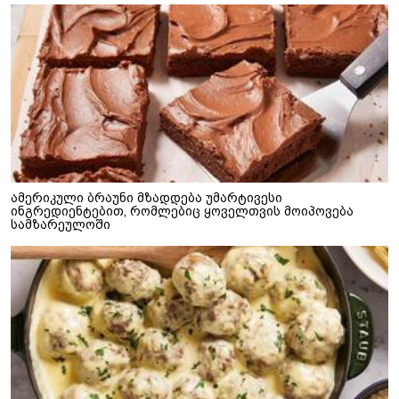
ამერიკული ბრაუნი მზადდება უმარტივესი
ინგრედიენტებით, რომლებიც ყოველთვის მოიპოვება
სამზარეულოში