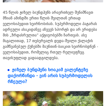
45 წლის ჟიზელ ბიუნდჰენს არაერთხელ შენიშნავთ
მზიან ამინდში ერთი წლის შვილთან ერთად
ველოსიპედით სეირნობისას. სუპერმოდელი პატარას
ადრეული ასაკიდანვე აჩვევს სპორტს და არ ერიდება
მის „ზრდასრულთა“ აქტივობებში ჩართვას. ასე
მაგალითად, 17 თებერვალს დედა-შვილი ქალაქის
გამწვანებულ ქუჩებში მაუნთინ-ბაიკით სეირნობდნენ -
ველოსიპედით, რომელიც რთულ რელიეფზეც
თავისუფლად გადაადგილდება.
ჟიზელ ბუნდჰენი ხოაკიმ ვალენტეზე
დაქორწინდა - ვინ არის სუპერმოდელის
რჩეული?