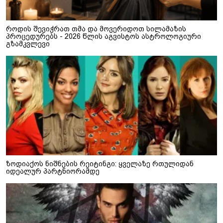
როდის შევიჭრათ თმა და მოვერიდოთ სილამაზის
პროცედურებს - 2026 წლის აგვისტოს ასტროლოგიური
გზამკვლევი
ზოდიაქოს ნიშნების რეიტინგი: ყველაზე რთულიდან
იდეალურ პარტნიორამდე