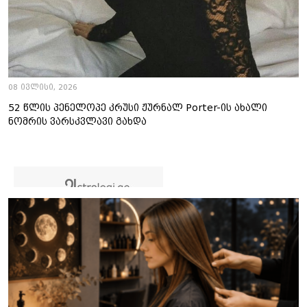
08 ივლისი, 2026
52 წლის პენელოპე კრუსი ჟურნალ Porter-ის ახალი
ნომრის ვარსკვლავი გახდა