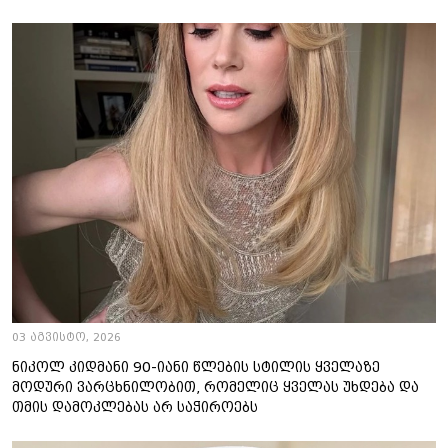
03 აგვისტო, 2026
ნიკოლ კიდმანი 90-იანი წლების სტილის ყველაზე
მოდური ვარცხნილობით, რომელიც ყველას უხდება და
თმის დამოკლებას არ საჭიროებს