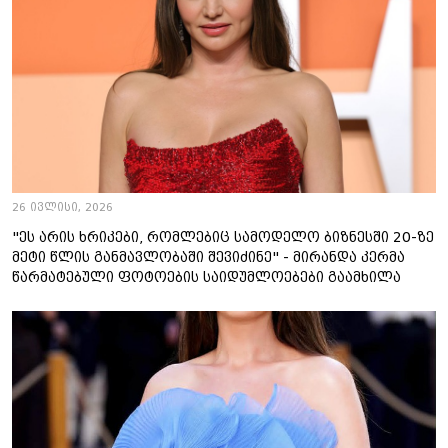
26 ივლისი, 2026
"ეს არის ხრიკები, რომლებიც სამოდელო ბიზნესში 20-ზე
მეტი წლის განმავლობაში შევიძინე" - მირანდა კერმა
წარმატებული ფოტოების საიდუმლოებები გაამხილა