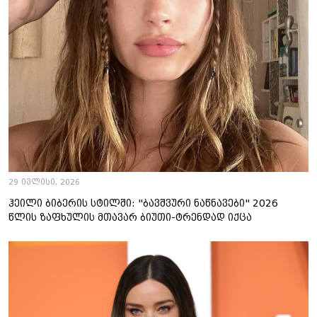
29 ივლისი, 2026
ჰეილი ბიბერის სტილში: "ბავშვური ნაწნავები" 2026
წლის ზაფხულის მთავარ ბიუთი-ტრენდად იქცა