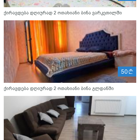
ქირავდება დღიურად 2 ოთახიანი ბინა ვარკეთილში
ლ
50
ქირავდება დღიურად 2 ოთახიანი ბინა გლდანში