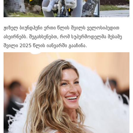
ჟიზელ ბიუნდჰენი ერთი წლის შვილს ველოსიპედით
ასეირნებს. შეგახსენებთ, რომ სუპერმოდელმა მესამე
შვილი 2025 წლის იანვარში გააჩინა.