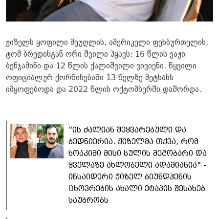
ჟიზელს ყოფილი მეუღლის, ამერიკელი ფეხბურთელის,
ტომ ბრედისგან ორი შვილი ჰყავს: 16 წლის ვაჟი
ბენჯამინი და 12 წლის ქალიშვილი ვივიენი. წყვილი
ოფიციალურ ქორწინებაში 13 წელზე მეტხანს
იმყოფებოდა და 2022 წლის ოქტომბერში დაშორდა.
"ის ძალიან შეყვარებული და
ბედნიერია. ჟიზელმა თქვა, რომ
ხოაკიმი მისი სულის მეგობარი და
ყველაზე ახლობელი ადამიანია" -
ინსაიდერი ჟიზელ ბიუნდჰენის
ცხოვრების ახალი ეტაპის შესახებ
საუბრობს