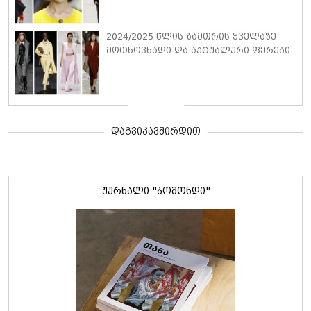
2024/2025 წლის ზამთრის ყველაზე
მოთხოვნადი და აქტუალური ფერები
დაგვიკავშირდით
ჟურნალი "ბომონდი"