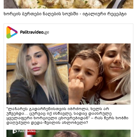
ხორცის ბურთები ნაღების სოუსში - იტალიური რეცეპტი
"ლაზარეს გადარჩენისთვის იბრძოლა, ხელს არ
უშვებდა… ცურვაც იქ ისწავლე, სადაც დაასრულე
ყველაფერი ხორციელი ცხოვრებიდან" – რას წერს ხობში
დაღუპული დედა-შვილის ახლობელი?