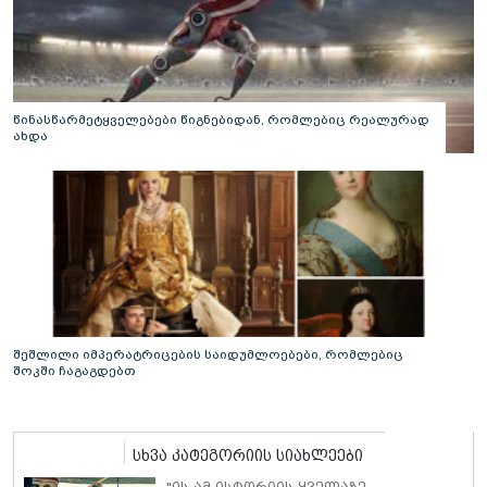
წინასწარმეტყველებები წიგნებიდან, რომლებიც რეალურად
ახდა
შეშლილი იმპერატრიცების საიდუმლოებები, რომლებიც
შოკში ჩაგაგდებთ
სხვა კატეგორიის სიახლეები