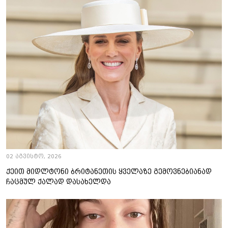
02 აგვისტო, 2026
ქეით მიდლტონი ბრიტანეთის ყველაზე გემოვნებიანად
ჩაცმულ ქალად დასახელდა