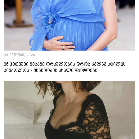
09 ივლისი, 2026
ენ ჰეთეუეი მესამე ორსულობის დროს კვლავ სტილის
სიმბოლოა - მსახიობის ახალი ფოტოები