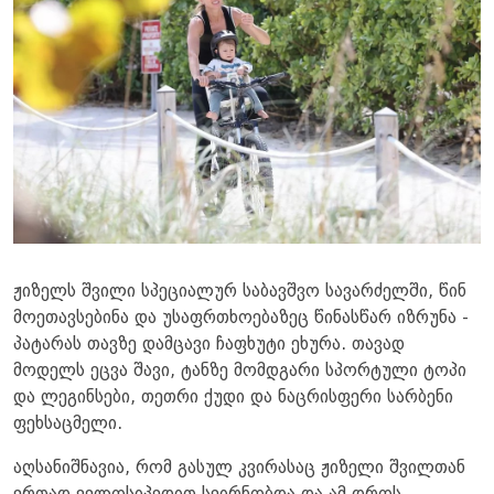
ჟიზელს შვილი სპეციალურ საბავშვო სავარძელში, წინ
მოეთავსებინა და უსაფრთხოებაზეც წინასწარ იზრუნა -
პატარას თავზე დამცავი ჩაფხუტი ეხურა. თავად
მოდელს ეცვა შავი, ტანზე მომდგარი სპორტული ტოპი
და ლეგინსები, თეთრი ქუდი და ნაცრისფერი სარბენი
ფეხსაცმელი.
აღსანიშნავია, რომ გასულ კვირასაც ჟიზელი შვილთან