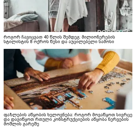
როგორ ჩავიცვათ 40 წლის შემდეგ: მილიონერების
სტილისტის 8 ოქროს წესი და აუცილებელი სამოსი
ფაზლების აწყობის ხელოვნება: როგორ მოვაწყოთ სივრცე
და დავიწყოთ რთული კონსტრუქციების აწყობა ნერვების
მოშლის გარეშე