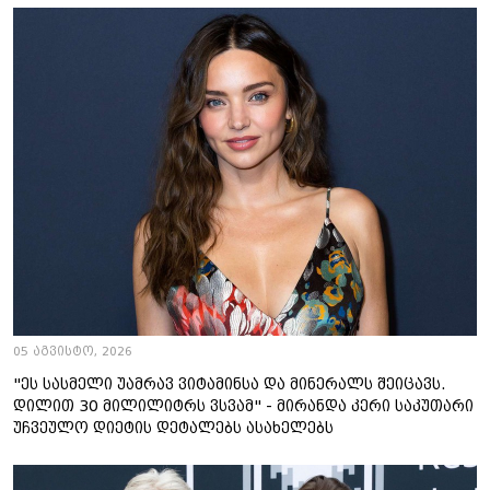
05 აგვისტო, 2026
"ეს სასმელი უამრავ ვიტამინსა და მინერალს შეიცავს.
დილით 30 მილილიტრს ვსვამ" - მირანდა კერი საკუთარი
უჩვეულო დიეტის დეტალებს ასახელებს