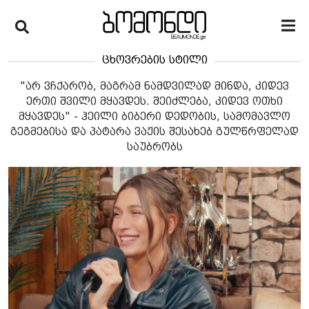
ცხოვრების სტილი
"არ ვჩქარობ, მაგრამ ნამდვილად მინდა, კიდევ
ერთი შვილი მყავდეს. შეიძლება, კიდევ ოთხი
მყავდეს" - ჰეილი ბიბერი დედობის, სამომავლო
გეგმებისა და პატარა ვაჟის შესახებ გულწრფელად
საუბრობს