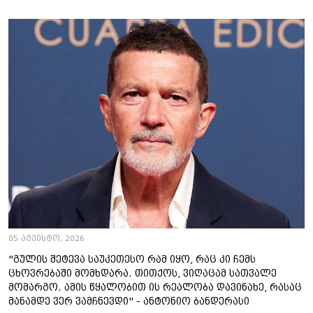
05 აგვისტო, 2026
"გულის შეტევა საუკეთესო რამ იყო, რაც კი ჩემს
ცხოვრებაში მომხდარა. თითქოს, ვიღაცამ სათვალე
მომარგო. ამის წყალობით ის რეალობა დავინახე, რასაც
მანამდე ვერ ვამჩნევდი" - ანტონიო ბანდერასი