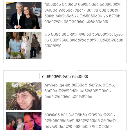
"შენთან ერთად ცხოვრება ნამდვილი
თავგადასავალია" - კილი შეი სმიტი
პირს ბროსნანს ქორწინების 25 წლის
იუბილეს ემოციური სიტყვებით
ულოცავს
რა ეცვა მსოფლიოს ამ ზაფხულს: Lyst-
ის ყველაზე პოპულარული ტრენდების
ათეული
რედაქტორის რჩევით
Ambebi.ge-ის მთავარ რედაქტორს,
ნათია დოლიძეს საზოგადოების
მხარდაჭერა სჭირდება.
კეტრინ ზეტა-ჯონსმა დედის დღის
აღსანიშნავად შვილებთან ერთად
გადაღებული იშვიათი ფოტოები