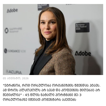
05 აგვისტო, 2026
"ვგრძნობ, რომ ორსულობა ორგანიზმის წმენდას ჰგავს.
ამ დროს ალკოჰოლს არ სვამ და კოფეინის მიღებაც არ
შეგიძლია" - 45 წლის ნატალი პორტმანი მე-3
ორსულობაზე იშვიათ კომენტარს აკეთებს