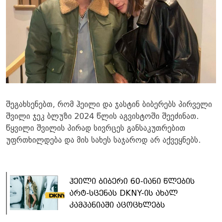
შეგახსენებთ, რომ ჰეილი და ჯასტინ ბიბერებს პირველი
შვილი ჯეკ ბლუზი 2024 წლის აგვისტოში შეეძინათ.
წყვილი შვილის პირად სივრცეს განსაკუთრებით
უფრთხილდება და მის სახეს საჯაროდ არ აქვეყნებს.
ჰეილი ბიბერი 60-იანი წლების
არტ-სცენას DKNY-ის ახალ
კამპანიაში აცოცხლებს