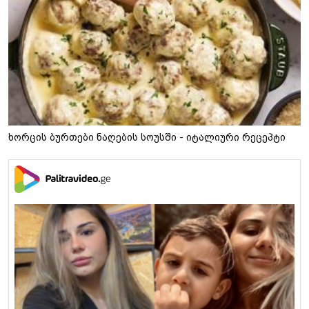
ხორცის ბურთები ნაღების სოუსში - იტალიური რეცეპტი