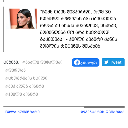
"ჩემს თავს შევპირდი, რომ 30
წლამდე ბოტოქსს არ გავიკეთებ.
როცა ამ ასაკს მივაღწევ, ვნახავ,
მომინდება თუ არა საერთოდ
გაკეთება" - ჰეილი ბიბერი კანის
მოვლის რუტინის შესახებ
Tweet
გაზიარება
ტეგები:
#
ახალი დეტალები
#
დედობა
#
ცხოვრების სტილი
#
ჯეკ ბლუზ ბიბერი
#
ჰეილი ბიბერი
ყველა კომენტარი
კომენტარის დამატება