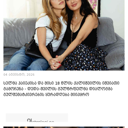
04 აგვისტო, 2026
სელმა ჰაიეკისა და მისი 18 წლის ქალიშვილის იშვიათი
გამოჩენა - დედა-შვილის გულწრფელმა დიალოგმა
გულშემატკივრების ყურადღება მიიპყრო