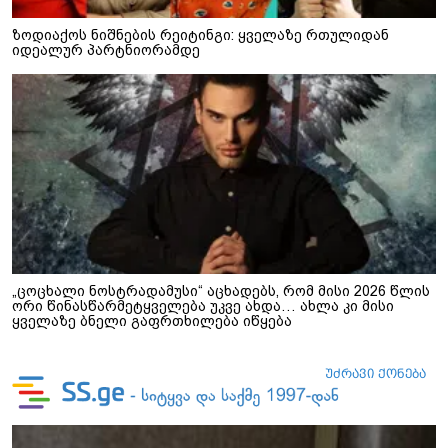
ზოდიაქოს ნიშნების რეიტინგი: ყველაზე რთულიდან
იდეალურ პარტნიორამდე
„ცოცხალი ნოსტრადამუსი“ აცხადებს, რომ მისი 2026 წლის
ორი წინასწარმეტყველება უკვე ახდა… ახლა კი მისი
ყველაზე ბნელი გაფრთხილება იწყება