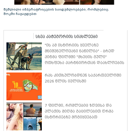
შეშლილი იმპერატრიცების საიდუმლოებები, რომლებიც
შოკში ჩაგაგდებთ
სხვა კატეგორიის სიახლეები
"ის ამ ისტორიის ყველაზე
მნიშვნელოვანი ნაწილია" - ბრედ
პიტმა ფილმში "მხეცის გული"
ოთხფეხა პარტნიორთან დაახლოების
"განსაკუთრებულ გამოცდილებაზე"
ისაუბრა
რას კითხულობდნენ საქართველოში
2026 წლის ივლისში
7 ფილმი, რომლებიც ზღვისა და
პლაჟის მიღმა გაცილებით ღრმა
ისტორიებზე მოგიყვებათ