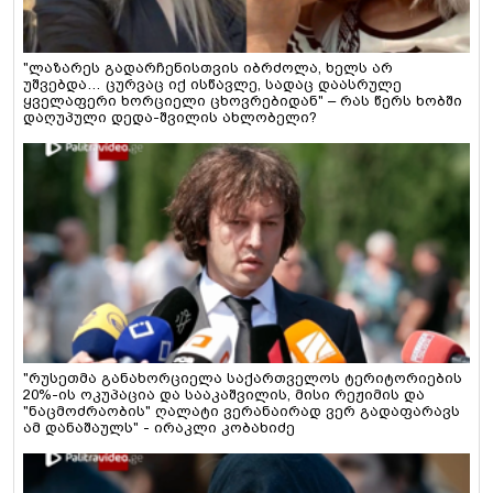
"ლაზარეს გადარჩენისთვის იბრძოლა, ხელს არ
უშვებდა… ცურვაც იქ ისწავლე, სადაც დაასრულე
ყველაფერი ხორციელი ცხოვრებიდან" – რას წერს ხობში
დაღუპული დედა-შვილის ახლობელი?
"რუსეთმა განახორციელა საქართველოს ტერიტორიების
20%-ის ოკუპაცია და სააკაშვილის, მისი რეჟიმის და
"ნაცმოძრაობის" ღალატი ვერანაირად ვერ გადაფარავს
ამ დანაშაულს" - ირაკლი კობახიძე