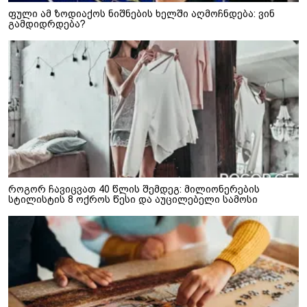
ფული ამ ზოდიაქოს ნიშნების ხელში აღმოჩნდება: ვინ
გამდიდრდება?
როგორ ჩავიცვათ 40 წლის შემდეგ: მილიონერების
სტილისტის 8 ოქროს წესი და აუცილებელი სამოსი