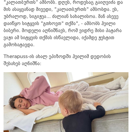
"კალათბურთს” ამბობს. დღეს, როდესაც გაიღვიძა და
მის ასაყვანად მივედი, "კალათბურთს" ამბობდა. ეს,
უბრალოდ, სიგიჟეა... ძალიან სახალისოა. მან ასევე
დაიწყო სიტყვის "გთხოვთ" თქმა", - ამბობს ჰეილი
ბიბერი. მოდელი აღნიშნავს, რომ ვიდრე მისი პატარა
ვაჟი ამ სიტყვის თქმას ისწავლიდა, იქამდე ჟესტით
გამოხატავდა.
Therapuss-ის ახალ ეპიზოდში ჰეილიმ დედობის
შესახებ აღნიშნა: