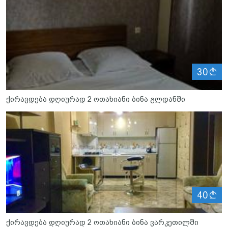
ლ
30
ქირავდება დღიურად 2 ოთახიანი ბინა გლდანში
ლ
40
ქირავდება დღიურად 2 ოთახიანი ბინა ვარკეთილში