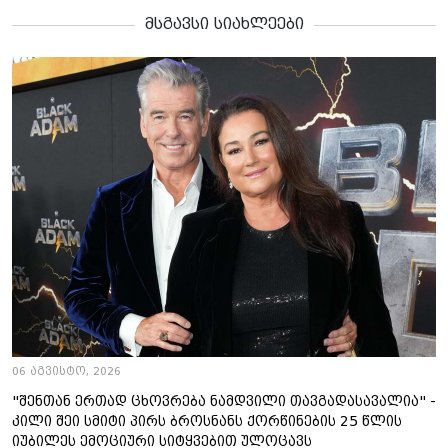
მსგავსი სიახლეები
06 აგვისტო, 2026
"შენთან ერთად ცხოვრება ნამდვილი თავგადასავალია" -
კილი შეი სმიტი პირს ბროსნანს ქორწინების 25 წლის
იუბილეს ემოციური სიტყვებით ულოცავს