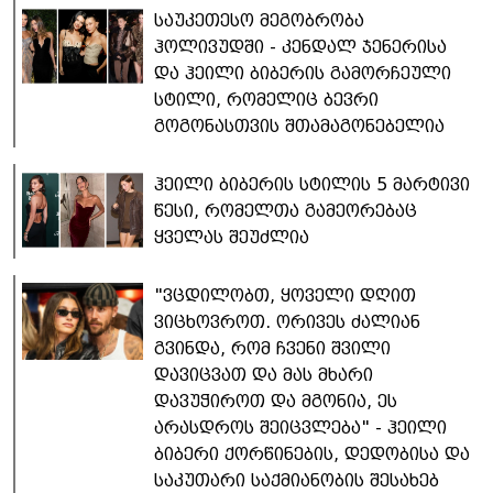
საუკეთესო მეგობრობა
ჰოლივუდში - კენდალ ჯენერისა
და ჰეილი ბიბერის გამორჩეული
სტილი, რომელიც ბევრი
გოგონასთვის შთამაგონებელია
ჰეილი ბიბერის სტილის 5 მარტივი
წესი, რომელთა გამეორებაც
ყველას შეუძლია
"ვცდილობთ, ყოველი დღით
ვიცხოვროთ. ორივეს ძალიან
გვინდა, რომ ჩვენი შვილი
დავიცვათ და მას მხარი
დავუჭიროთ და მგონია, ეს
არასდროს შეიცვლება" - ჰეილი
ბიბერი ქორწინების, დედობისა და
საკუთარი საქმიანობის შესახებ