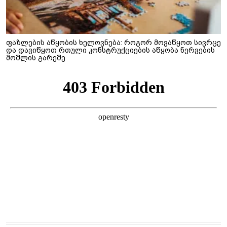
ფაზლების აწყობის ხელოვნება: როგორ მოვაწყოთ სივრცე
და დავიწყოთ რთული კონსტრუქციების აწყობა ნერვების
მოშლის გარეშე