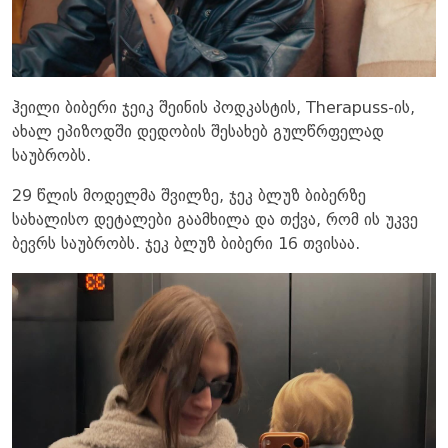
ჰეილი ბიბერი ჯეიკ შეინის პოდკასტის, Therapuss-ის,
ახალ ეპიზოდში დედობის შესახებ გულწრფელად
საუბრობს.
29 წლის მოდელმა შვილზე, ჯეკ ბლუზ ბიბერზე
სახალისო დეტალები გაამხილა და თქვა, რომ ის უკვე
ბევრს საუბრობს. ჯეკ ბლუზ ბიბერი 16 თვისაა.