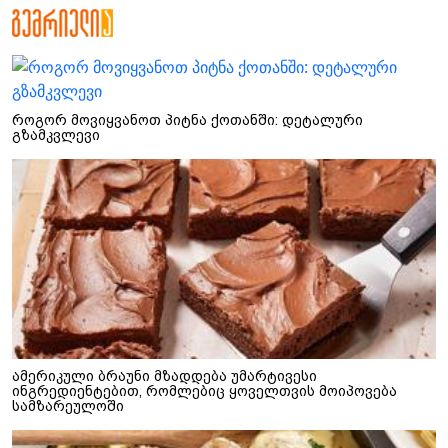
როგორ მოვიყვანოთ პიტნა ქოთანში: დეტალური
გზამკვლევი
ამერიკული ბრაუნი მზადდება უმარტივესი
ინგრედიენტებით, რომლებიც ყოველთვის მოიპოვება
სამზარეულოში