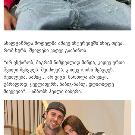
ახალგაზრდა მოდელმა ამავე ინტერვიუში ისიც თქვა,
რომ სურს, შვილები კიდევ გააჩინოს:
"არ ვჩქარობ, მაგრამ ნამდვილად მინდა, კიდევ ერთი
შვილი მყავდეს. შეიძლება, კიდევ ოთხი მყავდეს.
შეიძლება, სამიც... არ ვიცი, მართლა არ ვიცი.
უბრალოდ, ყველაფერს, ნაბიჯ-ნაბიჯ, დღითიდღე
მივყვები", - ამბობს ჰეილი ბიბერი.