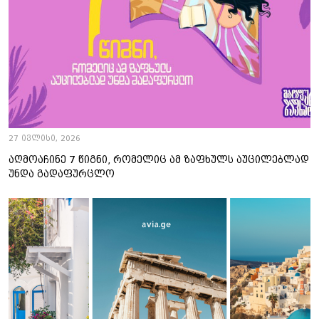
27 ივლისი, 2026
აღმოაჩინე 7 წიგნი, რომელიც ამ ზაფხულს აუცილებლად
უნდა გადაფურცლო