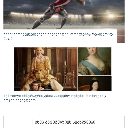
წინასწარმეტყველებები წიგნებიდან, რომლებიც რეალურად
ახდა
შეშლილი იმპერატრიცების საიდუმლოებები, რომლებიც
შოკში ჩაგაგდებთ
სხვა კატეგორიის სიახლეები