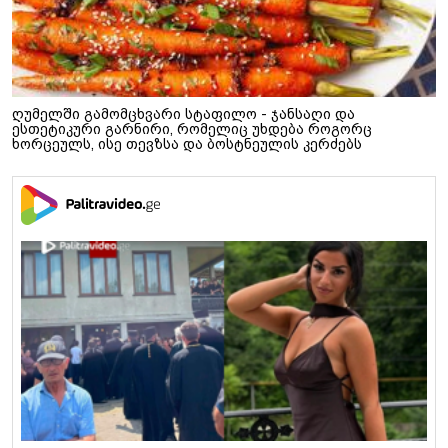
ღუმელში გამომცხვარი სტაფილო - ჯანსაღი და
ესთეტიკური გარნირი, რომელიც უხდება როგორც
ხორცეულს, ისე თევზსა და ბოსტნეულის კერძებს