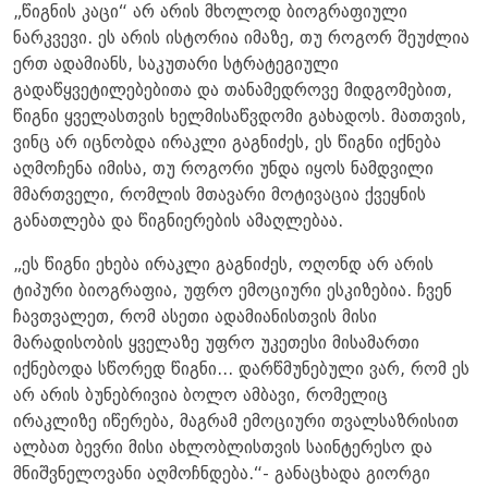
„წიგნის კაცი“ არ არის მხოლოდ ბიოგრაფიული
ნარკვევი. ეს არის ისტორია იმაზე, თუ როგორ შეუძლია
ერთ ადამიანს, საკუთარი სტრატეგიული
გადაწყვეტილებებითა და თანამედროვე მიდგომებით,
წიგნი ყველასთვის ხელმისაწვდომი გახადოს. მათთვის,
ვინც არ იცნობდა ირაკლი გაგნიძეს, ეს წიგნი იქნება
აღმოჩენა იმისა, თუ როგორი უნდა იყოს ნამდვილი
მმართველი, რომლის მთავარი მოტივაცია ქვეყნის
განათლება და წიგნიერების ამაღლებაა.
„ეს წიგნი ეხება ირაკლი გაგნიძეს, ოღონდ არ არის
ტიპური ბიოგრაფია, უფრო ემოციური ესკიზებია. ჩვენ
ჩავთვალეთ, რომ ასეთი ადამიანისთვის მისი
მარადისობის ყველაზე უფრო უკეთესი მისამართი
იქნებოდა სწორედ წიგნი... დარწმუნებული ვარ, რომ ეს
არ არის ბუნებრივია ბოლო ამბავი, რომელიც
ირაკლიზე იწერება, მაგრამ ემოციური თვალსაზრისით
ალბათ ბევრი მისი ახლობლისთვის საინტერესო და
მნიშვნელოვანი აღმოჩნდება.“- განაცხადა გიორგი