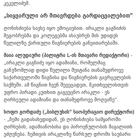
კეკელიძემ.
„სიყვარული არ მთავრდება გარდაცვალებით“
ღონისძიება სავსე იყო ემოციებით. ირაკლი გაგნიძის
მეგობრებმა და კოლეგებმა ისაუბრეს მის უდიდეს
წვლილზე ქართული წიგნიერების განვითარებაში.
მაია ალუდაური (პალიტრა L-ის მთავარი რედაქტორი)
-
„ირაკლი გაგნიძე იყო ადამიანი, რომელმაც
განუზომლად დიდი წვლილი შეიტანა თანამედროვე
საქართველოში წიგნისა და წიგნიერების გავრცელების
საქმეში. ამ წიგნით ჩვენ შევეცადეთ, მკითხველისთვის
უფრო პირადი კუთხით გაგვეცნო ირაკლი - ეს
ღირსეული ადამიანი და თანამედროვე მოღვაწე“.
სოფო გორდაძე („ბიბლუსის“ საოპერაციო დირექტორი)
- „ჩემი გადასახედიდან, ეს ღონისძიება სამყაროში
ღირსების, ადამიანობისა და პიროვნულობის მაგალითს
ეძღვნება. ჩემთვის ირაკლიზე წარსულ დროში საუბარი