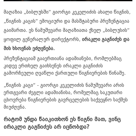
მაღაზია „ბიბლუსში“ გიორგი კეკელიძის ახალი წიგნის,
„წიგნის კაცის“ ემოციური და მასშტაბური პრეზენტაცია
გაიმართა. ეს ნამუშევარი მაღაზიათა ქსელ „ბიბლუსის“
ყოფილ გენერალურ დირექტორს,
ირაკლი გაგნიძეს და
მის ხსოვნას ეძღვნება.
პრეზენტაციამ გააერთიანა ადამიანები, რომლებმაც
კიდევ ერთხელ გაიხსენეს ირაკლი გაგნიძის
გამორჩეული ღვაწლი ქართული წიგნიერების წინაშე.
„წიგნის კაცი“ - გიორგი კეკელიძის ნამუშევარი არის
ერთგვარი ძეგლი ადამიანისა, რომელმაც საკუთარი
ცხოვრება წიგნიერების გავრცელების საქვეყნო საქმეს
მიუძღვნა.
რატომ უნდა წაიკითხონ ეს წიგნი მათ, ვინც
ირაკლი გაგნიძეს არ იცნობდა?