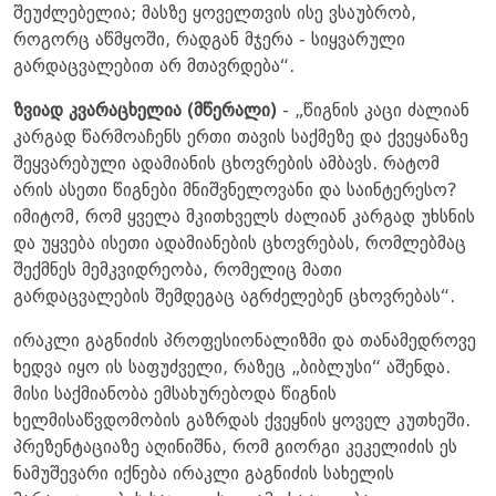
შეუძლებელია; მასზე ყოველთვის ისე ვსაუბრობ,
როგორც აწმყოში, რადგან მჯერა - სიყვარული
გარდაცვალებით არ მთავრდება“.
ზვიად კვარაცხელია (მწერალი)
- „წიგნის კაცი ძალიან
კარგად წარმოაჩენს ერთი თავის საქმეზე და ქვეყანაზე
შეყვარებული ადამიანის ცხოვრების ამბავს. რატომ
არის ასეთი წიგნები მნიშვნელოვანი და საინტერესო?
იმიტომ, რომ ყველა მკითხველს ძალიან კარგად უხსნის
და უყვება ისეთი ადამიანების ცხოვრებას, რომლებმაც
შექმნეს მემკვიდრეობა, რომელიც მათი
გარდაცვალების შემდეგაც აგრძელებენ ცხოვრებას“.
ირაკლი გაგნიძის პროფესიონალიზმი და თანამედროვე
ხედვა იყო ის საფუძველი, რაზეც „ბიბლუსი“ აშენდა.
მისი საქმიანობა ემსახურებოდა წიგნის
ხელმისაწვდომობის გაზრდას ქვეყნის ყოველ კუთხეში.
პრეზენტაციაზე აღინიშნა, რომ გიორგი კეკელიძის ეს
ნამუშევარი იქნება ირაკლი გაგნიძის სახელის