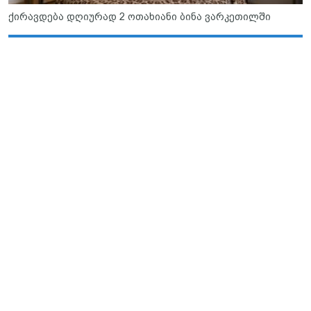
ქირავდება დღიურად 2 ოთახიანი ბინა ვარკეთილში