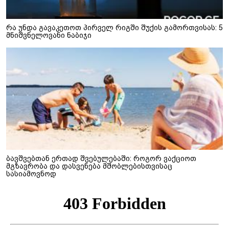
რა უნდა გავაკეთოთ პირველ რიგში შუქის გამორთვისას: 5
მნიშვნელოვანი ნაბიჯი
ბავშვებთან ერთად შვებულებაში: როგორ ვაქციოთ
მგზავრობა და დასვენება მშობლებისთვისაც
სასიამოვნოდ