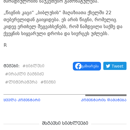
მარადიულობის საუკეთესო გამოხატულება.
„წიგნის კაცი“ „ბიბლუსის“ მაღაზიათა ქსელში 22
თებერვლიდან გაიყიდება. ეს არის წიგნი, რომელიც
კიდევ ერთხელ შეგვახსენებს, რომ ნამდვილი საქმე და
ქვეყნის სიყვარული დროსა და სივრცეს უძლებს.
R
Tweet
გაზიარება
ტეგები:
#
ბიბლუსი
#
ირაკლი გაგნიძე
#
ლიტერატურა
#
წიგნი
ყველა კომენტარი
კომენტარის დამატება
მსგავსი სიახლეები