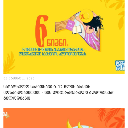
03 აგვისტო, 2026
საზაფხულო საკითხავი 9-12 წლის ასაკის
მოზარდებისთვის - წინ ლიტერატურული აღმოჩენები
გელოდებათ