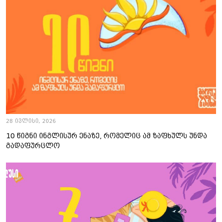
28 ივლისი, 2026
10 წიგნი ინგლისურ ენაზე, რომელიც ამ ზაფხულს უნდა
გადაფურცლო