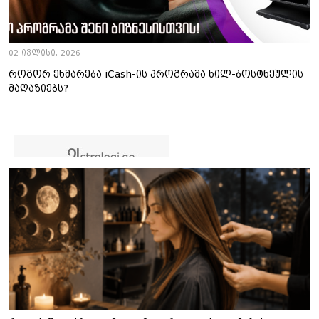
02 ივლისი, 2026
როგორ ეხმარება iCash-ის პროგრამა ხილ-ბოსტნეულის
მაღაზიებს?