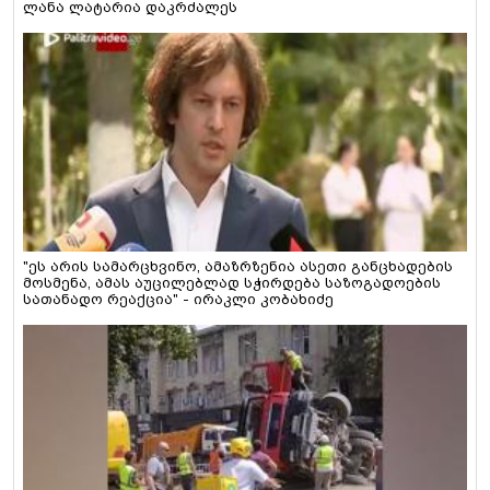
ლანა ლატარია დაკრძალეს
"ეს არის სამარცხვინო, ამაზრზენია ასეთი განცხადების
მოსმენა, ამას აუცილებლად სჭირდება საზოგადოების
სათანადო რეაქცია" - ირაკლი კობახიძე