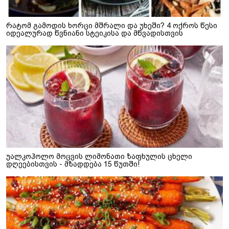
რატომ გამოდის ხორცი მშრალი და უხეში? 4 ოქროს წესი
იდეალურად წვნიანი სტეიკისა და მწვადისთვის
უალკოჰოლო მოცვის ლიმონათი ზაფხულის ცხელი
დღეებისთვის - მზადდება 15 წუთში!