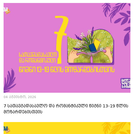
04 აგვისტო, 2026
7 სათავგადასავლო და რომანტიკული წიგნი 13-19 წლის
მოზარდებისთვის