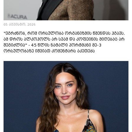
05 აგვისტო, 2026
"ვგრძნობ, რომ ორსულობა ორგანიზმის წმენდას ჰგავს.
ამ დროს ალკოჰოლს არ სვამ და კოფეინის მიღებაც არ
შეგიძლია" - 45 წლის ნატალი პორტმანი მე-3
ორსულობაზე იშვიათ კომენტარს აკეთებს