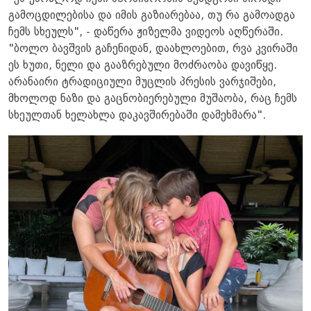
გამოცდილებისა და იმის გაზიარებაა, თუ რა გამოადგა
ჩემს სხეულს", - დაწერა ჟიზელმა ვიდეოს აღწერაში.
"ბოლო ბავშვის გაჩენიდან, დაახლოებით, რვა კვირაში
ეს ხუთი, ნელი და გააზრებული მოძრაობა დავიწყე.
არანაირი ტრადიციული მუცლის პრესის ვარჯიშები,
მხოლოდ ნაზი და გაცნობიერებული მუშაობა, რაც ჩემს
სხეულთან ხელახლა დაკავშირებაში დამეხმარა". ​