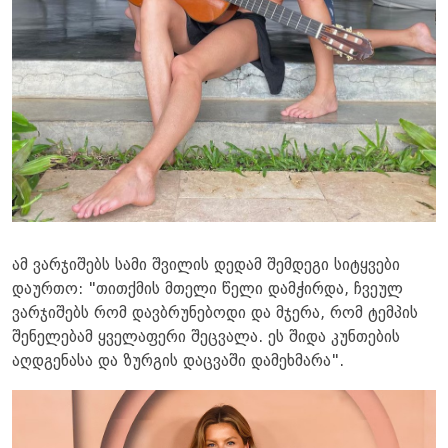
ამ ვარჯიშებს სამი შვილის დედამ შემდეგი სიტყვები
დაურთო: "თითქმის მთელი წელი დამჭირდა, ჩვეულ
ვარჯიშებს რომ დავბრუნებოდი და მჯერა, რომ ტემპის
შენელებამ ყველაფერი შეცვალა. ეს შიდა კუნთების
აღდგენასა და ზურგის დაცვაში დამეხმარა". ​