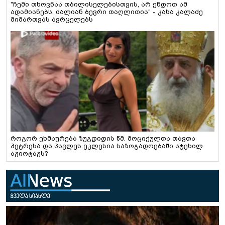
"ჩემი თხოვნაა თბილისელებისთვის, არ ენდოთ ამ
ადამიანებს, ძალიან ბევრი თაღლითია" - კახა კალაძე
მიმართვას ავრცელებს
როგორ ეხმაურება ზუგდიდის წმ. მოციქულთა თავთა
პეტრესა და პავლეს ეკლესია საზოგადოებაში ატეხილ
აჟიოტაჟს?