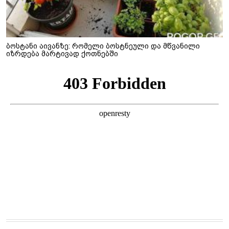
ბოსტანი აივანზე: რომელი ბოსტნეული და მწვანილი
იზრდება მარტივად ქოთნებში