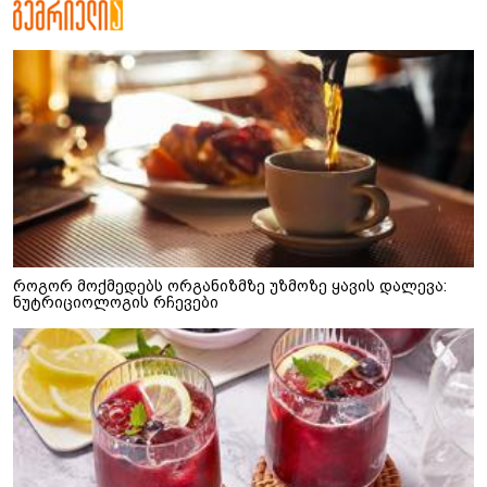
როგორ მოქმედებს ორგანიზმზე უზმოზე ყავის დალევა:
ნუტრიციოლოგის რჩევები