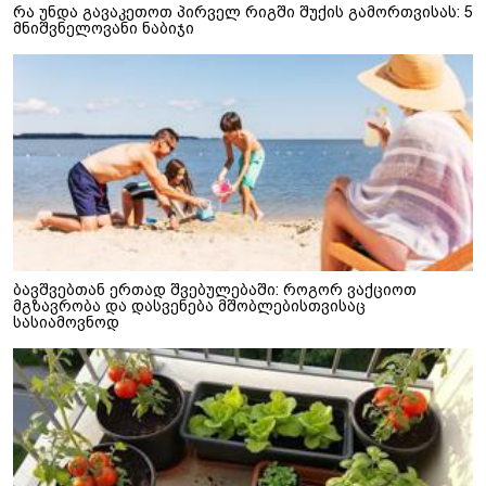
რა უნდა გავაკეთოთ პირველ რიგში შუქის გამორთვისას: 5
მნიშვნელოვანი ნაბიჯი
ბავშვებთან ერთად შვებულებაში: როგორ ვაქციოთ
მგზავრობა და დასვენება მშობლებისთვისაც
სასიამოვნოდ