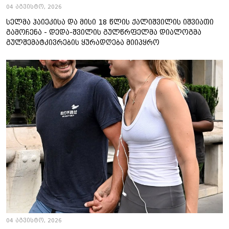
04 აგვისტო, 2026
სელმა ჰაიეკისა და მისი 18 წლის ქალიშვილის იშვიათი
გამოჩენა - დედა-შვილის გულწრფელმა დიალოგმა
გულშემატკივრების ყურადღება მიიპყრო
04 აგვისტო, 2026