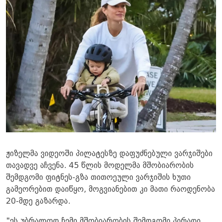
ჟიზელმა ვიდეოში პილატესზე დაფუძნებული ვარჯიშები
თავადვე აჩვენა. ​45 წლის მოდელმა მშობიარობის
შემდგომი ფიტნეს-გზა თითოეული ვარჯიშის ხუთი
გამეორებით დაიწყო, მოგვიანებით კი მათი რაოდენობა
20-მდე გაზარდა.
"ეს უბრალოდ ჩემი მშობიარობის შემდგომი პირადი