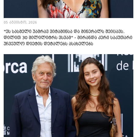
05 აგვისტო, 2026
"ეს სასმელი უამრავ ვიტამინსა და მინერალს შეიცავს.
დილით 30 მილილიტრს ვსვამ" - მირანდა კერი საკუთარი
უჩვეულო დიეტის დეტალებს ასახელებს