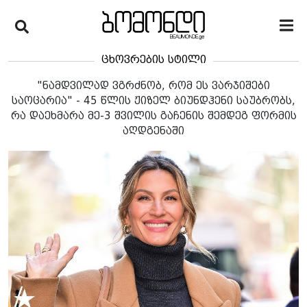
ცხოვრების სტილი
"ნამდვილად ვგრძნობ, რომ ეს ვარჯიშები
საოცარია" - 45 წლის ჟიზელ ბიუნდჰენი საუბრობს,
რა დაეხმარა მე-3 შვილის გაჩენის შემდეგ ფორმის
აღდგენაში