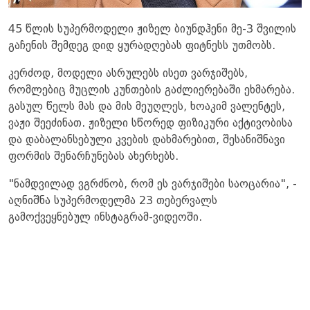
45 წლის სუპერმოდელი ჟიზელ ბიუნდჰენი მე-3 შვილის
გაჩენის შემდეგ დიდ ყურადღებას ფიტნესს უთმობს.
კერძოდ, მოდელი ასრულებს ისეთ ვარჯიშებს,
რომლებიც მუცლის კუნთების გაძლიერებაში ეხმარება.
გასულ წელს მას და მის მეუღლეს, ხოაკიმ ვალენტეს,
ვაჟი შეეძინათ. ჟიზელი სწორედ ფიზიკური აქტივობისა
და დაბალანსებული კვების დახმარებით, შესანიშნავი
ფორმის შენარჩუნებას ახერხებს.
"ნამდვილად ვგრძნობ, რომ ეს ვარჯიშები საოცარია", -
აღნიშნა სუპერმოდელმა 23 თებერვალს
გამოქვეყნებულ ინსტაგრამ-ვიდეოში.