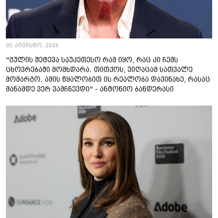
05 აგვისტო, 2026
"გულის შეტევა საუკეთესო რამ იყო, რაც კი ჩემს
ცხოვრებაში მომხდარა. თითქოს, ვიღაცამ სათვალე
მომარგო. ამის წყალობით ის რეალობა დავინახე, რასაც
მანამდე ვერ ვამჩნევდი" - ანტონიო ბანდერასი