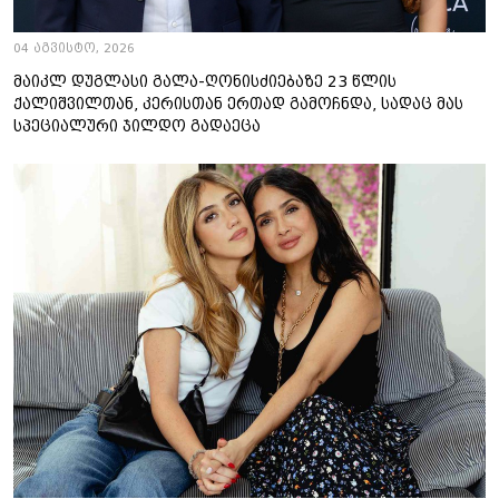
04 აგვისტო, 2026
მაიკლ დუგლასი გალა-ღონისძიებაზე 23 წლის
ქალიშვილთან, კერისთან ერთად გამოჩნდა, სადაც მას
სპეციალური ჯილდო გადაეცა