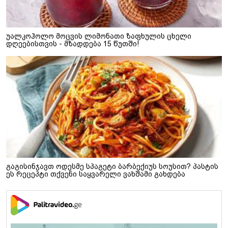
უალკოჰოლო მოცვის ლიმონათი ზაფხულის ცხელი
დღეებისთვის - მზადდება 15 წუთში!
გაგისინჯავთ ოდესმე სპაგეტი ბარბექიუს სოუსით? პასტის
ეს რეცეპტი თქვენი საყვარელი ვახშამი გახდება