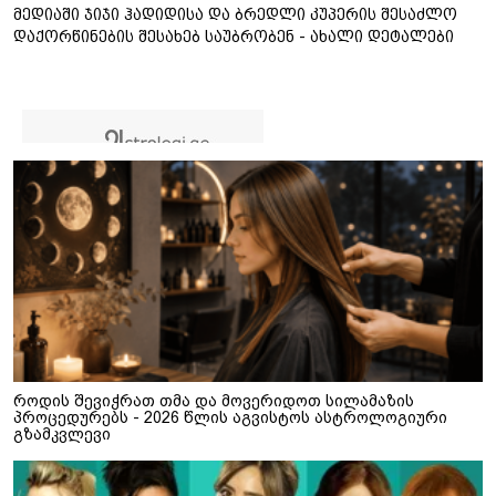
მედიაში ჯიჯი ჰადიდისა და ბრედლი კუპერის შესაძლო
დაქორწინების შესახებ საუბრობენ - ახალი დეტალები
როდის შევიჭრათ თმა და მოვერიდოთ სილამაზის
პროცედურებს - 2026 წლის აგვისტოს ასტროლოგიური
გზამკვლევი