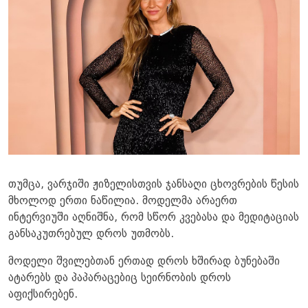
თუმცა, ვარჯიში ჟიზელისთვის ჯანსაღი ცხოვრების წესის
მხოლოდ ერთი ნაწილია. მოდელმა არაერთ
ინტერვიუში აღნიშნა, რომ სწორ კვებასა და მედიტაციას
განსაკუთრებულ დროს უთმობს.
მოდელი შვილებთან ერთად დროს ხშირად ბუნებაში
ატარებს და პაპარაცებიც სეირნობის დროს
აფიქსირებენ.