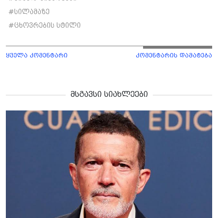
#
სილამაზე
#
ცხოვრების სტილი
ყველა კომენტარი
კომენტარის დამატება
მსგავსი სიახლეები