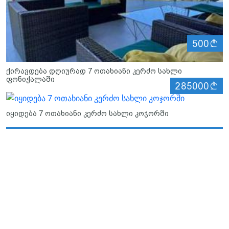
ლ
500
ქირავდება დღიურად 7 ოთახიანი კერძო სახლი
ფონიჭალაში
ლ
285000
იყიდება 7 ოთახიანი კერძო სახლი კოჯორში