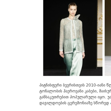
პიტნისფერი ბევრისთვის 2010-იანი წ
ტონალობის ჰაეროვანი კაბები, მაისურ
განსაკუთრებით პოპულარული იყო. უა
დაჯილდოების ცერემონიაზე სწორედ პ