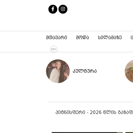
მთავარი
მოდა
სილამაზე
კულტურა
პიტნისფერი - 2026 წლის გაზა