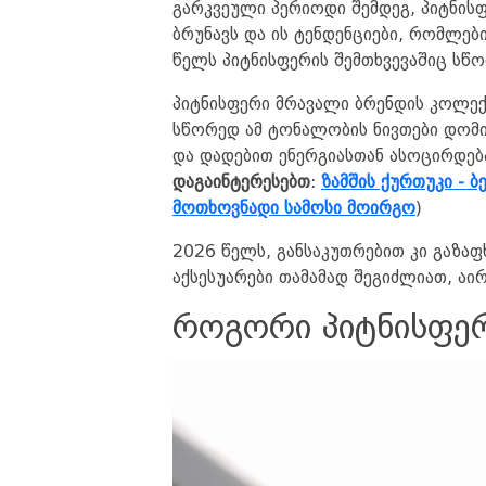
გარკვეული პერიოდი შემდეგ, პიტნის
ბრუნავს და ის ტენდენციები, რომლებ
წელს პიტნისფერის შემთხვევაშიც სწო
პიტნისფერი მრავალი ბრენდის კოლექცი
სწორედ ამ ტონალობის ნივთები დომი
და დადებით ენერგიასთან ასოცირდება
დაგაინტერესებთ
:
ზამშის ქურთუკი - 
მოთხოვნადი სამოსი მოირგო
)
2026 წელს, განსაკუთრებით კი გაზაფ
აქსესუარები თამამად შეგიძლიათ, აი
​როგორი პიტნისფე