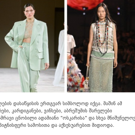
ლების დასაწყისის ერთგვარ სიმბოლოდ იქცა. მაშინ ამ
ები, კარდიგანები, ჯინსები, აბრეშუმის შარვლები
მრავი ცნობილი ადამიანი "ოსკარისა" და სხვა მნიშვნელოვ
იტნისფერი სამოსითა და აქსესუარებით მიდიოდა.