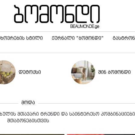
ცხოვრების სტილი
ჟურნალი "ბომონდი"
გასტრონ
დეტოქსი
შინ ბომონდი
მოდა
ფხულის მთავარი ტრენდი ​და საინტერესო კომბინაციებ
შთაგონებისთვის