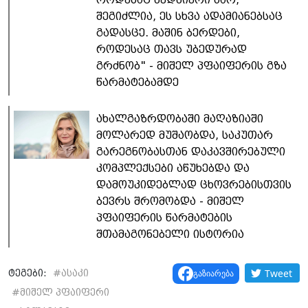
შეგიძლია, ეს სხვა ადამიანებსაც
გადასცე. მაშინ ბერდები,
როდესაც თავს უბედურად
გრძნობ" - მიშელ პფაიფერის გზა
წარმატებამდე
ახალგაზრდობაში მაღაზიაში
მოლარედ მუშაობდა, საკუთარ
გარეგნობასთან დაკავშირებული
კომპლექსები აწუხებდა და
დამოუკიდებლად ცხოვრებისთვის
ბევრს შრომობდა - მიშელ
პფაიფერის წარმატების
შთამაგონებელი ისტორია
Tweet
გაზიარება
ტეგები:
#
ასაკი
#
მიშელ პფაიფერი