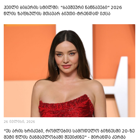
ჰეილი ბიბერის სტილში: "ბავშვური ნაწნავები" 2026
წლის ზაფხულის მთავარ ბიუთი-ტრენდად იქცა
26 ივლისი, 2026
"ეს არის ხრიკები, რომლებიც სამოდელო ბიზნესში 20-ზე
მეტი წლის განმავლობაში შევიძინე" - მირანდა კერმა