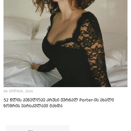
08 ივლისი, 2026
52 წლის პენელოპე კრუსი ჟურნალ Porter-ის ახალი
ნომრის ვარსკვლავი გახდა