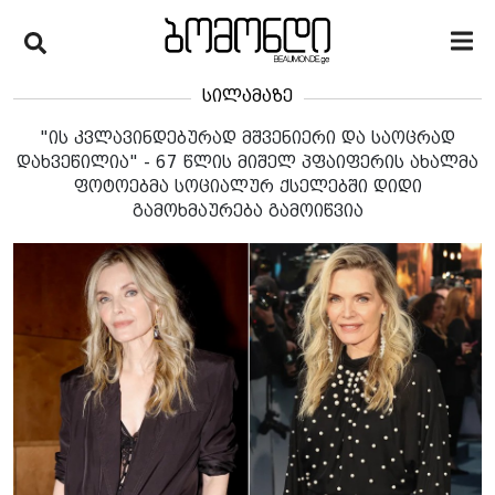
სილამაზე
"ის კვლავინდებურად მშვენიერი და საოცრად
დახვეწილია" - 67 წლის მიშელ პფაიფერის ახალმა
ფოტოებმა სოციალურ ქსელებში დიდი
გამოხმაურება გამოიწვია