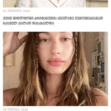
02 აგვისტო, 2026
ქეით მიდლტონი ბრიტანეთის ყველაზე გემოვნებიანად
ჩაცმულ ქალად დასახელდა
29 ივლისი, 2026