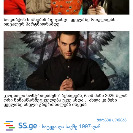
ზოდიაქოს ნიშნების რეიტინგი: ყველაზე რთულიდან
იდეალურ პარტნიორამდე
„ცოცხალი ნოსტრადამუსი“ აცხადებს, რომ მისი 2026 წლის
ორი წინასწარმეტყველება უკვე ახდა… ახლა კი მისი
ყველაზე ბნელი გაფრთხილება იწყება