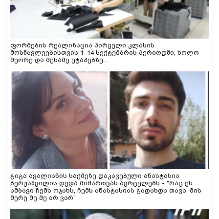
ფორმების რეალიზაცია პირველი კლასის
მოსწავლეებისთვის 1–14 სექტემბრის პერიოდში, ხოლო
მეორე და მესამე ეტაპებზე...
გიგა ავალიანის საქმეზე დაკავებული ანასტასია
ბერუაშვილის დედა მიმართვას ავრცელებს - "რაც ეს
ამბავი ჩემს ოჯახს, ჩემს ანასტასიას გადახდა თავს, მის
მერე მე მე არ ვარ"