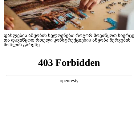
ფაზლების აწყობის ხელოვნება: როგორ მოვაწყოთ სივრცე
და დავიწყოთ რთული კონსტრუქციების აწყობა ნერვების
მოშლის გარეშე