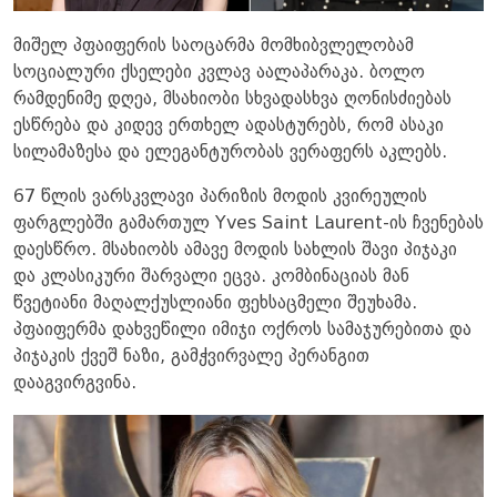
მიშელ პფაიფერის საოცარმა მომხიბვლელობამ
სოციალური ქსელები კვლავ აალაპარაკა. ბოლო
რამდენიმე დღეა, მსახიობი სხვადასხვა ღონისძიებას
ესწრება და კიდევ ერთხელ ადასტურებს, რომ ასაკი
სილამაზესა და ელეგანტურობას ვერაფერს აკლებს.
67 წლის ვარსკვლავი პარიზის მოდის კვირეულის
ფარგლებში გამართულ Yves Saint Laurent-ის ჩვენებას
დაესწრო. მსახიობს ამავე მოდის სახლის შავი პიჯაკი
და კლასიკური შარვალი ეცვა. კომბინაციას მან
წვეტიანი მაღალქუსლიანი ფეხსაცმელი შეუხამა.
პფაიფერმა დახვეწილი იმიჯი ოქროს სამაჯურებითა და
პიჯაკის ქვეშ ნაზი, გამჭვირვალე პერანგით
დააგვირგვინა. ​