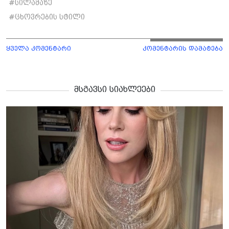
#
სილამაზე
#
ცხოვრების სტილი
ყველა კომენტარი
კომენტარის დამატება
მსგავსი სიახლეები