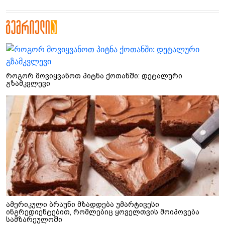
როგორ მოვიყვანოთ პიტნა ქოთანში: დეტალური
გზამკვლევი
ამერიკული ბრაუნი მზადდება უმარტივესი
ინგრედიენტებით, რომლებიც ყოველთვის მოიპოვება
სამზარეულოში