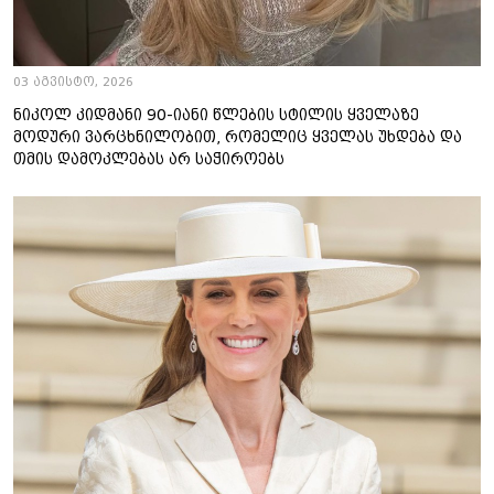
03 აგვისტო, 2026
ნიკოლ კიდმანი 90-იანი წლების სტილის ყველაზე
მოდური ვარცხნილობით, რომელიც ყველას უხდება და
თმის დამოკლებას არ საჭიროებს