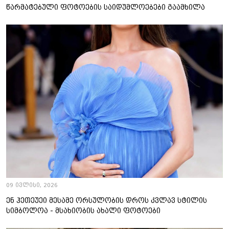
წარმატებული ფოტოების საიდუმლოებები გაამხილა
09 ივლისი, 2026
ენ ჰეთეუეი მესამე ორსულობის დროს კვლავ სტილის
სიმბოლოა - მსახიობის ახალი ფოტოები