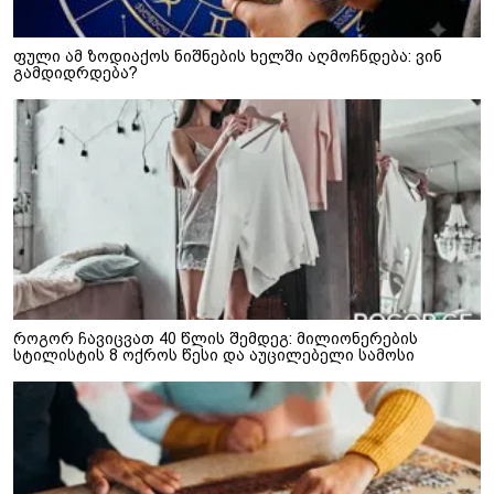
ფული ამ ზოდიაქოს ნიშნების ხელში აღმოჩნდება: ვინ
გამდიდრდება?
როგორ ჩავიცვათ 40 წლის შემდეგ: მილიონერების
სტილისტის 8 ოქროს წესი და აუცილებელი სამოსი