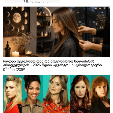
როდის შევიჭრათ თმა და მოვერიდოთ სილამაზის
პროცედურებს - 2026 წლის აგვისტოს ასტროლოგიური
გზამკვლევი