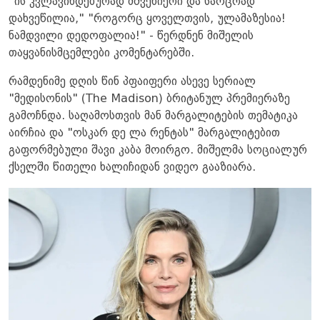
"ის კვლავინდებურად მშვენიერი და საოცრად
დახვეწილია," "როგორც ყოველთვის, ულამაზესია!
ნამდვილი დედოფალია!" - წერდნენ მიშელის
თაყვანისმცემლები კომენტარებში.
რამდენიმე დღის წინ პფაიფერი ასევე სერიალ
"მედისონის" (The Madison) ბრიტანულ პრემიერაზე
გამოჩნდა. საღამოსთვის მან მარგალიტების თემატიკა
აირჩია და "ოსკარ დე ლა რენტას" მარგალიტებით
გაფორმებული შავი კაბა მოირგო. მიშელმა სოციალურ
ქსელში წითელი ხალიჩიდან ვიდეო გააზიარა.