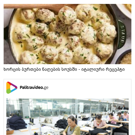
ხორცის ბურთები ნაღების სოუსში - იტალიური რეცეპტი