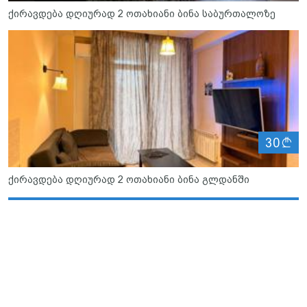
ქირავდება დღიურად 2 ოთახიანი ბინა საბურთალოზე
ლ
30
ქირავდება დღიურად 2 ოთახიანი ბინა გლდანში