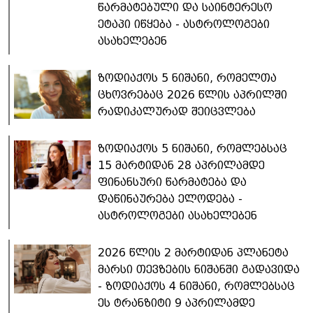
წარმატებული და საინტერესო
ეტაპი იწყება - ასტროლოგები
ასახელებენ
ზოდიაქოს 5 ნიშანი, რომელთა
ცხოვრებაც 2026 წლის აპრილში
რადიკალურად შეიცვლება ​
ზოდიაქოს 5 ნიშანი, რომლებსაც
15 მარტიდან 28 აპრილამდე
ფინანსური წარმატება და
დაწინაურება ელოდება -
ასტროლოგები ასახელებენ
2026 წლის 2 მარტიდან პლანეტა
მარსი თევზების ნიშანში გადავიდა
- ზოდიაქოს 4 ნიშანი, რომლებსაც
ეს ტრანზიტი 9 აპრილამდე