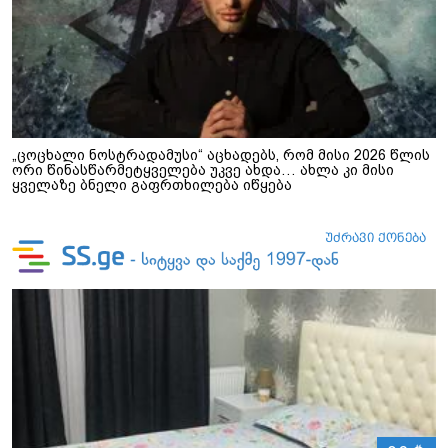
„ცოცხალი ნოსტრადამუსი“ აცხადებს, რომ მისი 2026 წლის
ორი წინასწარმეტყველება უკვე ახდა… ახლა კი მისი
ყველაზე ბნელი გაფრთხილება იწყება