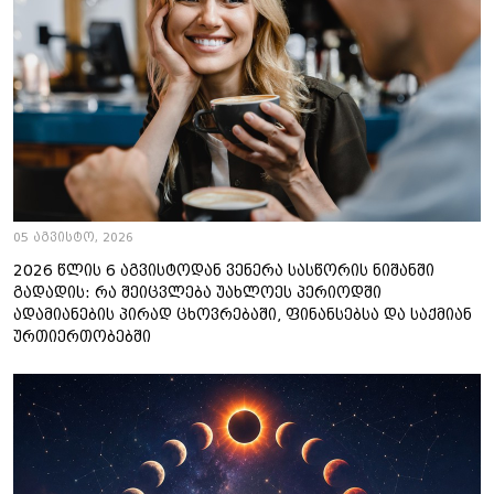
05 აგვისტო, 2026
2026 წლის 6 აგვისტოდან ვენერა სასწორის ნიშანში
გადადის: რა შეიცვლება უახლოეს პერიოდში
ადამიანების პირად ცხოვრებაში, ფინანსებსა და საქმიან
ურთიერთობებში