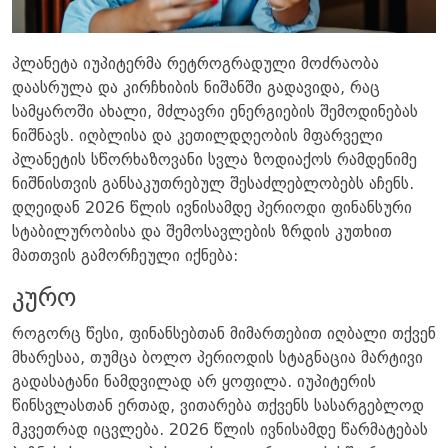
პლანეტა იუპიტერმა რეტროგრადული მოძრაობა
დაასრულა და კირჩხიბის ნიშანში გადავიდა, რაც
სამყაროში ახალი, მძლავრი ენერგიების შემოდინებას
ნიშნავს. იღბლისა და კეთილდღეობის მფარველი
პლანეტის სწორხაზოვანი სვლა ზოდიაქოს რამდენიმე
ნიშნისთვის განსაკუთრებულ შესაძლებლობებს აჩენს.
დღეიდან 2026 წლის ივნისამდე პერიოდი ფინანსური
სტაბილურობისა და შემოსავლების ზრდის კუთხით
მათთვის გამორჩეული იქნება:
​კურო
​როგორც წესი, ფინანსებთან მიმართებით იღბალი თქვენ
მხარესაა, თუმცა ბოლო პერიოდის სტაგნაცია მარტივი
გადასატანი ნამდვილად არ ყოფილა. იუპიტერის
წინსვლასთან ერთად, ვითარება თქვენს სასარგებლოდ
მკვეთრად იცვლება. 2026 წლის ივნისამდე წარმატებას