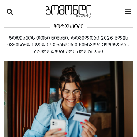
ჰოროსკოპი
ზოდიაქოს ოთხი ნიშანი, რომელთაც 2026 წლის
ივნისამდე დიდი ფინანსური წინსვლა ელოდება -
ასტროლოგიური პროგნოზი