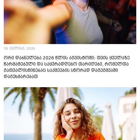
30 ივლისი, 2026
ორი დაბნელება 2026 წლის აგვისტოში: თვის ყველაზე
წარმატებული და საყურადღებო თარიღები, რომელთა
გათვალისწინებაც საქმეების სწორად დაგეგმვაში
დაგეხმარებათ