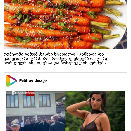
ღუმელში გამომცხვარი სტაფილო - ჯანსაღი და
ესთეტიკური გარნირი, რომელიც უხდება როგორც
ხორცეულს, ისე თევზსა და ბოსტნეულის კერძებს