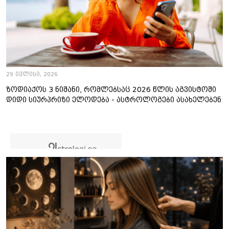
29 ივლისი, 2026
ზოდიაქოს 3 ნიშანი, რომლებსაც 2026 წლის აგვისტოში
დიდი სიურპრიზი ელოდება - ასტროლოგები ასახელებენ