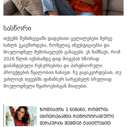
​სასწორი ​
თქვენს შემთხვევაში დადებითი ცვლილებები მერვე
სახლს უკავშირდება, რომელიც ინვესტიციებსა და
მოულოდნელ შემოსავლებს განაგებს. ეს ნიშნავს, რომ
2026 წლის ივნისამდე დიდ მოგებას სწორად
დაბანდებული რესურსებისა და პარტნიორული
პროექტების წყალობით ნახავთ. ნუ გაგიკვირდებათ, თუ
უახლოეს თვეებში ფინანსურ სარგებელს სრულიად
მოულოდნელი წყაროებისგან მიიღებთ.
ზოდიაქოს 1 ნიშანი, რომლის
ცხოვრებაშიც რეტროგრადული
მერკურის შემდეგ გაცილებით