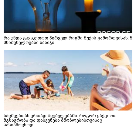
რა უნდა გავაკეთოთ პირველ რიგში შუქის გამორთვისას: 5
მნიშვნელოვანი ნაბიჯი
ბავშვებთან ერთად შვებულებაში: როგორ ვაქციოთ
მგზავრობა და დასვენება მშობლებისთვისაც
სასიამოვნოდ