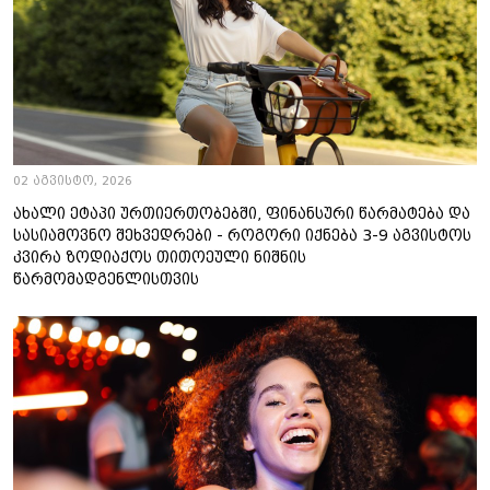
02 აგვისტო, 2026
ახალი ეტაპი ურთიერთობებში, ფინანსური წარმატება და
სასიამოვნო შეხვედრები - როგორი იქნება 3-9 აგვისტოს
კვირა ზოდიაქოს თითოეული ნიშნის
წარმომადგენლისთვის