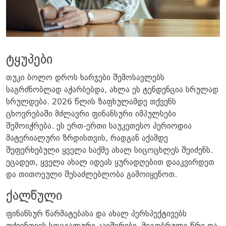
ტყუპები
​თუკი ბოლო დროს ხარჯები შემოსავლებს
საგრძნობლად აჭარბებდა, ახლა ეს ტენდენცია სრულად
სრულდება. 2026 წლის ზაფხულამდე თქვენს
ცხოვრებაში მძლავრი ფინანსური იმპულსები
შემოიჭრება. ეს ერთ-ერთი საუკეთესო პერიოდია
მატერიალური ზრდისთვის, რადგან აქამდე
შეფერხებული ყველა საქმე ახალ სიცოცხლეს შეიძენს.
ეცადეთ, ყველა ახალ იდეას ყურადღებით დააკვირდეთ
და თითოეული შესაძლებლობა გამოიყენოთ. ​
ქალწული ​
ფინანსურ წარმატებასა და ახალ პერსპექტივებს