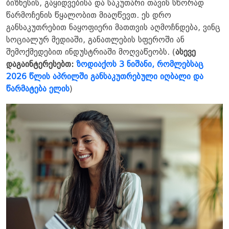
ბიზნესის, გაყიდვებისა და საკუთარი თავის სწორად
წარმოჩენის წყალობით მიაღწევთ. ეს დრო
განსაკუთრებით ნაყოფიერი მათთვის აღმოჩნდება, ვინც
სოციალურ მედიაში, განათლების სფეროში ან
შემოქმედებით ინდუსტრიაში მოღვაწეობს. ​(
ასევე
დაგაინტერესებთ:
ზოდიაქოს 3 ნიშანი, რომლებსაც
2026 წლის აპრილში განსაკუთრებული იღბალი და
წარმატება ელის
)