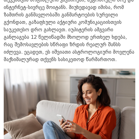
თქვენთვის სოციალური კავშირები, მეგობრული წრე და
ინტერნეტ-სივრცე მოიტანს. მიუხედავად იმისა, რომ
ზამთრის განმავლობაში განმარტოების სურვილი
გქონდათ, გაზაფხული აქტიური კომუნიკაციისთვის
საუკეთესო დრო გახლავთ. იუპიტერის ამგვარი
განლაგება 12 წელიწადში მხოლოდ ერთხელ ხდება,
რაც შემოსავლების სწრაფი ზრდის რეალურ შანსს
იძლევა. ეცადეთ, ეს იშვიათი ასტროლოგიური მოვლენა
მაქსიმალურად თქვენს სასიკეთოდ წარმართოთ.