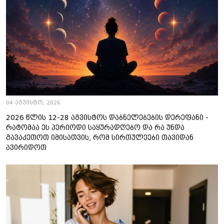
04 აგვისტო, 2026
2026 წლის 12-28 აგვისტოს დაბნელებების დერეფანი -
რატომაა ეს პერიოდი საყურადღებო და რა უნდა
გავაკეთოთ იმისათვის, რომ სირთულეები თავიდან
ავირიდოთ