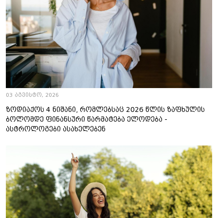
03 აგვისტო, 2026
ზოდიაქოს 4 ნიშანი, რომლებსაც 2026 წლის ზაფხულის
ბოლომდე ფინანსური წარმატება ელოდება -
ასტროლოგები ასახელებენ