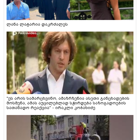
ლანა ლატარია დაკრძალეს
"ეს არის სამარცხვინო, ამაზრზენია ასეთი განცხადების
მოსმენა, ამას აუცილებლად სჭირდება საზოგადოების
სათანადო რეაქცია" - ირაკლი კობახიძე