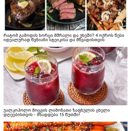
რატომ გამოდის ხორცი მშრალი და უხეში? 4 ოქროს წესი
იდეალურად წვნიანი სტეიკისა და მწვადისთვის
უალკოჰოლო მოცვის ლიმონათი ზაფხულის ცხელი
დღეებისთვის - მზადდება 15 წუთში!