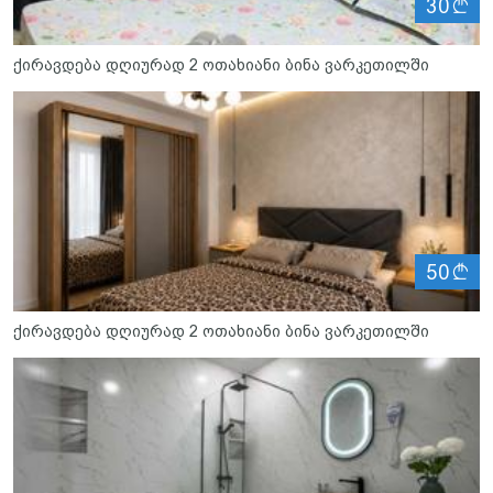
ლ
30
ქირავდება დღიურად 2 ოთახიანი ბინა ვარკეთილში
ლ
50
ქირავდება დღიურად 2 ოთახიანი ბინა ვარკეთილში