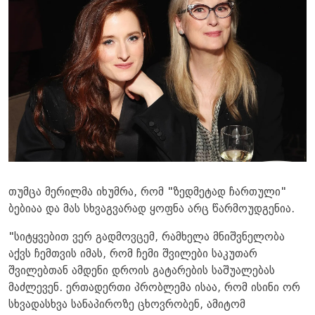
თუმცა მერილმა იხუმრა, რომ "ზედმეტად ჩართული"
ბებიაა და მას სხვაგვარად ყოფნა არც წარმოუდგენია.
"სიტყვებით ვერ გადმოვცემ, რამხელა მნიშვნელობა
აქვს ჩემთვის იმას, რომ ჩემი შვილები საკუთარ
შვილებთან ამდენი დროის გატარების საშუალებას
მაძლევენ. ერთადერთი პრობლემა ისაა, რომ ისინი ორ
სხვადასხვა სანაპიროზე ცხოვრობენ, ამიტომ