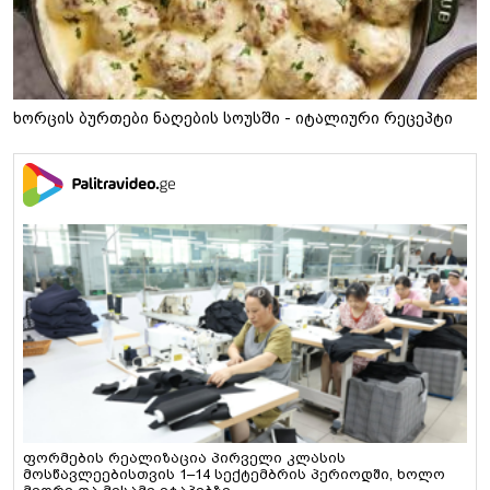
ხორცის ბურთები ნაღების სოუსში - იტალიური რეცეპტი
ფორმების რეალიზაცია პირველი კლასის
მოსწავლეებისთვის 1–14 სექტემბრის პერიოდში, ხოლო