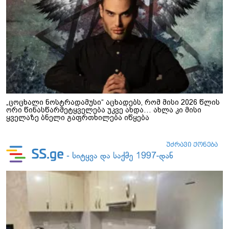
„ცოცხალი ნოსტრადამუსი“ აცხადებს, რომ მისი 2026 წლის
ორი წინასწარმეტყველება უკვე ახდა… ახლა კი მისი
ყველაზე ბნელი გაფრთხილება იწყება