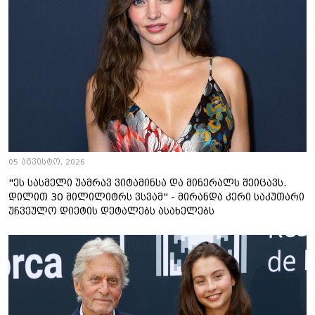
05 აგვისტო, 2026
"ეს სასმელი უამრავ ვიტამინსა და მინერალს შეიცავს.
დილით 30 მილილიტრს ვსვამ" - მირანდა კერი საკუთარი
უჩვეულო დიეტის დეტალებს ასახელებს