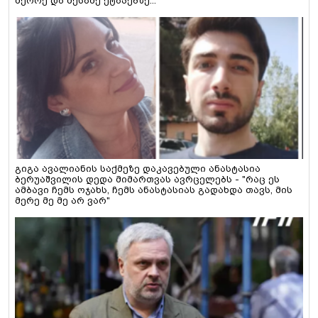
მეორე და მესამე ეტაპებზე...
გიგა ავალიანის საქმეზე დაკავებული ანასტასია
ბერუაშვილის დედა მიმართვას ავრცელებს - "რაც ეს
ამბავი ჩემს ოჯახს, ჩემს ანასტასიას გადახდა თავს, მის
მერე მე მე არ ვარ"