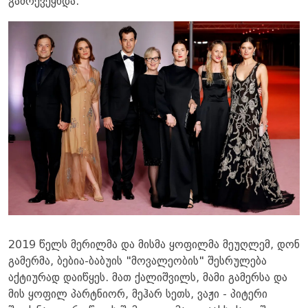
გამოქვეყნდა.
​2019 წელს მერილმა და მისმა ყოფილმა მეუღლემ, დონ
გამერმა, ბებია-ბაბუის "მოვალეობის" შესრულება
აქტიურად დაიწყეს. მათ ქალიშვილს, მამი გამერსა და
მის ყოფილ პარტნიორ, მეჰარ სეთს, ვაჟი - პიტერი