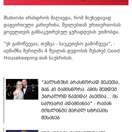
მსახიობი არასდროს მალავდა, რომ მიუხედავად
დატვირთული კარიერისა, შვილებთან ურთიერთობას
ყოველთვის განსაკუთრებულ ყურადღებას უთმობდა.
"ეს გამოწვევაა, თუმცა - საუკეთესო გამოწვევა", -
აღნიშნა მერილმა 4 შვილის დედობის შესახებ Good
Housekeeping-თან საუბრისას.
"ჰალსტუხი არასწორად მეკეთა,
მან კი გამისწორა. ამის შემდეგ
უბრალოდ წავიდა! ასეთია… ის
საოცარი ადამიანია" - რაიან
გოსლინგი მერილ სტრიპის
შესახებ