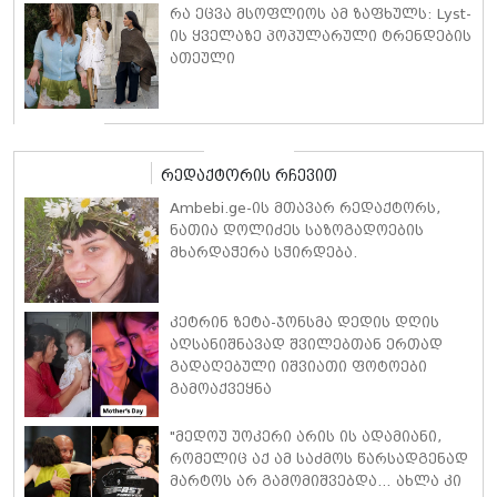
რა ეცვა მსოფლიოს ამ ზაფხულს: Lyst-
ის ყველაზე პოპულარული ტრენდების
ათეული
რედაქტორის რჩევით
Ambebi.ge-ის მთავარ რედაქტორს,
ნათია დოლიძეს საზოგადოების
მხარდაჭერა სჭირდება.
კეტრინ ზეტა-ჯონსმა დედის დღის
აღსანიშნავად შვილებთან ერთად
გადაღებული იშვიათი ფოტოები
გამოაქვეყნა
"მედოუ უოკერი არის ის ადამიანი,
რომელიც აქ ამ საძმოს წარსადგენად
მარტოს არ გამომიშვებდა… ახლა კი