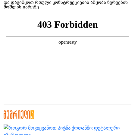
და დავიწყოთ რთული კონსტრუქციების აწყობა ნერვების
მოშლის გარეშე