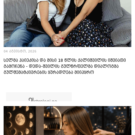
04 აგვისტო, 2026
სელმა ჰაიეკისა და მისი 18 წლის ქალიშვილის იშვიათი
გამოჩენა - დედა-შვილის გულწრფელმა დიალოგმა
გულშემატკივრების ყურადღება მიიპყრო