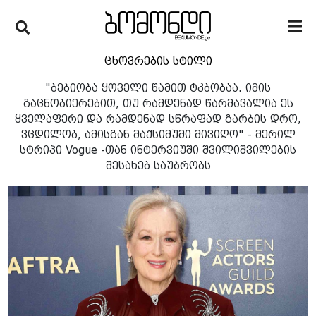
ცხოვრების სტილი
"ბებიობა ყოველი წამით ტკბობაა. იმის
გაცნობიერებით, თუ რამდენად წარმავალია ეს
ყველაფერი და რამდენად სწრაფად გარბის დრო,
ვცდილობ, ამისგან მაქსიმუმი მივიღო" - მერილ
სტრიპი Vogue -თან ინტერვიუში შვილიშვილების
შესახებ საუბრობს