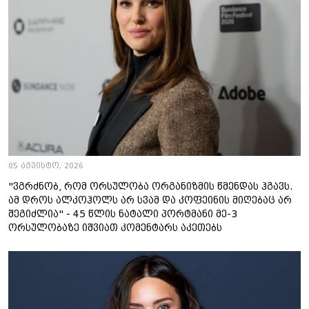
05 აგვისტო, 2026
"ვგრძნობ, რომ ორსულობა ორგანიზმის წმენდას ჰგავს.
ამ დროს ალკოჰოლს არ სვამ და კოფეინის მიღებაც არ
შეგიძლია" - 45 წლის ნატალი პორტმანი მე-3
ორსულობაზე იშვიათ კომენტარს აკეთებს