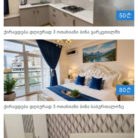
ლ
50
ქირავდება დღიურად 3 ოთახიანი ბინა ვარკეთილში
ლ
80
ქირავდება დღიურად 3 ოთახიანი ბინა საბურთალოზე