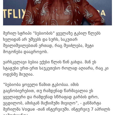
მერილ სტრიპი "ბებიობის" ყველაზე ტკბილ წლებს
ხელიდან არ უშვებს და სურს, საკუთარ
შვილიშვილებთან ერთად, რაც შეიძლება, მეტი
მოგონება დააგროვოს.
ვარსკვლავი ბებია ექვსი წლის წინ გახდა. მან ეს
სტატუსი ერთ-ერთ საუკეთესო როლად აღიარა, რაც კი
ოდესმე მიუღია.
"ბებიობა ყოველი წამით ტკბობაა. იმის
გაცნობიერებით, თუ რამდენად წარმავალია ეს
ყველაფერი და რამდენად სწრაფად გარბის დრო,
ვცდილობ, ამისგან მაქსიმუმი მივიღო", - განმარტა
მერილმა Vogue -თან ინტერვიუში. ინტერვიუ 7 აპრილს