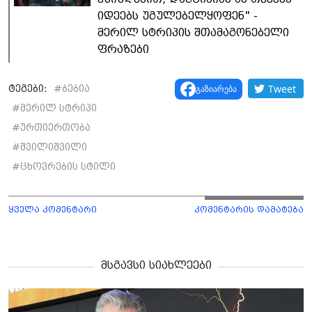
იდეებს უგულებელყოფენ" -
მერილ სტრიპის შთამაგონებელი
ფრაზები
Tweet
გაზიარება
ტეგები:
#
ბებია
#
მერილ სტრიპი
#
ურთიერთობა
#
შვილიშვილი
#
ცხოვრების სტილი
ყველა კომენტარი
კომენტარის დამატება
მსგავსი სიახლეები