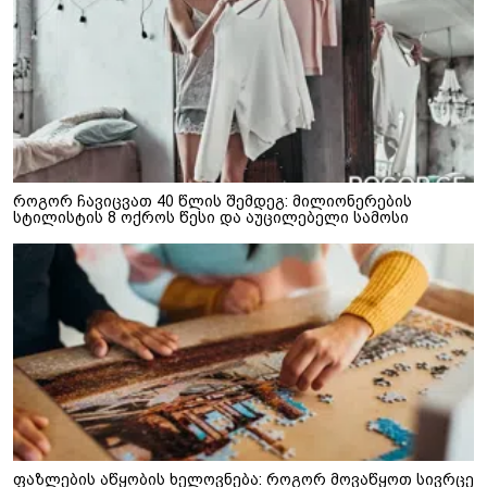
როგორ ჩავიცვათ 40 წლის შემდეგ: მილიონერების
სტილისტის 8 ოქროს წესი და აუცილებელი სამოსი
ფაზლების აწყობის ხელოვნება: როგორ მოვაწყოთ სივრცე