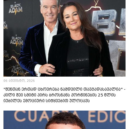
06 აგვისტო, 2026
"შენთან ერთად ცხოვრება ნამდვილი თავგადასავალია" -
კილი შეი სმიტი პირს ბროსნანს ქორწინების 25 წლის
იუბილეს ემოციური სიტყვებით ულოცავს