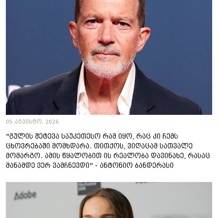
05 აგვისტო, 2026
"გულის შეტევა საუკეთესო რამ იყო, რაც კი ჩემს
ცხოვრებაში მომხდარა. თითქოს, ვიღაცამ სათვალე
მომარგო. ამის წყალობით ის რეალობა დავინახე, რასაც
მანამდე ვერ ვამჩნევდი" - ანტონიო ბანდერასი