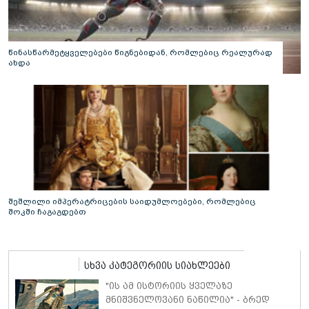
წინასწარმეტყველებები წიგნებიდან, რომლებიც რეალურად
ახდა
შეშლილი იმპერატრიცების საიდუმლოებები, რომლებიც
შოკში ჩაგაგდებთ
სხვა კატეგორიის სიახლეები
"ის ამ ისტორიის ყველაზე
მნიშვნელოვანი ნაწილია" - ბრედ