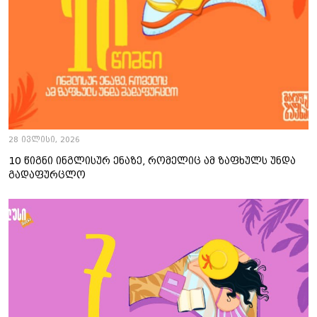
28 ივლისი, 2026
10 წიგნი ინგლისურ ენაზე, რომელიც ამ ზაფხულს უნდა
გადაფურცლო