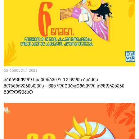
03 აგვისტო, 2026
საზაფხულო საკითხავი 9-12 წლის ასაკის
მოზარდებისთვის - წინ ლიტერატურული აღმოჩენები
გელოდებათ