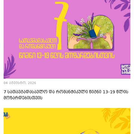
04 აგვისტო, 2026
7 სათავგადასავლო და რომანტიკული წიგნი 13-19 წლის
მოზარდებისთვის