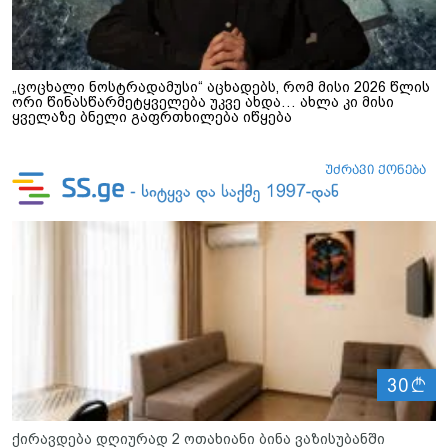
„ცოცხალი ნოსტრადამუსი“ აცხადებს, რომ მისი 2026 წლის
ორი წინასწარმეტყველება უკვე ახდა… ახლა კი მისი
ყველაზე ბნელი გაფრთხილება იწყება
ლ
30
ქირავდება დღიურად 2 ოთახიანი ბინა ვაზისუბანში