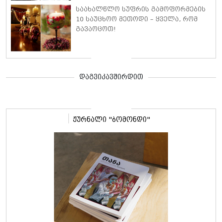
საახალწლო სუფრის გამოფორმების
10 საუცხოო მეთოდი – ყველა, რომ
გავაოცოთ!
დაგვიკავშირდით
ჟურნალი "ბომონდი"