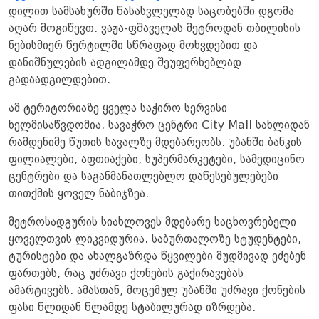
დილით სამსახურში წასასვლელად საცობებში დგომა
აღარ მოგიწევთ. ვაჟა-ფშაველას მეტროდან თბილისის
ნებისმიერ წერტილში სწრაფად მოხვდებით და
დანიშნულების ადგილამდე შეუფერხებლად
გადაადგილდებით.
ამ ტერიტორიაზე ყველა საჭირო სერვისი
ხელმისაწვდომია. სავაჭრო ცენტრი City Mall სახლიდან
რამდენიმე წუთის სავალზე მდებარეობს. უბანში ბანკის
ფილიალები, აფთიაქები, სუპერმარკეტები, სამედიცინო
ცენტრები და საგანმანათლებლო დაწესებულებები
თითქმის ყოველ ნაბიჯზეა.
მეტროსადგურის სიახლოვეს მდებარე საცხოვრებელი
ყოველთვის ლიკვიდურია. საბურთალოზე სტუდენტები,
ტურისტები და ახალგაზრდა წყვილები მუდმივად ეძებენ
ფართებს, რაც უძრავი ქონების გაქირავებას
ამარტივებს. ამასთან, მოცემულ უბანში უძრავი ქონების
ფასი წლიდან წლამდე სტაბილურად იზრდება.