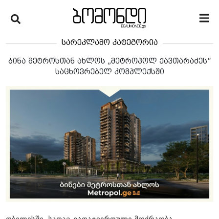
სარეკლამო კატეგორია
ბინა მეტროსთან ახლოს „მეტროპოლ ქავთარაძეს“
საცხოვრებელ კომპლექსში