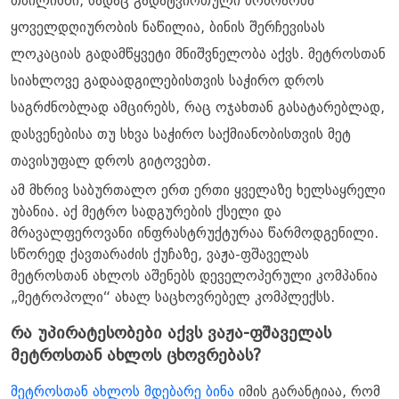
თბილისში, სადაც გადატვირთული მოძრაობა
ყოველდღიურობის ნაწილია, ბინის შერჩევისას
ლოკაციას გადამწყვეტი მნიშვნელობა აქვს. მეტროსთან
სიახლოვე გადაადგილებისთვის საჭირო დროს
საგრძნობლად ამცირებს, რაც ოჯახთან გასატარებლად,
დასვენებისა თუ სხვა საჭირო საქმიანობისთვის მეტ
თავისუფალ დროს გიტოვებთ.
ამ მხრივ საბურთალო ერთ ერთი ყველაზე ხელსაყრელი
უბანია. აქ მეტრო სადგურების ქსელი და
მრავალფეროვანი ინფრასტრუქტურაა წარმოდგენილი.
სწორედ ქავთარაძის ქუჩაზე, ვაჟა-ფშაველას
მეტროსთან ახლოს აშენებს დეველოპერული კომპანია
„მეტროპოლი“ ახალ საცხოვრებელ კომპლექსს.
რა უპირატესობები აქვს ვაჟა-ფშაველას
მეტროსთან ახლოს ცხოვრებას?
მეტროსთან ახლოს მდებარე ბინა
იმის გარანტიაა, რომ