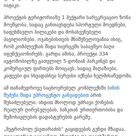
იატაკი.
პროექტის ტერიტორიაზე 1 ჰექტარი სარეკრეაციო ზონა
მოეწყობა, სადაც განთავსდება სპორტული მოედნები,
საფეხმავლო ბილიკები და მოსასვენებელი
პავილიონები. ოჯახებისთვის მნიშვნელოვანია ისიც,
რომ კომპლექსის შიდა სივრცეში საბავშვო ბაღი
იფუნქციონირებს. გარდა ამისა, პროექტი 334
ავტომობილზე გათვლილ 5-დონიან პარკინგს და
კომერციულ ფართებს მოიცავს, სადაც მაღაზიები,
კაფეები და სხვადასხვა სერვისი იქნება ხელმისაწვდომი.
ამ თანამედროვე საცხოვრებელ კომპლექსში
ბინის
შეძენა შიდა უპროცენტო განვადებით
არის
შესაძლებელი. იხდით მხოლოდ უძრავი ქონების
რეალურ ღირებულებას, ბანკთან ურთიერთობისა და
შემოსავლების დადასტურების გარეშე.
„მეტროპოლ ქავთარაძის“ გაყიდვების გუნდი მზადაა,