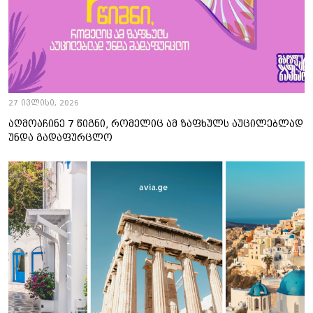
27 ივლისი, 2026
აღმოაჩინე 7 წიგნი, რომელიც ამ ზაფხულს აუცილებლად
უნდა გადაფურცლო