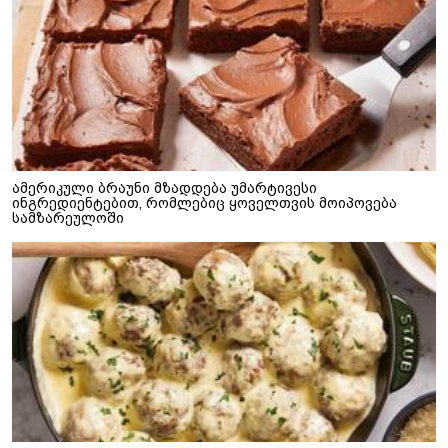
ამერიკული ბრაუნი მზადდება უმარტივესი
ინგრედიენტებით, რომლებიც ყოველთვის მოიპოვება
სამზარეულოში