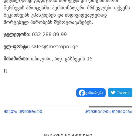
დეტალურად გაგაცნოთ პროექტი და დაგეხმაროთ
შერჩევის პროცესში. პერსონალური მრჩევლები თქვენს
შეკითხვებს უპასუხებენ და ინდივიდუალურად
მორგებულ პირობებს შემოგთავაზებენ.
ტელეფონი:
032 288 89 99
ელ-ფოსტა:
sales@metropol.ge
მისამართი:
თბილისი, ალ. ყაზბეგის 15
R
Tweet
გაზიარება
ყველა კომენტარი
კომენტარის დამატება
მსგავსი სიახლეები