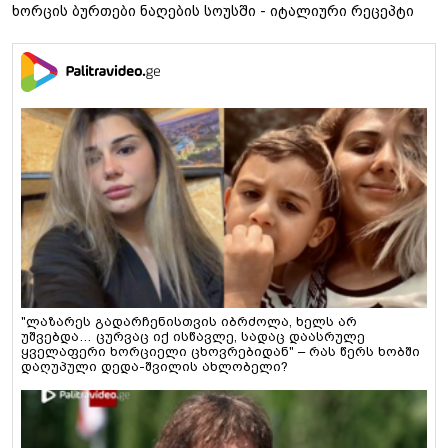
ხორცის ბურთები ნაღების სოუსში - იტალიური რეცეპტი
"ლაზარეს გადარჩენისთვის იბრძოლა, ხელს არ
უშვებდა… ცურვაც იქ ისწავლე, სადაც დაასრულე
ყველაფერი ხორციელი ცხოვრებიდან" – რას წერს ხობში
დაღუპული დედა-შვილის ახლობელი?