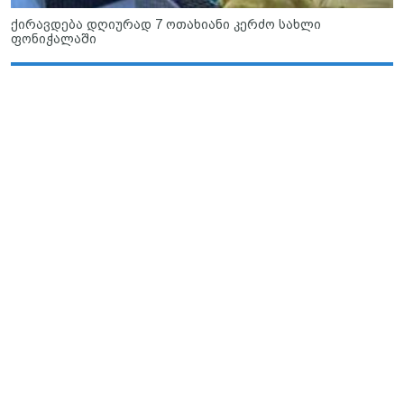
ქირავდება დღიურად 7 ოთახიანი კერძო სახლი
ფონიჭალაში