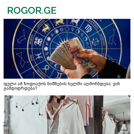
ფული ამ ზოდიაქოს ნიშნების ხელში აღმოჩნდება: ვინ
გამდიდრდება?