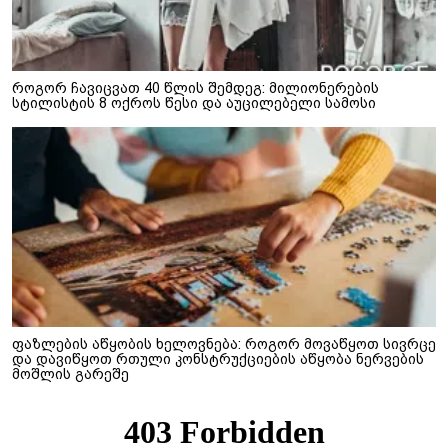
როგორ ჩავიცვათ 40 წლის შემდეგ: მილიონერების
სტილისტის 8 ოქროს წესი და აუცილებელი სამოსი
ფაზლების აწყობის ხელოვნება: როგორ მოვაწყოთ სივრცე
და დავიწყოთ რთული კონსტრუქციების აწყობა ნერვების
მოშლის გარეშე