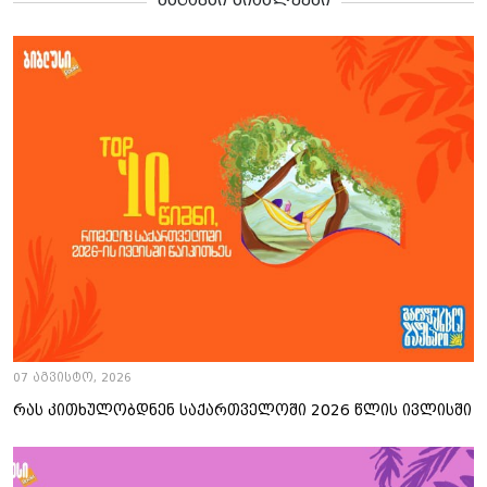
07 აგვისტო, 2026
რას კითხულობდნენ საქართველოში 2026 წლის ივლისში