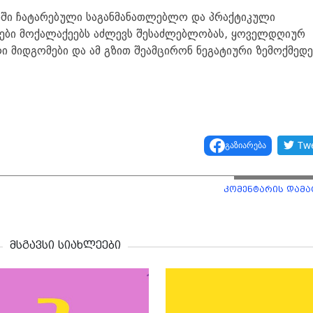
ბში ჩატარებული საგანმანათლებლო და პრაქტიკული
ნიები მოქალაქეებს აძლევს შესაძლებლობას, ყოველდღიურ
 მიდგომები და ამ გზით შეამცირონ ნეგატიური ზემოქმედე
Tw
გაზიარება
კომენტარის დამა
მსგავსი სიახლეები