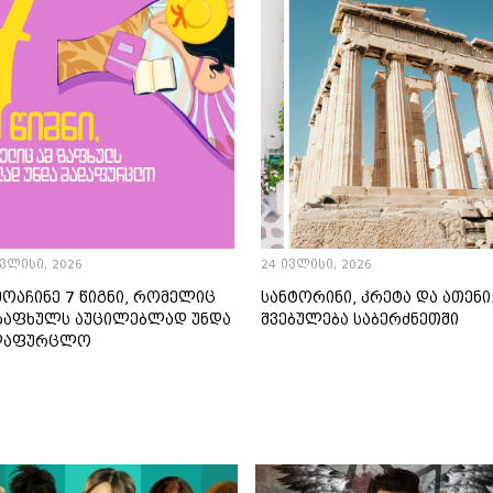
ივლისი, 2026
24 ივლისი, 2026
ოაჩინე 7 წიგნი, რომელიც
სანტორინი, კრეტა და ათენი
 ზაფხულს აუცილებლად უნდა
შვებულება საბერძნეთში
დაფურცლო