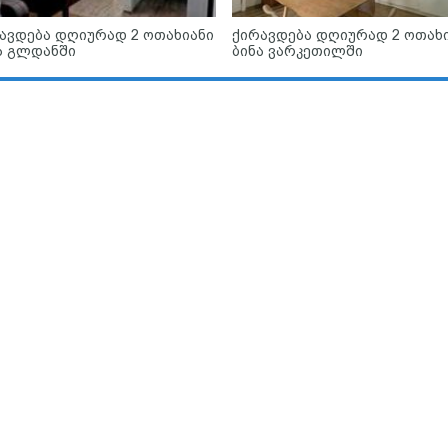
ავდება დღიურად 2 ოთახიანი
ქირავდება დღიურად 2 ოთახ
ა გლდანში
ბინა ვარკეთილში