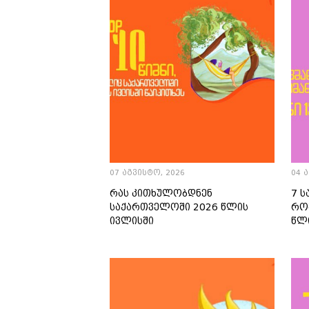
07 აგვისტო, 2026
04 
რას კითხულობდნენ
7 
საქართველოში 2026 წლის
რომ
ივლისში
წლ