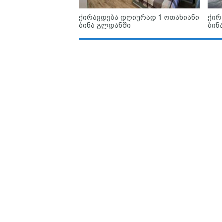
ქირავდება დღიურად 1 ოთახიანი
ქირ
ბინა გლდანში
ბინ