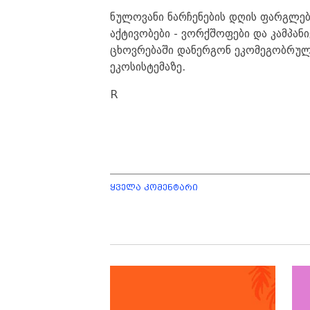
ნულოვანი ნარჩენების დღის ფარგლე
აქტივობები - ვორქშოფები და კამპა
ცხოვრებაში დანერგონ ეკომეგობრული
ეკოსისტემაზე.
R
ყველა კომენტარი