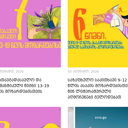
აგვისტო, 2026
03 აგვისტო, 2026
სათავგადასავლო და
საზაფხულო საკითხავი 9-12
ანტიკული წიგნი 13-19
წლის ასაკის მოზარდებისთვ
ის მოზარდებისთვის
წინ ლიტერატურული
აღმოჩენები გელოდებათ