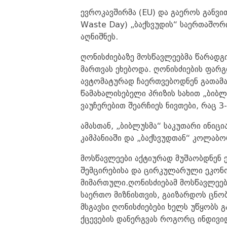
ევროკავშირმა (EU) და გაეროს განვ
Waste Day) „ბაქსვუდის“ საერთაშო
აღნიშნეს.
ღონისძიებაზე მოსწავლეებმა წარადგ
მართვას ეხებოდა. ღონისძიების ფარგ
ავტომატურად ჩაერთვებოდნენ გათამა
წამახალისებელი პრიზის სახით „ბიბლ
ვაუჩერებით შეარჩიეს ნივთები, რაც 
ამასთან, „ბიბლუსმა“ საკუთარი ინი
კამპანიაში და „ბაქსვუდთან“ კოლაბ
მოსწავლეები აქტიურად მუშაობდნენ 
შემცირებისა და ცირკულარული ეკონომ
მიმართული.ღონისძიებამ მოსწავლეებ
საერთო მიზნისთვის, გაიზარდოს ცნო
მსგავსი ღონისძიებები ხელს უწყობს 
ქცევების დანერგვას როგორც ინდივი