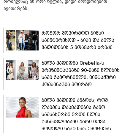
რომელსაც ის ორი წელია, დიდი მონდომებით
ავითარებს.
​როგორ მოვირგოთ ჯინსი
საინტერესოდ - ჯიჯი და ბელა
ჰადიდების 5 მთავარი ხრიკი
ბელა ჰადიდმა Orebella-ს
პრეზენტაციაზე 90-იანი წლების
სამი გამორჩეული, ვინტაჟური
კომბინაცია მოირგო
ბელა ჰადიდი ამბობს, რომ
ლაიმის დაავადების გამო
სამსახურზე ერთი წლის
განმავლობაში უარი თქვა -
მოდელი საკუთარ ემოციებს