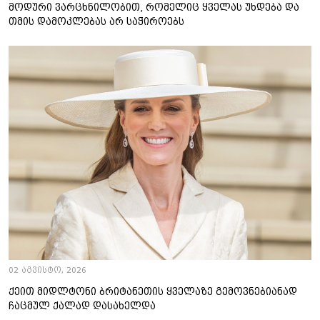
მოდური ვარცხნილობით, რომელიც ყველას უხდება და
თმის დამოკლებას არ საჭიროებს
02 აგვისტო, 2026
ქეით მიდლტონი ბრიტანეთის ყველაზე გემოვნებიანად
ჩაცმულ ქალად დასახელდა