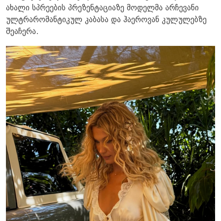
ახალი სპრეების პრეზენტაციაზე მოდელმა არჩევანი
ულტრარომანტიკულ კაბასა და ჰაეროვან კულულებზე
შეაჩერა.