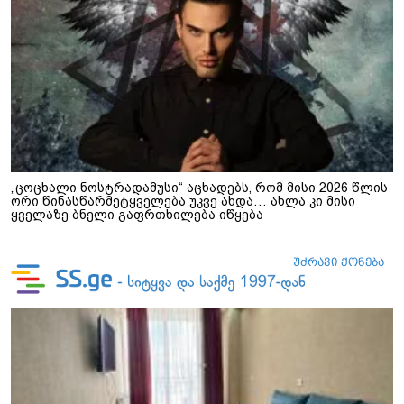
„ცოცხალი ნოსტრადამუსი“ აცხადებს, რომ მისი 2026 წლის
ორი წინასწარმეტყველება უკვე ახდა… ახლა კი მისი
ყველაზე ბნელი გაფრთხილება იწყება