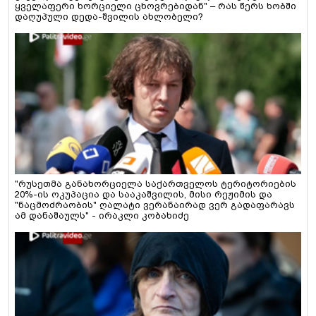
ყველაფერი ხორციელი ცხოვრებიდან" – რას წერს ხობში
დაღუპული დედა-შვილის ახლობელი?
"რუსეთმა განახორციელა საქართველოს ტერიტორიების
20%-ის ოკუპაცია და სააკაშვილის, მისი რეჟიმის და
"ნაცმოძრაობის" ღალატი ვერანაირად ვერ გადაფარავს
ამ დანაშაულს" - ირაკლი კობახიძე