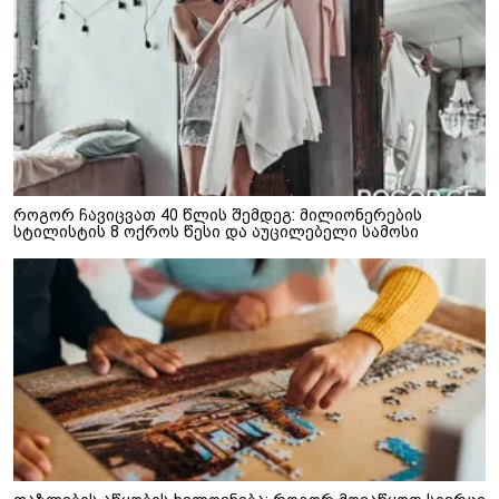
როგორ ჩავიცვათ 40 წლის შემდეგ: მილიონერების
სტილისტის 8 ოქროს წესი და აუცილებელი სამოსი