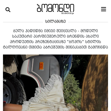
სილამაზე
ბელა ჰადიდმა იმიჯი შეიცვალა - მოდელი
საკუთარი პარფიუმერული ბრენდის ახალი
პროდუქტის პრეზენტაციაზე "ბოჰოს" სტილის
ტალღოვანი თმითა აბრეშუმის მინიკაბით გამოჩნდა