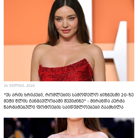
26 ივლისი, 2026
"ეს არის ხრიკები, რომლებიც სამოდელო ბიზნესში 20-ზე
მეტი წლის განმავლობაში შევიძინე" - მირანდა კერმა
წარმატებული ფოტოების საიდუმლოებები გაამხილა