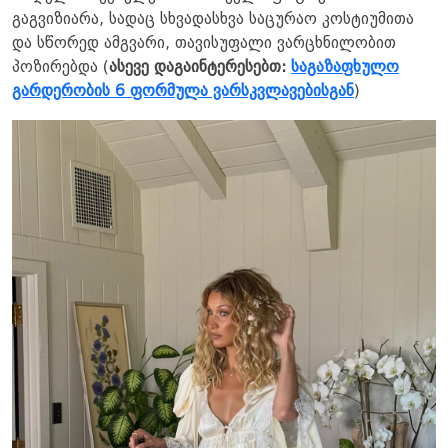
გაგვიზიარა, სადაც სხვადასხვა საცურაო კოსტიუმითა
და სწორედ ამგვარი, თავისუფალი ვარცხნილობით
პოზირებდა (
ასევე დაგაინტერესებთ:
საგაზაფხულო
გარდერობის 6 ფორმულა ვარსკვლავებისგან
)