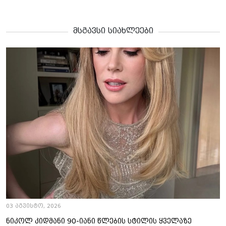
მსგავსი სიახლეები
03 აგვისტო, 2026
ნიკოლ კიდმანი 90-იანი წლების სტილის ყველაზე