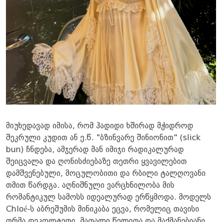
მიუხედავად იმისა, რომ ჰადიდი ხშირად მჭიდროდ
შეკრული კუდით ან ე.წ. "ბზინვარე შინიონით" (slick
bun) ჩნდება, ამჯერად მან იმიჯი რადიკალურად
შეიცვალა და ღონისძიებაზე თეთრი ყვავილებით
დამშვენებული, მოცულობითი და რბილი ტალღოვანი
თმით წარდგა. აღნიშნული ვარცხნილობა მის
რომანტიკულ სამოსს იდეალურად ერწყმოდა. მოდელს
Chloé-ს აბრეშუმის მინიკაბა ეცვა, რომელიც თავისი
ღრმა დეკოლტეთი, მაღალი წელითა და მაქმანებიანი