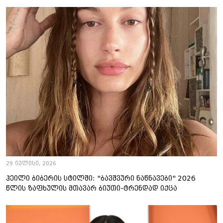
29 ივლისი, 2026
ჰეილი ბიბერის სტილში: "ბავშვური ნაწნავები" 2026
წლის ზაფხულის მთავარ ბიუთი-ტრენდად იქცა