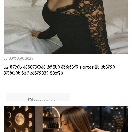
08 ივლისი, 2026
52 წლის პენელოპე კრუსი ჟურნალ Porter-ის ახალი
ნომრის ვარსკვლავი გახდა