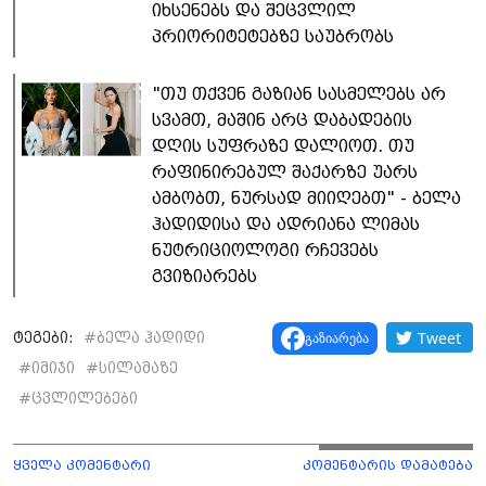
იხსენებს და შეცვლილ
პრიორიტეტებზე საუბრობს
"თუ თქვენ გაზიან სასმელებს არ
სვამთ, მაშინ არც დაბადების
დღის სუფრაზე დალიოთ. თუ
რაფინირებულ შაქარზე უარს
ამბობთ, ნურსად მიიღებთ" - ბელა
ჰადიდისა და ადრიანა ლიმას
ნუტრიციოლოგი რჩევებს
გვიზიარებს
Tweet
გაზიარება
ტეგები:
#
ბელა ჰადიდი
#
იმიჯი
#
სილამაზე
#
ცვლილებები
ყველა კომენტარი
კომენტარის დამატება