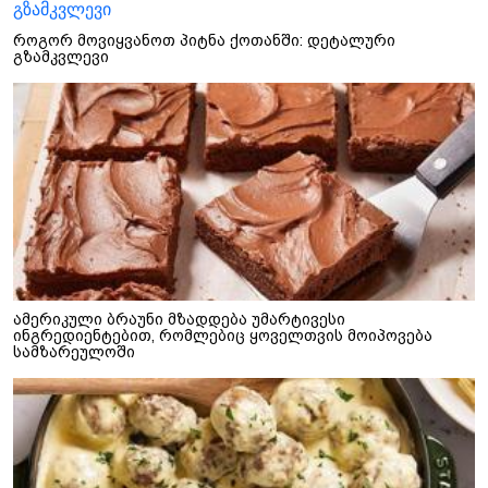
როგორ მოვიყვანოთ პიტნა ქოთანში: დეტალური
გზამკვლევი
ამერიკული ბრაუნი მზადდება უმარტივესი
ინგრედიენტებით, რომლებიც ყოველთვის მოიპოვება
სამზარეულოში