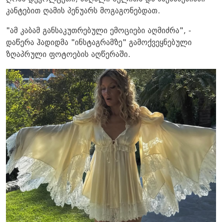
კანტებით ღამის პენუარს მოგაგონებდათ.
"ამ კაბამ განსაკუთრებული ემოციები აღმიძრა", -
დაწერა ჰადიდმა "ინსტაგრამზე" გამოქვეყნებული
ზღაპრული ფოტოების აღწერაში.