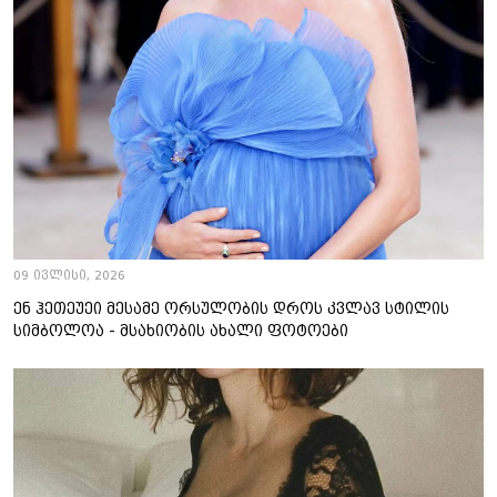
09 ივლისი, 2026
ენ ჰეთეუეი მესამე ორსულობის დროს კვლავ სტილის
სიმბოლოა - მსახიობის ახალი ფოტოები