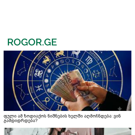
ფული ამ ზოდიაქოს ნიშნების ხელში აღმოჩნდება: ვინ
გამდიდრდება?