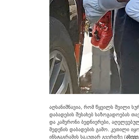
აღსანიშნავია, რომ წყვილს შვილი სურ
დაბადების შესახებ საზოგადოებას თა
და კამერონი ბედნიერები, აღელვებულ
მედენის დაბადების გამო. კეთილი იყო
ინსტაგრამის საკუთარ გვერდზე (
ასევ