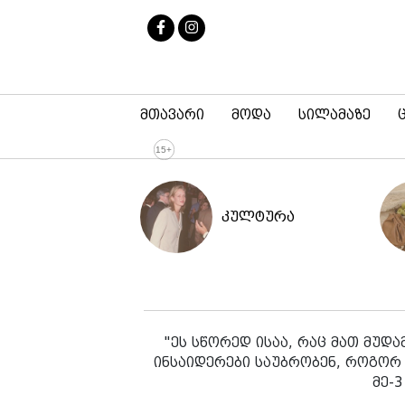
მთავარი
მოდა
სილამაზე
კულტურა
"ეს სწორედ ისაა, რაც მათ მუდ
ინსაიდერები საუბრობენ, როგორ 
მე-