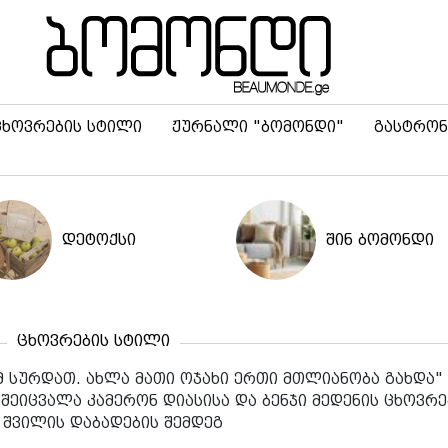
ცხოვრების სტილი
ჟურნალი "ბომონდი"
გასტრონ
დეტოქსი
შინ ბომონდი
ცხოვრების სტილი
ამ სურდათ. ახლა მათი ოჯახი ერთი მთლიანობა გახდა" 
შეიცვალა კამერონ დიასისა და ბენჯი მედენის ცხოვრე
3 შვილის დაბადების შემდეგ