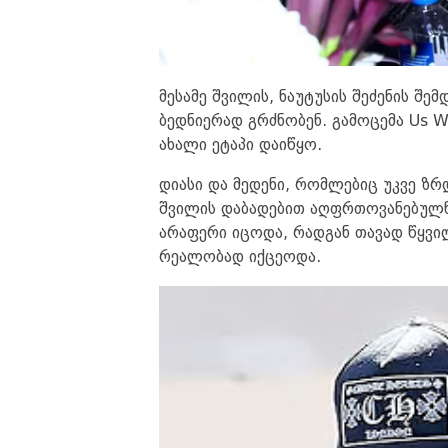
მესამე შვილის, ნაუტუსის შეძენის შე
ბედნიერად გრძნობენ. გამოცემა Us W
ახალი ეტაპი დაიწყო.
დიასი და მედენი, რომლებიც უკვე ზრ
შვილის დაბადებით აღფრთოვანებულნი
არაფერი იცოდა, რადგან თავად წყვი
რეალობად იქცეოდა.