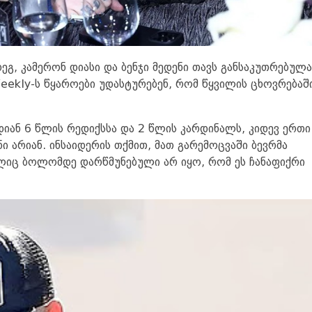
მდეგ, კამერონ დიასი და ბენჯი მედენი თავს განსაკუთრებულ
eekly-ს წყაროები უდასტურებენ, რომ წყვილის ცხოვრებაშ
დიან 6 წლის რედიქსსა და 2 წლის კარდინალს, კიდევ ერთი
 არიან. ინსაიდერის თქმით, მათ გარემოცვაში ბევრმა
ლიც ბოლომდე დარწმუნებული არ იყო, რომ ეს ჩანაფიქრი