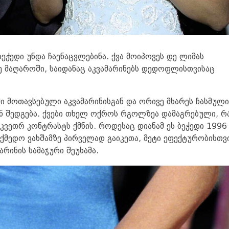
 ბეჭედი უნდა ჩაენაცვლებინა. ქვა მოიპოვეს დე ლიმას
ე მაღაროში, საიდანაც აკვამარინებს დედოფლისთვისაც
ში მოთავსებული აკვამარინისგან და ორივე მხარეს ჩასმული
ნ შედგება. ქვები თხელ ოქროს რგოლზეა დამაგრებული, რ
ვეთრ კონტრასტს ქმნის. როდესაც დიანამ ეს ბეჭედი 1996
ქმედო ვახშამზე პირველად გაიკეთა, მეტი ეფექტურობისთვ
არინის სამაჯური შეუხამა.