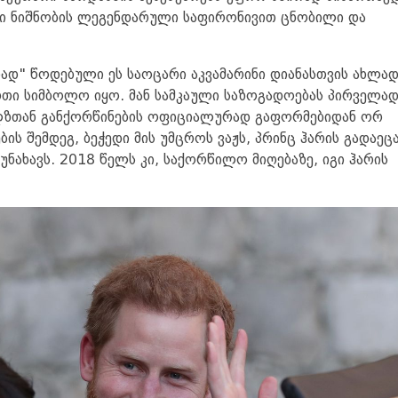
სი ნიშნობის ლეგენდარული საფირონივით ცნობილი და
დად" წოდებული ეს საოცარი აკვამარინი დიანასთვის ახლა
თი სიმბოლო იყო. მან სამკაული საზოგადოებას პირველა
ლზთან განქორწინების ოფიციალურად გაფორმებიდან ორ
ბის შემდეგ, ბეჭედი მის უმცროს ვაჟს, პრინც ჰარის გადაეცა
უნახავს. 2018 წელს კი, საქორწილო მიღებაზე, იგი ჰარის