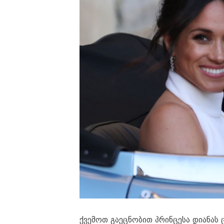
ქვემოთ გაეცნობით პრინცესა დიანას 