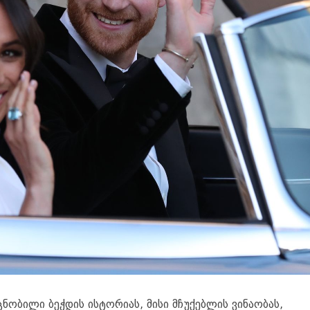
ცნობილი ბეჭდის ისტორიას, მისი მჩუქებლის ვინაობას,