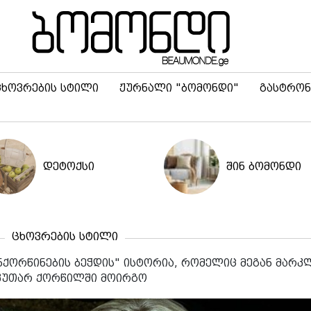
ცხოვრების სტილი
ჟურნალი "ბომონდი"
გასტრონ
დეტოქსი
შინ ბომონდი
ცხოვრების სტილი
ანქორწინების ბეჭდის" ისტორია, რომელიც მეგან მარკ
კუთარ ქორწილში მოირგო