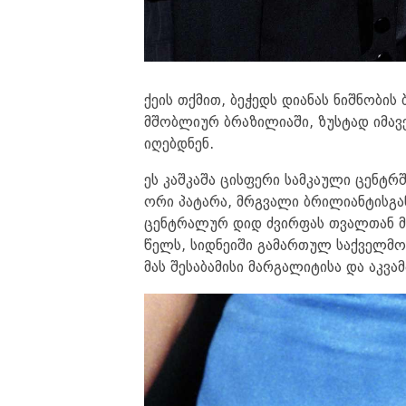
ქეის თქმით, ბეჭედს დიანას ნიშნობის
მშობლიურ ბრაზილიაში, ზუსტად იმავ
იღებდნენ.
ეს კაშკაშა ცისფერი სამკაული ცენტრ
ორი პატარა, მრგვალი ბრილიანტისგა
ცენტრალურ დიდ ძვირფას თვალთან მკ
წელს, სიდნეიში გამართულ საქველმო
მას შესაბამისი მარგალიტისა და აკვამ