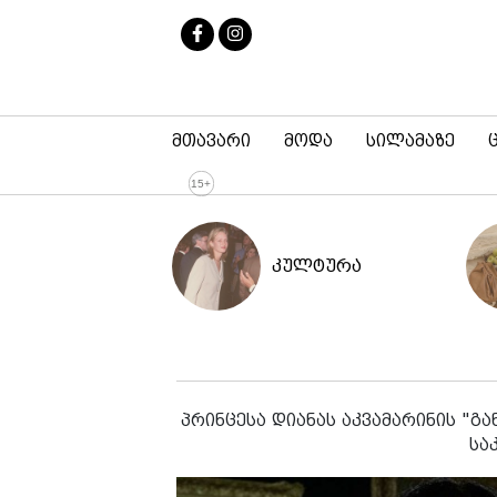
მთავარი
მოდა
სილამაზე
კულტურა
პრინცესა დიანას აკვამარინის "გ
სა