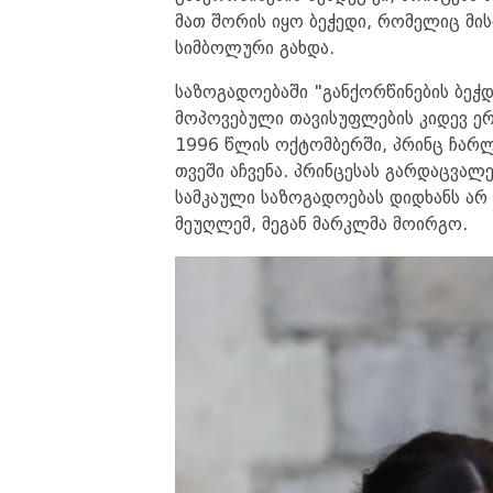
მათ შორის იყო ბეჭედი, რომელიც მი
სიმბოლური გახდა.
საზოგადოებაში "განქორწინების ბეჭ
მოპოვებული თავისუფლების კიდევ ერ
1996 წლის ოქტომბერში, პრინც ჩარ
თვეში აჩვენა. პრინცესას გარდაცვალე
სამკაული საზოგადოებას დიდხანს არ 
მეუღლემ, მეგან მარკლმა მოირგო.