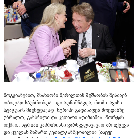
მოგვიანებით, მსახიობი მერილთან მუშაობის შესახებ
თბილად საუბრობდა. იგი აღნიშნავდა, რომ თავისი
სტატუსის მიუხედავად, სტრიპი გადასაღებ მოედანზე
უბრალო, გახსნილი და კეთილი ადამიანია. შორტის
თქმით, სტრიპი კაპრიზიანი ვარსკვლავივით არ იქცევა
და ყველას მიმართ კეთილგანწყობილია (
ასევე