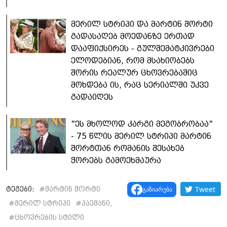
მერილ სტრიპი და მარტინ შორტი
გადასაღებ მოედანზე ერთად
დააფიქსირეს - გულშემატკივრები
ელოდებიან, რომ მსახიობებს
შორის რეალურ ცხოვრებაშიც
მოხდება ის, რაც სერიალში უკვე
გადაიღეს
"ეს მხოლოდ კარგი მეგობრობაა"
- 75 წლის მერილ სტრიპი მარტინ
შორტთან რომანის შესახებ
ჭორებს გამოეხმაურა
Tweet
გაზიარება
ტეგები:
#
მარტინ შორტი
#
მერილ სტრიპი
#
პაემანი,
#
ცხოვრების სტილი