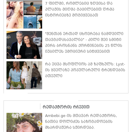
7 ფილმი, რომლებიც ზღვისა და
პლაჟის მიღმა გაცილებით ღრმა
ისტორიებზე მოგიყვებათ
"შენთან ერთად ცხოვრება ნამდვილი
თავგადასავალია" - კილი შეი სმიტი
პირს ბროსნანს ქორწინების 25 წლის
იუბილეს ემოციური სიტყვებით
ულოცავს
რა ეცვა მსოფლიოს ამ ზაფხულს: Lyst-
ის ყველაზე პოპულარული ტრენდების
ათეული
რედაქტორის რჩევით
Ambebi.ge-ის მთავარ რედაქტორს,
ნათია დოლიძეს საზოგადოების
მხარდაჭერა სჭირდება.