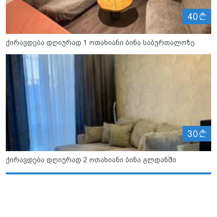
ლ
40
ქირავდება დღიურად 1 ოთახიანი ბინა საბურთალოზე
ლ
30
ქირავდება დღიურად 2 ოთახიანი ბინა გლდანში