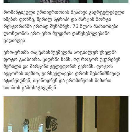
რომანტიკული ურთიერთობის შესახებ გავრცელებული
ხმების ფონზე, მერილ სტრიპი და მარტინ შორტი
რესტორანში ერთად შენიშნეს. 76 წლის მსახიობები
ლონდონის ერთ-ერთ მყუდრო დაწესებულებაში
გადაიღეს.
ერთ-ერთმა თაყვანისმცემელმა სოციალურ ქსელში
ფოტო გააზიარა. კადრში ჩანს, თუ როგორ უყურებენ
მერილი და მარტინი ტელეფონის ეკრანს. ფოტოს
ავტორის თქმით, ვარსკვლავები დროს შესანიშნავად
ატარებდნენ, იცინოდნენ და ერთმანეთის მიმართ
სითბოს გამოხატავდნენ.