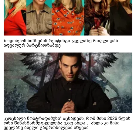
ზოდიაქოს ნიშნების რეიტინგი: ყველაზე რთულიდან
იდეალურ პარტნიორამდე
„ცოცხალი ნოსტრადამუსი“ აცხადებს, რომ მისი 2026 წლის
ორი წინასწარმეტყველება უკვე ახდა… ახლა კი მისი
ყველაზე ბნელი გაფრთხილება იწყება