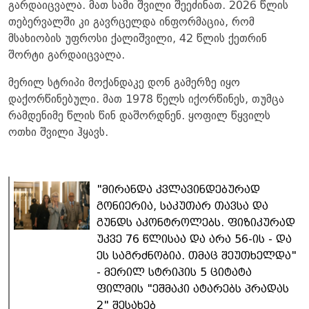
გარდაიცვალა. მათ სამი შვილი შეეძინათ. 2026 წლის
თებერვალში კი გავრცელდა ინფორმაცია, რომ
მსახიობის უფროსი ქალიშვილი, 42 წლის ქეთრინ
შორტი გარდაიცვალა.
მერილ სტრიპი მოქანდაკე დონ გამერზე იყო
დაქორწინებული. მათ 1978 წელს იქორწინეს, თუმცა
რამდენიმე წლის წინ დაშორდნენ. ყოფილ წყვილს
ოთხი შვილი ჰყავს.
"მირანდა კვლავინდებურად
გონიერია, საკუთარ თავსა და
გუნდს აკონტროლებს. ფიზიკურად
უკვე 76 წლისაა და არა 56-ის - და
ეს საგრძნობია. თმაც შეუთხელდა"
- მერილ სტრიპის 5 ციტატა
ფილმის "ეშმაკი ატარებს პრადას
2" შესახებ