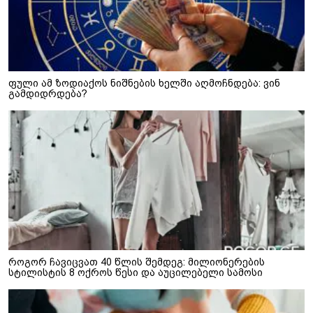
ფული ამ ზოდიაქოს ნიშნების ხელში აღმოჩნდება: ვინ
გამდიდრდება?
როგორ ჩავიცვათ 40 წლის შემდეგ: მილიონერების
სტილისტის 8 ოქროს წესი და აუცილებელი სამოსი