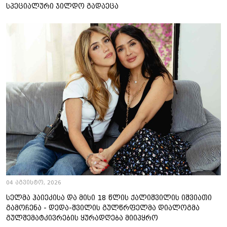
სპეციალური ჯილდო გადაეცა
04 აგვისტო, 2026
სელმა ჰაიეკისა და მისი 18 წლის ქალიშვილის იშვიათი
გამოჩენა - დედა-შვილის გულწრფელმა დიალოგმა
გულშემატკივრების ყურადღება მიიპყრო