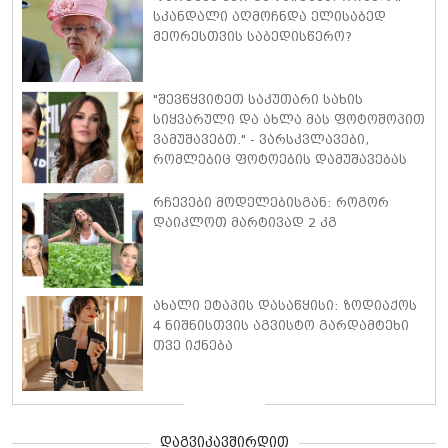
სკანდალი აღმოჩნდა ელისაბედ
მეორესთვის საბედისწერო?
"შევწყვიტეთ საკუთარი სახის
სიყვარული და ახლა მას ფოტოშოპით
ვამუშავებთ." - ვარსკვლავები,
რომლებიც ფოტოების დამუშავებას
ეწინააღმდეგებიან
რჩევები მოდელებისგან: როგორ
დაიკლოთ მარტივად 2 კგ
ახალი ეტაპის დასაწყისი: ზოდიაქოს
4 ნიშნისთვის აგვისტო გარდამტეხი
თვე იქნება
დაგვიკავშირდით