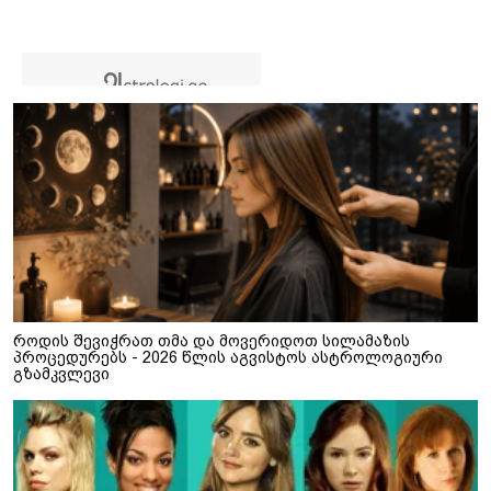
როდის შევიჭრათ თმა და მოვერიდოთ სილამაზის
პროცედურებს - 2026 წლის აგვისტოს ასტროლოგიური
გზამკვლევი