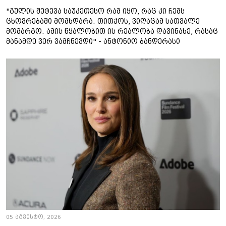
"გულის შეტევა საუკეთესო რამ იყო, რაც კი ჩემს
ცხოვრებაში მომხდარა. თითქოს, ვიღაცამ სათვალე
მომარგო. ამის წყალობით ის რეალობა დავინახე, რასაც
მანამდე ვერ ვამჩნევდი" - ანტონიო ბანდერასი
05 აგვისტო, 2026