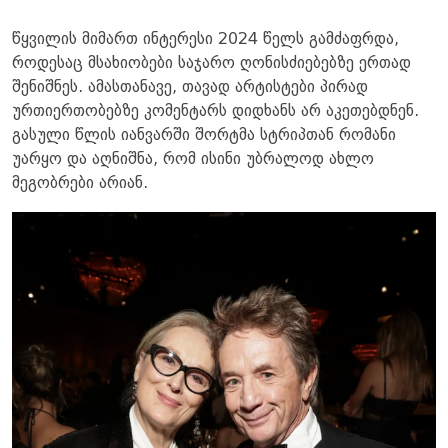
წყვილის მიმართ ინტერესი 2024 წელს გამძაფრდა,
როდესაც მსახიობები საჯარო ღონისძიებებზე ერთად
შენიშნეს. ამასთანავე, თავად არტისტები პირად
ურთიერთობებზე კომენტარს დიდხანს არ აკეთებდნენ.
გასული წლის იანვარში შორტმა სტრიპთან რომანი
უარყო და აღნიშნა, რომ ისინი უბრალოდ ახლო
მეგობრები არიან.