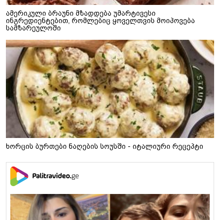
ამერიკული ბრაუნი მზადდება უმარტივესი
ინგრედიენტებით, რომლებიც ყოველთვის მოიპოვება
სამზარეულოში
ხორცის ბურთები ნაღების სოუსში - იტალიური რეცეპტი