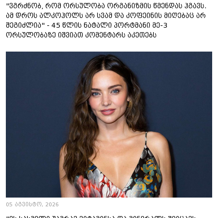
"ვგრძნობ, რომ ორსულობა ორგანიზმის წმენდას ჰგავს.
ამ დროს ალკოჰოლს არ სვამ და კოფეინის მიღებაც არ
შეგიძლია" - 45 წლის ნატალი პორტმანი მე-3
ორსულობაზე იშვიათ კომენტარს აკეთებს
05 აგვისტო, 2026