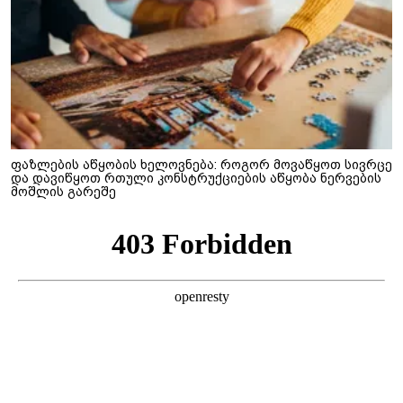
ფაზლების აწყობის ხელოვნება: როგორ მოვაწყოთ სივრცე
და დავიწყოთ რთული კონსტრუქციების აწყობა ნერვების
მოშლის გარეშე