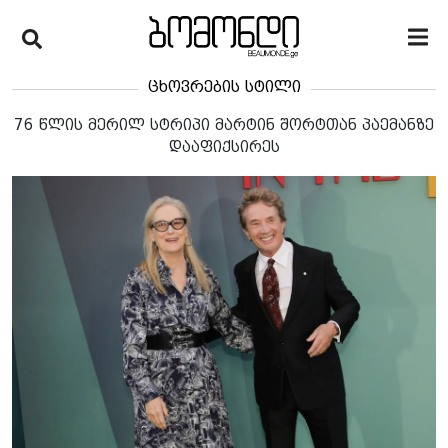
ცხოვრების სტილი
76 წლის მერილ სტრიპი მარტინ შორტთან პაემანზე
დააფიქსირეს