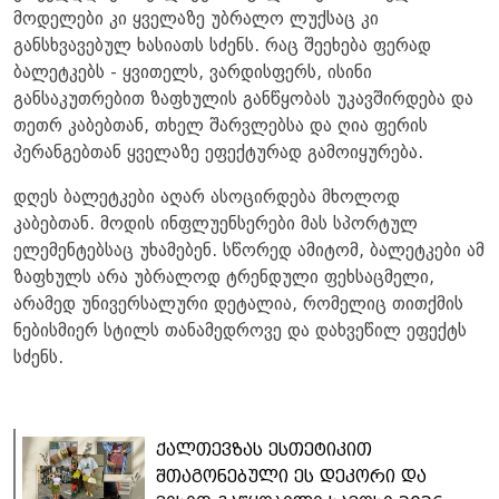
მოდელები კი ყველაზე უბრალო ლუქსაც კი
განსხვავებულ ხასიათს სძენს. რაც შეეხება ფერად
ბალეტკებს - ყვითელს, ვარდისფერს, ისინი
განსაკუთრებით ზაფხულის განწყობას უკავშირდება და
თეთრ კაბებთან, თხელ შარვლებსა და ღია ფერის
პერანგებთან ყველაზე ეფექტურად გამოიყურება.
დღეს ბალეტკები აღარ ასოცირდება მხოლოდ
კაბებთან. მოდის ინფლუენსერები მას სპორტულ
ელემენტებსაც უხამებენ. სწორედ ამიტომ, ბალეტკები ამ
ზაფხულს არა უბრალოდ ტრენდული ფეხსაცმელი,
არამედ უნივერსალური დეტალია, რომელიც თითქმის
ნებისმიერ სტილს თანამედროვე და დახვეწილ ეფექტს
სძენს.
ქალთევზას ესთეტიკით
შთაგონებული ეს დეკორი და