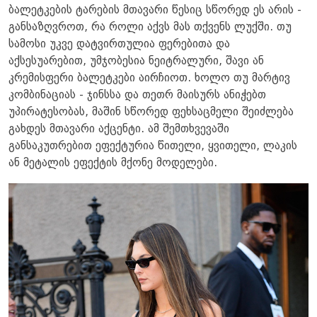
ბალეტკების ტარების მთავარი წესიც სწორედ ეს არის -
განსაზღვროთ, რა როლი აქვს მას თქვენს ლუქში. თუ
სამოსი უკვე დატვირთულია ფერებითა და
აქსესუარებით, უმჯობესია ნეიტრალური, შავი ან
კრემისფერი ბალეტკები აირჩიოთ. ხოლო თუ მარტივ
კომბინაციას - ჯინსსა და თეთრ მაისურს ანიჭებთ
უპირატესობას, მაშინ სწორედ ფეხსაცმელი შეიძლება
გახდეს მთავარი აქცენტი. ამ შემთხვევაში
განსაკუთრებით ეფექტურია წითელი, ყვითელი, ლაკის
ან მეტალის ეფექტის მქონე მოდელები.