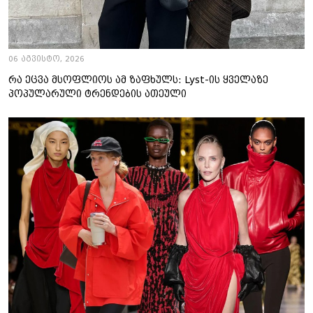
06 აგვისტო, 2026
რა ეცვა მსოფლიოს ამ ზაფხულს: Lyst-ის ყველაზე
პოპულარული ტრენდების ათეული