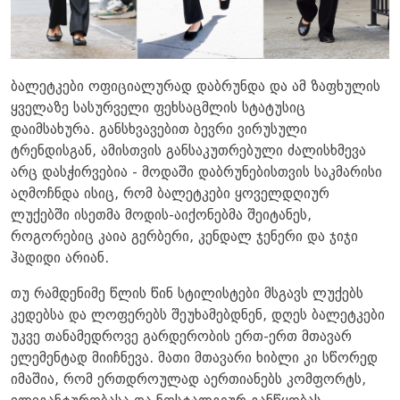
ბალეტკები ოფიციალურად დაბრუნდა და ამ ზაფხულის
ყველაზე სასურველი ფეხსაცმლის სტატუსიც
დაიმსახურა. განსხვავებით ბევრი ვირუსული
ტრენდისგან, ამისთვის განსაკუთრებული ძალისხმევა
არც დასჭირვებია - მოდაში დაბრუნებისთვის საკმარისი
აღმოჩნდა ისიც, რომ ბალეტკები ყოველდღიურ
ლუქებში ისეთმა მოდის-აიქონებმა შეიტანეს,
როგორებიც კაია გერბერი, კენდალ ჯენერი და ჯიჯი
ჰადიდი არიან.
თუ რამდენიმე წლის წინ სტილისტები მსგავს ლუქებს
კედებსა და ლოფერებს შეუხამებდნენ, დღეს ბალეტკები
უკვე თანამედროვე გარდერობის ერთ-ერთ მთავარ
ელემენტად მიიჩნევა. მათი მთავარი ხიბლი კი სწორედ
იმაშია, რომ ერთდროულად აერთიანებს კომფორტს,