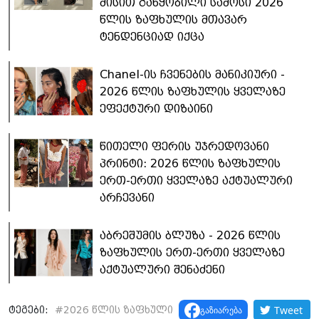
მისით გაწყობილი სამოსი 2026
წლის ზაფხულის მთავარ
ტენდენციად იქცა
Chanel-ის ჩვენების მანიკიური -
2026 წლის ზაფხულის ყველაზე
ეფექტური დიზაინი
წითელი ფერის უჯრედოვანი
პრინტი: 2026 წლის ზაფხულის
ერთ-ერთი ყველაზე აქტუალური
არჩევანი
აბრეშუმის ბლუზა - 2026 წლის
ზაფხულის ერთ-ერთი ყველაზე
აქტუალური შენაძენი
Tweet
გაზიარება
ტეგები:
#
2026 წლის ზაფხული