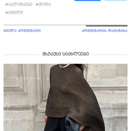
#
ბალეტკები
#
მოდა
#
სტილი
ყველა კომენტარი
კომენტარის დამატება
მსგავსი სიახლეები