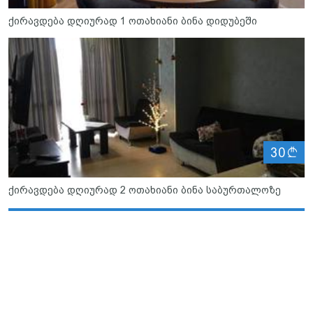
ქირავდება დღიურად 1 ოთახიანი ბინა დიდუბეში
ლ
30
ქირავდება დღიურად 2 ოთახიანი ბინა საბურთალოზე