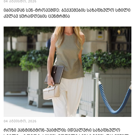
04 აგვისტო, 2026
იბიცადან სენ-ტროპემდე: ბექჰემების საზაფხულო სტილი
კვლავ ყურადღების ცენტრშია
04 აგვისტო, 2026
როზი ჰანტინგტონ-უაიტლის იდეალური საზაფხულო