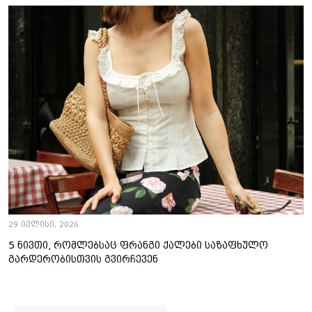
29 ივლისი, 2026
5 ნივთი, რომლებსაც ფრანგი ქალები საზაფხულო
გარდერობისთვის გვირჩევენ