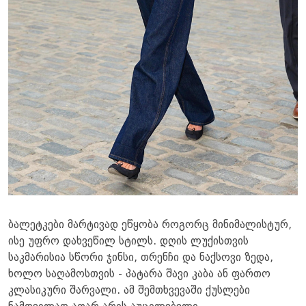
ბალეტკები მარტივად ეწყობა როგორც მინიმალისტურ,
ისე უფრო დახვეწილ სტილს. დღის ლუქისთვის
საკმარისია სწორი ჯინსი, თრენჩი და ნაქსოვი ზედა,
ხოლო საღამოსთვის - პატარა შავი კაბა ან ფართო
კლასიკური შარვალი. ამ შემთხვევაში ქუსლები