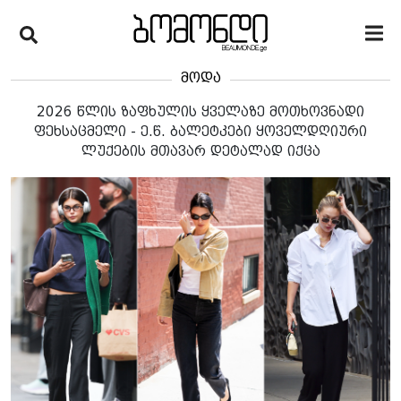
მოდა
2026 წლის ზაფხულის ყველაზე მოთხოვნადი
ფეხსაცმელი - ე.წ. ბალეტკები ყოველდღიური
ლუქების მთავარ დეტალად იქცა