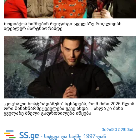
ზოდიაქოს ნიშნების რეიტინგი: ყველაზე რთულიდან
იდეალურ პარტნიორამდე
„ცოცხალი ნოსტრადამუსი“ აცხადებს, რომ მისი 2026 წლის
ორი წინასწარმეტყველება უკვე ახდა… ახლა კი მისი
ყველაზე ბნელი გაფრთხილება იწყება