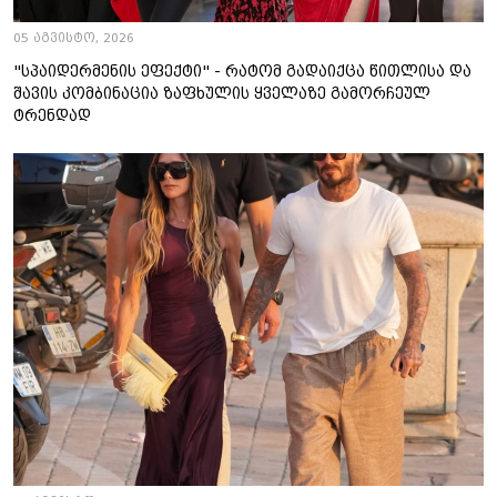
05 აგვისტო, 2026
"სპაიდერმენის ეფექტი" - რატომ გადაიქცა წითლისა და
შავის კომბინაცია ზაფხულის ყველაზე გამორჩეულ
ტრენდად