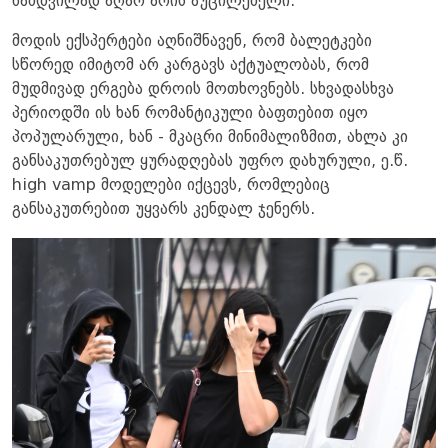
ნამდვილად აღარ არის აუცილებელი.
მოდის ექსპერტები აღნიშნავენ, რომ ბალეტკები
სწორედ იმიტომ არ კარგავს აქტუალობას, რომ
მუდმივად ერგება დროის მოთხოვნებს. სხვადასხვა
პერიოდში ის ხან რომანტიკული ბაფთებით იყო
პოპულარული, ხან - მკაცრი მინიმალიზმით, ახლა კი
განსაკუთრებულ ყურადღებას უფრო დახურული, ე.წ.
high vamp მოდელები იქცევს, რომლებიც
განსაკუთრებით უყვარს კენდალ ჯენერს.