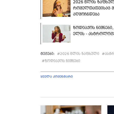
2026 წლის ზაფხულ
რომელთათვისაც მ
აღმოჩნდება
ზოდიაქოს ნიშნები
ელის - ასტროლოგე
ტეგები:
#
2026 წლის ზაფხული
#
ასტ
#
ზოდიაქოს ნიშნები
ყველა კომენტარი