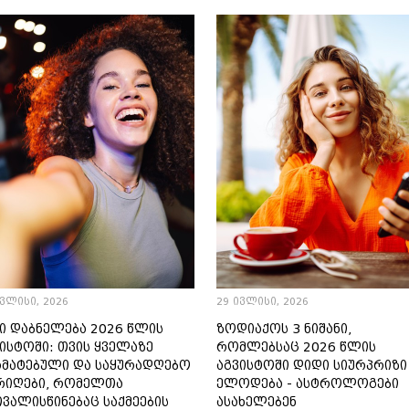
ივლისი, 2026
29 ივლისი, 2026
ი დაბნელება 2026 წლის
ზოდიაქოს 3 ნიშანი,
ისტოში: თვის ყველაზე
რომლებსაც 2026 წლის
რმატებული და საყურადღებო
აგვისტოში დიდი სიურპრიზი
რიღები, რომელთა
ელოდება - ასტროლოგები
ვალისწინებაც საქმეების
ასახელებენ