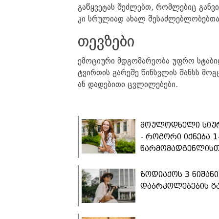
გაწყვეტას შეძლებთ, რომლებიც განვ
კი სრულიად ახალ შესაძლებლობებთან
თევზები
ემოციური მდგომარეობა უფრო სტაბილ
ტვირთის გარეშე წინსვლის შანსს მო
ან დადებითი ცვლილებები.
მოულოდნელი სიურ
- როგორი იქნება 1
წარმომადგენლისთ
ზოდიაქოს 3 ნიშა
დაბრკოლებების გა