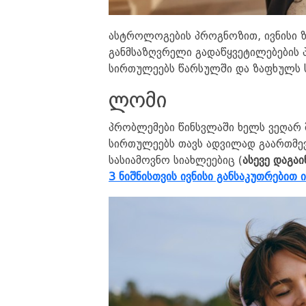
ასტროლოგების პროგნოზით, ივნისი ზ
განმსაზღვრელი გადაწყვეტილებების 
სირთულეებს წარსულში და ზაფხულს 
ლომი
პრობლემები წინსვლაში ხელს ვეღარ შ
სირთულეებს თავს ადვილად გაართმევ
სასიამოვნო სიახლეებიც (
ასევე დაგაი
3 ნიშნისთვის ივნისი განსაკუთრებით 