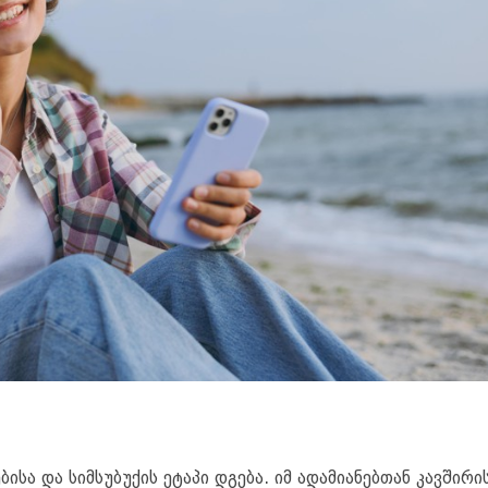
ისა და სიმსუბუქის ეტაპი დგება. იმ ადამიანებთან კავშირი