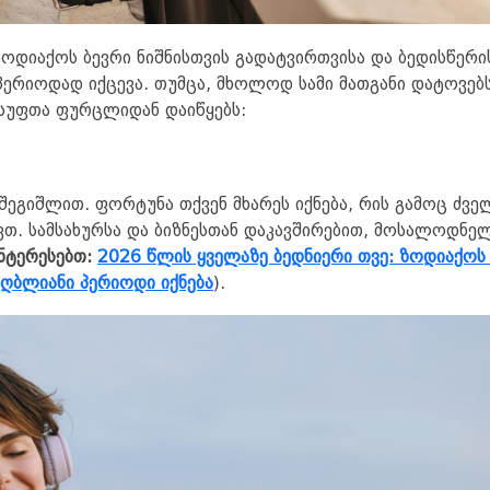
ოდიაქოს ბევრი ნიშნისთვის გადატვირთვისა და ბედისწერი
პერიოდად იქცევა. თუმცა, მხოლოდ სამი მათგანი დატოვებ
სუფთა ფურცლიდან დაიწყებს:
ეგიშლით. ფორტუნა თქვენ მხარეს იქნება, რის გამოც ძვე
თ. სამსახურსა და ბიზნესთან დაკავშირებით, მოსალოდნე
ნტერესებთ:
2026 წლის ყველაზე ბედნიერი თვე: ზოდიაქოს 
იღბლიანი პერიოდი იქნება
).