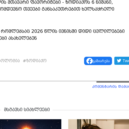
ის მთავარი ფავორიტები - ზოდიაქოს 6 ნიშანი,
ომდევნო თვეები განსაკუთრებით ხელსაყრელი
, რომლებსაც 2026 წლის ივნისში დიდი ცვლილებები
ბი ასახელებენ
Tw
გაზიარება
როლოგია
#
ზოდიაქო
კომენტარის დამა
მსგავსი სიახლეები