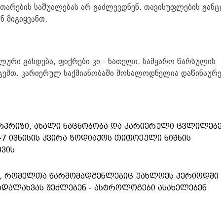
ითარების საშუალებას არ გაძლევდნენ. თავისუფლების განც
 მიგიყვანთ.
ური გახდება, ფიქრები კი - ნათელი. სამყარო წარსულის
გცემთ. კარიერულ საქმიანობაში მოსალოდნელია დაწინაურე
პრიზი, ახალი ნაცნობობა და კარიერული ცვლილებე
-7 ივნისის კვირა ზოდიაქოს თითოეული ნიშნის
ვის
ნი, რომელთა წარმომადგენლებიც უახლოეს პერიოდში
დალახვას შეძლებენ - ასტროლოგები ასახელებენ