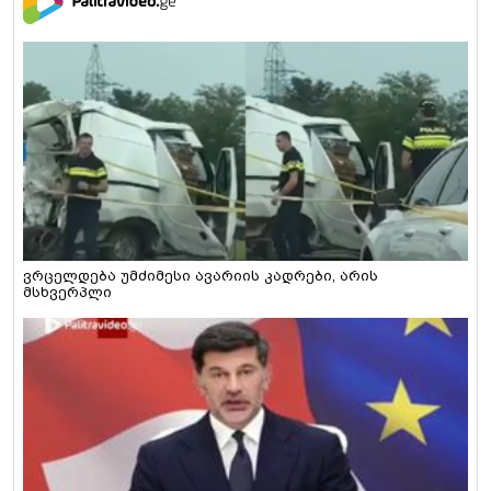
ვრცელდება უმძიმესი ავარიის კადრები, არის
მსხვერპლი