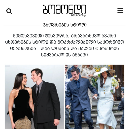
ცხოვრების სტილი
შემთხვევითი შეხვედრა, არავარსკვლავური
ცხოვრების სტილი და მოკრძალებული საქორწინო
ცერემონია - დუა ლიპასა და კალუმ ტერნერის
სიყვარულის ამბავი