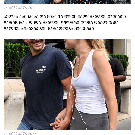
04 აგვისტო, 2026
სელმა ჰაიეკისა და მისი 18 წლის ქალიშვილის იშვიათი
გამოჩენა - დედა-შვილის გულწრფელმა დიალოგმა
გულშემატკივრების ყურადღება მიიპყრო
04 აგვისტო, 2026