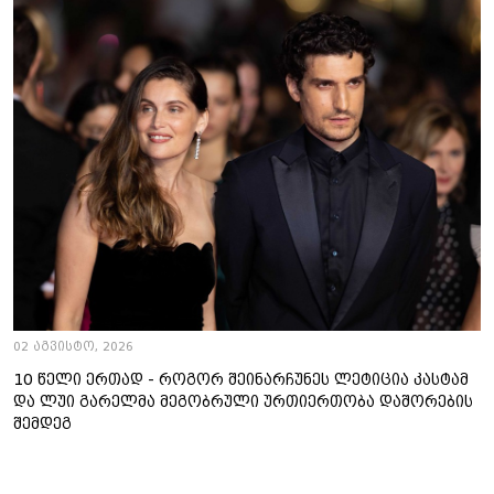
02 აგვისტო, 2026
10 წელი ერთად - როგორ შეინარჩუნეს ლეტიცია კასტამ
და ლუი გარელმა მეგობრული ურთიერთობა დაშორების
შემდეგ