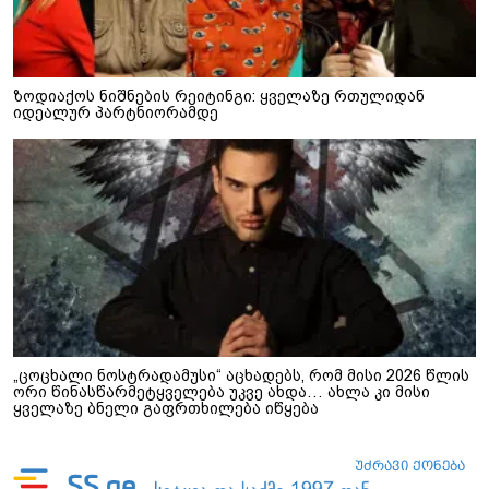
ზოდიაქოს ნიშნების რეიტინგი: ყველაზე რთულიდან
იდეალურ პარტნიორამდე
„ცოცხალი ნოსტრადამუსი“ აცხადებს, რომ მისი 2026 წლის
ორი წინასწარმეტყველება უკვე ახდა… ახლა კი მისი
ყველაზე ბნელი გაფრთხილება იწყება