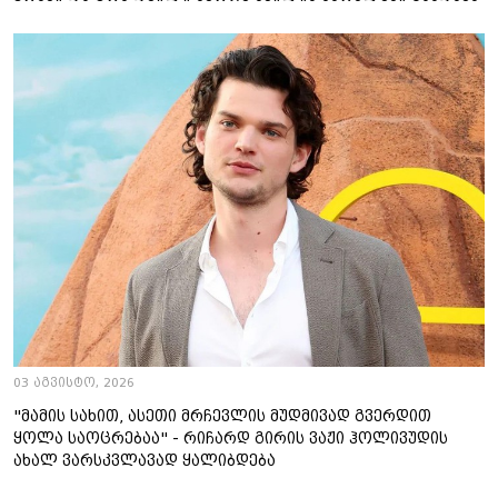
03 აგვისტო, 2026
"მამის სახით, ასეთი მრჩევლის მუდმივად გვერდით
ყოლა საოცრებაა" - რიჩარდ გირის ვაჟი ჰოლივუდის
ახალ ვარსკვლავად ყალიბდება