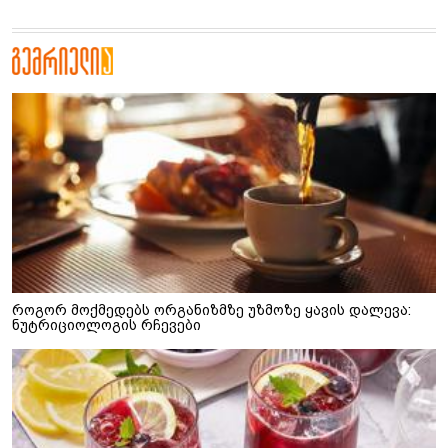
როგორ მოქმედებს ორგანიზმზე უზმოზე ყავის დალევა:
ნუტრიციოლოგის რჩევები