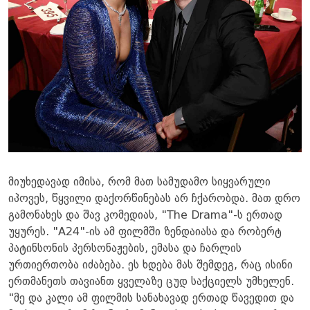
მიუხედავად იმისა, რომ მათ სამუდამო სიყვარული
იპოვეს, წყვილი დაქორწინებას არ ჩქარობდა. მათ დრო
გამონახეს და შავ კომედიას, "The Drama"-ს ერთად
უყურეს. "A24"-ის ამ ფილმში ზენდაიასა და რობერტ
პატინსონის პერსონაჟების, ემასა და ჩარლის
ურთიერთობა იძაბება. ეს ხდება მას შემდეგ, რაც ისინი
ერთმანეთს თავიანთ ყველაზე ცუდ საქციელს უმხელენ.
"მე და კალი ამ ფილმის სანახავად ერთად წავედით და