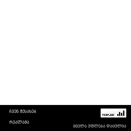
ჩვენ შესახებ
რეკლამა
ყველა უფლება დაცულია