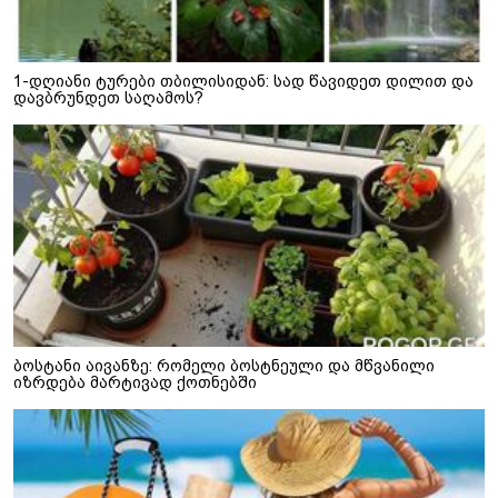
1-დღიანი ტურები თბილისიდან: სად წავიდეთ დილით და
დავბრუნდეთ საღამოს?
ბოსტანი აივანზე: რომელი ბოსტნეული და მწვანილი
იზრდება მარტივად ქოთნებში