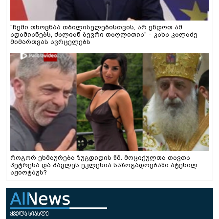
"ჩემი თხოვნაა თბილისელებისთვის, არ ენდოთ ამ
ადამიანებს, ძალიან ბევრი თაღლითია" - კახა კალაძე
მიმართვას ავრცელებს
როგორ ეხმაურება ზუგდიდის წმ. მოციქულთა თავთა
პეტრესა და პავლეს ეკლესია საზოგადოებაში ატეხილ
აჟიოტაჟს?