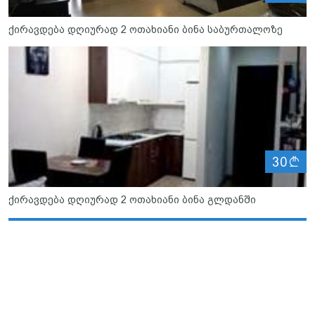
ქირავდება დღიურად 2 ოთახიანი ბინა საბურთალოზე
ლ
30
ქირავდება დღიურად 2 ოთახიანი ბინა გლდანში