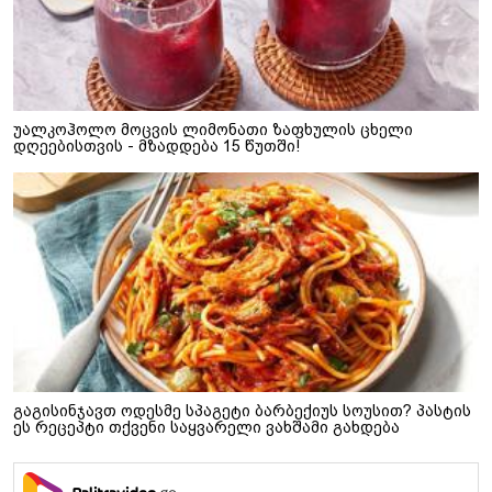
უალკოჰოლო მოცვის ლიმონათი ზაფხულის ცხელი
დღეებისთვის - მზადდება 15 წუთში!
გაგისინჯავთ ოდესმე სპაგეტი ბარბექიუს სოუსით? პასტის
ეს რეცეპტი თქვენი საყვარელი ვახშამი გახდება