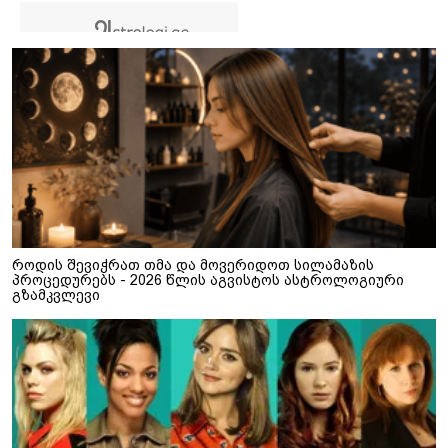
როდის შევიჭრათ თმა და მოვერიდოთ სილამაზის
პროცედურებს - 2026 წლის აგვისტოს ასტროლოგიური
გზამკვლევი