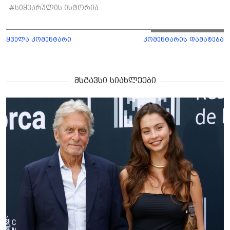
#
სიყვარულის ისტორია
ყველა კომენტარი
კომენტარის დამატება
მსგავსი სიახლეები