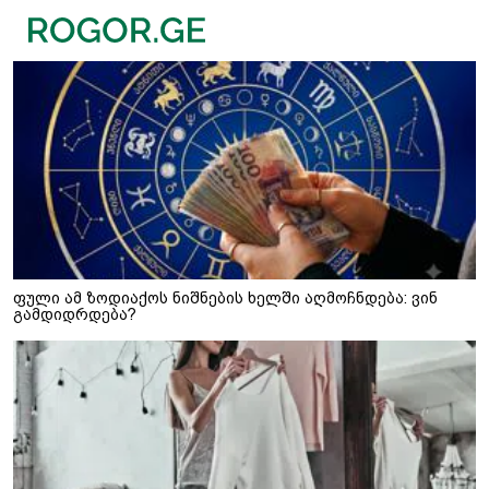
ფული ამ ზოდიაქოს ნიშნების ხელში აღმოჩნდება: ვინ
გამდიდრდება?