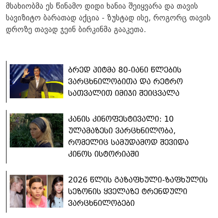
მსახიობმა ეს წინამო დიდი ხანია შეიყვარა და თავის
სავიზიტო ბარათად აქცია - ზუსტად ისე, როგორც თავის
დროზე თავად ჯეინ ბირკინმა გააკეთა.
ბრედ პიტმა 80-იანი წლების
ვარცხნილობითა და რეტრო
სათვალით იმიჯი შეიცვალა
კანის კინოფესტივალი: 10
ულამაზესი ვარცხნილობა,
რომელიც სამუდამოდ შევიდა
კინოს ისტორიაში
​2026 წლის გაზაფხული-ზაფხულის
სეზონის ყველაზე ტრენდული
ვარცხნილობები