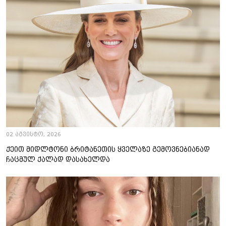
02 აგვისტო, 2026
ქეით მიდლტონი ბრიტანეთის ყველაზე გემოვნებიანად
ჩაცმულ ქალად დასახელდა