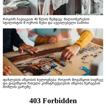
როგორ ჩავიცვათ 40 წლის შემდეგ: მილიონერების
სტილისტის 8 ოქროს წესი და აუცილებელი სამოსი
ფაზლების აწყობის ხელოვნება: როგორ მოვაწყოთ სივრცე
და დავიწყოთ რთული კონსტრუქციების აწყობა ნერვების
მოშლის გარეშე