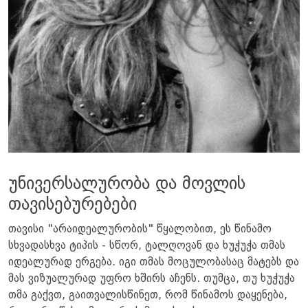
უნივერსალურობა და მოვლის
თავისებურებები
თავისი "არაიდეალურობის" წყალობით, ეს წინამო
სხვადასხვა ტიპის - სწორ, ტალღოვან და ხუჭუჭა თმას
იდეალურად ერგება. იგი თმას მოცულობასაც მატებს და
მას ვიზუალურად უფრო ხშირს აჩენს. თუმცა, თუ ხუჭუჭა
თმა გაქვთ, გაითვალისწინეთ, რომ წინამოს დაყენება,