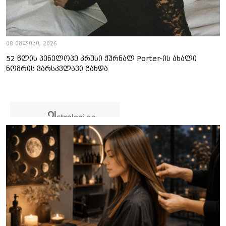
08 ივლისი, 2026
52 წლის პენელოპე კრუსი ჟურნალ Porter-ის ახალი
ნომრის ვარსკვლავი გახდა