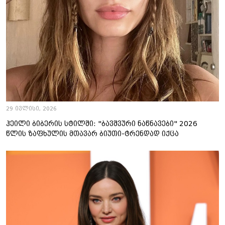
29 ივლისი, 2026
ჰეილი ბიბერის სტილში: "ბავშვური ნაწნავები" 2026
წლის ზაფხულის მთავარ ბიუთი-ტრენდად იქცა