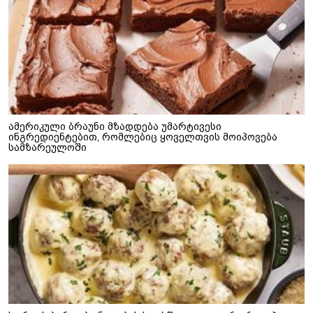
ამერიკული ბრაუნი მზადდება უმარტივესი
ინგრედიენტებით, რომლებიც ყოველთვის მოიპოვება
სამზარეულოში