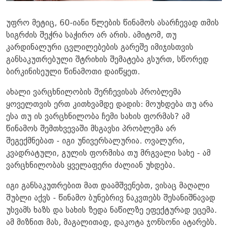
უფრო მეტიც, 60-იანი წლების წინამოს ასარჩევად თმის
სიგრძის შეჭრა საჭირო არ არის. ამიტომ, თუ
კარდინალური ცვლილებების გარეშე იმიჯისთვის
განსაკუთრებული შტრიხის შემატება გსურთ, სწორედ
ბირკინისეული წინამოთი დაიწყეთ.
ახალი ვარცხნილობის შერჩევისას პრობლემა
ყოველთვის ერთ კითხვამდე დადის: მოუხდება თუ არა
ესა თუ ის ვარცხნილობა ჩემი სახის ფორმას? ამ
წინამოს შემთხვევაში მსგავსი პრობლემა არ
შეგექმნებათ - იგი უნივერსალურია. ოვალური,
კვადრატული, გულის ფორმისა თუ მრგვალი სახე - ამ
ვარცხნილობას ყველაფერი ძალიან უხდება.
იგი განსაკუთრებით მათ დაამშვენებთ, ვისაც მაღალი
შუბლი აქვს - წინამო ბუნებრივ ნაკვთებს შესანიშნავად
უსვამს ხაზს და სახის ზედა ნაწილზე ეფექტურად ეცემა.
ამ მიზნით მას, მაგალითად, დაკოტა ჯონსონი ატარებს.