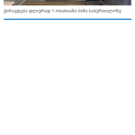
ქირავდება დღიურად 1 ოთახიანი ბინა საბურთალოზე