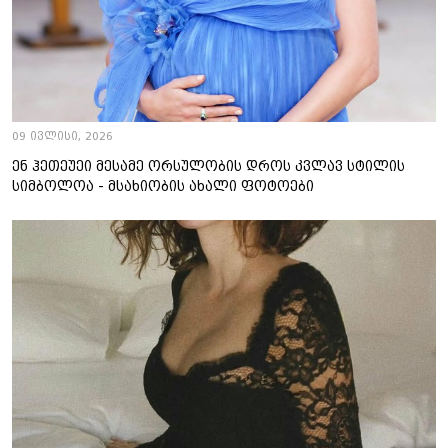
09 ივლისი, 2026
ენ ჰეთეუეი მესამე ორსულობის დროს კვლავ სტილის
სიმბოლოა - მსახიობის ახალი ფოტოები