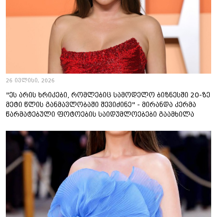
26 ივლისი, 2026
"ეს არის ხრიკები, რომლებიც სამოდელო ბიზნესში 20-ზე
მეტი წლის განმავლობაში შევიძინე" - მირანდა კერმა
წარმატებული ფოტოების საიდუმლოებები გაამხილა