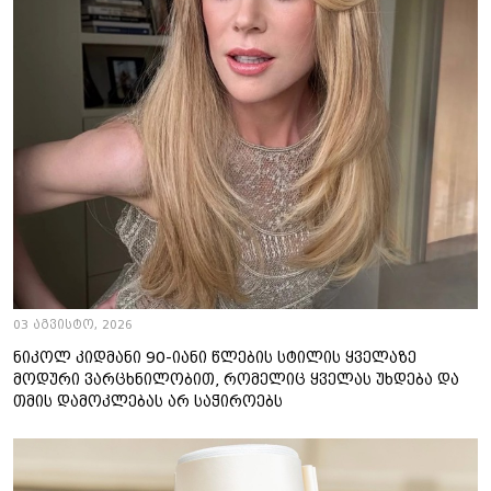
03 აგვისტო, 2026
ნიკოლ კიდმანი 90-იანი წლების სტილის ყველაზე
მოდური ვარცხნილობით, რომელიც ყველას უხდება და
თმის დამოკლებას არ საჭიროებს