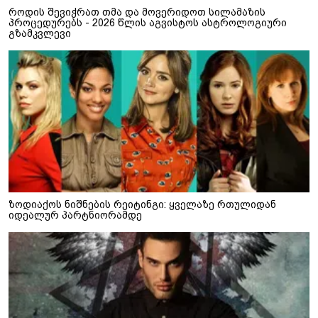
როდის შევიჭრათ თმა და მოვერიდოთ სილამაზის
პროცედურებს - 2026 წლის აგვისტოს ასტროლოგიური
გზამკვლევი
ზოდიაქოს ნიშნების რეიტინგი: ყველაზე რთულიდან
იდეალურ პარტნიორამდე