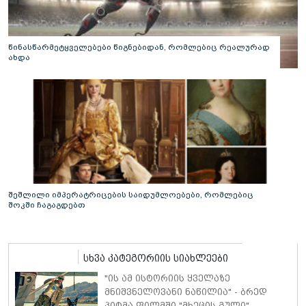
წინასწარმეტყველებები წიგნებიდან, რომლებიც რეალურად
ახდა
შეშლილი იმპერატრიცების საიდუმლოებები, რომლებიც
შოკში ჩაგაგდებთ
სხვა კატეგორიის სიახლეები
"ის ამ ისტორიის ყველაზე
მნიშვნელოვანი ნაწილია" - ბრედ
პიტმა ფილმში "მხეცის გული"