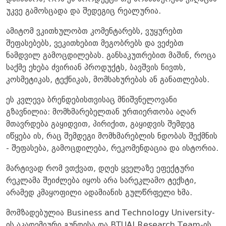
უკვე გამოსცადა და შედეგიც რეალურია.
ამიტომ ვკითხულობთ კომენტარებს, ვუყურებთ
შეფასებებს, ვეკითხებით მეგობრებს და ვეძებთ
ნამდვილ გამოცდილებას. განსაკუთრებით მაშინ, როცა
საქმე ეხება ძვირიან პროდუქტს, ბავშვის ნივთს,
კოსმეტიკას, ტექნიკას, მომსახურებას ან განათლებას.
ეს კვლევა ბრენდებისთვისაც მნიშვნელოვანი
გზავნილია: მომხმარებელთან ურთიერთობა აღარ
მთავრდება გაყიდვით, პირიქით, გაყიდვის შემდეგ
იწყება ის, რაც შემდეგი მომხმარებლის ნდობას შექმნის
- შეფასება, გამოცდილება, რეკომენდაცია და ისტორია.
მარტივად რომ ვთქვათ, დღეს ყველაზე ეფექტური
რეკლამა შეიძლება იყოს არა სარეკლამო ტექსტი,
არამედ კმაყოფილი ადამიანის გულწრფელი ხმა.
მომზადებულია Business and Technology University-
ის აკადემიური გუნდისა და BTUAI Research Team-ის