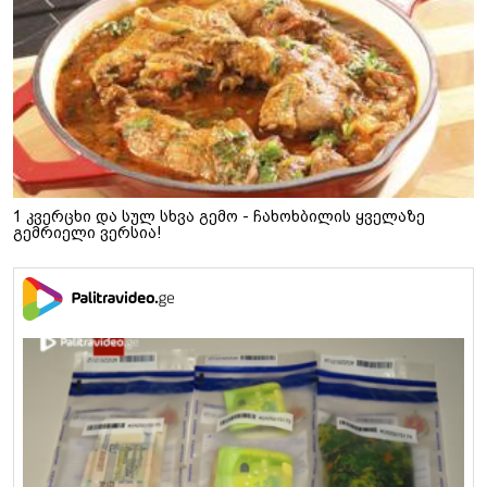
1 კვერცხი და სულ სხვა გემო - ჩახოხბილის ყველაზე
გემრიელი ვერსია!