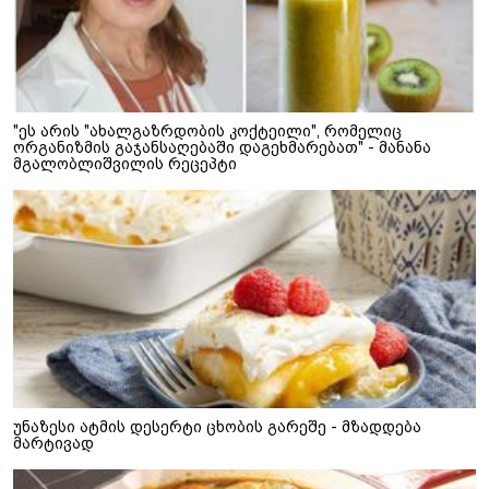
"ეს არის "ახალგაზრდობის კოქტეილი", რომელიც
ორგანიზმის გაჯანსაღებაში დაგეხმარებათ" - მანანა
მგალობლიშვილის რეცეპტი
უნაზესი ატმის დესერტი ცხობის გარეშე - მზადდება
მარტივად