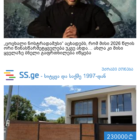
„ცოცხალი ნოსტრადამუსი“ აცხადებს, რომ მისი 2026 წლის
ორი წინასწარმეტყველება უკვე ახდა… ახლა კი მისი
ყველაზე ბნელი გაფრთხილება იწყება
ლ
230000