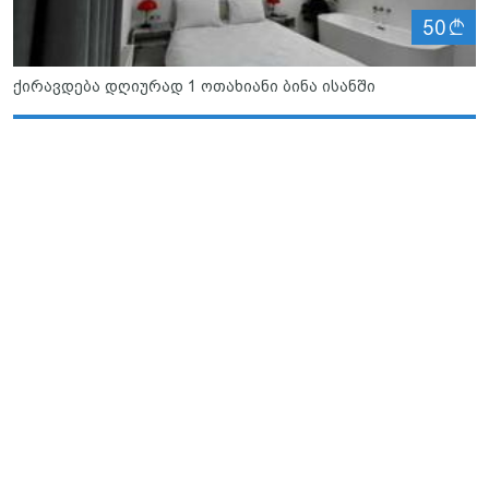
ლ
50
ქირავდება დღიურად 1 ოთახიანი ბინა ისანში