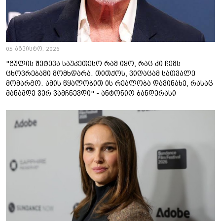
05 აგვისტო, 2026
"გულის შეტევა საუკეთესო რამ იყო, რაც კი ჩემს
ცხოვრებაში მომხდარა. თითქოს, ვიღაცამ სათვალე
მომარგო. ამის წყალობით ის რეალობა დავინახე, რასაც
მანამდე ვერ ვამჩნევდი" - ანტონიო ბანდერასი