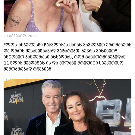
09 აგვისტო, 2026
"ლოს-ანჯელესში ჩასვლისას მაინც ვხვდებით ერთმანეთს
და დროს შესანიშნავად ვატარებთ, ბევრს ვიცინით" -
ანტონიო ბანდერასი აცხადებს, რომ განქორწინებიდან
11 წლის შემდეგაც ის და მელანი გრიფიტი საუკეთესო
მეგობრებად რჩებიან