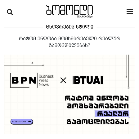
ცხოვრების სტილი
რატომ ენდობა მომხმარებელი რეალურ
გამოცდილებას?