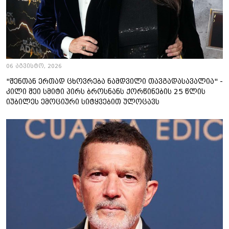
06 აგვისტო, 2026
"შენთან ერთად ცხოვრება ნამდვილი თავგადასავალია" -
კილი შეი სმიტი პირს ბროსნანს ქორწინების 25 წლის
იუბილეს ემოციური სიტყვებით ულოცავს