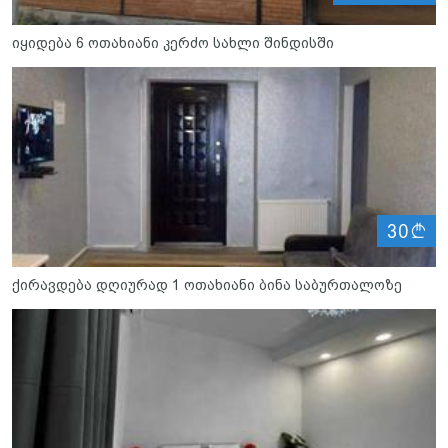
იყიდება 6 ოთახიანი კერძო სახლი შინდისში
ლ
30
ქირავდება დღიურად 1 ოთახიანი ბინა საბურთალოზე