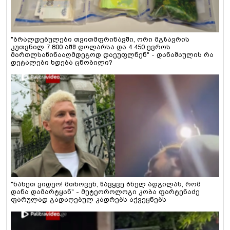
"ბრალდებულები თვითმფრინავში, ორი მგზავრის
კუთვნილ 7 800 აშშ დოლარსა და 4 450 ევროს
მართლსაწინააღმდეგოდ დაეუფლნენ" - დანაშაულის რა
დეტალები ხდება ცნობილი?
"ნახეთ ვიდეო! მთხოვენ, წავყვე ბნელ ადგილას, რომ
დანა დამარტყან" - მეტეოროლოგი კობა ფარტენაძე
ფარულად გადაღებულ კადრებს აქვეყნებს