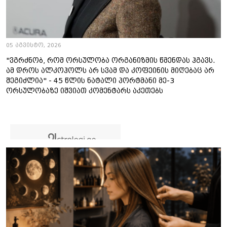
05 აგვისტო, 2026
"ვგრძნობ, რომ ორსულობა ორგანიზმის წმენდას ჰგავს.
ამ დროს ალკოჰოლს არ სვამ და კოფეინის მიღებაც არ
შეგიძლია" - 45 წლის ნატალი პორტმანი მე-3
ორსულობაზე იშვიათ კომენტარს აკეთებს