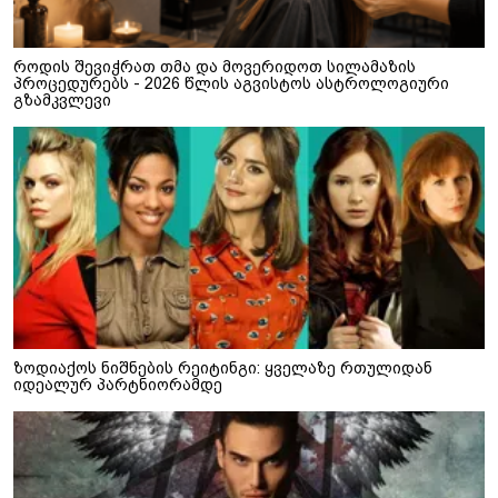
როდის შევიჭრათ თმა და მოვერიდოთ სილამაზის
პროცედურებს - 2026 წლის აგვისტოს ასტროლოგიური
გზამკვლევი
ზოდიაქოს ნიშნების რეიტინგი: ყველაზე რთულიდან
იდეალურ პარტნიორამდე