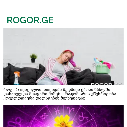
როგორ ავიცილოთ თავიდან მუდმივი ქაოსი სახლში:
დასახელდა მთავარი მიზეზი, რატომ არის უწესრიგობა
ყოველდღიური დალაგების მიუხედავად