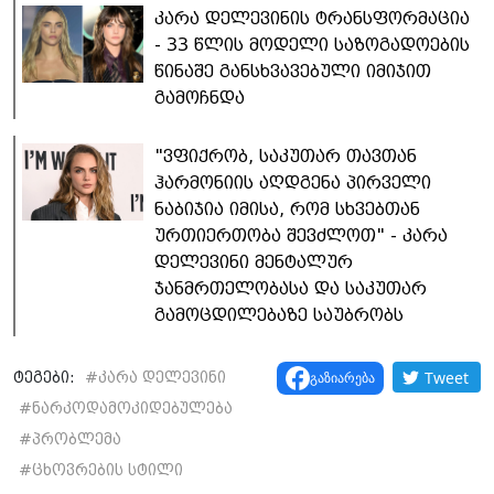
კარა დელევინის ტრანსფორმაცია
- 33 წლის მოდელი საზოგადოების
წინაშე განსხვავებული იმიჯით
გამოჩნდა
"ვფიქრობ, საკუთარ თავთან
ჰარმონიის აღდგენა პირველი
ნაბიჯია იმისა, რომ სხვებთან
ურთიერთობა შევძლოთ" - კარა
დელევინი მენტალურ
ჯანმრთელობასა და საკუთარ
გამოცდილებაზე საუბრობს
Tweet
გაზიარება
ტეგები:
#
კარა დელევინი
#
ნარკოდამოკიდებულება
#
პრობლემა
#
ცხოვრების სტილი