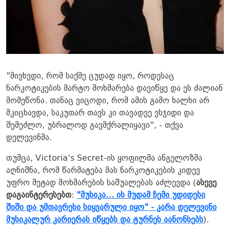
"მივხვდი, რომ საქმე ცუდად იყო, როდესაც
ნარკოტიკების მარტო მოხმარება დავიწყე და ეს ძალიან
მომეწონა. თანაც ვიცოდი, რომ ამის გამო ხალხი არ
მკიცხავდა, საკუთარ თავს კი თავადვე ვსჯიდი და
შემეძლო, უბრალოდ გავმქრალიყავი", - თქვა
დელევინმა.
თუმცა, Victoria’s Secret-ის ყოფილმა ანგელოზმა
აღნიშნა, რომ წარმატება მას ნარკოტიკების კიდევ
უფრო მეტად მოხმარების საშუალებას აძლევდა (
ასევე
დაგაინტერესებთ
:
"მუსიკა… ის მუდამ ჩემი უდიდესი
შიში და უმთავრესი სიყვარული იყო" - კარა დელევინი
მუსიკალურ კარიერას იწყებს და ტურნეს აანონსებს
).