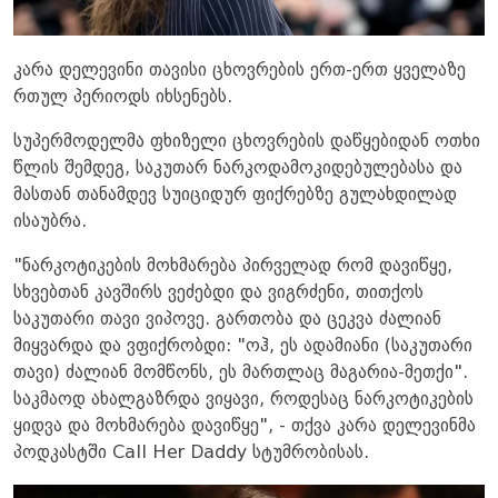
კარა დელევინი თავისი ცხოვრების ერთ-ერთ ყველაზე
რთულ პერიოდს იხსენებს.
სუპერმოდელმა ფხიზელი ცხოვრების დაწყებიდან ოთხი
წლის შემდეგ, საკუთარ ნარკოდამოკიდებულებასა და
მასთან თანამდევ სუიციდურ ფიქრებზე გულახდილად
ისაუბრა.
"ნარკოტიკების მოხმარება პირველად რომ დავიწყე,
სხვებთან კავშირს ვეძებდი და ვიგრძენი, თითქოს
საკუთარი თავი ვიპოვე. გართობა და ცეკვა ძალიან
მიყვარდა და ვფიქრობდი: "ოჰ, ეს ადამიანი (საკუთარი
თავი) ძალიან მომწონს, ეს მართლაც მაგარია-მეთქი".
საკმაოდ ახალგაზრდა ვიყავი, როდესაც ნარკოტიკების
ყიდვა და მოხმარება დავიწყე", - თქვა კარა დელევინმა
პოდკასტში Call Her Daddy სტუმრობისას.