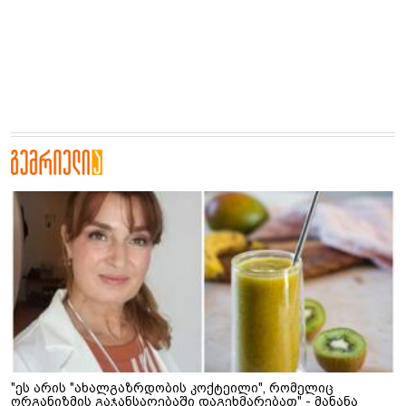
"ეს არის "ახალგაზრდობის კოქტეილი", რომელიც
ორგანიზმის გაჯანსაღებაში დაგეხმარებათ" - მანანა