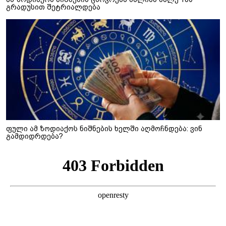
გრადუსით შეტრიალდება
ფული ამ ზოდიაქოს ნიშნების ხელში აღმოჩნდება: ვინ
გამდიდრდება?