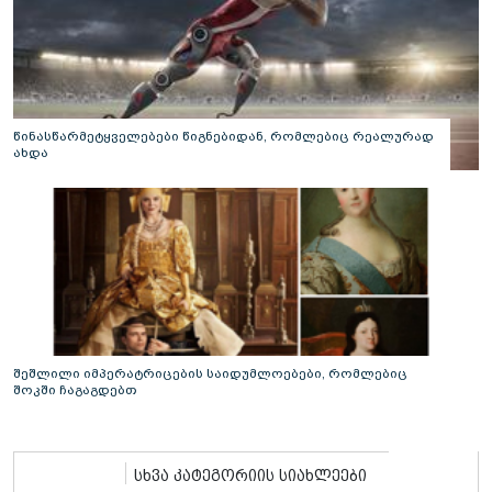
წინასწარმეტყველებები წიგნებიდან, რომლებიც რეალურად
ახდა
შეშლილი იმპერატრიცების საიდუმლოებები, რომლებიც
შოკში ჩაგაგდებთ
სხვა კატეგორიის სიახლეები