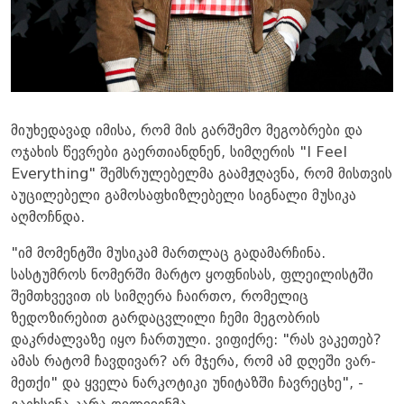
მიუხედავად იმისა, რომ მის გარშემო მეგობრები და
ოჯახის წევრები გაერთიანდნენ, სიმღერის "I Feel
Everything" შემსრულებელმა გაამჟღავნა, რომ მისთვის
აუცილებელი გამოსაფხიზლებელი სიგნალი მუსიკა
აღმოჩნდა.
"იმ მომენტში მუსიკამ მართლაც გადამარჩინა.
სასტუმროს ნომერში მარტო ყოფნისას, ფლეილისტში
შემთხვევით ის სიმღერა ჩაირთო, რომელიც
ზედოზირებით გარდაცვლილი ჩემი მეგობრის
დაკრძალვაზე იყო ჩართული. ვიფიქრე: "რას ვაკეთებ?
ამას რატომ ჩავდივარ? არ მჯერა, რომ ამ დღეში ვარ-
მეთქი" და ყველა ნარკოტიკი უნიტაზში ჩავრეცხე", -