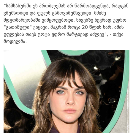
"სამსახურში ეს პრობლემას არ წარმოადგენდა, რადგან
ვმუშაობდი და ფულს გამოვიმუშავებდი. მძიმე
მდგომარეობაში ვიმყოფებოდი, სხვებზე ბევრად უფრო
"გათიშული" ვიყავი, მაგრამ როცა 20 წლის ხარ, ამის
უფლებას თავს ცოტა უფრო მარტივად აძლევ", - თქვა
მოდელმა.