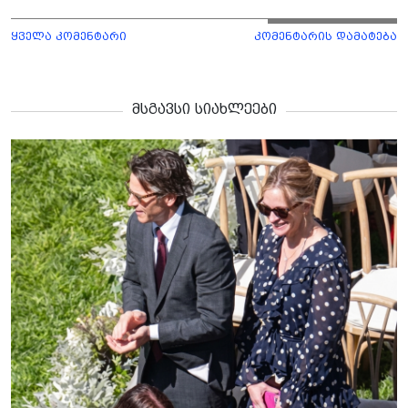
ყველა კომენტარი
კომენტარის დამატება
მსგავსი სიახლეები