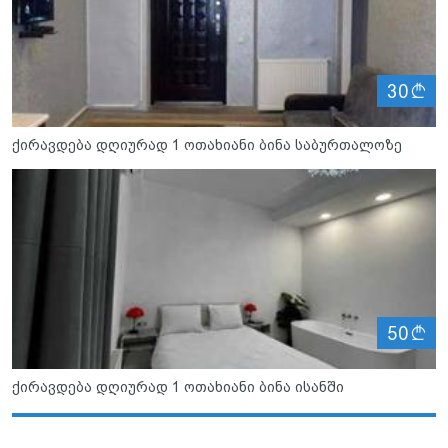
ლ
30
ქირავდება დღიურად 1 ოთახიანი ბინა საბურთალოზე
ლ
50
ქირავდება დღიურად 1 ოთახიანი ბინა ისანში