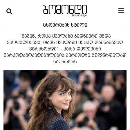
ცხოვრების სტილი
"მაშინ, როცა ყველაზე ბედნიერი უნდა
ვყოფილიყავი, თავს ყველაზე მეტად დამნაშავედ
ვგრძნობდი" - კარა დელევინი
ნარკოდამოკიდებულების პერიოდზე გულწრფელად
საუბრობს