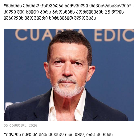
"შენთან ერთად ცხოვრება ნამდვილი თავგადასავალია" -
კილი შეი სმიტი პირს ბროსნანს ქორწინების 25 წლის
იუბილეს ემოციური სიტყვებით ულოცავს
05 აგვისტო, 2026
"გულის შეტევა საუკეთესო რამ იყო, რაც კი ჩემს