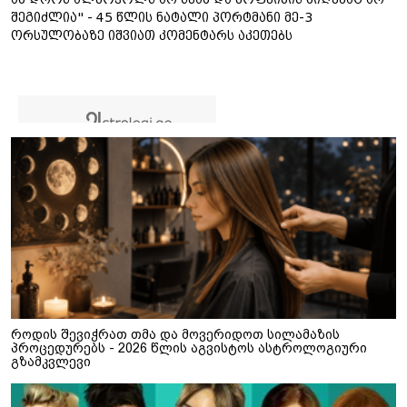
შეგიძლია" - 45 წლის ნატალი პორტმანი მე-3
ორსულობაზე იშვიათ კომენტარს აკეთებს
როდის შევიჭრათ თმა და მოვერიდოთ სილამაზის
პროცედურებს - 2026 წლის აგვისტოს ასტროლოგიური
გზამკვლევი