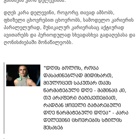
გაიხსენა კარა დელევინმა.
დღეს კარა დელევინი, როგორც თავად ამბობს,
ფხიზელი ცხოვრებით ცხოვრობს, სამოდელო კარიერის
პარალელურად, მუსიკალურ კარიერასაც აქტიურად
ავითარებს და პერიოდულად სხვადასხვა გადაღებასა და
ღონისძიებაში მონაწილეობს.
"დღის ბოლოს, როცა
დასაძინებლად მიდიხართ,
მიულოცეთ საკუთარ თავს
წარმატებული დღე - მაშინაც კი,
თუ არაფერი გაგიკეთებიათ,
რადგან ყოველი გატარებული
დღე წარმატებული დღეა" - კარა
დელევინი ცხოვრების სტილის
შესახებ