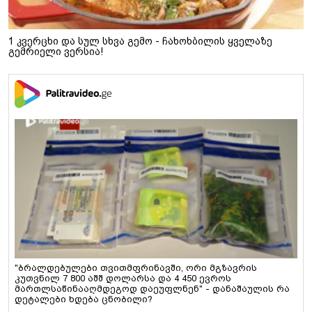
1 კვერცხი და სულ სხვა გემო - ჩახოხბილის ყველაზე
გემრიელი ვერსია!
"ბრალდებულები თვითმფრინავში, ორი მგზავრის
კუთვნილ 7 800 აშშ დოლარსა და 4 450 ევროს
მართლსაწინააღმდეგოდ დაეუფლნენ" - დანაშაულის რა
დეტალები ხდება ცნობილი?