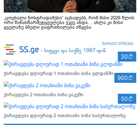
„ცოცხალი ნოსტრადამუსი“ აცხადებს, რომ მისი 2026 წლის
ორი წინასწარმეტყველება უკვე ახდა… ახლა კი მისი
ყველაზე ბნელი გაფრთხილება იწყება
ლ
30
ქირავდება დღიურად 1 ოთახიანი ბინა გლდანში
ლ
900
ქირავდება 2 ოთახიანი ბინა ვაკეში
ლ
50
ქირავდება დღიურად 2 ოთახიანი ბინა საბურთალოზე