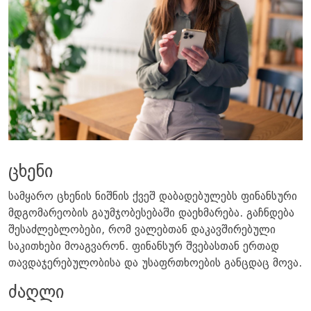
ცხენი
სამყარო ცხენის ნიშნის ქვეშ დაბადებულებს ფინანსური
მდგომარეობის გაუმჯობესებაში დაეხმარება. გაჩნდება
შესაძლებლობები, რომ ვალებთან დაკავშირებული
საკითხები მოაგვარონ. ფინანსურ შვებასთან ერთად
თავდაჯერებულობისა და უსაფრთხოების განცდაც მოვა.
ძაღლი