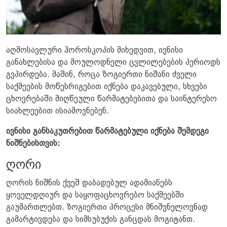
აღმოსავლური ჰოროსკოპის მიხედვით, ივნისი
განახლებისა და მოულოდნელი ცვლილებების პერიოდს
გვპირდება. მაშინ, როცა ზოგიერთი ნიშანი ძველი
საქმეების მოწესრიგებით იქნება დაკავებული, სხვები
ცხოვრებაში მიღწეული წარმატებებითა და საინტერესო
სიახლეებით ისიამოვნებენ.
ივნისი განსაკუთრებით წარმატებული იქნება შემდეგი
ნიშნებისთვის:
ღორი
ღორის ნიშნის ქვეშ დაბადებულ ადამიანებს
ყოველდღიურ და საყოფაცხოვრებო საქმეებში
გაუმართლებთ. ზოგიერთი პროცესი მნიშვნელოვნად
გამარტივდება და სიმსუბუქის განცდას მოგიტანთ.