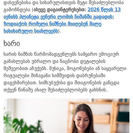
დასვენებისა და სიხარულისთვის მეტი შესაძლებლობა
გამოჩნდება (
ასევე დაგაინტერესებთ:
2026 წლის 13
ივნისს პლანეტა ვენერა ლომის ნიშანში გადადის:
ზოდიაქოს რომელი ნიშნები მიიღებენ მალე
სასიხარულო სიახლეებს
).
ხარი
ხარის ნიშნის წარმომადგენლებს სამყარო ემოციურ
განახლებას უბრალო და ნაცნობი დეტალების
მეშვეობით აჩუქებს. მუსიკა, მოგონებები ან საყვარელი
რიტუალები შინაგანი სიმშვიდის დაბრუნებაში
დაგეხმარებათ. სიმსუბუქისა და შთაგონების განცდა
თქვენ წინაშე ახალ შესაძლებლობებს გახსნის.