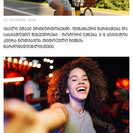
02 აგვისტო, 2026
ახალი ეტაპი ურთიერთობებში, ფინანსური წარმატება და
სასიამოვნო შეხვედრები - როგორი იქნება 3-9 აგვისტოს
კვირა ზოდიაქოს თითოეული ნიშნის
წარმომადგენლისთვის