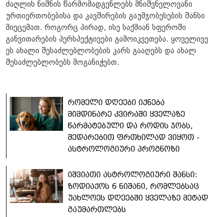
ძაღლის ნიშნის წარმომადგენლებს მნიშვნელოვანი
ურთიერთობებისა და კავშირების გაუმჯობესების შანსი
მიეცემათ. როგორც პირად, ისე საქმიან სფეროში
განვითარების პერსპექტივები გამოიკვეთება. ყოველივე
ეს ახალი შესაძლებლობების კარს გააღებს და ახალ
შესაძლებლობებს მოგანიჭებთ.
რომელი დღეები იქნება
მიმდინარე კვირაში ყველაზე
წარმატებული და როდის ჯობს,
შედარებით ფრთხილად ვიყოთ -
ასტროლოგიური პროგნოზი
იშვიათი ასტროლოგიური შანსი:
ზოდიაქოს 6 ნიშანი, რომლებსაც
უახლოეს დღეებში ყველაზე მეტად
გაუმართლებს