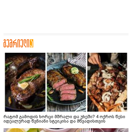
რატომ გამოდის ხორცი მშრალი და უხეში? 4 ოქროს წესი
იდეალურად წვნიანი სტეიკისა და მწვადისთვის