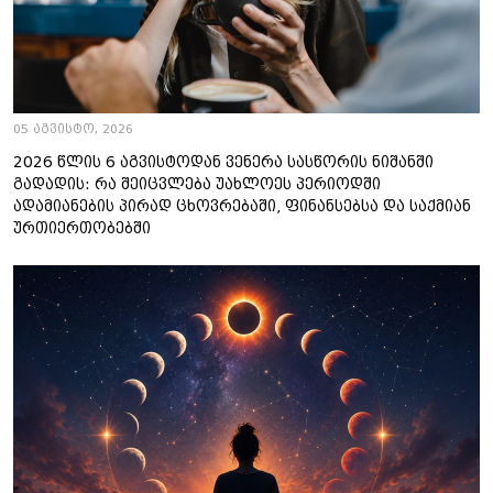
05 აგვისტო, 2026
2026 წლის 6 აგვისტოდან ვენერა სასწორის ნიშანში
გადადის: რა შეიცვლება უახლოეს პერიოდში
ადამიანების პირად ცხოვრებაში, ფინანსებსა და საქმიან
ურთიერთობებში