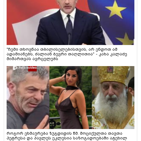
"ჩემი თხოვნაა თბილისელებისთვის, არ ენდოთ ამ
ადამიანებს, ძალიან ბევრი თაღლითია" - კახა კალაძე
მიმართვას ავრცელებს
როგორ ეხმაურება ზუგდიდის წმ. მოციქულთა თავთა
პეტრესა და პავლეს ეკლესია საზოგადოებაში ატეხილ