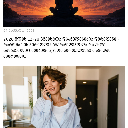
04 აგვისტო, 2026
2026 წლის 12-28 აგვისტოს დაბნელებების დერეფანი -
რატომაა ეს პერიოდი საყურადღებო და რა უნდა
გავაკეთოთ იმისათვის, რომ სირთულეები თავიდან
ავირიდოთ