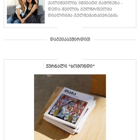
ქალიშვილის იშვიათი გამოჩენა -
დედა-შვილის გულწრფელმა
დიალოგმა გულშემატკივრების
ყურადღება მიიპყრო
დაგვიკავშირდით
ჟურნალი "ბომონდი"