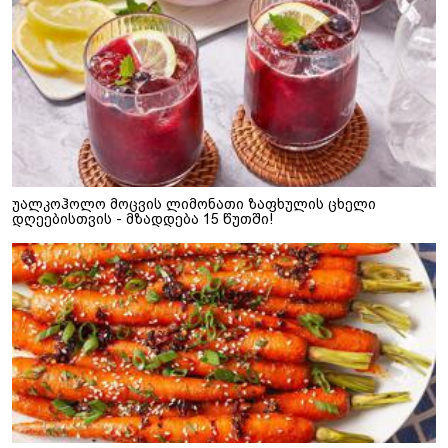
უალკოჰოლო მოცვის ლიმონათი ზაფხულის ცხელი
დღეებისთვის - მზადდება 15 წუთში!