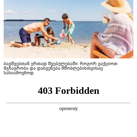
ბავშვებთან ერთად შვებულებაში: როგორ ვაქციოთ
მგზავრობა და დასვენება მშობლებისთვისაც
სასიამოვნოდ