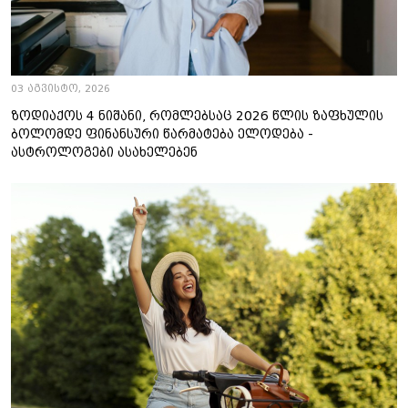
03 აგვისტო, 2026
ზოდიაქოს 4 ნიშანი, რომლებსაც 2026 წლის ზაფხულის
ბოლომდე ფინანსური წარმატება ელოდება -
ასტროლოგები ასახელებენ