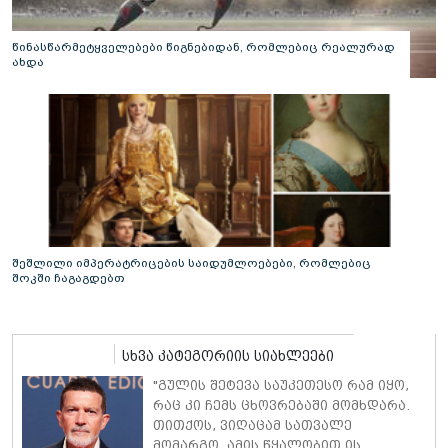
წინასწარმეტყველებები წიგნებიდან, რომლებიც რეალურად
ახდა
შეშლილი იმპერატრიცების საიდუმლოებები, რომლებიც
შოკში ჩაგაგდებთ
სხვა კატეგორიის სიახლეები
"გულის შეტევა საუკეთესო რამ იყო,
რაც კი ჩემს ცხოვრებაში მომხდარა.
თითქოს, ვიღაცამ სათვალე
მომარგო. ამის წყალობით ის