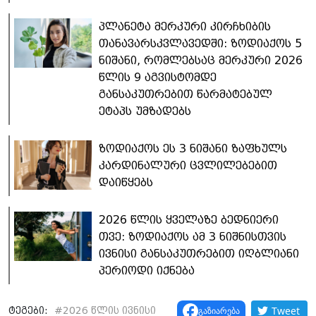
პლანეტა მერკური კირჩხიბის
თანავარსკვლავედში: ზოდიაქოს 5
ნიშანი, რომლებსაც მერკური 2026
წლის 9 აგვისტომდე
განსაკუთრებით წარმატებულ
ეტაპს უმზადებს
ზოდიაქოს ეს 3 ნიშანი ზაფხულს
კარდინალური ცვლილებებით
დაიწყებს
2026 წლის ყველაზე ბედნიერი
თვე: ზოდიაქოს ამ 3 ნიშნისთვის
ივნისი განსაკუთრებით იღბლიანი
პერიოდი იქნება
Tweet
გაზიარება
ტეგები:
#
2026 წლის ივნისი