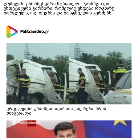
ღუმელში გამომცხვარი სტაფილო - ჯანსაღი და
ესთეტიკური გარნირი, რომელიც უხდება როგორც
ხორცეულს, ისე თევზსა და ბოსტნეულის კერძებს
ვრცელდება უმძიმესი ავარიის კადრები, არის
მსხვერპლი