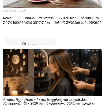
29 ივლისი, 2026
ზოდიაქოს 3 ნიშანი, რომლებსაც 2026 წლის აგვისტოში
დიდი სიურპრიზი ელოდება - ასტროლოგები ასახელებენ
როდის შევიჭრათ თმა და მოვერიდოთ სილამაზის
პროცედურებს - 2026 წლის აგვისტოს ასტროლოგიური