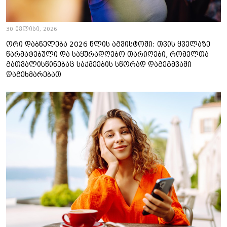
30 ივლისი, 2026
ორი დაბნელება 2026 წლის აგვისტოში: თვის ყველაზე
წარმატებული და საყურადღებო თარიღები, რომელთა
გათვალისწინებაც საქმეების სწორად დაგეგმვაში
დაგეხმარებათ