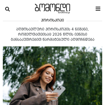
ჰოროსკოპი
აღმოსავლური ჰოროსკოპის 4 ნიშანი,
რომელთათვისაც 2026 წლის ივნისი
განსაკუთრებით წარმატებული აღმოჩნდება