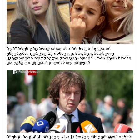
"ლაზარეს გადარჩენისთვის იბრძოლა, ხელს არ
უშვებდა… ცურვაც იქ ისწავლე, სადაც დაასრულე
ყველაფერი ხორციელი ცხოვრებიდან" – რას წერს ხობში
დაღუპული დედა-შვილის ახლობელი?
"რუსეთმა განახორციელა საქართველოს ტერიტორიების