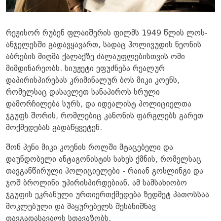
რეჟისორ რუბენ ფლაიშერის ფილმს 1949 წლის ლოს-
ანჯელესში გადავყავართ, სადაც ჰოლივუდის ნეონის
აბრების მიღმა ქალაქზე ძალაუფლებისთვის ომი
მიმდინარეობს. სიუჟეტი ეფუძნება რეალურ
დაპირისპირებას კრიმინალურ ბოს მიკი კოენს,
რომელსაც დასავლეთ სანაპიროს სრული
დამორჩილება სურს, და იდეალისტ პოლიციელთა
ჯგუფს შორის, რომლებიც კანონის ფარგლებს გარეთ
მოქმედებას გადაწყვეტენ.
შონ პენი მიკი კოენის როლში მტაცებელი და
დაუნდობელი ანტაგონისტის სახეს ქმნის, რომელსაც
თავგანწირული პოლიციელები - რაიან გოსლინგი და
ჯოშ ბროლინი უპირისპირდებიან. ამ სამსახიობო
ჯგუფის ეკრანული ურთიერთქმედება ზედმეტ პათოსსაა
მოკლებული და მაყურებელს შესანიშნავ
თავგადასავალს სთავაზობს.