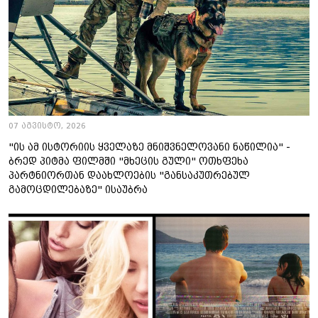
07 აგვისტო, 2026
"ის ამ ისტორიის ყველაზე მნიშვნელოვანი ნაწილია" -
ბრედ პიტმა ფილმში "მხეცის გული" ოთხფეხა
პარტნიორთან დაახლოების "განსაკუთრებულ
გამოცდილებაზე" ისაუბრა