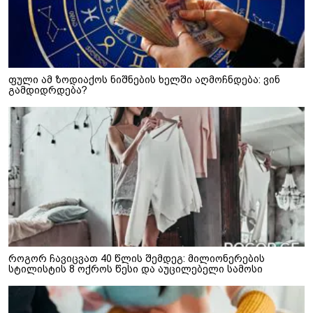
ფული ამ ზოდიაქოს ნიშნების ხელში აღმოჩნდება: ვინ
გამდიდრდება?
როგორ ჩავიცვათ 40 წლის შემდეგ: მილიონერების
სტილისტის 8 ოქროს წესი და აუცილებელი სამოსი