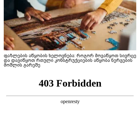
ფაზლების აწყობის ხელოვნება: როგორ მოვაწყოთ სივრცე
და დავიწყოთ რთული კონსტრუქციების აწყობა ნერვების
მოშლის გარეშე