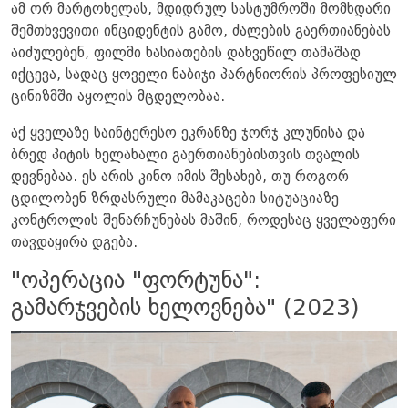
ამ ორ მარტოხელას, მდიდრულ სასტუმროში მომხდარი
შემთხვევითი ინციდენტის გამო, ძალების გაერთიანებას
აიძულებენ, ფილმი ხასიათების დახვეწილ თამაშად
იქცევა, სადაც ყოველი ნაბიჯი პარტნიორის პროფესიულ
ცინიზმში აყოლის მცდელობაა.
აქ ყველაზე საინტერესო ეკრანზე ჯორჯ კლუნისა და
ბრედ პიტის ხელახალი გაერთიანებისთვის თვალის
დევნებაა. ეს არის კინო იმის შესახებ, თუ როგორ
ცდილობენ ზრდასრული მამაკაცები სიტუაციაზე
კონტროლის შენარჩუნებას მაშინ, როდესაც ყველაფერი
თავდაყირა დგება.
"ოპერაცია "ფორტუნა":
გამარჯვების ხელოვნება" (2023)