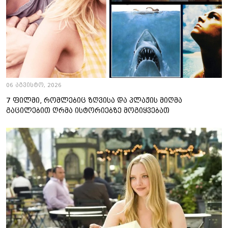
06 აგვისტო, 2026
7 ფილმი, რომლებიც ზღვისა და პლაჟის მიღმა
გაცილებით ღრმა ისტორიებზე მოგიყვებათ