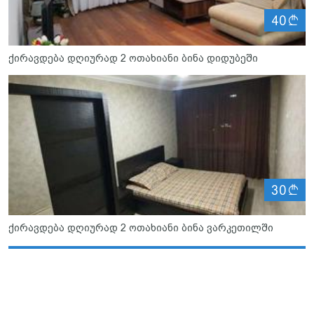
ლ
40
ქირავდება დღიურად 2 ოთახიანი ბინა დიდუბეში
ლ
30
ქირავდება დღიურად 2 ოთახიანი ბინა ვარკეთილში