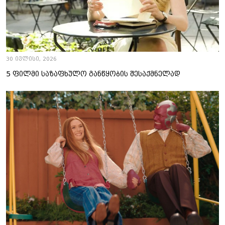
30 ივლისი, 2026
5 ფილმი საზაფხულო განწყობის შესაქმნელად