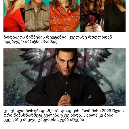
ზოდიაქოს ნიშნების რეიტინგი: ყველაზე რთულიდან
იდეალურ პარტნიორამდე
„ცოცხალი ნოსტრადამუსი“ აცხადებს, რომ მისი 2026 წლის
ორი წინასწარმეტყველება უკვე ახდა… ახლა კი მისი
ყველაზე ბნელი გაფრთხილება იწყება