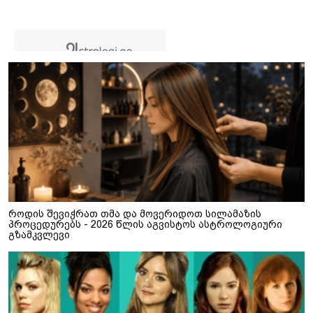
როდის შევიჭრათ თმა და მოვერიდოთ სილამაზის
პროცედურებს - 2026 წლის აგვისტოს ასტროლოგიური
გზამკვლევი