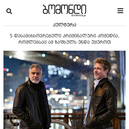
კულტურა
5 დასამახსოვრებელი კრიმინალური კომედია,
რომლებსაც ამ ზაფხულს უნდა უყუროთ