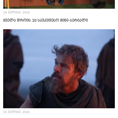
24 ივლისი, 2026
ყველა დროის 10 საუკეთესო მინი-სერიალი
16 ივლისი, 2026