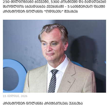
250-მილიონიანი ბიუჯეტი, 5300 კოსტიუმი და გადაღებები
მსოფლიოს სხვადასხვა ქვეყანაში - 5 საინტერესო ფაქტი
კრისტოფერ ნოლანის "ოდისეის" შესახებ
15 ივლისი, 2026
კრისტოფერ ნოლანმა კრიტიკოსებს უპასუხა