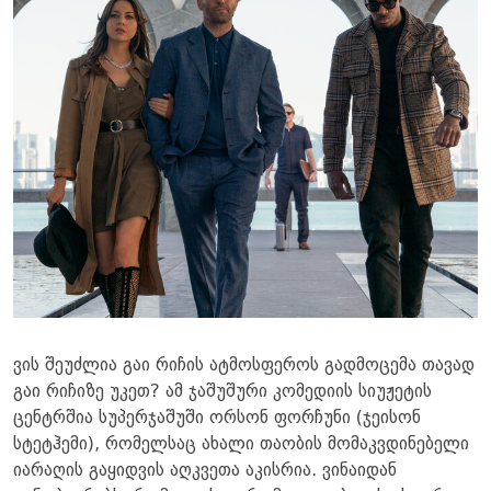
ვის შეუძლია გაი რიჩის ატმოსფეროს გადმოცემა თავად
გაი რიჩიზე უკეთ? ამ ჯაშუშური კომედიის სიუჟეტის
ცენტრშია სუპერჯაშუში ორსონ ფორჩუნი (ჯეისონ
სტეტჰემი), რომელსაც ახალი თაობის მომაკვდინებელი
იარაღის გაყიდვის აღკვეთა აკისრია. ვინაიდან