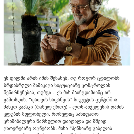
ეს ფილმი არის იმის შესახებ, თუ როგორ ცდილობს
ზრდასრული მამაკაცი სიტუაციაზე კონტროლის
შენარჩუნებას, თუმცა... ეს მას მაინცდამაინც არ
გამოსდის. "დათვის ხაფანგის" სიუჟეტის ცენტრშია
მანკო კაპაკი (რასელ ქროუ) - ლოს-ანჯელესის ღამის
კლუბის მფლობელი, რომელიც სახიფათო
კრიმინალური წარსულით დაიღალა და მშვიდ
ცხოვრებაზე ოცნებობს. მისი "პენსიაზე გასვლის"