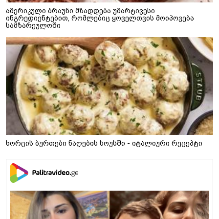
ამერიკული ბრაუნი მზადდება უმარტივესი
ინგრედიენტებით, რომლებიც ყოველთვის მოიპოვება
სამზარეულოში
ხორცის ბურთები ნაღების სოუსში - იტალიური რეცეპტი