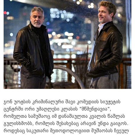
ჯონ უოტსის კრიმინალური შავი კომედიის სიუჟეტის
ცენტრში ორი უმაღლესი კლასის "მწმენდავია",
რომელთა სამუშაოც იმ დანაშაულთა კვალის წაშლას
გულისხმობს, რომლის შესახებაც არავინ უნდა გაიგოს.
როდესაც საკუთარი მეთოდოლოგიით მუშაობას ჩვეულ