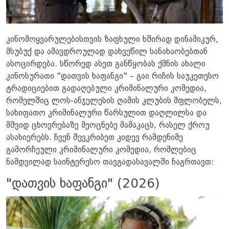
კინომოყვარულებისთვის ზაფხული ხშირად დინამიკურ,
მსუბუქ და ამავდროულად დახვეწილ სანახაობებთან
ასოცირდება. სწორედ ასეთ განწყობას ქმნის ახალი
კინოსურათი "დათვის ხაფანგი" – გაი რიჩის საუკეთესო
ტრადიციებით გადაღებული კრიმინალური კომედია,
რომელშიც ლოს-ანჯელესის ღამის კლუბის მფლობელს,
სახიფათო კრიმინალური წარსულით დაღლილსა და
მშვიდ ცხოვრებაზე მეოცნებე მამაკაცს, რასელ ქროუ
ასახიერებს. ჩვენ შევკრიბეთ კიდევ რამდენიმე
გამორჩეული კრიმინალური კომედია, რომლებიც
ნამდვილად საინტერესო თავგადასავალში ჩაგრთავთ:
"დათვის ხაფანგი" (2026)