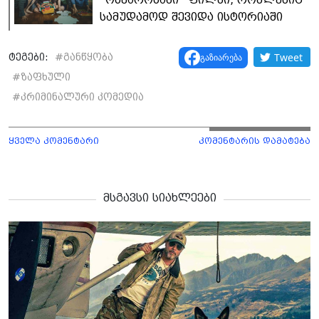
სამუდამოდ შევიდა ისტორიაში
Tweet
გაზიარება
ტეგები:
#
განწყობა
#
ზაფხული
#
კრიმინალური კომედია
ყველა კომენტარი
კომენტარის დამატება
მსგავსი სიახლეები