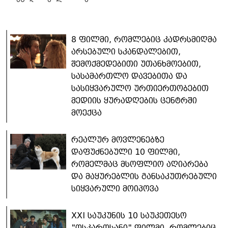
8 ფილმი, რომლებიც კადრსმიღმა
არსებული სკანდალებით,
შემოქმედებითი უთანხმოებით,
სასამართლო დავებითა და
სასიყვარულო ურთიერთობებით
მედიის ყურადღების ცენტრში
მოექცა
რეალურ მოვლენებზე
დაფუძნებული 10 ფილმი,
რომელმაც მსოფლიო აღიარება
და მაყურებლის განსაკუთრებული
სიყვარული მოიპოვა
XXI საუკუნის 10 საუკეთესო
"ოსკაროსანი" ფილმი, რომლებიც