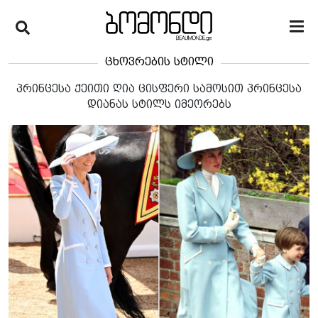
ცხოვრების სტილი
პრინცესა ქეითი ღია ცისფერი სამოსით პრინცესა
დიანას სტილს იმეორებს