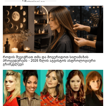
როდის შევიჭრათ თმა და მოვერიდოთ სილამაზის
პროცედურებს - 2026 წლის აგვისტოს ასტროლოგიური
გზამკვლევი