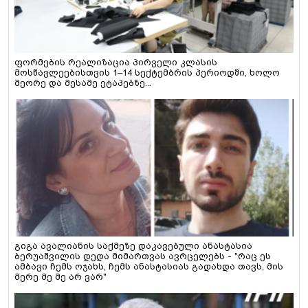
ფორმების რეალიზაცია პირველი კლასის
მოსწავლეებისთვის 1–14 სექტემბრის პერიოდში, ხოლო
მეორე და მესამე ეტაპებზე...
გიგა ავალიანის საქმეზე დაკავებული ანასტასია
ბერუაშვილის დედა მიმართვას ავრცელებს - "რაც ეს
ამბავი ჩემს ოჯახს, ჩემს ანასტასიას გადახდა თავს, მის
მერე მე მე არ ვარ"