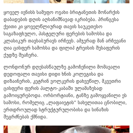
ყოველ ივნისს სამეფო ოჯახი ბრიტანეთის მონარქის
დაბადების დღის აღსანიშნავად იკრიბება. პრინცესა
ქეითი კი ყოველწლიურად თავის საუკეთესო
საგაზაფხულო, პასტელური ფერების სამოსსა და
კლასიკურ თავსაბურავს ირჩევს. ამჯერად მან არჩევანი
ღია ცისფერ სამოსსა და ფილიპ ტრეისის შესაფერის
ქუდზე შეაჩერა.
ლონდონურ დღესასწაულზე გამოჩენილი მომავალი
დედოფალი თავისი დიდი ხნის კოლეგისა და
დიზაინერის, კეტრინ ვოლკერის დახვეწილ, მკვეთრი
ცისფერი ფერის პალტო-კაბაში ულამაზესად
გამოიყურებოდა. ორბორტიანი, ტანზე გამოყვანილი ეს
სამოსი, რომელიც „ლაფაიეტის“ სახელითაა ცნობილი,
ერთდროულად სტრუქტურულობისა და სინაზის
შეგრძნებას ქმნიდა.