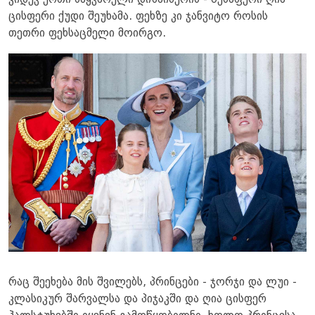
ცისფერი ქუდი შეუხამა. ფეხზე კი ჯანვიტო როსის
თეთრი ფეხსაცმელი მოირგო.
რაც შეეხება მის შვილებს, პრინცები - ჯორჯი და ლუი -
კლასიკურ შარვალსა და პიჯაკში და ღია ცისფერ