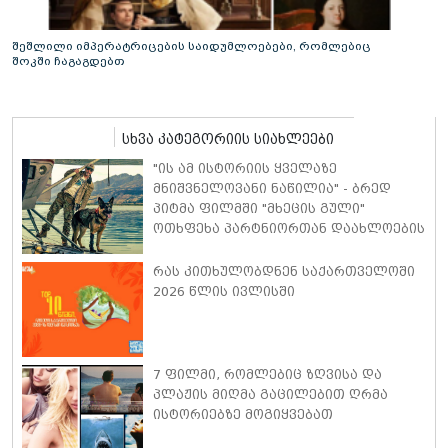
შეშლილი იმპერატრიცების საიდუმლოებები, რომლებიც
შოკში ჩაგაგდებთ
სხვა კატეგორიის სიახლეები
"ის ამ ისტორიის ყველაზე
მნიშვნელოვანი ნაწილია" - ბრედ
პიტმა ფილმში "მხეცის გული"
ოთხფეხა პარტნიორთან დაახლოების
"განსაკუთრებულ გამოცდილებაზე"
ისაუბრა
რას კითხულობდნენ საქართველოში
2026 წლის ივლისში
7 ფილმი, რომლებიც ზღვისა და
პლაჟის მიღმა გაცილებით ღრმა
ისტორიებზე მოგიყვებათ