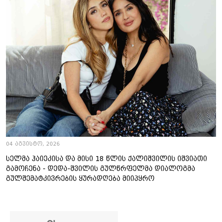
04 აგვისტო, 2026
სელმა ჰაიეკისა და მისი 18 წლის ქალიშვილის იშვიათი
გამოჩენა - დედა-შვილის გულწრფელმა დიალოგმა
გულშემატკივრების ყურადღება მიიპყრო