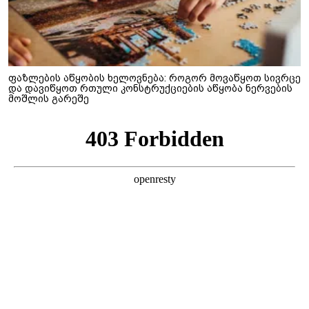
ფაზლების აწყობის ხელოვნება: როგორ მოვაწყოთ სივრცე
და დავიწყოთ რთული კონსტრუქციების აწყობა ნერვების
მოშლის გარეშე