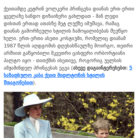
ქეითამდე კეტრინ ვოლკერი პრინცესა დიანას ერთ-ერთი
ყველაზე სანდო დიზაინერი გახლდათ - მან ლედი
დისთან ერთად ათასზე მეტ ლუქზე იმუშავა, რამაც
დიანას გამორჩეული სტილის ჩამოყალიბებას შეუწყო
ხელი. ერთ-ერთი ასეთი კოსტიუმი, რომელიც დიანამ
1987 წლის აღდგომის დღესასწაულზე მოირგო, თეთრი
არშიით გაწყობილი მკვეთრი ცისფერი ორბორტიანი
პალტო იყო - თითქმის ისეთივე, როგორიც უელსის
ამჟამინდელ პრინცესას ეცვა (
ასევე დაგაინტერესებთ:
5
საზაფხულო კაბა ქეით მიდლტონის სტილის
შთაგონებით
).