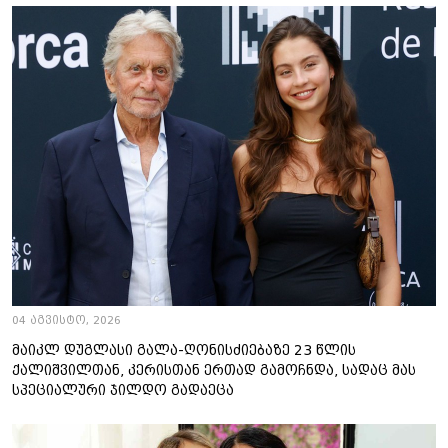
04 აგვისტო, 2026
მაიკლ დუგლასი გალა-ღონისძიებაზე 23 წლის
ქალიშვილთან, კერისთან ერთად გამოჩნდა, სადაც მას
სპეციალური ჯილდო გადაეცა