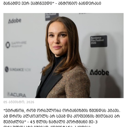
მანამდე ვერ ვამჩნევდი" - ანტონიო ბანდერასი
05 აგვისტო, 2026
"ვგრძნობ, რომ ორსულობა ორგანიზმის წმენდას ჰგავს.
ამ დროს ალკოჰოლს არ სვამ და კოფეინის მიღებაც არ
შეგიძლია" - 45 წლის ნატალი პორტმანი მე-3