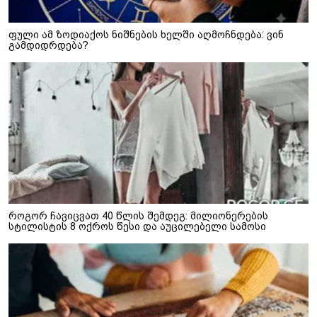
ფული ამ ზოდიაქოს ნიშნების ხელში აღმოჩნდება: ვინ
გამდიდრდება?
როგორ ჩავიცვათ 40 წლის შემდეგ: მილიონერების
სტილისტის 8 ოქროს წესი და აუცილებელი სამოსი