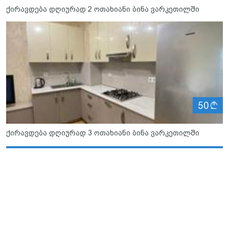
ქირავდება დღიურად 2 ოთახიანი ბინა ვარკეთილში
ლ
50
ქირავდება დღიურად 3 ოთახიანი ბინა ვარკეთილში