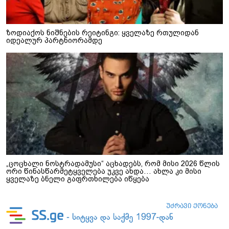
ზოდიაქოს ნიშნების რეიტინგი: ყველაზე რთულიდან
იდეალურ პარტნიორამდე
„ცოცხალი ნოსტრადამუსი“ აცხადებს, რომ მისი 2026 წლის
ორი წინასწარმეტყველება უკვე ახდა… ახლა კი მისი
ყველაზე ბნელი გაფრთხილება იწყება