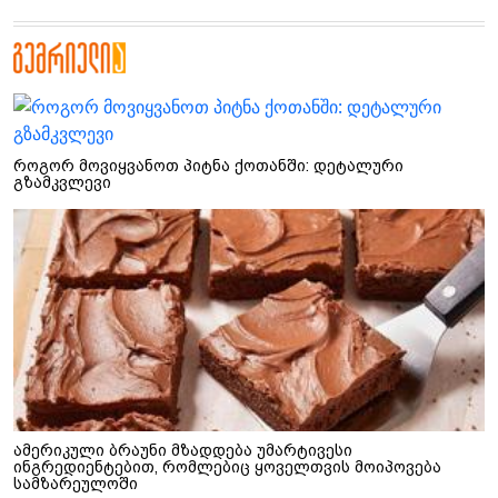
როგორ მოვიყვანოთ პიტნა ქოთანში: დეტალური
გზამკვლევი
ამერიკული ბრაუნი მზადდება უმარტივესი
ინგრედიენტებით, რომლებიც ყოველთვის მოიპოვება
სამზარეულოში