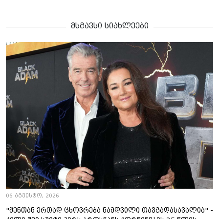
მსგავსი სიახლეები
06 აგვისტო, 2026
"შენთან ერთად ცხოვრება ნამდვილი თავგადასავალია" -