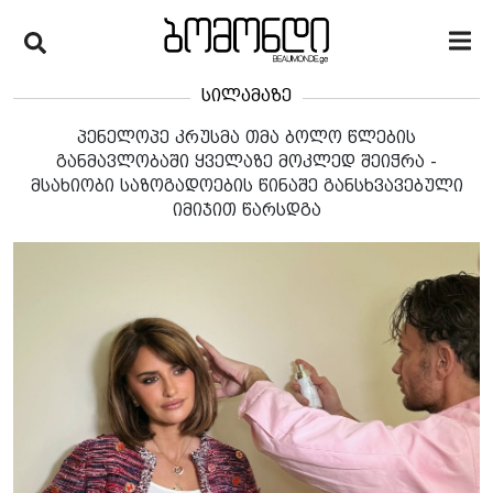
სილამაზე
პენელოპე კრუსმა თმა ბოლო წლების
განმავლობაში ყველაზე მოკლედ შეიჭრა -
მსახიობი საზოგადოების წინაშე განსხვავებული
იმიჯით წარსდგა