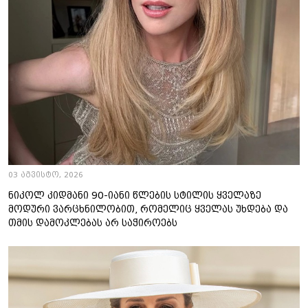
03 აგვისტო, 2026
ნიკოლ კიდმანი 90-იანი წლების სტილის ყველაზე
მოდური ვარცხნილობით, რომელიც ყველას უხდება და
თმის დამოკლებას არ საჭიროებს