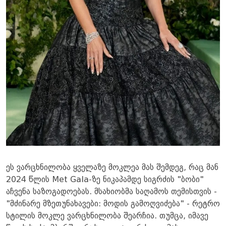
ეს ვარცხნილობა ყველაზე მოკლეა მას შემდეგ, რაც მან
2024 წლის Met Gala-ზე ნიკაპამდე სიგრძის "ბობი"
აჩვენა საზოგადოებას. მსახიობმა საღამოს თემისთვის -
"მძინარე მზეთუნახავები: მოდის გამოღვიძება" - რეტრო
სტილის მოკლე ვარცხნილობა შეარჩია. თუმცა, იმავე