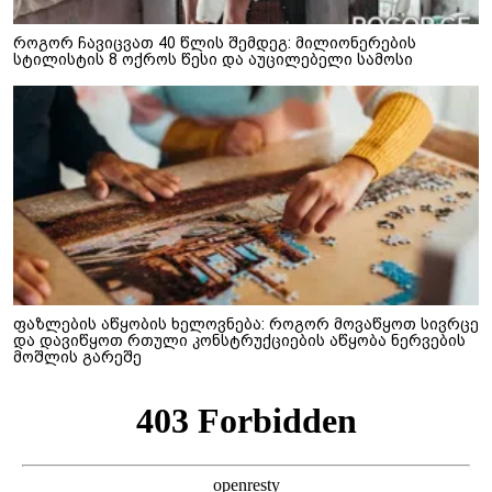
როგორ ჩავიცვათ 40 წლის შემდეგ: მილიონერების
სტილისტის 8 ოქროს წესი და აუცილებელი სამოსი
ფაზლების აწყობის ხელოვნება: როგორ მოვაწყოთ სივრცე
და დავიწყოთ რთული კონსტრუქციების აწყობა ნერვების
მოშლის გარეშე