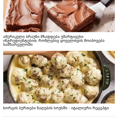
ამერიკული ბრაუნი მზადდება უმარტივესი
ინგრედიენტებით, რომლებიც ყოველთვის მოიპოვება
სამზარეულოში
ხორცის ბურთები ნაღების სოუსში - იტალიური რეცეპტი