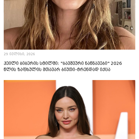
29 ივლისი, 2026
ჰეილი ბიბერის სტილში: "ბავშვური ნაწნავები" 2026
წლის ზაფხულის მთავარ ბიუთი-ტრენდად იქცა