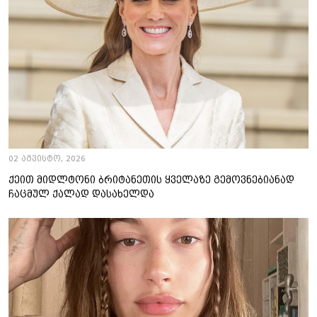
02 აგვისტო, 2026
ქეით მიდლტონი ბრიტანეთის ყველაზე გემოვნებიანად
ჩაცმულ ქალად დასახელდა