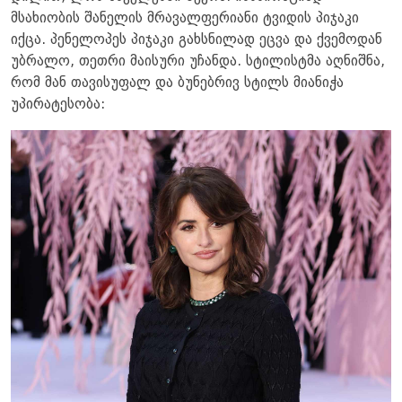
მსახიობის შანელის მრავალფერიანი ტვიდის პიჯაკი
იქცა. პენელოპეს პიჯაკი გახსნილად ეცვა და ქვემოდან
უბრალო, თეთრი მაისური უჩანდა. სტილისტმა აღნიშნა,
რომ მან თავისუფალ და ბუნებრივ სტილს მიანიჭა
უპირატესობა: