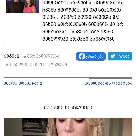
ეკონტაქტება ოჯახს, მეგობრებს,
ჩვენს შვილებს, მე თუ საკუთარ
თავს... ბევრი წელი გავიდა და
მასში ბოროტების ნიშანიც კი არ
მინახავს" - ხავიერ ბარდემი
პენელოპე კრუსზე საუბრობს
Tweet
გაზიარება
ტეგები:
#
ვარცხნილობა
#
პენელოპე კრუსი
#
სტილი
ყველა კომენტარი
კომენტარის დამატება
მსგავსი სიახლეები