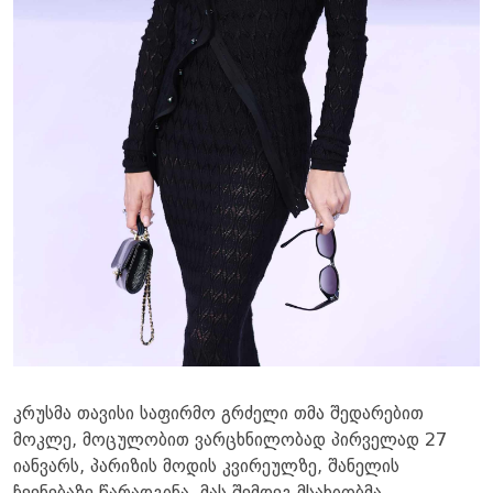
კრუსმა თავისი საფირმო გრძელი თმა შედარებით
მოკლე, მოცულობით ვარცხნილობად პირველად 27
იანვარს, პარიზის მოდის კვირეულზე, შანელის