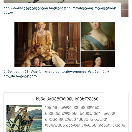
წინასწარმეტყველებები წიგნებიდან, რომლებიც რეალურად
ახდა
შეშლილი იმპერატრიცების საიდუმლოებები, რომლებიც
შოკში ჩაგაგდებთ
სხვა კატეგორიის სიახლეები
"ის ამ ისტორიის ყველაზე
მნიშვნელოვანი ნაწილია" - ბრედ
პიტმა ფილმში "მხეცის გული"
ოთხფეხა პარტნიორთან დაახლოების
"განსაკუთრებულ გამოცდილებაზე"