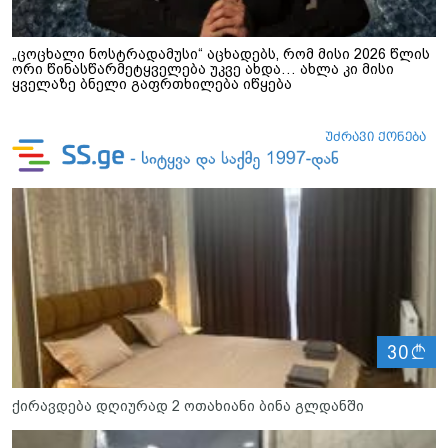
„ცოცხალი ნოსტრადამუსი“ აცხადებს, რომ მისი 2026 წლის
ორი წინასწარმეტყველება უკვე ახდა… ახლა კი მისი
ყველაზე ბნელი გაფრთხილება იწყება
ლ
30
ქირავდება დღიურად 2 ოთახიანი ბინა გლდანში