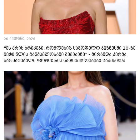
26 ივლისი, 2026
"ეს არის ხრიკები, რომლებიც სამოდელო ბიზნესში 20-ზე
მეტი წლის განმავლობაში შევიძინე" - მირანდა კერმა
წარმატებული ფოტოების საიდუმლოებები გაამხილა