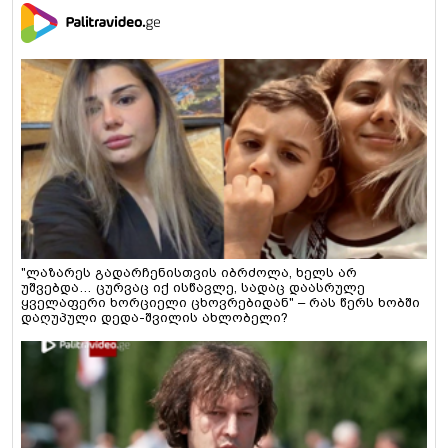
"ლაზარეს გადარჩენისთვის იბრძოლა, ხელს არ
უშვებდა… ცურვაც იქ ისწავლე, სადაც დაასრულე
ყველაფერი ხორციელი ცხოვრებიდან" – რას წერს ხობში
დაღუპული დედა-შვილის ახლობელი?