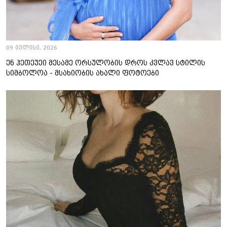
09 ივლისი, 2026
ენ ჰეთეუეი მესამე ორსულობის დროს კვლავ სტილის
სიმბოლოა - მსახიობის ახალი ფოტოები