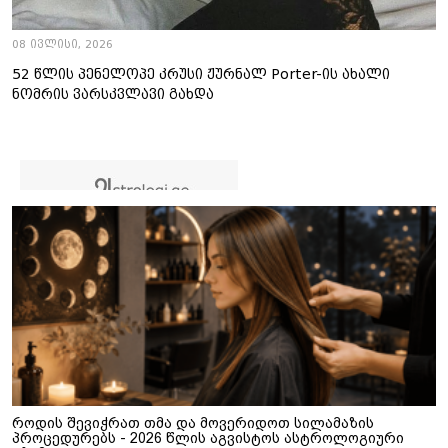
08 ივლისი, 2026
52 წლის პენელოპე კრუსი ჟურნალ Porter-ის ახალი
ნომრის ვარსკვლავი გახდა
როდის შევიჭრათ თმა და მოვერიდოთ სილამაზის
პროცედურებს - 2026 წლის აგვისტოს ასტროლოგიური