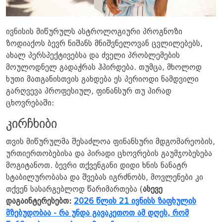
ივნისის მიწურულს ასტროლოგიური პროგნოზი
ზოდიაქოს ბევრ ნიშანს მნიშვნელოვან ცვლილებებს,
ახალ პერსპექტივებსა და ძველი პრობლემების
მოულოდნელ გადაჭრას ჰპირდება. თუმცა, მხოლოდ
ხუთი მათგანისთვის გახდება ეს პერიოდი ნამდვილი
გარღვევა პროფესიულ, ფინანსურ თუ პირად
ცხოვრებაში:
კირჩხიბი
თვის მიწურულმა შესაძლოა ფინანსური მდგომარეობის,
ურთიერთობებისა და პირადი ცხოვრების გაუმჯობესება
მოგიტანოთ. ბევრი თქვენგანი დიდი ხნის ნანატრ
სტაბილურობასა და შვებას იგრძნობს, მოვლენები კი
თქვენ სასარგებლოდ წარიმართება (
ასევე
დაგაინტერესებთ:
2026 წლის 21 ივნისს ზაფხულის
მზებუდობაა - რა უნდა გავაკეთოთ ამ დღეს, რომ