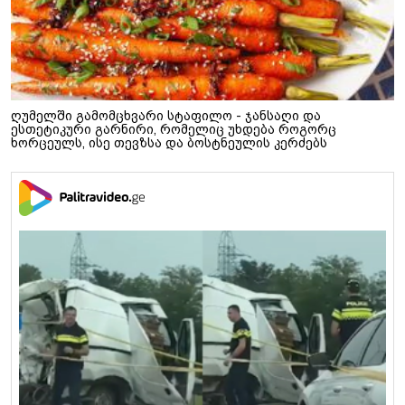
ღუმელში გამომცხვარი სტაფილო - ჯანსაღი და
ესთეტიკური გარნირი, რომელიც უხდება როგორც
ხორცეულს, ისე თევზსა და ბოსტნეულის კერძებს