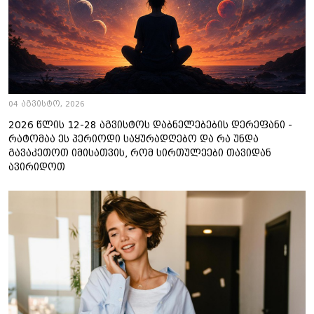
04 აგვისტო, 2026
2026 წლის 12-28 აგვისტოს დაბნელებების დერეფანი -
რატომაა ეს პერიოდი საყურადღებო და რა უნდა
გავაკეთოთ იმისათვის, რომ სირთულეები თავიდან
ავირიდოთ