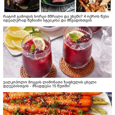
რატომ გამოდის ხორცი მშრალი და უხეში? 4 ოქროს წესი
იდეალურად წვნიანი სტეიკისა და მწვადისთვის
უალკოჰოლო მოცვის ლიმონათი ზაფხულის ცხელი
დღეებისთვის - მზადდება 15 წუთში!