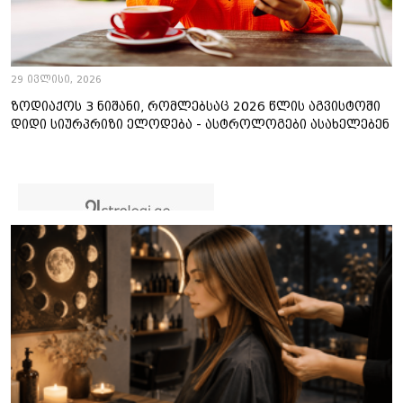
29 ივლისი, 2026
ზოდიაქოს 3 ნიშანი, რომლებსაც 2026 წლის აგვისტოში
დიდი სიურპრიზი ელოდება - ასტროლოგები ასახელებენ