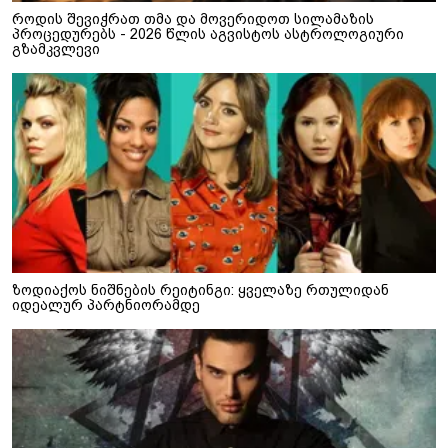
როდის შევიჭრათ თმა და მოვერიდოთ სილამაზის
პროცედურებს - 2026 წლის აგვისტოს ასტროლოგიური
გზამკვლევი
ზოდიაქოს ნიშნების რეიტინგი: ყველაზე რთულიდან
იდეალურ პარტნიორამდე