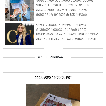
ზაფხულის ყველაზე მოთხოვნადი
ფეხსაცმელი უჩვეულო ფორმის
ქუსლებით - ის რაც ყველა მოდის
მიმდევარ გოგონას სჭირდება
"ყოველთვის მინდოდა, დედა
გავმხდარიყავი, მაგრამ ამით
შეპყრობილი არასდროს ვყოფილვარ.
ახლა კი ვხვდები, რომ დედამიწაზე
დედობისთვის მოვხვდი" - ჯიჯი
ჰადიდი დედობის შესახებ
დაგვიკავშირდით
ჟურნალი "ბომონდი"