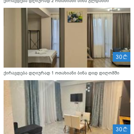
ქირავდება დღიურად 2 ოთახიანი ბინა გლდანში
ლ
30
ქირავდება დღიურად 1 ოთახიანი ბინა დიდ დიღომში
ლ
30