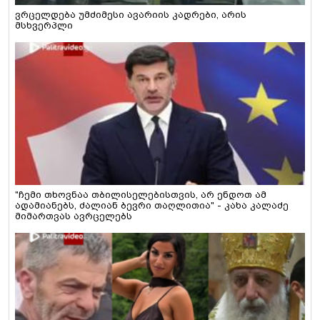
ვრცელდება უმძიმესი ავარიის კადრები, არის
მსხვერპლი
"ჩემი თხოვნაა თბილისელებისთვის, არ ენდოთ ამ
ადამიანებს, ძალიან ბევრი თაღლითია" - კახა კალაძე
მიმართვას ავრცელებს