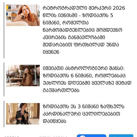
რეტროგრადული მერკური 2026
წლის ივნისში - ზოდიაქოს 5
ნიშანი, რომელთა
წარმომადგენლებიც მომდევნო
კვირების განმავლობაში
შედარებით ფრთხილად უნდა
იყვნენ
იშვიათი ასტროლოგიური შანსი:
ზოდიაქოს 6 ნიშანი, რომლებსაც
უახლოეს დღეებში ყველაზე მეტად
გაუმართლებს
ზოდიაქოს ეს 3 ნიშანი ზაფხულს
კარდინალური ცვლილებებით
დაიწყებს