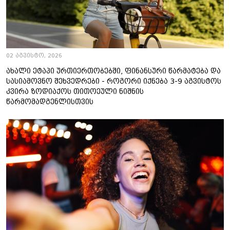
02 აგვისტო, 2026
ახალი ეტაპი ურთიერთობებში, ფინანსური წარმატება და
სასიამოვნო შეხვედრები - როგორი იქნება 3-9 აგვისტოს
კვირა ზოდიაქოს თითოეული ნიშნის
წარმომადგენლისთვის