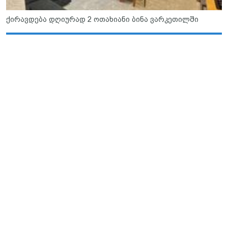
ქირავდება დღიურად 2 ოთახიანი ბინა ვარკეთილში