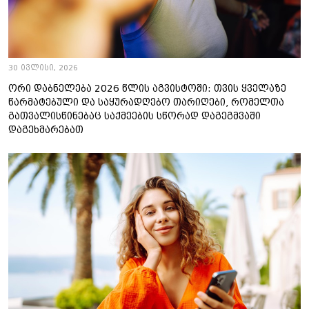
30 ივლისი, 2026
ორი დაბნელება 2026 წლის აგვისტოში: თვის ყველაზე
წარმატებული და საყურადღებო თარიღები, რომელთა
გათვალისწინებაც საქმეების სწორად დაგეგმვაში
დაგეხმარებათ