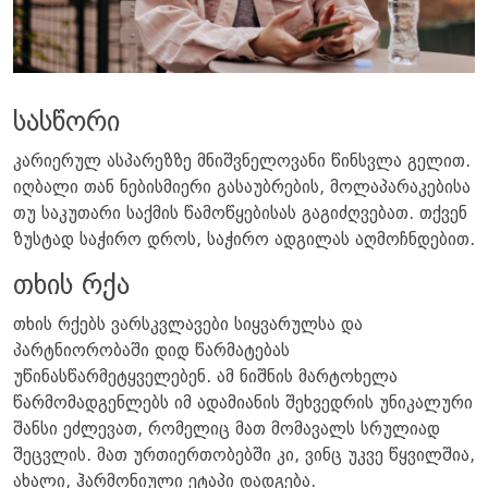
სასწორი
კარიერულ ასპარეზზე მნიშვნელოვანი წინსვლა გელით.
იღბალი თან ნებისმიერი გასაუბრების, მოლაპარაკებისა
თუ საკუთარი საქმის წამოწყებისას გაგიძღვებათ. თქვენ
ზუსტად საჭირო დროს, საჭირო ადგილას აღმოჩნდებით.
თხის რქა
თხის რქებს ვარსკვლავები სიყვარულსა და
პარტნიორობაში დიდ წარმატებას
უწინასწარმეტყველებენ. ამ ნიშნის მარტოხელა
წარმომადგენლებს იმ ადამიანის შეხვედრის უნიკალური
შანსი ეძლევათ, რომელიც მათ მომავალს სრულიად
შეცვლის. მათ ურთიერთობებში კი, ვინც უკვე წყვილშია,
ახალი, ჰარმონიული ეტაპი დადგება.