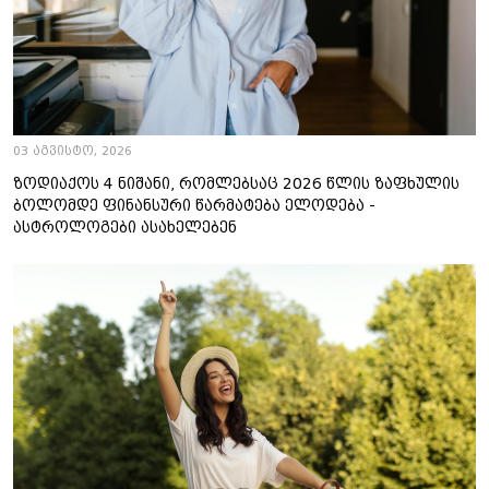
03 აგვისტო, 2026
ზოდიაქოს 4 ნიშანი, რომლებსაც 2026 წლის ზაფხულის
ბოლომდე ფინანსური წარმატება ელოდება -
ასტროლოგები ასახელებენ