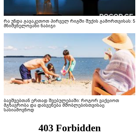
რა უნდა გავაკეთოთ პირველ რიგში შუქის გამორთვისას: 5
მნიშვნელოვანი ნაბიჯი
ბავშვებთან ერთად შვებულებაში: როგორ ვაქციოთ
მგზავრობა და დასვენება მშობლებისთვისაც
სასიამოვნოდ