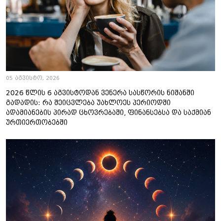
05 აგვისტო, 2026
2026 წლის 6 აგვისტოდან ვენერა სასწორის ნიშანში
გადადის: რა შეიცვლება უახლოეს პერიოდში
ადამიანების პირად ცხოვრებაში, ფინანსებსა და საქმიან
ურთიერთობებში