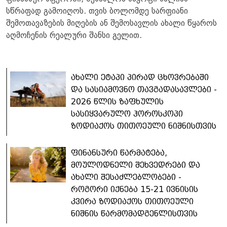
სწრაფად გამოიღოს. თვის ბოლომდე სარფიანი
შემოთავაზების მიღების ან შემოსავლის ახალი წყაროს
აღმოჩენის რეალური შანსი გელით.
ახალი ეტაპი პირად ცხოვრებაში
და სასიამოვნო თავგადასავლები -
2026 წლის ზაფხულის
სასიყვარულო ჰოროსკოპი
ზოდიაქოს თითოეული ნიშნისთვის
ფინანსური წარმატება,
მოულოდნელი შეხვედრები და
ახალი შესაძლებლობები -
როგორი იქნება 15-21 ივნისის
კვირა ზოდიაქოს თითოეული
ნიშნის წარმომადგენლისთვის