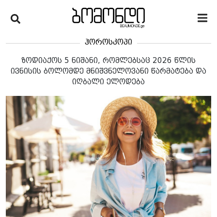
ჰოროსკოპი
ზოდიაქოს 5 ნიშანი, რომლებსაც 2026 წლის
ივნისის ბოლომდე მნიშვნელოვანი წარმატება და
იღბალი ელოდება