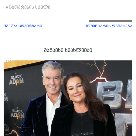
#
ცხოვრების სტილი
ყველა კომენტარი
კომენტარის დამატება
მსგავსი სიახლეები