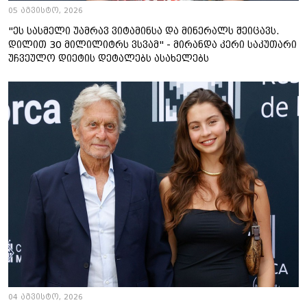
05 აგვისტო, 2026
"ეს სასმელი უამრავ ვიტამინსა და მინერალს შეიცავს.
დილით 30 მილილიტრს ვსვამ" - მირანდა კერი საკუთარი
უჩვეულო დიეტის დეტალებს ასახელებს
04 აგვისტო, 2026