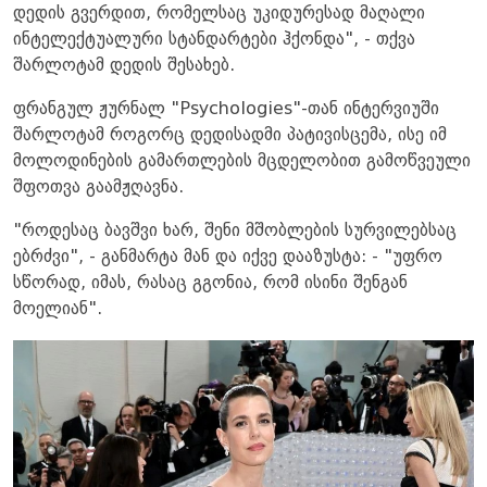
დედის გვერდით, რომელსაც უკიდურესად მაღალი
ინტელექტუალური სტანდარტები ჰქონდა", - თქვა
შარლოტამ დედის შესახებ.
ფრანგულ ჟურნალ "Psychologies"-თან ინტერვიუში
შარლოტამ როგორც დედისადმი პატივისცემა, ისე იმ
მოლოდინების გამართლების მცდელობით გამოწვეული
შფოთვა გაამჟღავნა.
"როდესაც ბავშვი ხარ, შენი მშობლების სურვილებსაც
ებრძვი", - განმარტა მან და იქვე დააზუსტა: - "უფრო
სწორად, იმას, რასაც გგონია, რომ ისინი შენგან
მოელიან".