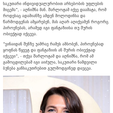
საკუთარი ინდივიდუალურობით არსებობის უფლების
მიცემა", - აღნიშნა მან. შარლოტამ იქვე დაამატა, რომ
როდესაც ადამიანზე ამდენ მოლოდინსა და
წარმოდგენას ამყარებენ, მას აღარ აღიქვამენ როგორც
პიროვნებას, არამედ იგი ფანტაზიისა თუ შურის
ობიექტად იქცევა.
"ვინაიდან შენზე უამრავ რამეს ამბობენ, პიროვნებად
ყოფნას წყვეტ და ფანტაზიის ან შურის ობიექტად
იქცევი", - თქვა შარლოტამ და აღნიშნა, რომ ამ
გამოცდილებამ იგი აიძულა, საკუთარი ნამდვილი
ბუნება განსაკუთრებით გულმოდგინედ დაეცვა.