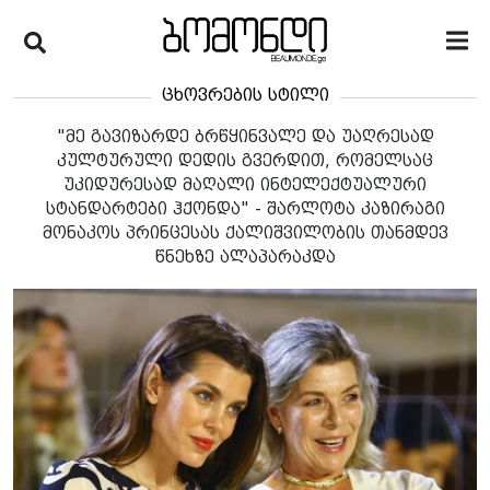
ცხოვრების სტილი
"მე გავიზარდე ბრწყინვალე და უაღრესად
კულტურული დედის გვერდით, რომელსაც
უკიდურესად მაღალი ინტელექტუალური
სტანდარტები ჰქონდა" - შარლოტა კაზირაგი
მონაკოს პრინცესას ქალიშვილობის თანმდევ
წნეხზე ალაპარაკდა