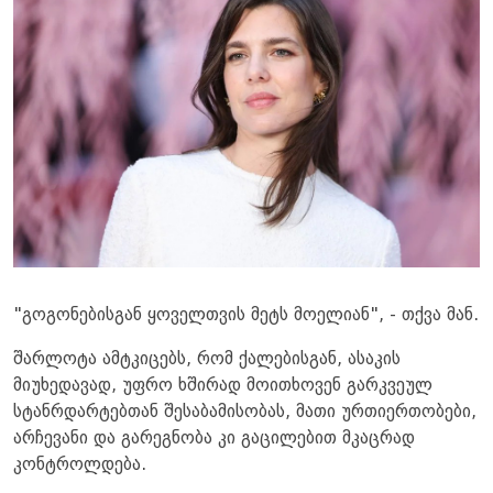
"გოგონებისგან ყოველთვის მეტს მოელიან", - თქვა მან.
შარლოტა ამტკიცებს, რომ ქალებისგან, ასაკის
მიუხედავად, უფრო ხშირად მოითხოვენ გარკვეულ
სტანრდარტებთან შესაბამისობას, მათი ურთიერთობები,
არჩევანი და გარეგნობა კი გაცილებით მკაცრად
კონტროლდება.