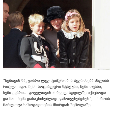
"ჩემთვის საკუთარი ლეგიტიმურობის შეგრძნება ძალიან
რთული იყო. ჩემი სოციალური სტატუსი, ჩემი ოჯახი,
ჩემი გვარი... ყოველთვის პირველ ადგილზე იქნებოდა
და მათ ჩემს დასაკნინებლად გამოიყენებდნენ", - ამბობს
შარლოტა საზოგადოების მხირდან ზეწოლაზე.