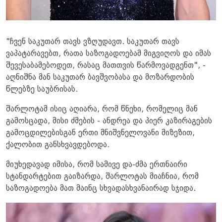
"ჩვენ საკუთარ თავს ვზღუდავთ. საკუთარ თავს
ვაპატარავებთ, რათა საზოგადოებამ მიგვიღოს და იმას
შევესაბამებოდეთ, რასაც მათთვის წარმოვადგენთ", -
აღნიშნა მან საკუთარ ბავშვობასა და მოზარდობის
წლებზე საუბრისას.
შარლოტამ ისიც აღიარა, რომ წნეხი, რომელიც მან
გამოსცადა, მისი ძმების - ანდრეა და პიერ კაზირაგების
გამოცდილებისგან ერთი მნიშვნელოვანი მიზეზით,
ქალობით განსხვავდებოდა.
მიუხედავად იმისა, რომ სამივე და-ძმა ერთნაირი
სტანდარტებით გაიზარდა, შარლოტას მიაჩნია, რომ
საზოგადოება მათ მაინც სხვადასხვანაირად სჯიდა.