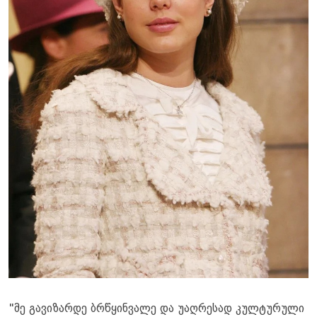
"მე გავიზარდე ბრწყინვალე და უაღრესად კულტურული