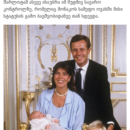
შარლოტამ ასევე ისაუბრა იმ მუდმივ საჯარო
კონტროლზე, რომელიც მონაკოს სამეფო ოჯახში მისი
სტატუსის გამო ბავშვობიდანვე თან სდევდა.