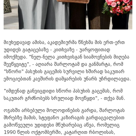
მიუხედავად ამისა, აკადემიურმა წნეხმა მის ერთ-ერთ
უდიდეს გატაცებაზე - კითხვაზე - უარყოფითად
იმოქმედა. "ნელ-ნელა კითხვისგან სიამოვნების მიღება
შევწყვიტე", - აღიარა შარლოტამ და განმარტა, რომ
"სწორი" პასუხის გაცემის სურვილი ხშირად საკუთარ
ემოციებთან კავშირის დამყარების უნარს უჩრდილავდა.
"იმდენად განვიცდიდი სწორი პასუხის გაცემას, რომ
საკუთარ გრძნობებს სრულიად მოვწყდი", - თქვა მან.
ოჯახში არსებული მოლოდინების გარდა, შარლოტას
მხრებზე მამის, სტეფანო კაზირაგის გარდაცვალებით
გამოწვეული უდიდესი მწუხარებაც აწვა, რომელიც
1990 წლის ოქტომბერში, კატარღით რბოლისას,