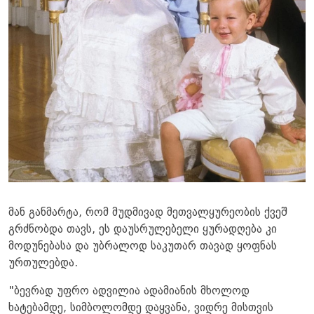
მან განმარტა, რომ მუდმივად მეთვალყურეობის ქვეშ
გრძნობდა თავს, ეს დაუსრულებელი ყურადღება კი
მოდუნებასა და უბრალოდ საკუთარ თავად ყოფნას
ურთულებდა.
"ბევრად უფრო ადვილია ადამიანის მხოლოდ
ხატებამდე, სიმბოლომდე დაყვანა, ვიდრე მისთვის