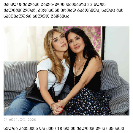
მაიკლ დუგლასი გალა-ღონისძიებაზე 23 წლის
ქალიშვილთან, კერისთან ერთად გამოჩნდა, სადაც მას
სპეციალური ჯილდო გადაეცა
04 აგვისტო, 2026
სელმა ჰაიეკისა და მისი 18 წლის ქალიშვილის იშვიათი