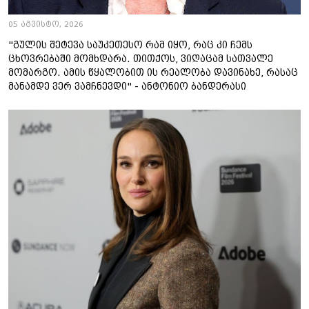
05 აგვისტო, 2026
"გულის შეტევა საუკეთესო რამ იყო, რაც კი ჩემს
ცხოვრებაში მომხდარა. თითქოს, ვიღაცამ სათვალე
მომარგო. ამის წყალობით ის რეალობა დავინახე, რასაც
მანამდე ვერ ვამჩნევდი" - ანტონიო ბანდერასი