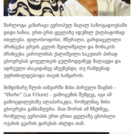
შარლოტა კაზირაგი ევროპულ მაღალ საზოგადოებაში
დიდი ხანია, ერთ-ერთ ყველაზე იდუმალ ქალბატონად
ითვლება. ფილოსოფოსი, მწერალი, გარდაცვლილი
პრინცესა გრეის კელის შვილიშვილი და მონაკოს
პრინცესა კაროლინას ქალიშვილი საკუთარ პირად
ცხოვრებას ყოველთვის გულმოდგინედ მალავდა და
ადრეული ასაკიდანვე აჩვენებდა, თუ რამდენად
უფრთხილდებოდა თავის სამყაროს.
მიმდინარე წლის იანვარში მისი პირველი წიგნის -
"ბზარი" (La Fêlure) - გამოცემის შემდეგ, იგი იმ
გამოცდილებაზე ალაპარაკდა, რომელმაც მისი
ცხოვრება განსაზღვრა. მათ შორის იმ წნეხზეც,
რომელიც ევროპის ერთ-ერთი ყველაზე ცნობილი
ოჯახის გვარის ტარებას ახლდა თან.