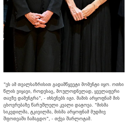
"ეს ამ თვალსაზრისით გადამწყვეტი მომენტი იყო. ოთხი
წლის ვიყავი, როდესაც, მოულოდნელად, ყველაფერი
თავზე დამენგრა", - იხსენებს იგი. მამის არყოფნამ მის
ცხოვრებაზე წარუშლელი კვალი დატოვა. "მისმა
სიკვდილმა, ტკივილმა, მისმა არყოფნამ მუდმივ
შფოთვაში ჩამაგდო", - თქვა შარლოტამ.