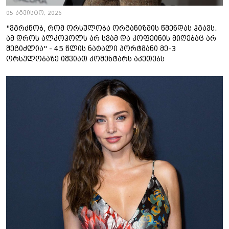
05 აგვისტო, 2026
"ვგრძნობ, რომ ორსულობა ორგანიზმის წმენდას ჰგავს.
ამ დროს ალკოჰოლს არ სვამ და კოფეინის მიღებაც არ
შეგიძლია" - 45 წლის ნატალი პორტმანი მე-3
ორსულობაზე იშვიათ კომენტარს აკეთებს