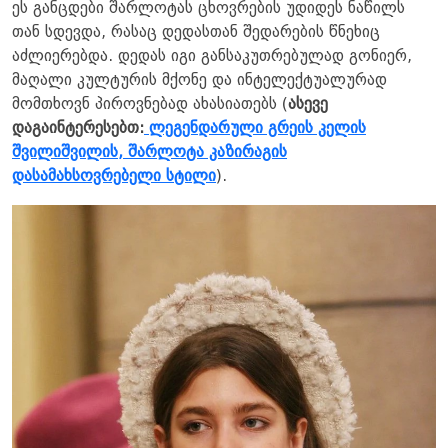
ეს განცდები შარლოტას ცხოვრების უდიდეს ნაწილს
თან სდევდა, რასაც დედასთან შედარების წნეხიც
აძლიერებდა. დედას იგი განსაკუთრებულად გონიერ,
მაღალი კულტურის მქონე და ინტელექტუალურად
მომთხოვნ პიროვნებად ახასიათებს (
ასევე
დაგაინტერესებთ:
ლეგენდარული გრეის კელის
შვილიშვილის, შარლოტა კაზირაგის
დასამახსოვრებელი სტილი
).