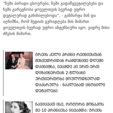
"ჩემი პირადი ცხოვრება, ჩემი გადაწყვეტილებები და
ჩემი გარეგნობა ყოველთვის ბევრად უფრო
დეტალურად განიხილებოდა", - განმარტა მან და
აღნიშნა, რომ მედიის ყურადღება მის მიმართ
ყოველთვის ბევრად უფრო ინტენსიური იყო, ვიდრე მისი
ძმების მიმართ.
გრეის კელი პრინც რეინიესთან
შეხვედრიდან რამდენიმე დღეში
დაინიშნა, იქამდე კი ერთ-ერთ
დიზაინერთან 2-წლიანი
ურთიერთობა მოულოდნელად
დაასრულა - ნაკლებად ცნობილი
დეტალები
ჩავიცვათ ისე, როგორც მონაკოს
მე-10 პრინცესა იცვამდა: გრეის