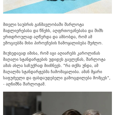
მთელი საუბრის განმავლობაში შარლოტა
მადლიერებასა და წნეხს, აღფრთოვანებასა და შიშს
ერთდროულად აღწერდა და ამბობდა, რომ ამ
ემოციებმა მისი პიროვნების ჩამოყალიბება შეძლო.
მიუხედავად იმისა, რომ იგი აღიარებს კაროლინას
მაღალი სტანდარტების უდიდეს გავლენას, შარლოტა
ამას ახლა საჩუქრად მიიჩნევს. "რა თქმა უნდა, ამ
მაღალმა სტანდარტებმა ჩამომაყალიბა. ამან მყარი
საფუძველი და ფასდაუდებელი გამოცდილება მომცეს",
- აღნიშნა შარლოტამ.