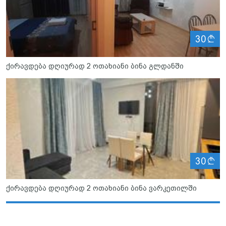
ლ
30
ქირავდება დღიურად 2 ოთახიანი ბინა გლდანში
ლ
30
ქირავდება დღიურად 2 ოთახიანი ბინა ვარკეთილში