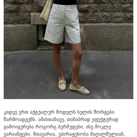
კიდევ ერთ აქტუალურ მოდელს სელის შორტები
წარმოადგენს. ამასთანავე, თანაბრად ეფექტურად
გამოიყურება როგორც ბერმუდები, ისე მოკლე
ვარიანტები. მთავარია, უპირატესობა მაღალწელიან,