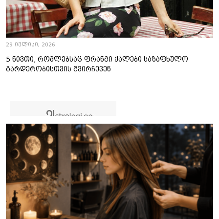
29 ივლისი, 2026
5 ნივთი, რომლებსაც ფრანგი ქალები საზაფხულო
გარდერობისთვის გვირჩევენ