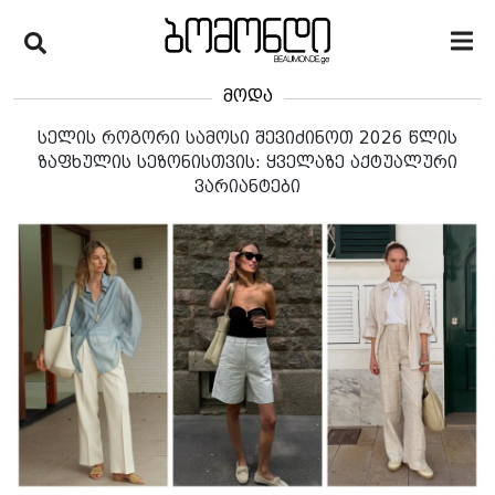
მოდა
სელის როგორი სამოსი შევიძინოთ 2026 წლის
ზაფხულის სეზონისთვის: ყველაზე აქტუალური
ვარიანტები