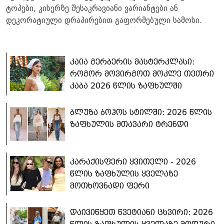
ტოპები, კისერზე შესაკრავიანი ვარიანტები ან
დეკორატიული დრაპირებით გაფორმებული სამოსი.
კაია გერბერის მასტერკლასი:
როგორ მოვირგოთ მოკლე თეთრი
კაბა 2026 წლის ზაფხულში
ბლუზა ბოჰოს სტილში: 2026 წლის
ზაფხულის მთავარი ტრენდი
კარაქისფერი ყვითელი - 2026
წლის ზაფხულის ყველაზე
მოთხოვნადი ფერი
დაივიწყეთ წვეტიანი ცხვირი: 2026