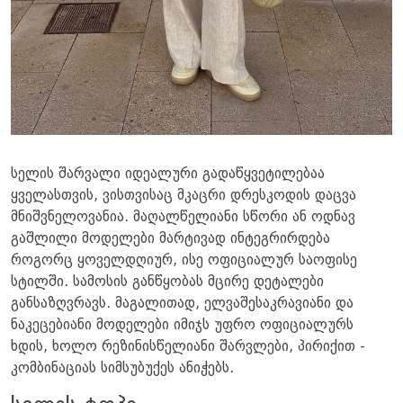
სელის შარვალი იდეალური გადაწყვეტილებაა
ყველასთვის, ვისთვისაც მკაცრი დრესკოდის დაცვა
მნიშვნელოვანია. მაღალწელიანი სწორი ან ოდნავ
გაშლილი მოდელები მარტივად ინტეგრირდება
როგორც ყოველდღიურ, ისე ოფიციალურ საოფისე
სტილში. სამოსის განწყობას მცირე დეტალები
განსაზღვრავს. მაგალითად, ელვაშესაკრავიანი და
ნაკეცებიანი მოდელები იმიჯს უფრო ოფიციალურს
ხდის, ხოლო რეზინისწელიანი შარვლები, პირიქით -
კომბინაციას სიმსუბუქეს ანიჭებს.