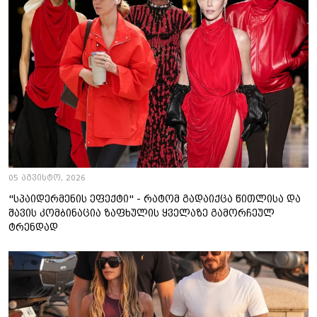
05 აგვისტო, 2026
"სპაიდერმენის ეფექტი" - რატომ გადაიქცა წითლისა და
შავის კომბინაცია ზაფხულის ყველაზე გამორჩეულ
ტრენდად