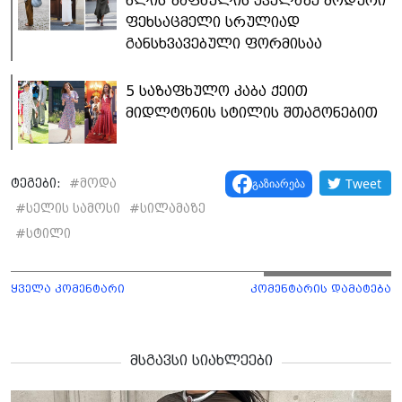
წლის ზაფხულის ყველაზე მოდური
ფეხსაცმელი სრულიად
განსხვავებული ფორმისაა
5 საზაფხულო კაბა ქეით
მიდლტონის სტილის შთაგონებით
Tweet
გაზიარება
ტეგები:
#
მოდა
#
სელის სამოსი
#
სილამაზე
#
სტილი
ყველა კომენტარი
კომენტარის დამატება
მსგავსი სიახლეები