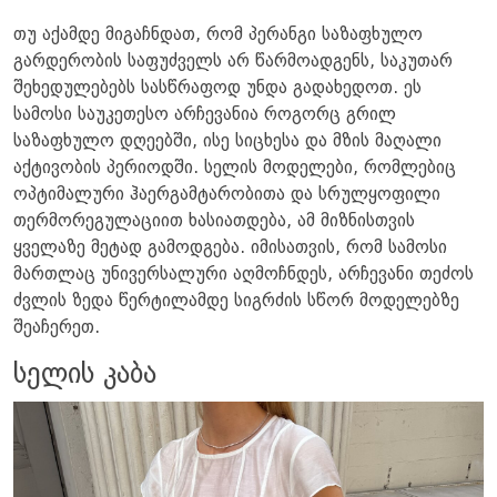
თუ აქამდე მიგაჩნდათ, რომ პერანგი საზაფხულო
გარდერობის საფუძველს არ წარმოადგენს, საკუთარ
შეხედულებებს სასწრაფოდ უნდა გადახედოთ. ეს
სამოსი საუკეთესო არჩევანია როგორც გრილ
საზაფხულო დღეებში, ისე სიცხესა და მზის მაღალი
აქტივობის პერიოდში. სელის მოდელები, რომლებიც
ოპტიმალური ჰაერგამტარობითა და სრულყოფილი
თერმორეგულაციით ხასიათდება, ამ მიზნისთვის
ყველაზე მეტად გამოდგება. იმისათვის, რომ სამოსი
მართლაც უნივერსალური აღმოჩნდეს, არჩევანი თეძოს
ძვლის ზედა წერტილამდე სიგრძის სწორ მოდელებზე
შეაჩერეთ.
სელის კაბა