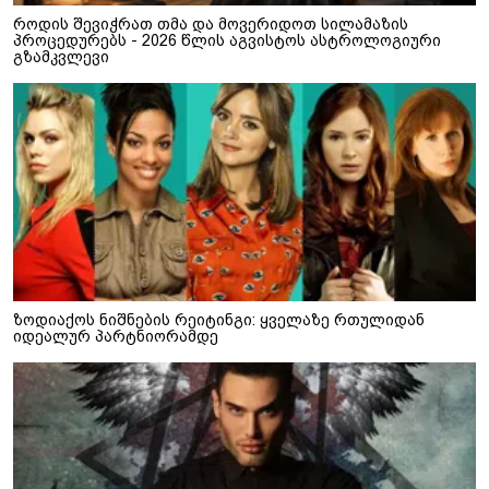
როდის შევიჭრათ თმა და მოვერიდოთ სილამაზის
პროცედურებს - 2026 წლის აგვისტოს ასტროლოგიური
გზამკვლევი
ზოდიაქოს ნიშნების რეიტინგი: ყველაზე რთულიდან
იდეალურ პარტნიორამდე