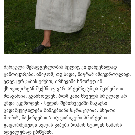
შერეული შემადგენლობის სელიც კი დახვეწილად
გამოიყურება, ამიტომ, თუ სადა, მაგრამ ამავდროულად,
ეფექტურ კაბას ეძებთ, არჩევანი სწორედ ამ
ქსოვილისგან შექმნილ ვარიანტებზე უნდა შეაჩეროთ.
მთავარია, გვახსოვდეს, რომ კაბა სხეულს სრულად არ
უნდა ეკვროდეს - სელის შემთხვევაში მსგავსი
გადაწყვეტილება წამგებიანი სტრატეგიაა. სხვათა
შორის, ნაქარგებითა თუ ეთნიკური პრინტებით
გაფორმებული სელის კაბები ბოჰოს სტილის სამოსს
იდეალურად ერწყმის.