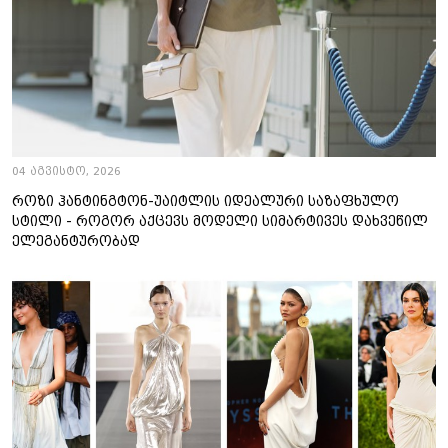
04 აგვისტო, 2026
როზი ჰანტინგტონ-უაიტლის იდეალური საზაფხულო
სტილი - როგორ აქცევს მოდელი სიმარტივეს დახვეწილ
ელეგანტურობად