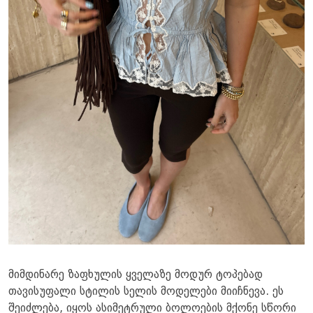
მიმდინარე ზაფხულის ყველაზე მოდურ ტოპებად
თავისუფალი სტილის სელის მოდელები მიიჩნევა. ეს
შეიძლება, იყოს ასიმეტრული ბოლოების მქონე სწორი