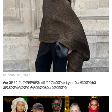
06 აგვისტო, 2026
რა ეცვა მსოფლიოს ამ ზაფხულს: Lyst-ის ყველაზე
პოპულარული ტრენდების ათეული