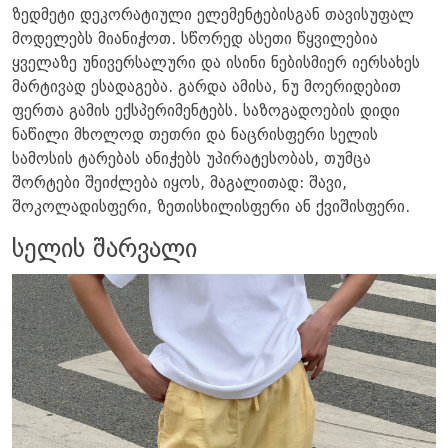
ზედმეტი დეკორატიული ელემენტებისგან თავისუფალ
მოდელებს მიანიჭოთ. სწორედ ასეთი წყვილებია
ყველაზე უნივერსალური და ისინი ნებისმიერ იერსახეს
მარტივად ესადაგება. გარდა ამისა, ნუ მოერიდებით
ფერთა გამის ექსპერიმენტებს. საზოგადოების დიდი
ნაწილი მხოლოდ თეთრი და ნაცრისფერი სელის
სამოსის ტარებას ანიჭებს უპირატესობას, თუმცა
შორტები შეიძლება იყოს, მაგალითად: შავი,
შოკოლადისფერი, ზეთისხილისფერი ან ქვიშისფერი.
სელის შარვალი