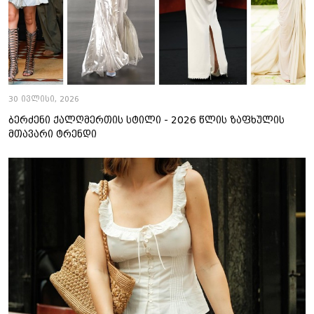
30 ივლისი, 2026
ბერძენი ქალღმერთის სტილი - 2026 წლის ზაფხულის
მთავარი ტრენდი