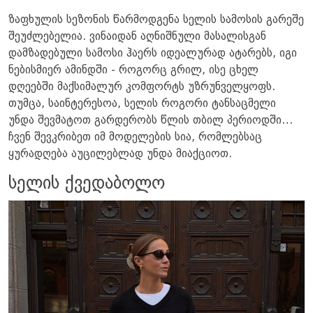
ზაფხულის სეზონის წარმოდგენა სელის სამოსის გარეშე
შეუძლებელია. ვინაიდან აღნიშნული მასალისგან
დამზადებული სამოსი ჰაერს იდეალურად ატარებს, იგი
ნებისმიერ ამინდში - როგორც გრილ, ისე ცხელ
დღეებში მაქსიმალურ კომფორტს უზრუნველყოფს.
თუმცა, საინტერესოა, სელის როგორი ტანსაცმელი
უნდა შევმატოთ გარდერობს წლის თბილ პერიოდში…
ჩვენ შევკრიბეთ იმ მოდელების სია, რომლებსაც
ყურადღება აუცილებლად უნდა მიაქციოთ.
სელის ქვედაბოლო