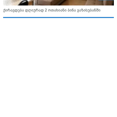
ქირავდება დღიურად 2 ოთახიანი ბინა ვაზისუბანში