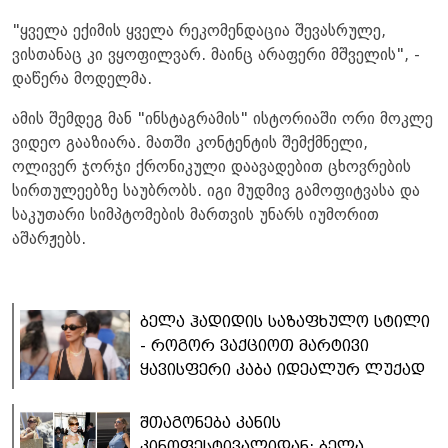
"ყველა ექიმის ყველა რეკომენდაცია შევასრულე,
ვისთანაც კი ვყოფილვარ. მაინც არაფერი მშველის", -
დაწერა მოდელმა.
ამის შემდეგ მან "ინსტაგრამის" ისტორიაში ორი მოკლე
ვიდეო გააზიარა. მათში კონტენტის შემქმნელი,
ოლივერ ჯორჯი ქრონიკული დაავადებით ცხოვრების
სირთულეებზე საუბრობს. იგი მუდმივ გამოფიტვასა და
საკუთარი სიმპტომების მართვის უნარს იუმორით
აშარჟებს.
ბელა ჰადიდის საზაფხულო სტილი
- როგორ ვაქციოთ მარტივი
ყავისფერი კაბა იდეალურ ლუქად
შთაგონება კანის
კინოფესტივალიდან: ბელა