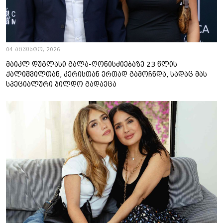
04 აგვისტო, 2026
მაიკლ დუგლასი გალა-ღონისძიებაზე 23 წლის
ქალიშვილთან, კერისთან ერთად გამოჩნდა, სადაც მას
სპეციალური ჯილდო გადაეცა