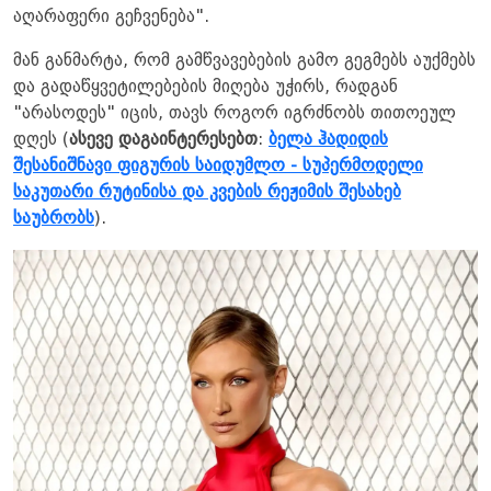
აღარაფერი გეჩვენება".
მან განმარტა, რომ გამწვავებების გამო გეგმებს აუქმებს
და გადაწყვეტილებების მიღება უჭირს, რადგან
"არასოდეს" იცის, თავს როგორ იგრძნობს თითოეულ
დღეს (
ასევე დაგაინტერესებთ
:
ბელა ჰადიდის
შესანიშნავი ფიგურის საიდუმლო - სუპერმოდელი
საკუთარი რუტინისა და კვების რეჟიმის შესახებ
საუბრობს
).