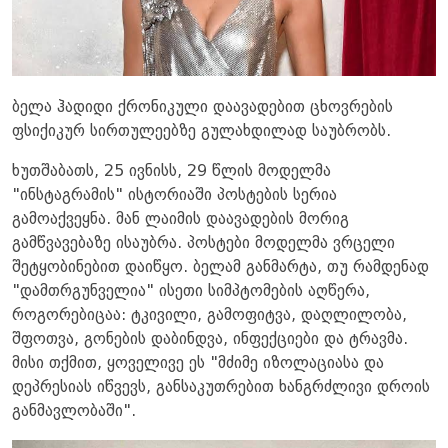
ბელა ჰადიდი ქრონიკული დაავადებით ცხოვრების
ფსიქიკურ სირთულეებზე გულახდილად საუბრობს.
ხუთშაბათს, 25 ივნისს, 29 წლის მოდელმა
"ინსტაგრამის" ისტორიაში პოსტების სერია
გამოაქვეყნა. მან ლაიმის დაავადების მორიგ
გამწვავებაზე ისაუბრა. პოსტები მოდელმა ვრცელი
შეტყობინებით დაიწყო. ბელამ განმარტა, თუ რამდენად
"დამთრგუნველია" ისეთი სიმპტომების აღწერა,
როგორებიცაა: ტკივილი, გამოფიტვა, დაღლილობა,
შფოთვა, გონების დაბინდვა, ინფექციები და ტრავმა.
მისი თქმით, ყოველივე ეს "მძიმე იზოლაციასა და
დეპრესიას იწვევს, განსაკუთრებით ხანგრძლივი დროის
განმავლობაში".