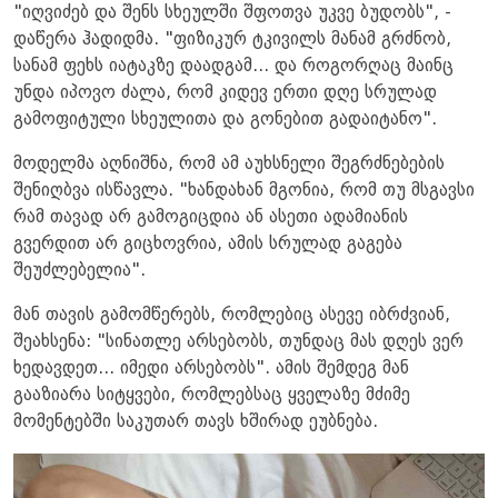
"იღვიძებ და შენს სხეულში შფოთვა უკვე ბუდობს", -
დაწერა ჰადიდმა. "ფიზიკურ ტკივილს მანამ გრძნობ,
სანამ ფეხს იატაკზე დაადგამ... და როგორღაც მაინც
უნდა იპოვო ძალა, რომ კიდევ ერთი დღე სრულად
გამოფიტული სხეულითა და გონებით გადაიტანო".
მოდელმა აღნიშნა, რომ ამ აუხსნელი შეგრძნებების
შენიღბვა ისწავლა. "ხანდახან მგონია, რომ თუ მსგავსი
რამ თავად არ გამოგიცდია ან ასეთი ადამიანის
გვერდით არ გიცხოვრია, ამის სრულად გაგება
შეუძლებელია".
მან თავის გამომწერებს, რომლებიც ასევე იბრძვიან,
შეახსენა: "სინათლე არსებობს, თუნდაც მას დღეს ვერ
ხედავდეთ... იმედი არსებობს". ამის შემდეგ მან
გააზიარა სიტყვები, რომლებსაც ყველაზე მძიმე
მომენტებში საკუთარ თავს ხშირად ეუბნება.