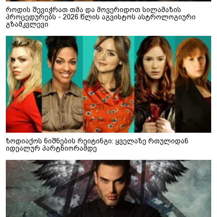
როდის შევიჭრათ თმა და მოვერიდოთ სილამაზის
პროცედურებს - 2026 წლის აგვისტოს ასტროლოგიური
გზამკვლევი
ზოდიაქოს ნიშნების რეიტინგი: ყველაზე რთულიდან
იდეალურ პარტნიორამდე