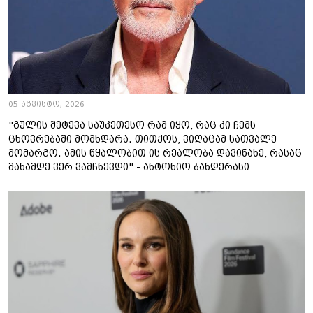
05 აგვისტო, 2026
"გულის შეტევა საუკეთესო რამ იყო, რაც კი ჩემს
ცხოვრებაში მომხდარა. თითქოს, ვიღაცამ სათვალე
მომარგო. ამის წყალობით ის რეალობა დავინახე, რასაც
მანამდე ვერ ვამჩნევდი" - ანტონიო ბანდერასი