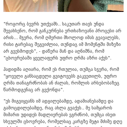
"როგორც ბევრს უთქვამს.. საკუთარ თავს უნდა
შევახსენო, რომ განკურნება ერთხაზოვანი პროცესი არ
არის... მჯერა, რომ ღმერთი მხოლოდ იმას გვავალებს,
რისი ტარებაც შეგვიძლია, თუნდაც იმ მომენტში მიზეზი
არ გვესმოდეს", - დაწერა მან და აღნიშნა, რომ
"ცხოვრებაში ყველაფერს უფრო ღრმა აზრი აქვს".
ჰადიდმა აღიარა, რომ ეს რთულია, თუმცა სჯერა, რომ
"ყოველი განსაცდელი გვიტოვებს გაკვეთილს, უფრო
ღრმა თანაგრძნობას ან ძალას, რომლის არსებობაზეც
წარმოდგენაც არ გვქონდა".
"ეს მიგვიყვანს იმ ადგილებამდე, ადამიანებამდე და
გამოცდილებამდე, რაც ახლა გვაქვს.. მე სამყაროს
მიმართ უდიდეს მადლიერებას ვგრძნობ, თუმცა ისეთ
სხეულში ცხოვრება, რომელსაც კარგზე მეტი მძიმე დღე