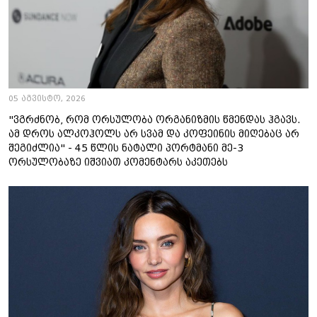
05 აგვისტო, 2026
"ვგრძნობ, რომ ორსულობა ორგანიზმის წმენდას ჰგავს.
ამ დროს ალკოჰოლს არ სვამ და კოფეინის მიღებაც არ
შეგიძლია" - 45 წლის ნატალი პორტმანი მე-3
ორსულობაზე იშვიათ კომენტარს აკეთებს