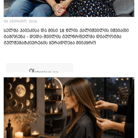
04 აგვისტო, 2026
სელმა ჰაიეკისა და მისი 18 წლის ქალიშვილის იშვიათი
გამოჩენა - დედა-შვილის გულწრფელმა დიალოგმა
გულშემატკივრების ყურადღება მიიპყრო