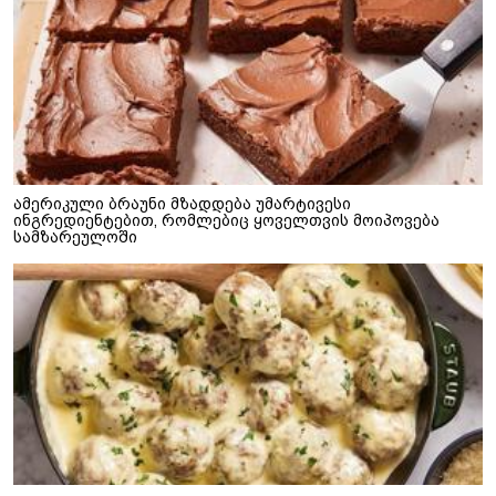
ამერიკული ბრაუნი მზადდება უმარტივესი
ინგრედიენტებით, რომლებიც ყოველთვის მოიპოვება
სამზარეულოში