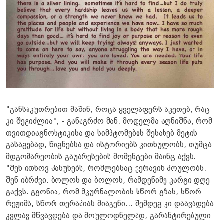
"განსაკუთრებით მაშინ, როცა ყველაფერს აკეთებ, რაც
კი შეგიძლია", - განაგრძო მან. მოდელმა აღნიშნა, რომ
თვითდიაგნოსტიკისა და სიმპტომების შესახებ მეტის
გასაგებად, წიგნებსა და ისტორიებს კითხულობს, თუმცა
მდგომარეობის გაუარესების მომენტები მაინც აქვს.
"შენ ითხოვ პასუხებს, რომლებსაც ვერავინ პოულობს.
შენ იბრძვი. ბოლოს და ბოლოს, რამდენიმე კარგი დღე
გაქვს. გგონია, რომ მკურნალობის სწორ გზას, სწორ
რეჟიმს, სწორ თერაპიას მიაგენი... შემდეგ კი დაავადება
კვლავ მწვავდება და მოულოდნელად, გარანტირებული