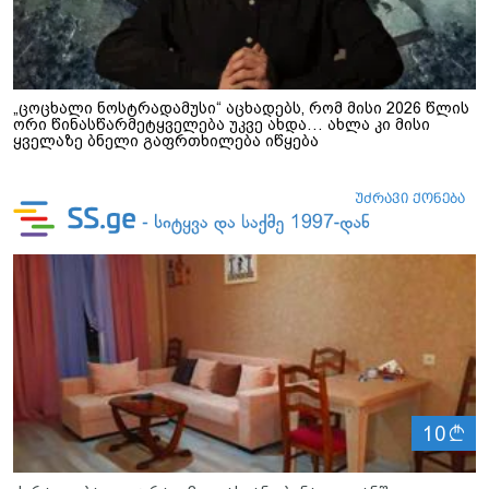
„ცოცხალი ნოსტრადამუსი“ აცხადებს, რომ მისი 2026 წლის
ორი წინასწარმეტყველება უკვე ახდა… ახლა კი მისი
ყველაზე ბნელი გაფრთხილება იწყება
ლ
10