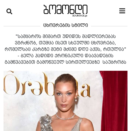
ცხოვრების სტილი
"სამყაროს მიმართ უდიდეს მადლიერებას
ვგრძნობ, თუმცა ისეთ სხეულში ცხოვრება,
რომელსაც კარგზე მეტი მძიმე დღე აქვს, რთულია"
- ბელა ჰადიდი ქრონიკული დაავადების
გამწვავებით გამოწვეულ სირთულეებზე საუბრობს