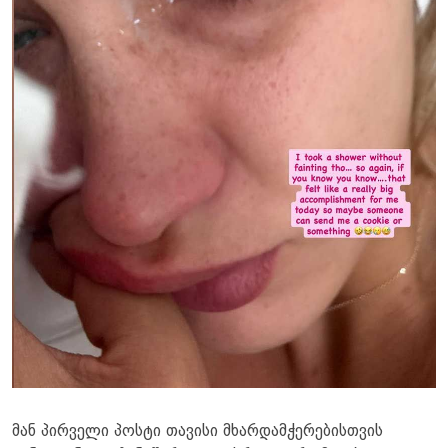
მან პირველი პოსტი თავისი მხარდამჭერებისთვის