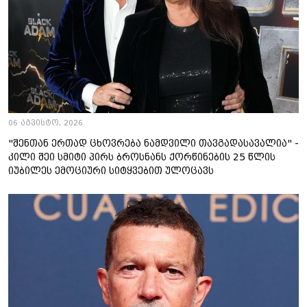
06 აგვისტო, 2026
"შენთან ერთად ცხოვრება ნამდვილი თავგადასავალია" -
კილი შეი სმიტი პირს ბროსნანს ქორწინების 25 წლის
იუბილეს ემოციური სიტყვებით ულოცავს