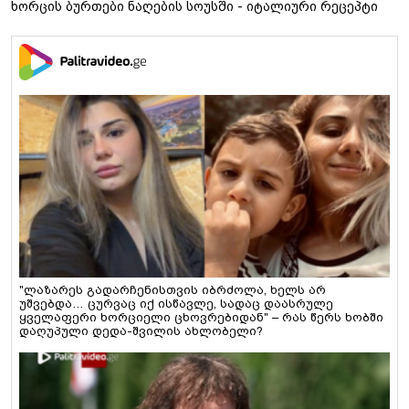
ხორცის ბურთები ნაღების სოუსში - იტალიური რეცეპტი
"ლაზარეს გადარჩენისთვის იბრძოლა, ხელს არ
უშვებდა… ცურვაც იქ ისწავლე, სადაც დაასრულე
ყველაფერი ხორციელი ცხოვრებიდან" – რას წერს ხობში
დაღუპული დედა-შვილის ახლობელი?