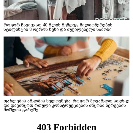
როგორ ჩავიცვათ 40 წლის შემდეგ: მილიონერების
სტილისტის 8 ოქროს წესი და აუცილებელი სამოსი
ფაზლების აწყობის ხელოვნება: როგორ მოვაწყოთ სივრცე
და დავიწყოთ რთული კონსტრუქციების აწყობა ნერვების
მოშლის გარეშე