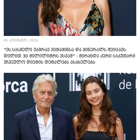
05 აგვისტო, 2026
"ეს სასმელი უამრავ ვიტამინსა და მინერალს შეიცავს.
დილით 30 მილილიტრს ვსვამ" - მირანდა კერი საკუთარი
უჩვეულო დიეტის დეტალებს ასახელებს