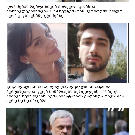
ფორმების რეალიზაცია პირველი კლასის
მოსწავლეებისთვის 1–14 სექტემბრის პერიოდში, ხოლო
მეორე და მესამე ეტაპებზე...
გიგა ავალიანის საქმეზე დაკავებული ანასტასია
ბერუაშვილის დედა მიმართვას ავრცელებს - "რაც ეს
ამბავი ჩემს ოჯახს, ჩემს ანასტასიას გადახდა თავს, მის
მერე მე მე არ ვარ"