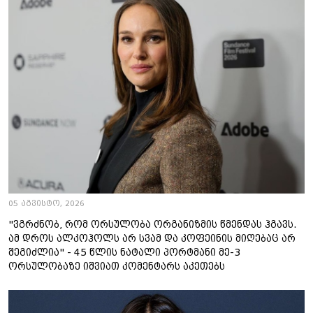
05 აგვისტო, 2026
"ვგრძნობ, რომ ორსულობა ორგანიზმის წმენდას ჰგავს.
ამ დროს ალკოჰოლს არ სვამ და კოფეინის მიღებაც არ
შეგიძლია" - 45 წლის ნატალი პორტმანი მე-3
ორსულობაზე იშვიათ კომენტარს აკეთებს