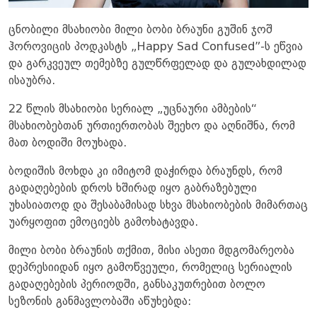
ცნობილი მსახიობი მილი ბობი ბრაუნი გუშინ ჯოშ
ჰოროვიცის პოდკასტს „Happy Sad Confused”-ს ეწვია
და გარკვეულ თემებზე გულწრფელად და გულახდილად
ისაუბრა.
22 წლის მსახიობი სერიალ „უცნაური ამბების“
მსახიობებთან ურთიერთობას შეეხო და აღნიშნა, რომ
მათ ბოდიში მოუხადა.
ბოდიშის მოხდა კი იმიტომ დაჭირდა ბრაუნდს, რომ
გადაღებების დროს ხშირად იყო გაბრაზებული
უხასიათოდ და შესაბამისად სხვა მსახიობების მიმართაც
უარყოფით ემოციებს გამოხატავდა.
მილი ბობი ბრაუნის თქმით, მისი ასეთი მდგომარეობა
დეპრესიიდან იყო გამოწვეული, რომელიც სერიალის
გადაღებების პერიოდში, განსაკუთრებით ბოლო
სეზონის განმავლობაში აწუხებდა: