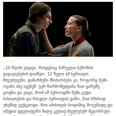
„10 წლის ვიყავი, როდესაც პირველი სეზონის
გადაღებების დაიწყო. 12 წელი ამ სერიალს
მივუძღვენი. დანარჩენი მსახიობები კი, როგორც ჩემი
ოჯახი ისე იყვნენ. ვერ წარმომედგინა მათ გარეშე
ყოფნა და ვიცი, რომ იმ პერიოდში ჩემი ცუდი
ხასიათების და რთული პერიოდის გამო, მათ ხშირად
უხეშად ვექცეოდი. მათ ამისთვის ბოდიშიც მოვუზადე და
იმედია ყველაფერი მალე კვლავ ძველებურ მეგობრულ