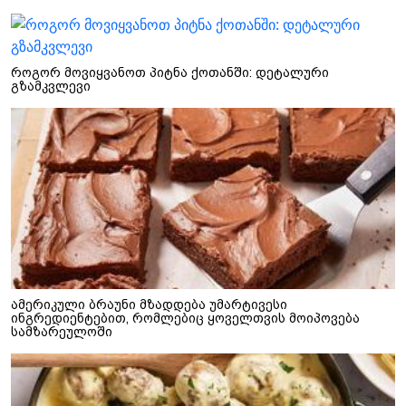
როგორ მოვიყვანოთ პიტნა ქოთანში: დეტალური
გზამკვლევი
ამერიკული ბრაუნი მზადდება უმარტივესი
ინგრედიენტებით, რომლებიც ყოველთვის მოიპოვება
სამზარეულოში