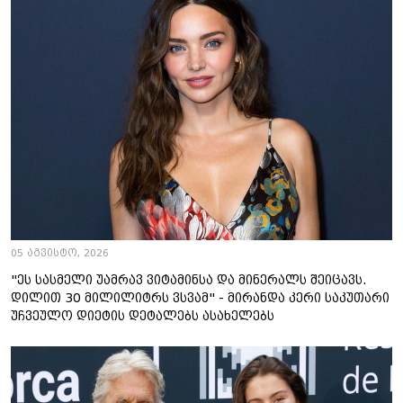
05 აგვისტო, 2026
"ეს სასმელი უამრავ ვიტამინსა და მინერალს შეიცავს.
დილით 30 მილილიტრს ვსვამ" - მირანდა კერი საკუთარი
უჩვეულო დიეტის დეტალებს ასახელებს