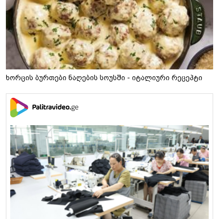
ხორცის ბურთები ნაღების სოუსში - იტალიური რეცეპტი