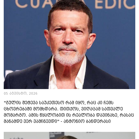
05 აგვისტო, 2026
"გულის შეტევა საუკეთესო რამ იყო, რაც კი ჩემს
ცხოვრებაში მომხდარა. თითქოს, ვიღაცამ სათვალე
მომარგო. ამის წყალობით ის რეალობა დავინახე, რასაც
მანამდე ვერ ვამჩნევდი" - ანტონიო ბანდერასი