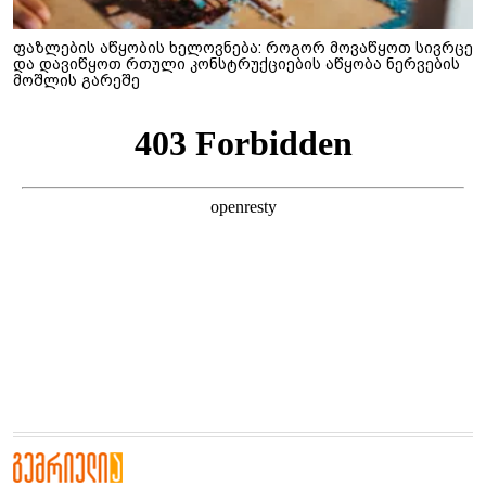
ფაზლების აწყობის ხელოვნება: როგორ მოვაწყოთ სივრცე
და დავიწყოთ რთული კონსტრუქციების აწყობა ნერვების
მოშლის გარეშე