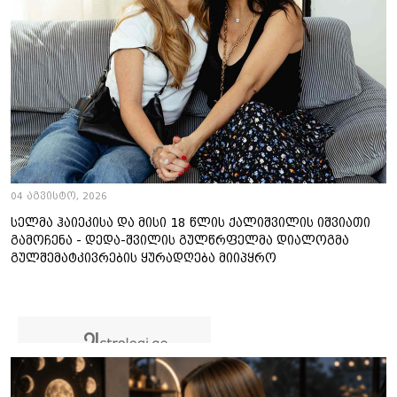
04 აგვისტო, 2026
სელმა ჰაიეკისა და მისი 18 წლის ქალიშვილის იშვიათი
გამოჩენა - დედა-შვილის გულწრფელმა დიალოგმა
გულშემატკივრების ყურადღება მიიპყრო