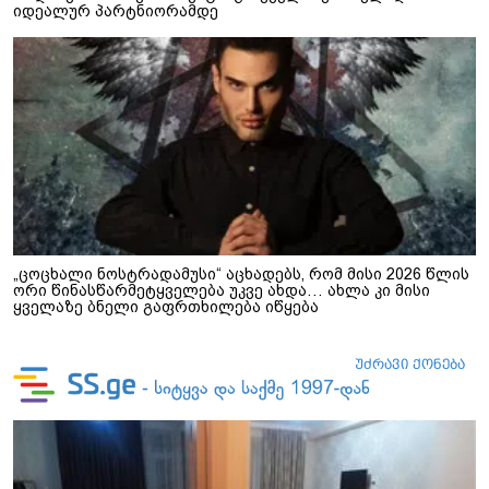
იდეალურ პარტნიორამდე
„ცოცხალი ნოსტრადამუსი“ აცხადებს, რომ მისი 2026 წლის
ორი წინასწარმეტყველება უკვე ახდა… ახლა კი მისი
ყველაზე ბნელი გაფრთხილება იწყება