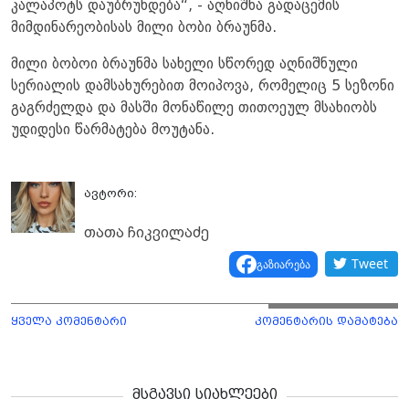
კალაპოტს დაუბრუნდება“, - აღნიშნა გადაცემის
მიმდინარეობისას მილი ბობი ბრაუნმა.
მილი ბობოი ბრაუნმა სახელი სწორედ აღნიშნული
სერიალის დამსახურებით მოიპოვა, რომელიც 5 სეზონი
გაგრძელდა და მასში მონაწილე თითოეულ მსახიობს
უდიდესი წარმატება მოუტანა.
ავტორი:
თათა ჩიკვილაძე
Tweet
გაზიარება
ყველა კომენტარი
კომენტარის დამატება
მსგავსი სიახლეები