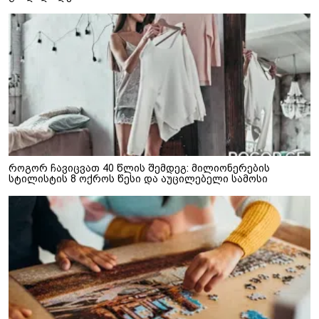
როგორ ჩავიცვათ 40 წლის შემდეგ: მილიონერების
სტილისტის 8 ოქროს წესი და აუცილებელი სამოსი