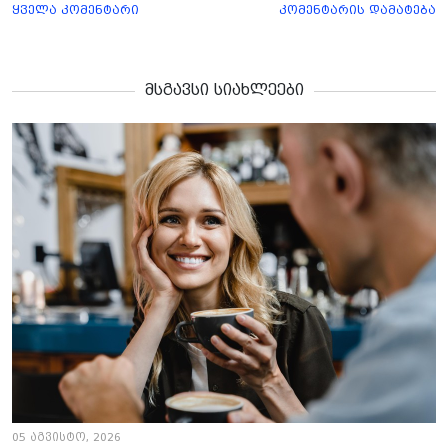
ყველა კომენტარი
კომენტარის დამატება
მსგავსი სიახლეები
05 აგვისტო, 2026