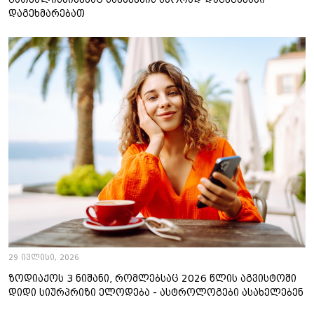
დაგეხმარებათ
29 ივლისი, 2026
ზოდიაქოს 3 ნიშანი, რომლებსაც 2026 წლის აგვისტოში
დიდი სიურპრიზი ელოდება - ასტროლოგები ასახელებენ