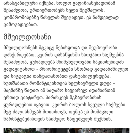
არასტაბილური იქნება, ხოლო გაღიზიანებადობამ
შესაძლოა, ურთიერთობებს ხელი შეუშალოს.
კომპრომისებზე წასვლას შეეცადეთ. ეს ნამდვილად
გამოგადგებათ.
მშვილდოსანი
მშვილდოსნებს მტკიცე ნებისყოფა და შეუპოვრობა
დასჭირდებათ. კვირის დასაწყისში საოჯახო საქმეებმა
შესაძლოა, ყურადღება მნიშვნელოვანი საკითხებიდან
გადაგიტანოთ - პრიორიტეტები სწორად გადაანაწილეთ
და სიტუაცია თანდათანობით დასტაბილურდება.
ხუთშაბათი რომანტიკისთვის ხელსაყრელი დღეა -
პაემანზე წადით ან საღამო საყვარელ ადამიანთან
ერთად გაატარეთ. პარასკევს მგზავრობისას
ყურადღებით იყავით. კვირის ბოლოს ჩვეული საქმეები
მეტ ძალისხმევას მოითხოვს, თუმცა ეს მომავალი
წარმატებებისთვის საიმედო საფუძველს შექმნის.