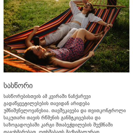
სასწორი
სასწორებისთვის ამ კვირაში ნაჩქარევი
გადაწყვეტილებების თავიდან არიდება
უმნიშვნელოვანესია. თავშეკავება და თვითკონტროლი
საკუთარი თავის რწმენის განმტკიცებასა და
საზოგადოებაში კარგი შთაბეჭდილების შექმნაში
დაგეხმარებათ. ოთხშაბათს მაქსიმალურად