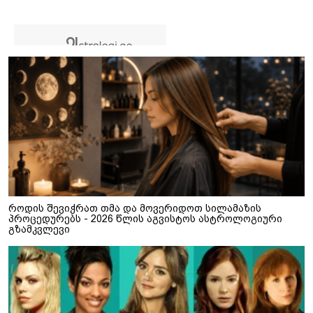
როდის შევიჭრათ თმა და მოვერიდოთ სილამაზის
პროცედურებს - 2026 წლის აგვისტოს ასტროლოგიური
გზამკვლევი