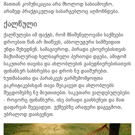
მათთან კომუნიკაცია არა მხოლოდ სასიამოვნო,
არამედ პრაქტიკულად სასარგებლოც აღმოჩნდება.
ქალწული
ქალწულები იმ ფაქტს, რომ მნიშვნელოვანი საქმეები
დროებით წინ არ მიიწევს, აბსოლუტური სიმშვიდით
უნდა შეხვდნენ. სამაგიეროდ, პირადი ცხოვრებისთვის
მაქსიმალურად ხელსაყრელი პერიოდი დგება, ამიტომ
საკუთარი თავისა და ახლობლების გაბედნიერებისათვის
ფინანსურ სახსრებსა და დროს ნუ დაიშურებთ.
ხუთშაბათსა და პარასკევს გარშემომყოფთა
გაკრიტიკებისგან თავი შეიკავეთ და ახლობლებს
შეცდომებზე ნუ მიუთითებთ. საკუთარი ვალდებულებები
- როგორც ფინანსური, ისე პირადი გაიხსენეთ და მათ
დაფარვას შეეცადეთ. უქმეებზე არაფერი დაგეგმოთ,
უბრალოდ დაისვენეთ.