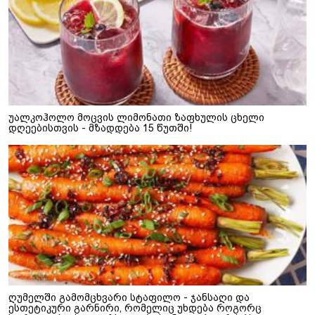
უალკოჰოლო მოცვის ლიმონათი ზაფხულის ცხელი
დღეებისთვის - მზადდება 15 წუთში!
ღუმელში გამომცხვარი სტაფილო - ჯანსაღი და
ესთეტიკური გარნირი, რომელიც უხდება როგორც