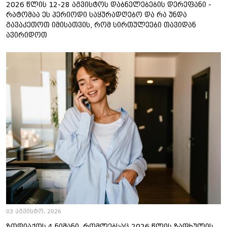
2026 წლის 12-28 აგვისტოს დაბნელებების დერეფანი -
რატომაა ეს პერიოდი საყურადღებო და რა უნდა
გავაკეთოთ იმისათვის, რომ სირთულეები თავიდან
ავირიდოთ
03 აგვისტო, 2026
ზოდიაქოს 4 ნიშანი, რომლებსაც 2026 წლის ზაფხულის