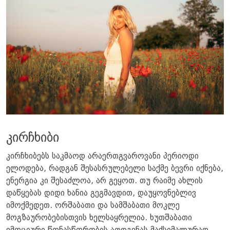
კირჩხიბი
კირჩხიბებს საკმაოდ არაერთგვაროვანი პერიოდი
ელოდება, რადგან შესასრულებელი საქმე ბევრი იქნება,
ენერგია კი შესაძლოა, არ გეყოთ. თუ რაიმე ახლის
დაწყებას დიდი ხანია გეგმავდით, დაუყოვნებლივ
იმოქმედეთ. ორშაბათი და სამშაბათი მოკლე
მოგზაურობებისთვის ხელსაყრელია. ხუთშაბათი