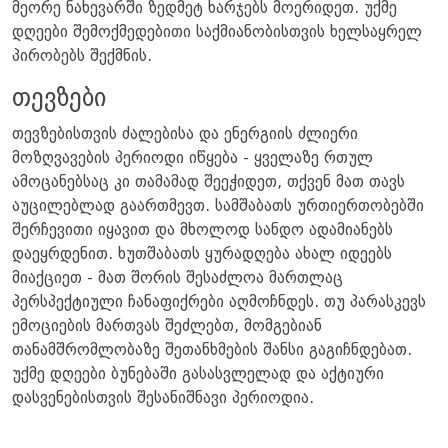
მეორე ნახევარში ზედმეტ ხარჯებს მოერიდეთ. უქმე
დღეები შემოქმედებითი საქმიანობისთვის ხელსაყრელ
პირობებს შექმნის.
თევზები
თევზებისთვის ძალებისა და ენერგიის ძლიერი
მოზღვავების პერიოდი იწყება - ყველაზე რთულ
ამოცანებსაც კი თამამად შეეჭიდეთ, თქვენ მათ თავს
აუცილებლად გაართმევთ. სამშაბათს ურთიერთობებში
შერჩევითი იყავით და მხოლოდ სანდო ადამიანებს
დაეყრდენით. ხუთშაბათს ყურადღება ახალ იდეებს
მიაქციეთ - მათ შორის შესაძლოა მართლაც
პერსპექტიული ჩანაფიქრები აღმოჩნდეს. თუ პარასკევს
ემოციების მართვას შეძლებთ, მომგებიან
თანამშრომლობაზე შეთანხმების შანსი გაგიჩნდებათ.
უქმე დღეები ბუნებაში გასასვლელად და აქტიური
დასვენებისთვის შესანიშნავი პერიოდია.