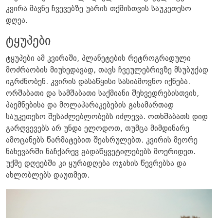
კვირა მავნე ჩვევებზე უარის თქმისთვის საუკეთესო
დღეა.
ტყუპები
ტყუპები ამ კვირაში, პლანეტების რეტროგრადული
მოძრაობის მიუხედავად, თავს ჩვეულებრივზე მსუბუქად
იგრძნობენ. კვირის დასაწყისი სასიამოვნო იქნება.
ორშაბათი და სამშაბათი საქმიანი შეხვედრებისთვის,
პაემნებისა და მოლაპარაკებების გასამართად
საუკეთესო შესაძლებლობებს იძლევა. ოთხშაბათს დიდ
გარღვევებს არ უნდა ელოდოთ, თუმცა მიმდინარე
ამოცანებს წარმატებით შეასრულებთ. კვირის მეორე
ნახევარში ნაჩქარევ გადაწყვეტილებებს მოერიდეთ.
უქმე დღეებში კი ყურადღება ოჯახის წევრებსა და
ახლობლებს დაუთმეთ.