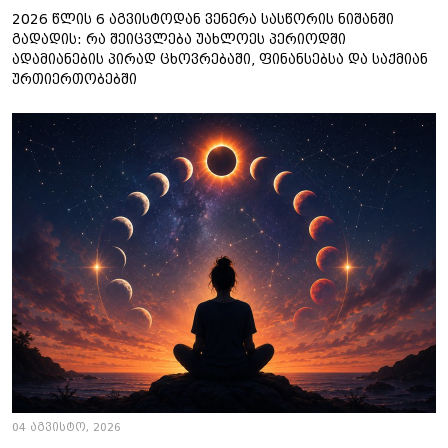
2026 წლის 6 აგვისტოდან ვენერა სასწორის ნიშანში
გადადის: რა შეიცვლება უახლოეს პერიოდში
ადამიანების პირად ცხოვრებაში, ფინანსებსა და საქმიან
ურთიერთობებში
04 აგვისტო, 2026