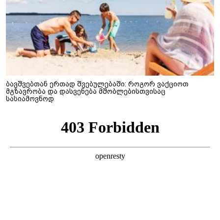
ბავშვებთან ერთად შვებულებაში: როგორ ვაქციოთ
მგზავრობა და დასვენება მშობლებისთვისაც
სასიამოვნოდ