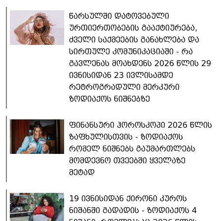
წარსულში დატოვებული
ურთიერთობების გააქტიურება,
ძველი საქმეების განახლება და
სირთულე კომუნიკაციაში - რა
გავლენას მოახდენს 2026 წლის 29
ივნისიდან 23 ივლისამდე
რეტროგრადული მერკური
ზოდიაქოს ნიშნებზე
ფინანსური ჰოროსკოპი 2026 წლის
ზაფხულისთვის - ზოდიაქოს
რომელ ნიშნებს გაუმართლებს
მომდევნო თვეებში ყველაზე
მეტად
19 ივნისიდან ქირონი კუროს
ნიშანში გადადის - ზოდიაქოს 4