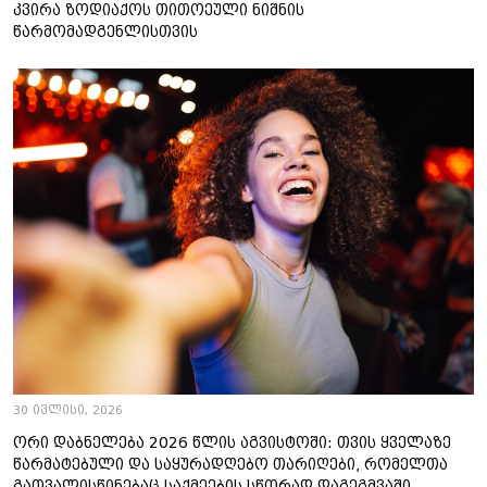
კვირა ზოდიაქოს თითოეული ნიშნის
წარმომადგენლისთვის
30 ივლისი, 2026
ორი დაბნელება 2026 წლის აგვისტოში: თვის ყველაზე
წარმატებული და საყურადღებო თარიღები, რომელთა
გათვალისწინებაც საქმეების სწორად დაგეგმვაში