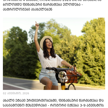
ბოლომდე ფინანსური წარმატება ელოდება -
ასტროლოგები ასახელებენ
02 აგვისტო, 2026
ახალი ეტაპი ურთიერთობებში, ფინანსური წარმატება და
სასიამოვნო შეხვედრები - როგორი იქნება 3-9 აგვისტოს