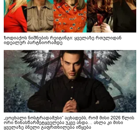
ზოდიაქოს ნიშნების რეიტინგი: ყველაზე რთულიდან
იდეალურ პარტნიორამდე
„ცოცხალი ნოსტრადამუსი“ აცხადებს, რომ მისი 2026 წლის
ორი წინასწარმეტყველება უკვე ახდა… ახლა კი მისი
ყველაზე ბნელი გაფრთხილება იწყება