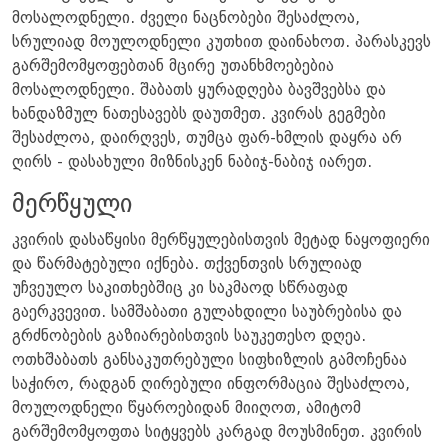
მოსალოდნელი. ძველი ნაცნობები შესაძლოა,
სრულიად მოულოდნელი კუთხით დაინახოთ. პარასკევს
გარშემომყოფებთან მცირე უთანხმოებებია
მოსალოდნელი. შაბათს ყურადღება ბავშვებსა და
ხანდაზმულ ნათესავებს დაუთმეთ. კვირას გეგმები
შესაძლოა, დაირღვეს, თუმცა ფარ-ხმლის დაყრა არ
ღირს - დასახული მიზნისკენ ნაბიჯ-ნაბიჯ იარეთ.
მერწყული
კვირის დასაწყისი მერწყულებისთვის მეტად ნაყოფიერი
და წარმატებული იქნება. თქვენთვის სრულიად
უჩვეულო საკითხებშიც კი საკმაოდ სწრაფად
გაერკვევით. სამშაბათი გულახდილი საუბრებისა და
გრძნობების გაზიარებისთვის საუკეთესო დღეა.
ოთხშაბათს განსაკუთრებული სიფხიზლის გამოჩენაა
საჭირო, რადგან ღირებული ინფორმაცია შესაძლოა,
მოულოდნელი წყაროებიდან მიიღოთ, ამიტომ
გარშემომყოფთა სიტყვებს კარგად მოუსმინეთ. კვირის