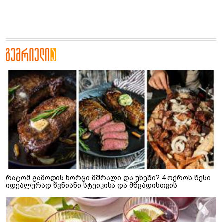
რატომ გამოდის ხორცი მშრალი და უხეში? 4 ოქროს წესი
იდეალურად წვნიანი სტეიკისა და მწვადისთვის