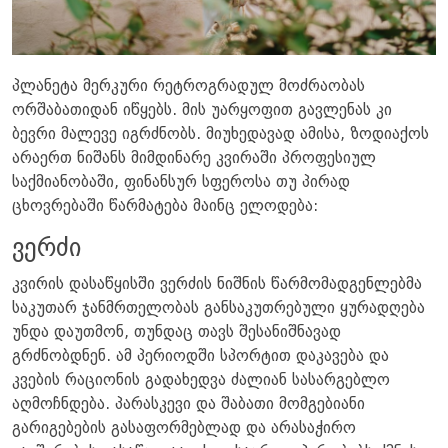
პლანეტა მერკური რეტროგრადულ მოძრაობას
ორშაბათიდან იწყებს. მის უარყოფით გავლენას კი
ბევრი მალევე იგრძნობს. მიუხედავად ამისა, ზოდიაქოს
არაერთ ნიშანს მიმდინარე კვირაში პროფესიულ
საქმიანობაში, ფინანსურ სფეროსა თუ პირად
ცხოვრებაში წარმატება მაინც ელოდება:
ვერძი
კვირის დასაწყისში ვერძის ნიშნის წარმომადგენლებმა
საკუთარ ჯანმრთელობას განსაკუთრებული ყურადღება
უნდა დაუთმონ, თუნდაც თავს შესანიშნავად
გრძნობდნენ. ამ პერიოდში სპორტით დაკავება და
კვების რაციონის გადახედვა ძალიან სასარგებლო
აღმოჩნდება. პარასკევი და შაბათი მომგებიანი
გარიგებების გასაფორმებლად და არასაჭირო