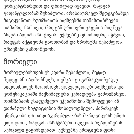
კონცენტრირდით და ფხიზლად იყავით, რადგან
გაფანტულობამ შესაძლოა, არასასურველ შედეგებამდე
მიგიყვანოთ. ხუთშაბათს საქმეებში თანამოაზრეები
თამამად ჩართეთ, რადგან ურთიერთგაგების მიღწევა
ახლა ძალიან მარტივია. უქმეებზე ფრთხილად იყავით,
რადგან აქტიურმა გართობამ და სპორტმა შესაძლოა,
ტრავმები გამოიწვიოს.
მორიელი
მორიელებისთვის ეს კვირა შესაძლოა, მეტად
შედეგიანი აღმოჩნდეს, თუმცა იგი განსაკუთრებულ
სიფრთხილეს მოითხოვს. ყოველდღიურ საქმეებსა და
კომუნიკაციაში მაქსიმალური ყურადღება გამოიჩინეთ.
ოთხშაბათს უსაფუძვლო ეჭვიანობის შემოტევები ან
დაძაბული სიტუაციებია მოსალოდნელი. პარასკევს
ენერგიისა და თავდაჯერებულობის მოზღვავებას უნდა
ელოდოთ, რადგან მასშტაბური იდეების რეალიზების
სურვილი გაგიჩნდებათ. უქმეებზე ემოციური ფონი