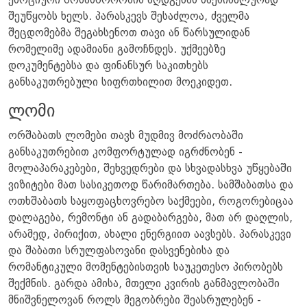
ემოციური წონასწორობის აღდგენას მაქსიმალურად
შეუწყობს ხელს. პარასკევს შესაძლოა, ძველმა
შეცდომებმა შეგახსენოთ თავი ან წარსულიდან
რომელიმე ადამიანი გამოჩნდეს. უქმეებზე
დოკუმენტებსა და ფინანსურ საკითხებს
განსაკუთრებული სიფრთხილით მოეკიდეთ.
ლომი
ორშაბათს ლომები თავს მუდმივ მოძრაობაში
განსაკუთრებით კომფორტულად იგრძნობენ -
მოლაპარაკებები, შეხვედრები და სხვადასხვა უწყებაში
ვიზიტები მათ სასიკეთოდ წარიმართება. სამშაბათსა და
ოთხშაბათს საყოფაცხოვრებო საქმეები, როგორებიცაა
დალაგება, რემონტი ან გადაბარგება, მათ არ დაღლის,
არამედ, პირიქით, ახალი ენერგიით აავსებს. პარასკევი
და შაბათი სრულფასოვანი დასვენებისა და
რომანტიკული მომენტებისთვის საუკეთესო პირობებს
შექმნის. გარდა ამისა, მთელი კვირის განმავლობაში
მნიშვნელოვან როლს მეგობრები შეასრულებენ -