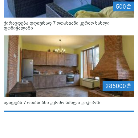
ლ
500
ქირავდება დღიურად 7 ოთახიანი კერძო სახლი
ფონიჭალაში
ლ
285000
იყიდება 7 ოთახიანი კერძო სახლი კოჯორში