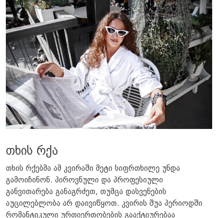
თხის რქა
თხის რქებმა ამ კვირაში მეტი სიფრთხილე უნდა
გამოიჩინონ. პიროვნული და პროფესიული
განვითარება განაგრძეთ, თუმცა დასვენების
აუცილებლობა არ დაივიწყოთ. კვირის შუა პერიოდში
რომანტიკული ურთიერთობების გააქტიურებაა