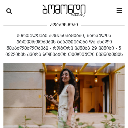
ჰოროსკოპი
სირთულეები კომუნიკაციაში, წარსულის
ურთიერთობების გააქტიურება და ახალი
შესაძლებლობები - როგორი იქნება 29 ივნისი - 5
ივლისის კვირა ზოდიაქოს თითოეული ნიშნისთვის