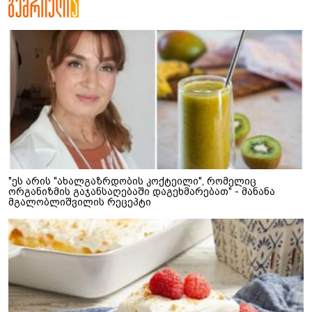
"ეს არის "ახალგაზრდობის კოქტეილი", რომელიც
ორგანიზმის გაჯანსაღებაში დაგეხმარებათ" - მანანა
მგალობლიშვილის რეცეპტი