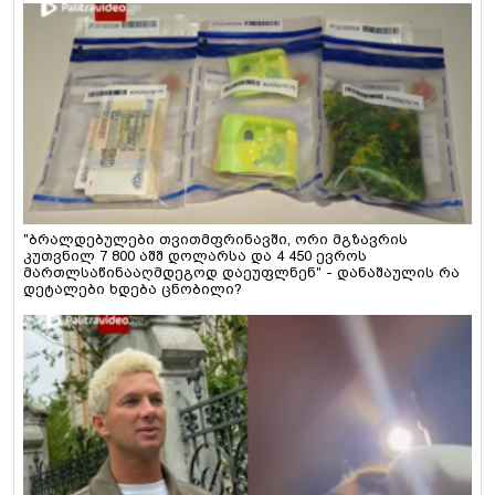
"ბრალდებულები თვითმფრინავში, ორი მგზავრის
კუთვნილ 7 800 აშშ დოლარსა და 4 450 ევროს
მართლსაწინააღმდეგოდ დაეუფლნენ" - დანაშაულის რა
დეტალები ხდება ცნობილი?