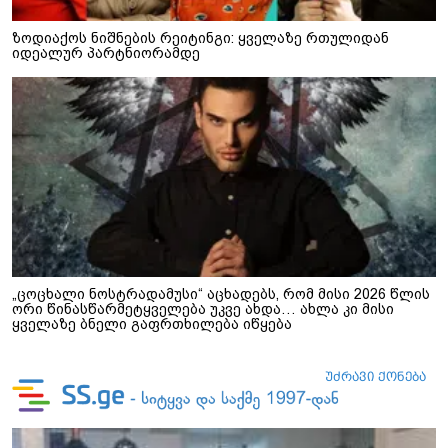
ზოდიაქოს ნიშნების რეიტინგი: ყველაზე რთულიდან
იდეალურ პარტნიორამდე
„ცოცხალი ნოსტრადამუსი“ აცხადებს, რომ მისი 2026 წლის
ორი წინასწარმეტყველება უკვე ახდა… ახლა კი მისი
ყველაზე ბნელი გაფრთხილება იწყება