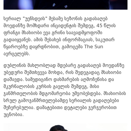
სერიალ "უენსდეის" მესამე სეზონის გადასაღებ
მოედანზე მომხდარი ინციდენტის შემდეგ, 45 წლის
ფრანგი მსახიობი ევა გრინი საავადმყოფოში
გადაიყვანეს. ამის შესახებ ინფორმაციას, საკუთარ
წყაროებზე დაყრდნობით, გამოცემა The Sun
ავრცელებს.
დუბლინის მახლობლად მდებარე გადასაღებ მოედანზე
უბედური შემთხვევა მოხდა, რის შედეგადაც მსახიობი
დაშავდა. სამედიცინო დახმარების აღმოჩენისა და
მკურნალობის კურსის გავლის შემდეგ, მისი
ჯანმრთელობის მდგომარეობა უმჯობესდება. მსახიობის
სრულ გამოჯანმრთელებამდე სერიალის გადაღებები
შეჩერებულია. დამატებითი დეტალები ჯერჯერობით
უცნობია.