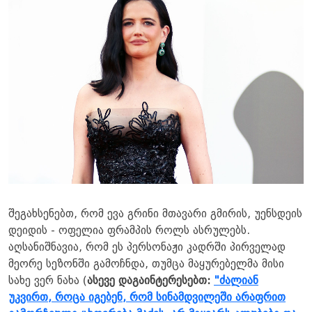
შეგახსენებთ, რომ ევა გრინი მთავარი გმირის, უენსდეის
დეიდის - ოფელია ფრამპის როლს ასრულებს.
აღსანიშნავია, რომ ეს პერსონაჟი კადრში პირველად
მეორე სეზონში გამოჩნდა, თუმცა მაყურებელმა მისი
სახე ვერ ნახა (
ასევე დაგაინტერესებთ:
"ძალიან
უკვირთ, როცა იგებენ, რომ სინამდვილეში არაფრით