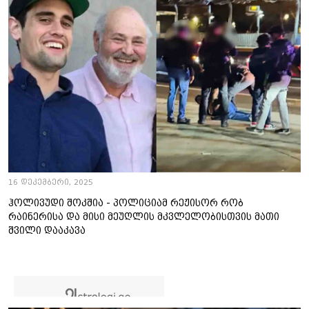
16 დეკემბერი, 2025
ჰოლივუდი შოკშია - პოლიციამ რეჟისორ რობ
რაინერისა და მისი მეუღლის მკვლელობისთვის მათი
შვილი დააკავა