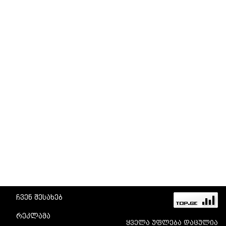
ჩვენ შესახებ
რეკლამა
ყველა უფლება დაცულია