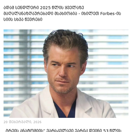
ადამ სენდლერი 2025 წლის ყველაზე
მაღალანაზღაურებადი მსახიობია - იხილეთ Forbes-ის
სიის სხვა წევრები ​
20 თებერვალი, 2026
„გრეის ანატომიის“ ვარსკვლავი ეარიკ დეინი 53 წლის