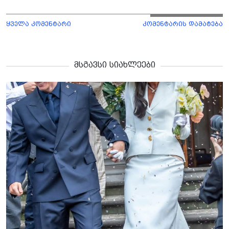
ყველა კომენტარი
კომენტარის დამატება
მსგავსი სიახლეები