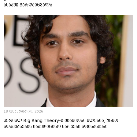
ასაკში გარდაიცვალა
18 თებერვალი, 2026
სერიალ Big Bang Theory-ს მსახიობი წლებია, უცხო
ადამიანების სამედიცინო ხარჯებს აფინანსებს