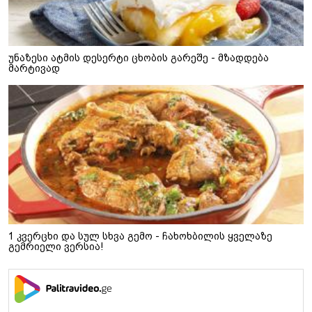
უნაზესი ატმის დესერტი ცხობის გარეშე - მზადდება
მარტივად
1 კვერცხი და სულ სხვა გემო - ჩახოხბილის ყველაზე
გემრიელი ვერსია!