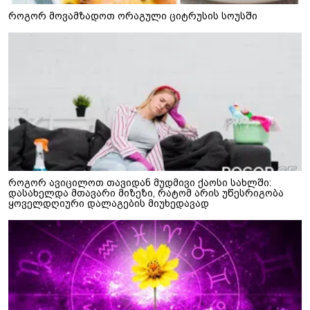
როგორ მოვამზადოთ ორაგული ციტრუსის სოუსში
როგორ ავიცილოთ თავიდან მუდმივი ქაოსი სახლში:
დასახელდა მთავარი მიზეზი, რატომ არის უწესრიგობა
ყოველდღიური დალაგების მიუხედავად