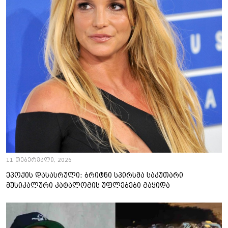
11 თებერვალი, 2026
ეპოქის დასასრული: ბრიტნი სპირსმა საკუთარი
მუსიკალური კატალოგის უფლებები გაყიდა