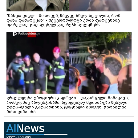
"ნახეთ ვიდეო! მთხოვენ, წავყვე ბნელ ადგილას, რომ
დანა დამარტყან" - მეტეოროლოგი კობა ფარტენაძე
ფარულად გადაღებულ კადრებს აქვეყნებს
ვრცელდება ემოციური კადრები - დაკარგული მამაკაცი,
რომელმაც წალენჯიხაში, ადიდებულ მდინარეში შესული
დედა-შვილი გადაარჩინა, ცოცხალი იპოვეს: ცნობილია
მისი ვინაობა