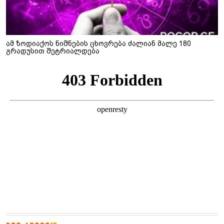
ამ ზოდიაქოს ნიშნების ცხოვრება ძალიან მალე 180
გრადუსით შეტრიალდება