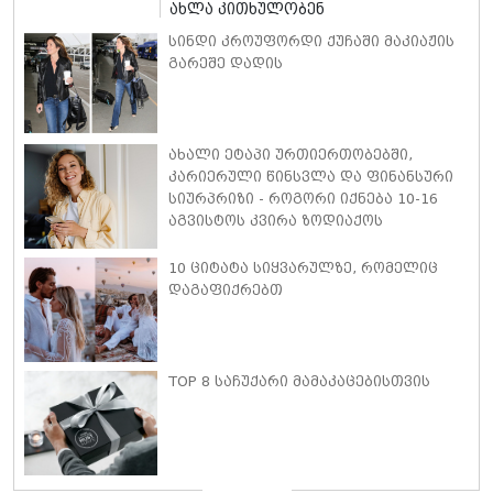
ახლა კითხულობენ
სინდი კროუფორდი ქუჩაში მაკიაჟის
გარეშე დადის
ახალი ეტაპი ურთიერთობებში,
კარიერული წინსვლა და ფინანსური
სიურპრიზი - როგორი იქნება 10-16
აგვისტოს კვირა ზოდიაქოს
თითოეული ნიშნისთვის
10 ციტატა სიყვარულზე, რომელიც
დაგაფიქრებთ
TOP 8 საჩუქარი მამაკაცებისთვის