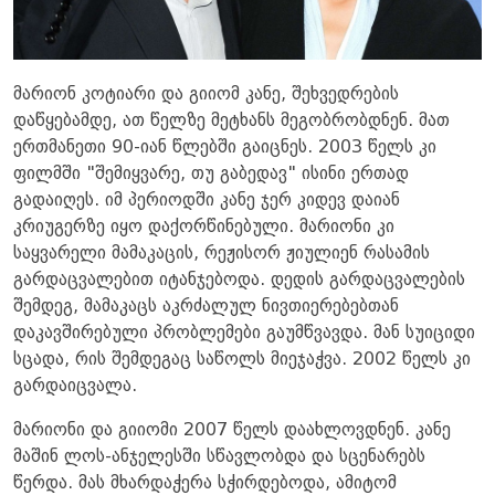
მარიონ კოტიარი და გიიომ კანე, შეხვედრების
დაწყებამდე, ათ წელზე მეტხანს მეგობრობდნენ. მათ
ერთმანეთი 90-იან წლებში გაიცნეს. 2003 წელს კი
ფილმში "შემიყვარე, თუ გაბედავ" ისინი ერთად
გადაიღეს. იმ პერიოდში კანე ჯერ კიდევ დაიან
კრიუგერზე იყო დაქორწინებული. მარიონი კი
საყვარელი მამაკაცის, რეჟისორ ჟიულიენ რასამის
გარდაცვალებით იტანჯებოდა. დედის გარდაცვალების
შემდეგ, მამაკაცს აკრძალულ ნივთიერებებთან
დაკავშირებული პრობლემები გაუმწვავდა. მან სუიციდი
სცადა, რის შემდეგაც საწოლს მიეჯაჭვა. 2002 წელს კი
გარდაიცვალა.
მარიონი და გიიომი 2007 წელს დაახლოვდნენ. კანე
მაშინ ლოს-ანჯელესში სწავლობდა და სცენარებს
წერდა. მას მხარდაჭერა სჭირდებოდა, ამიტომ