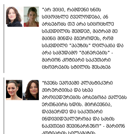
"არ ვიცი, რამდენი ხნის
სიცოცხლე გველოდება, ან
არსებობს თუ არა სიცოცხლე
სიკვდილის შემდეგ, მაგრამ მე
მაინც მინდა მჯეროდეს, რომ
სიკვდილი "პაუზის" ღილაკია და
არა სამუდამო "გაჩერების" -
მარიონ კოტიარი საკუთარი
ცხოვრების სტილის შესახებ
"ჩვენს ეპოქაში პლასტიკური
ქირურგიისა და სხვა
პროცედურების არსებობა ქალებს
ერთნაირს ხდის. მირჩევნია,
დავბერდე და საკუთარი
ინდივიდუალურობა და სახის
ნაკვთები შევინარჩუნო" - მარიონ
კოტიარის სილამაზის