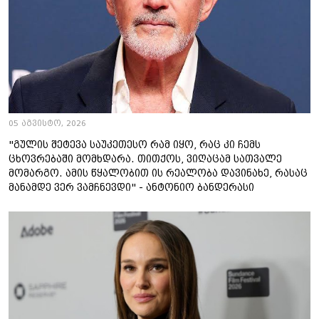
05 აგვისტო, 2026
"გულის შეტევა საუკეთესო რამ იყო, რაც კი ჩემს
ცხოვრებაში მომხდარა. თითქოს, ვიღაცამ სათვალე
მომარგო. ამის წყალობით ის რეალობა დავინახე, რასაც
მანამდე ვერ ვამჩნევდი" - ანტონიო ბანდერასი