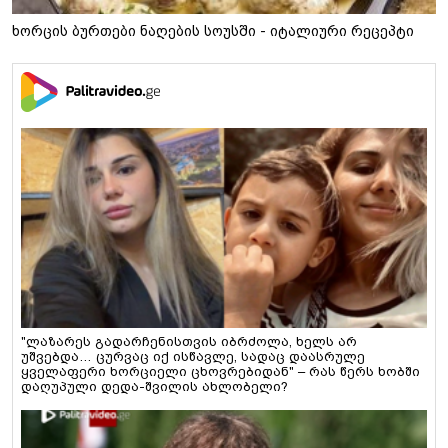
ხორცის ბურთები ნაღების სოუსში - იტალიური რეცეპტი
"ლაზარეს გადარჩენისთვის იბრძოლა, ხელს არ
უშვებდა… ცურვაც იქ ისწავლე, სადაც დაასრულე
ყველაფერი ხორციელი ცხოვრებიდან" – რას წერს ხობში
დაღუპული დედა-შვილის ახლობელი?