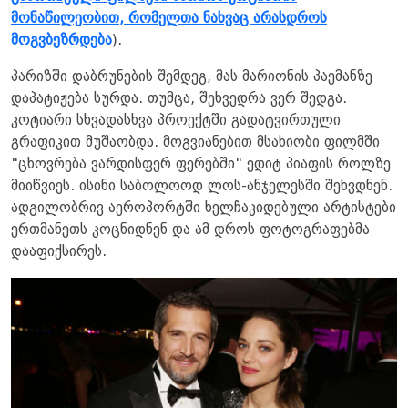
მონაწილეობით, რომელთა ნახვაც არასდროს
მოგვბეზრდება
).
პარიზში დაბრუნების შემდეგ, მას მარიონის პაემანზე
დაპატიჟება სურდა. თუმცა, შეხვედრა ვერ შედგა.
კოტიარი სხვადასხვა პროექტში გადატვირთული
გრაფიკით მუშაობდა. მოგვიანებით მსახიობი ფილმში
"ცხოვრება ვარდისფერ ფერებში" ედიტ პიაფის როლზე
მიიწვიეს. ისინი საბოლოოდ ლოს-ანჯელესში შეხვდნენ.
ადგილობრივ აეროპორტში ხელჩაკიდებული არტისტები
ერთმანეთს კოცნიდნენ და ამ დროს ფოტოგრაფებმა
დააფიქსირეს.