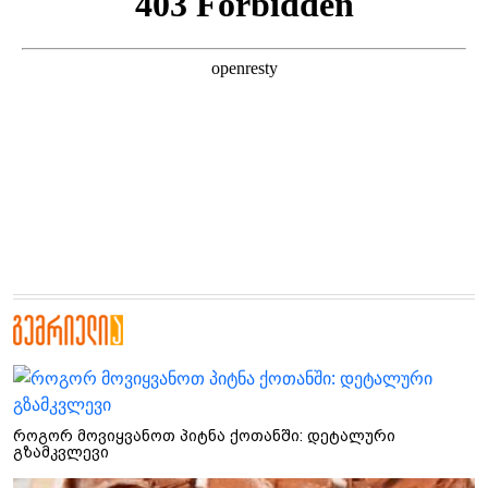
როგორ მოვიყვანოთ პიტნა ქოთანში: დეტალური
გზამკვლევი