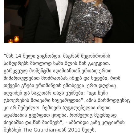
"მას 14 წელი ვიცნობდი, მაგრამ მეგობრობის
საზღვრებს მხოლოდ სამი წლის წინ გავცდით.
გარკვეულ მომენტში ადამიანთან ერთად ერთი
მიმართულებით მოძრაობას იწყებ და ხვდები, რომ
თქვენი გზები ერთმანეთს ემთხვევა. ერთ დღესაც
იღვიძებ და საკუთარ თავს ეუბნები: "იგი ჩემი
ცხოვრების მთავარი სიყვარულია". ამის წარმოდგენაც
კი არ შემეძლო. ჩემთვის აუცილებელია ისეთი
ადამიანის გვერდით ყოფნა, რომელიც მუდმივად
ძიებაშია და წინ მიიწევს", - ამბობდა კანე კოტიარის
შესახებ The Guardian-თან 2011 წელს.