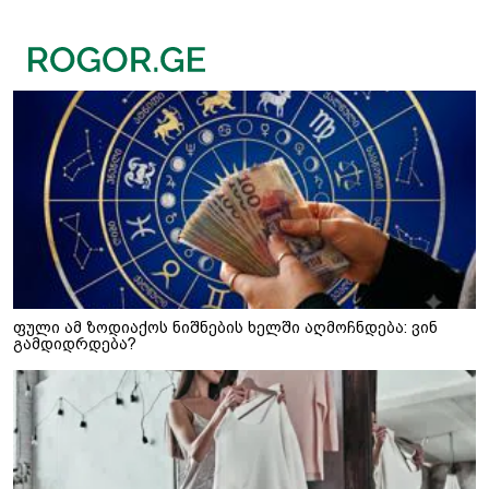
ფული ამ ზოდიაქოს ნიშნების ხელში აღმოჩნდება: ვინ
გამდიდრდება?