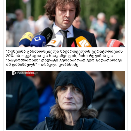
"რუსეთმა განახორციელა საქართველოს ტერიტორიების
20%-ის ოკუპაცია და სააკაშვილის, მისი რეჟიმის და
"ნაცმოძრაობის" ღალატი ვერანაირად ვერ გადაფარავს
ამ დანაშაულს" - ირაკლი კობახიძე