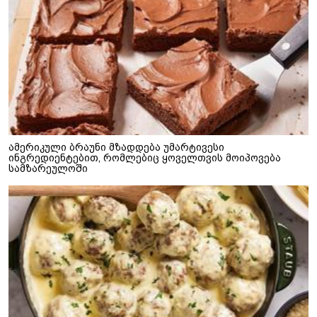
ამერიკული ბრაუნი მზადდება უმარტივესი
ინგრედიენტებით, რომლებიც ყოველთვის მოიპოვება
სამზარეულოში