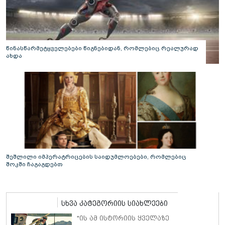
წინასწარმეტყველებები წიგნებიდან, რომლებიც რეალურად
ახდა
შეშლილი იმპერატრიცების საიდუმლოებები, რომლებიც
შოკში ჩაგაგდებთ
სხვა კატეგორიის სიახლეები
"ის ამ ისტორიის ყველაზე