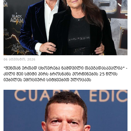
06 აგვისტო, 2026
"შენთან ერთად ცხოვრება ნამდვილი თავგადასავალია" -
კილი შეი სმიტი პირს ბროსნანს ქორწინების 25 წლის
იუბილეს ემოციური სიტყვებით ულოცავს