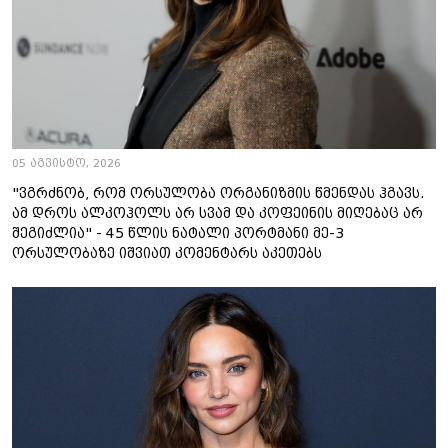
05 აგვისტო, 2026
"ვგრძნობ, რომ ორსულობა ორგანიზმის წმენდას ჰგავს.
ამ დროს ალკოჰოლს არ სვამ და კოფეინის მიღებაც არ
შეგიძლია" - 45 წლის ნატალი პორტმანი მე-3
ორსულობაზე იშვიათ კომენტარს აკეთებს