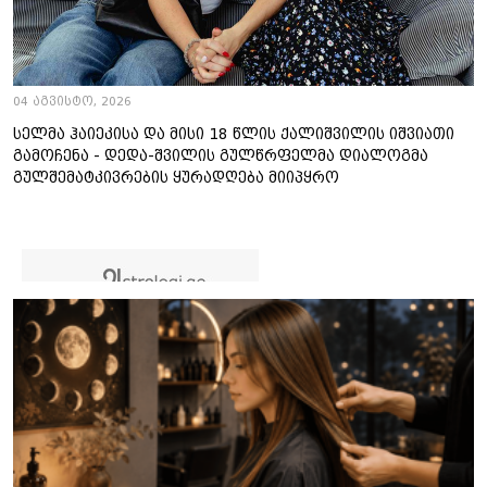
04 აგვისტო, 2026
სელმა ჰაიეკისა და მისი 18 წლის ქალიშვილის იშვიათი
გამოჩენა - დედა-შვილის გულწრფელმა დიალოგმა
გულშემატკივრების ყურადღება მიიპყრო