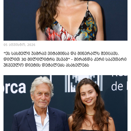
05 აგვისტო, 2026
"ეს სასმელი უამრავ ვიტამინსა და მინერალს შეიცავს.
დილით 30 მილილიტრს ვსვამ" - მირანდა კერი საკუთარი
უჩვეულო დიეტის დეტალებს ასახელებს