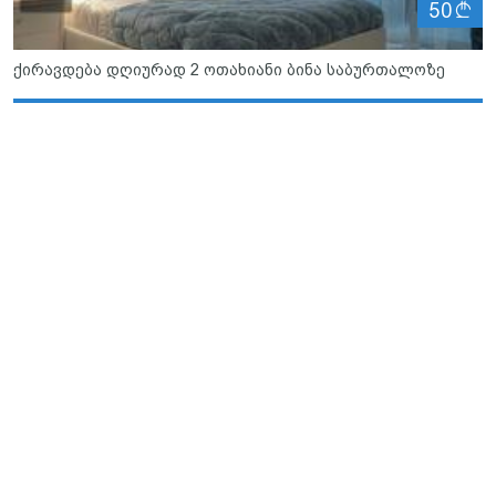
ლ
50
ქირავდება დღიურად 2 ოთახიანი ბინა საბურთალოზე