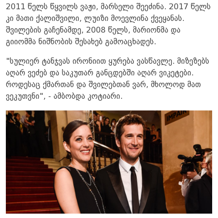
2011 წელს წყვილს ვაჟი, მარსელი შეეძინა. 2017 წელს
კი მათი ქალიშვილი, ლუიზი მოევლინა ქვეყანას.
შვილების გაჩენამდე, 2008 წელს, მარიონმა და
გიიომმა ნიშნობის შესახებ გამოაცხადეს.
"სულიერ ტანჯვას ირონიით ყურება ვასწავლე. მიზეზებს
აღარ ვეძებ და საკუთარ განცდებში აღარ ვიკეტები.
როდესაც ქმართან და შვილებთან ვარ, მხოლოდ მათ
ვეკუთვნი", - ამბობდა კოტიარი.