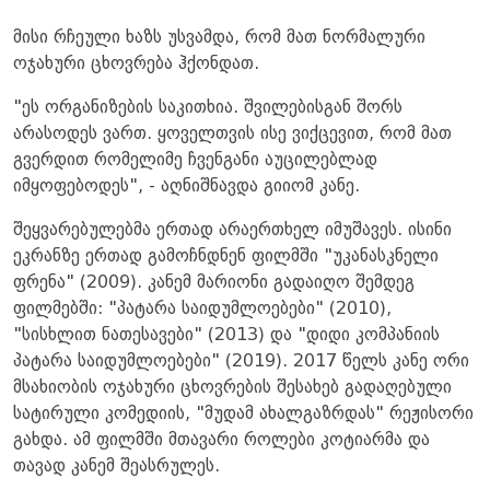
მისი რჩეული ხაზს უსვამდა, რომ მათ ნორმალური
ოჯახური ცხოვრება ჰქონდათ.
"ეს ორგანიზების საკითხია. შვილებისგან შორს
არასოდეს ვართ. ყოველთვის ისე ვიქცევით, რომ მათ
გვერდით რომელიმე ჩვენგანი აუცილებლად
იმყოფებოდეს", - აღნიშნავდა გიიომ კანე.
შეყვარებულებმა ერთად არაერთხელ იმუშავეს. ისინი
ეკრანზე ერთად გამოჩნდნენ ფილმში "უკანასკნელი
ფრენა" (2009). კანემ მარიონი გადაიღო შემდეგ
ფილმებში: "პატარა საიდუმლოებები" (2010),
"სისხლით ნათესავები" (2013) და "დიდი კომპანიის
პატარა საიდუმლოებები" (2019). 2017 წელს კანე ორი
მსახიობის ოჯახური ცხოვრების შესახებ გადაღებული
სატირული კომედიის, "მუდამ ახალგაზრდას" რეჟისორი
გახდა. ამ ფილმში მთავარი როლები კოტიარმა და
თავად კანემ შეასრულეს.