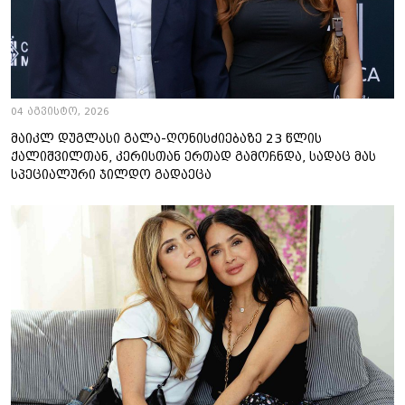
04 აგვისტო, 2026
მაიკლ დუგლასი გალა-ღონისძიებაზე 23 წლის
ქალიშვილთან, კერისთან ერთად გამოჩნდა, სადაც მას
სპეციალური ჯილდო გადაეცა