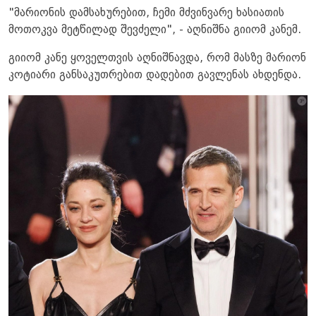
"მარიონის დამსახურებით, ჩემი მძვინვარე ხასიათის
მოთოკვა მეტწილად შევძელი", - აღნიშნა გიიომ კანემ.
გიიომ კანე ყოველთვის აღნიშნავდა, რომ მასზე მარიონ
კოტიარი განსაკუთრებით დადებით გავლენას ახდენდა.