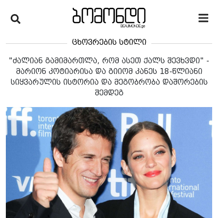
ცხოვრების სტილი
"ძალიან გამიმართლა, რომ ასეთ ქალს შევხვდი" -
მარიონ კოტიარისა და გიიომ კანეს 18-წლიანი
სიყვარულის ისტორია და მეგობრობა დაშორების
შემდეგ