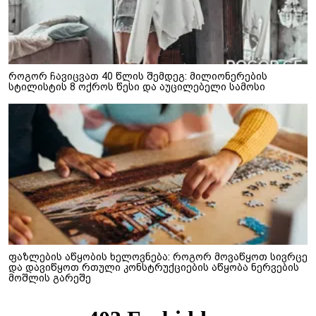
როგორ ჩავიცვათ 40 წლის შემდეგ: მილიონერების
სტილისტის 8 ოქროს წესი და აუცილებელი სამოსი
ფაზლების აწყობის ხელოვნება: როგორ მოვაწყოთ სივრცე
და დავიწყოთ რთული კონსტრუქციების აწყობა ნერვების
მოშლის გარეშე