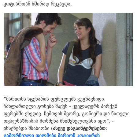
კოტიართან ხშირად რეკავდა.
"მარიონს სცენარის ფურცლებს ვუგზავნიდი.
ჩახლართული გონება მაქვს - ყველაფერს პირქუშ
ფერებში ვხედავ. ჩემთვის მეორე, გონიერი და ნათელი
თვალსაზრისის მოსმენა მნიშვნელოვანი იყო", -
იხსენებდა მსახიობი (
ასევე დაგაინტერესებთ
:
გამორჩეული ფილმები მარიონ კოტიარის