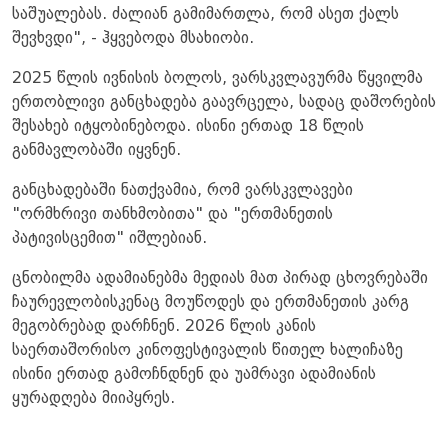
საშუალებას. ძალიან გამიმართლა, რომ ასეთ ქალს
შევხვდი", - ჰყვებოდა მსახიობი.
2025 წლის ივნისის ბოლოს, ვარსკვლავურმა წყვილმა
ერთობლივი განცხადება გაავრცელა, სადაც დაშორების
შესახებ იტყობინებოდა. ისინი ერთად 18 წლის
განმავლობაში იყვნენ.
განცხადებაში ნათქვამია, რომ ვარსკვლავები
"ორმხრივი თანხმობითა" და "ერთმანეთის
პატივისცემით" იშლებიან.
ცნობილმა ადამიანებმა მედიას მათ პირად ცხოვრებაში
ჩაურევლობისკენაც მოუწოდეს და ერთმანეთის კარგ
მეგობრებად დარჩნენ. 2026 წლის კანის
საერთაშორისო კინოფესტივალის წითელ ხალიჩაზე
ისინი ერთად გამოჩნდნენ და უამრავი ადამიანის
ყურადღება მიიპყრეს.