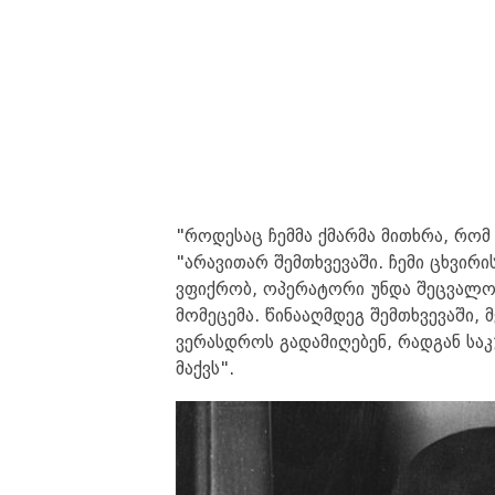
"როდესაც ჩემმა ქმარმა მითხრა, რომ 
"არავითარ შემთხვევაში. ჩემი ცხვირი
ვფიქრობ, ოპერატორი უნდა შეცვალოთ
მომეცემა. წინააღმდეგ შემთხვევაში,
ვერასდროს გადამიღებენ, რადგან საკ
მაქვს".