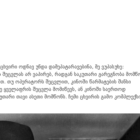
ცხვირი ოდნავ უნდა დამეპატარავებინა, მე ვუპასუხე:
ს შეცვლას არ ვაპირებ, რადგან საკუთარი გარეგნობა მომწ
. თუ ოპერატორს შეცვლით, კინოში წარმატების შანსი
 მე ყველაფრის შეცვლა მომიწევს, ან კინოში საერთოდ
უთარი თავი ასეთი მომწონს. ჩემი ცხვირის გამო კომპლექს