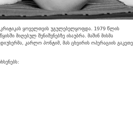
 კრიტიკას ყოველთვის უგულებელყოფდა. 1979 წლის
წყისში მიღებულ შენიშვნებზე ისაუბრა. მაშინ მისმა
იუსერმა, კარლო პონტიმ, მას ცხვირის ოპერაციის გაკეთე
ხსენებს: