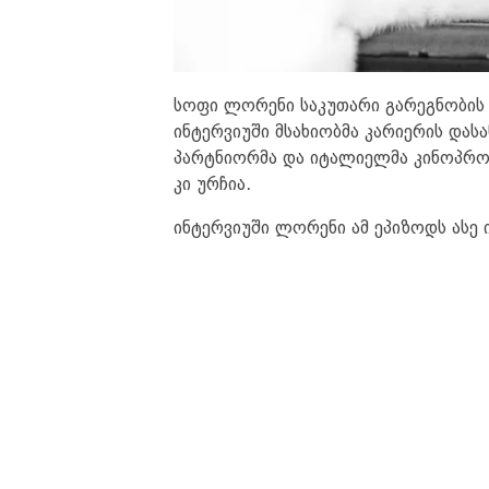
სოფი ლორენი საკუთარი გარეგნობის
ინტერვიუში მსახიობმა კარიერის დასა
პარტნიორმა და იტალიელმა კინოპროდ
კი ურჩია.
ინტერვიუში ლორენი ამ ეპიზოდს ასე ი