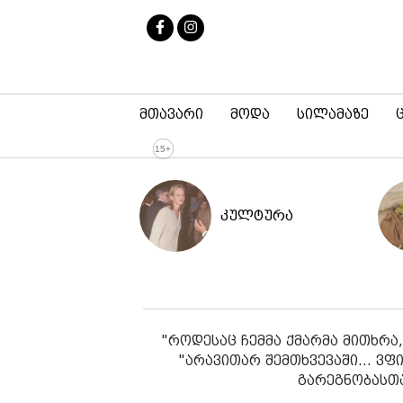
მთავარი
მოდა
სილამაზე
კულტურა
"როდესაც ჩემმა ქმარმა მითხრა,
"არავითარ შემთხვევაში… ვფ
გარეგნობასთა