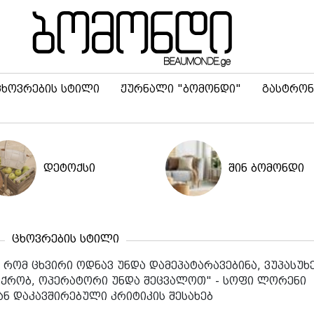
ცხოვრების სტილი
ჟურნალი "ბომონდი"
გასტრონ
დეტოქსი
შინ ბომონდი
ცხოვრების სტილი
 რომ ცხვირი ოდნავ უნდა დამეპატარავებინა, ვუპასუხე
იქრობ, ოპერატორი უნდა შეცვალოთ" - სოფი ლორენი
ნ დაკავშირებული კრიტიკის შესახებ