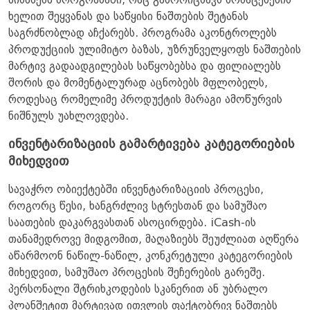
აისახება პროგრამაში, რაც გამორიცხავს მონაცემების
ხელით შეყვანას და საწყისი ნაშთების შეტანას
საგრძნობლად აჩქარებს. პროგრამა აკონტროლებს
პროდუქციის ულიმიტო ბაზას, უზრუნველყოფს ნაშთების
მარტივ გადაადგილებას საწყობებსა და ფილიალებს
შორის და მომენტალურად აცნობებს მფლობელს,
როდესაც რომელიმე პროდუქტის მარაგი ამოწურვის
ნიშნულს უახლოვდება.
ინვენტარიზაციის გამარტივება კატეგორიების
მიხედვით
სავაჭრო ობიექტებში ინვენტარიზაციის პროცესი,
როგორც წესი, ხანგრძლივ სტრესთან და სამუშაო
საათების დაკარგვასთან ასოცირდება. iCash-ის
თანამედროვე მიდგომით, მაღაზიებს შეუძლიათ აღწერა
აწარმოონ ნაწილ-ნაწილ, კონკრეტული კატეგორიების
მიხედვით, სამუშაო პროცესის შეჩერების გარეშე.
პერსონალი შტრიხკოდების სკანერით ან უბრალო
პლანშეტით მარტივად ითვლის ფაქტობრივ ნაშთებს