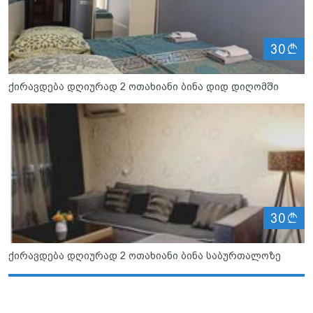
ლ
30
ქირავდება დღიურად 2 ოთახიანი ბინა დიდ დიღომში
ლ
30
ქირავდება დღიურად 2 ოთახიანი ბინა საბურთალოზე