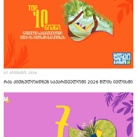
07 აგვისტო, 2026
რას კითხულობდნენ საქართველოში 2026 წლის ივლისში