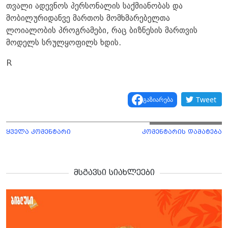
თვალი ადევნოს პერსონალის საქმიანობას და
მობილურიდანვე მართოს მომხმარებელთა
ლოიალობის პროგრამები, რაც ბიზნესის მართვის
მოდელს სრულყოფილს ხდის.
R
Tweet
გაზიარება
ყველა კომენტარი
კომენტარის დამატება
მსგავსი სიახლეები