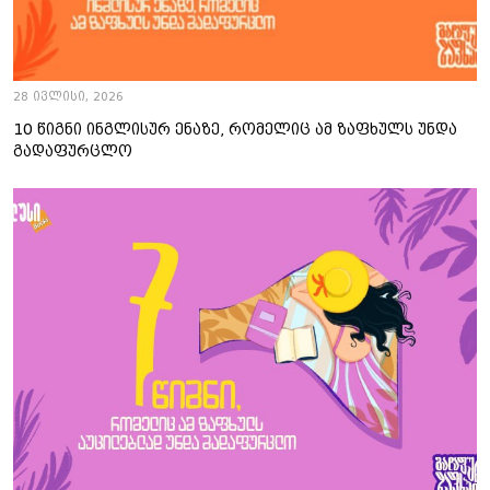
28 ივლისი, 2026
10 წიგნი ინგლისურ ენაზე, რომელიც ამ ზაფხულს უნდა
გადაფურცლო