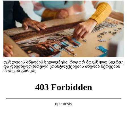
ფაზლების აწყობის ხელოვნება: როგორ მოვაწყოთ სივრცე
და დავიწყოთ რთული კონსტრუქციების აწყობა ნერვების
მოშლის გარეშე