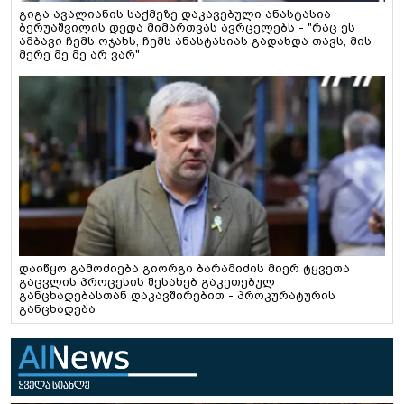
გიგა ავალიანის საქმეზე დაკავებული ანასტასია
ბერუაშვილის დედა მიმართვას ავრცელებს - "რაც ეს
ამბავი ჩემს ოჯახს, ჩემს ანასტასიას გადახდა თავს, მის
მერე მე მე არ ვარ"
დაიწყო გამოძიება გიორგი ბარამიძის მიერ ტყვეთა
გაცვლის პროცესის შესახებ გაკეთებულ
განცხადებასთან დაკავშირებით - პროკურატურის
განცხადება