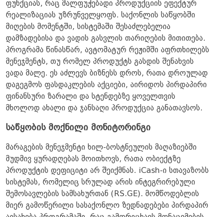
ფუნქციას, რაც მალფუჭებადი პროდუქციის ეფექტურ
რეალიზაციას უზრუნველყოფს. საქონლის საწყობში
მიღების მომენტში, სისტემაში შესაძლებელია
დამზადებისა და ვადის გასვლის თარიღების მითითება.
პროგრამა წინასწარ, ავტომატურ რეჟიმში აფრთხილებს
მენეჯმენტს, თუ რომელ პროდუქტს გასდის შენახვის
ვადა მალე. ეს აძლევს ბიზნესს დროს, რათა დროულად
დაგეგმოს ფასდაკლების აქციები, აირიდოს პირდაპირი
ფინანსური ზარალი და სტენდებზე ყოველთვის
მხოლოდ ახალი და ჯანსაღი პროდუქცია განათავსოს.
საწყობის მოქნილი მონიტორინგი
მარაგების მენეჯმენტი ხილ-ბოსტნეულის მაღაზიებში
მუდმივ ყურადღებას მოითხოვს, რათა ობიექტზე
პროდუქტის დეფიციტი არ შეიქმნას. iCash-ი სთავაზობს
სისტემას, რომელიც სრულად არის ინტეგრირებული
შემოსავლების სამსახურთან (RS.GE). მომწოდებლის
მიერ გამოწერილი სასაქონლო ზედნადებები პირდაპირ