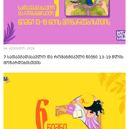
04 აგვისტო, 2026
7 სათავგადასავლო და რომანტიკული წიგნი 13-19 წლის
მოზარდებისთვის