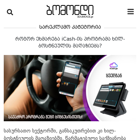
სარეკლამო კატეგორია
როგორ ეხმარება iCash-ის პროგრამა ხილ-
ბოსტნეულის მაღაზიებს?
სასურსათო სექტორში, განსაკუთრებით კი ხილ-
ბოსტნეულის მაღაზიებში, წარმატებული საქმიანობა