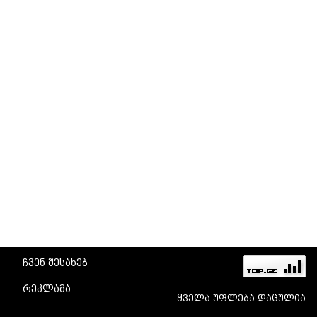
ჩვენ შესახებ
რეკლამა
ყველა უფლება დაცულია