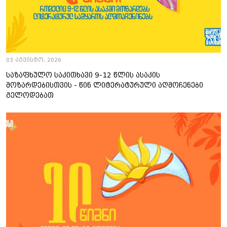
03 აგვისტო, 2026
საზაფხულო საკითხავი 9-12 წლის ასაკის
მოზარდებისთვის - წინ ლიტერატურული აღმოჩენები
გელოდებათ