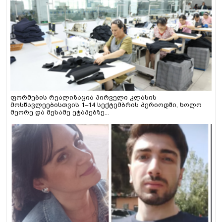
ფორმების რეალიზაცია პირველი კლასის
მოსწავლეებისთვის 1–14 სექტემბრის პერიოდში, ხოლო
მეორე და მესამე ეტაპებზე...