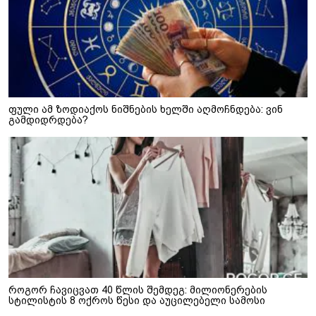
ფული ამ ზოდიაქოს ნიშნების ხელში აღმოჩნდება: ვინ
გამდიდრდება?
როგორ ჩავიცვათ 40 წლის შემდეგ: მილიონერების
სტილისტის 8 ოქროს წესი და აუცილებელი სამოსი