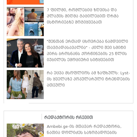
7 ფილმი, რომლებიც ზღვისა და
პლაჟის მიღმა გაცილებით ღრმა
ისტორიებზე მოგიყვებათ
"შენთან ერთად ცხოვრება ნამდვილი
თავგადასავალია" - კილი შეი სმიტი
პირს ბროსნანს ქორწინების 25 წლის
იუბილეს ემოციური სიტყვებით
ულოცავს
რა ეცვა მსოფლიოს ამ ზაფხულს: Lyst-
ის ყველაზე პოპულარული ტრენდების
ათეული
რედაქტორის რჩევით
Ambebi.ge-ის მთავარ რედაქტორს,
ნათია დოლიძეს საზოგადოების