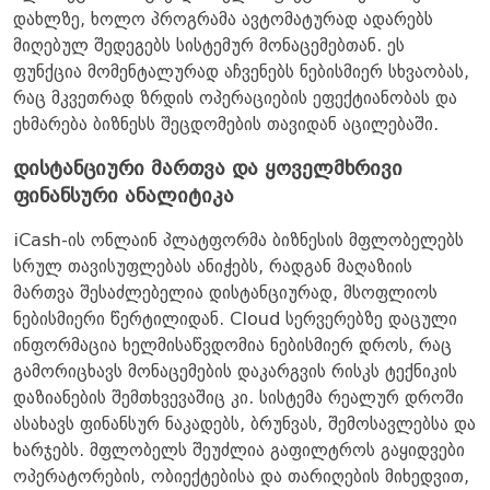
დახლზე, ხოლო პროგრამა ავტომატურად ადარებს
მიღებულ შედეგებს სისტემურ მონაცემებთან. ეს
ფუნქცია მომენტალურად აჩვენებს ნებისმიერ სხვაობას,
რაც მკვეთრად ზრდის ოპერაციების ეფექტიანობას და
ეხმარება ბიზნესს შეცდომების თავიდან აცილებაში.
დისტანციური მართვა და ყოველმხრივი
ფინანსური ანალიტიკა
iCash-ის ონლაინ პლატფორმა ბიზნესის მფლობელებს
სრულ თავისუფლებას ანიჭებს, რადგან მაღაზიის
მართვა შესაძლებელია დისტანციურად, მსოფლიოს
ნებისმიერი წერტილიდან. Cloud სერვერებზე დაცული
ინფორმაცია ხელმისაწვდომია ნებისმიერ დროს, რაც
გამორიცხავს მონაცემების დაკარგვის რისკს ტექნიკის
დაზიანების შემთხვევაშიც კი. სისტემა რეალურ დროში
ასახავს ფინანსურ ნაკადებს, ბრუნვას, შემოსავლებსა და
ხარჯებს. მფლობელს შეუძლია გაფილტროს გაყიდვები
ოპერატორების, ობიექტებისა და თარიღების მიხედვით,