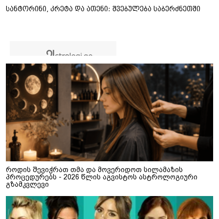
სანტორინი, კრეტა და ათენი: შვებულება საბერძნეთში
როდის შევიჭრათ თმა და მოვერიდოთ სილამაზის
პროცედურებს - 2026 წლის აგვისტოს ასტროლოგიური
გზამკვლევი