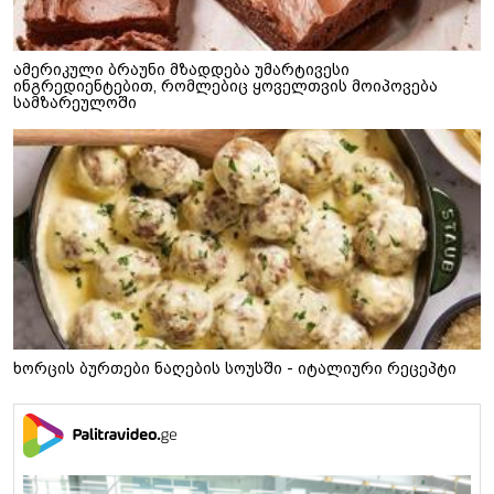
ამერიკული ბრაუნი მზადდება უმარტივესი
ინგრედიენტებით, რომლებიც ყოველთვის მოიპოვება
სამზარეულოში
ხორცის ბურთები ნაღების სოუსში - იტალიური რეცეპტი