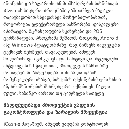
აწონვასა და სალაროსთან მომსახურების სისწრაფეს.
iCash-ის სავაჭრო პროგრამა გამოირჩევა მაღალი
თავსებადობით სხვადასხვა მოწყობილობასთან,
როგორიცაა ელექტრონული სასწორები, ფისკალური
აპარატები, შტრიხკოდების სკანერები და POS
ტერმინალები. პროგრამა მუშაობს როგორც Android,
ისე Windows პლატფორმაზე, რაც ბიზნესს ბიუჯეტური
ტექნიკის შერჩევის თავისუფლებას აძლევს.
მოლარისთვის განკუთვნილი მარტივი და ინტუიციური
ინტერფეისის წყალობით, პროდუქტის სასწორზე
მოთავსებისთანავე ხდება წონისა და ფასის
მომენტალური ასახვა, სისტემას აქვს ნებისმიერი სახის
ანგარიშსწორების მხარდაჭერა, იქნება ეს, ნაღდი
ფული, საბანკო ბარათი თუ ციფრული საფულე.
მალფუჭებადი პროდუქტის ვადების
გაკონტროლება და ზარალის პრევენცია
iCash-ი მაღაზიებს აწვდის ვადების კონტროლის