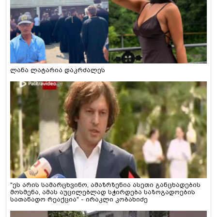
ლანა ლატარია დაკრძალეს
"ეს არის სამარცხვინო, ამაზრზენია ასეთი განცხადების
მოსმენა, ამას აუცილებლად სჭირდება საზოგადოების
სათანადო რეაქცია" - ირაკლი კობახიძე