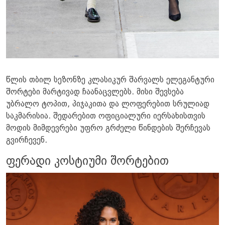
წლის თბილ სეზონზე კლასიკურ შარვალს ელეგანტური
შორტები მარტივად ჩაანაცვლებს. მისი შევსება
უბრალო ტოპით, პიჯაკითა და ლოფერებით სრულიად
საკმარისია. შედარებით ოფიციალური იერსახისთვის
მოდის მიმდევრები უფრო გრძელი წინდების შერჩევას
გვირჩევენ.
ფერადი კოსტიუმი შორტებით