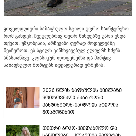
ყოველდღიური საზაფხულო სტილი უფრო საინტერესო
რომ გახდეს, ჩვეულებრივ თეთრ წინდებზე უარი უნდა
თქვათ. უმჯობესია, არჩევანი ფერად მოდელებზე
შეაჩეროთ. ეს სტილს განსხვავებულ ელფერს სძენს.
ამასთანავე, კლასიკურ ლოფერებსა და მარტივ
საზაფხულო შორტებს იდეალურად ერწყმის.
2026 წლის ზაფხულის ყველაზე
მოთხოვნადი კაბა როზი
ჰანტინგტონ-უაიტლის სტილის
შთაგონებით
თეთრი ბოჰო-ქვედაბოლო და
სანდლები - კლაუდია შიფერის