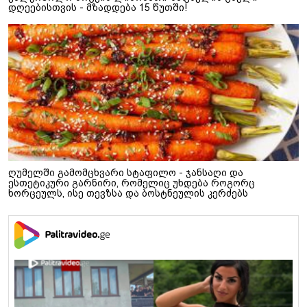
დღეებისთვის - მზადდება 15 წუთში!
ღუმელში გამომცხვარი სტაფილო - ჯანსაღი და
ესთეტიკური გარნირი, რომელიც უხდება როგორც
ხორცეულს, ისე თევზსა და ბოსტნეულის კერძებს