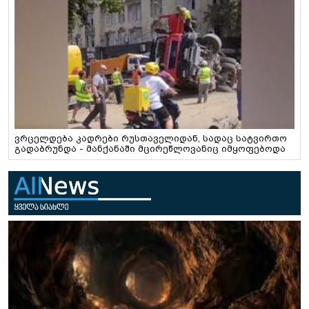
ვრცელდება კადრები რუსთაველიდან, სადაც სატვირთო
გადაბრუნდა - მანქანაში მცირეწლოვანიც იმყოფებოდა