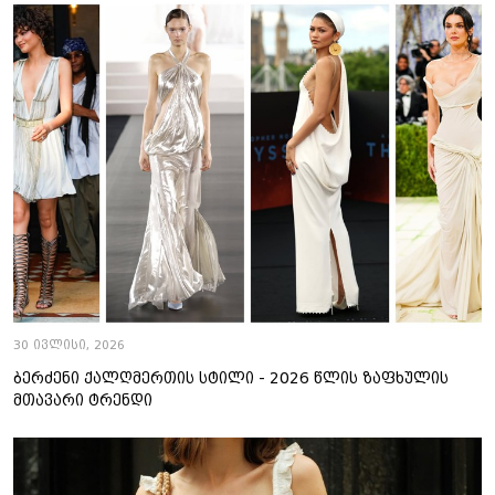
30 ივლისი, 2026
ბერძენი ქალღმერთის სტილი - 2026 წლის ზაფხულის
მთავარი ტრენდი