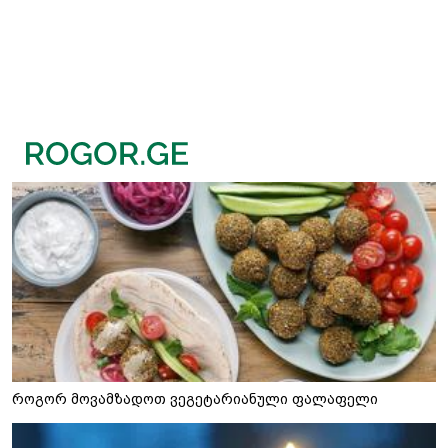
როგორ მოვამზადოთ ვეგეტარიანული ფალაფელი