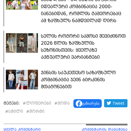
იდეალური კომბინაცია 2000-
იანებიდან, რომლის გამეორებაც
ამ ზაფხულს ნამდვილად ღირს
სელის როგორი სამოსი შევიძინოთ
2026 წლის ზაფხულის
სეზონისთვის: ყველაზე
აქტუალური ვარიანტები
ჯინსის საუკეთესო საზაფხულო
კომბინაცია ჯეინ ბირკინის
შთაგონებით
Tweet
გაზიარება
ტეგები:
#
ლოფერები
#
მოდა
#
სტილი
#
შორტი
ყველა კომენტარი
კომენტარის დამატება