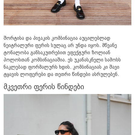
შორტისა და პიჯაკის კომბინაცია აუცილებლად
ნეიტრალური ფერის სულაც არ უნდა იყოს. მწვანე
ტონალობა განსაკუთრებით ეფექტური ზოლიან
პოლოსთან კომბინაციაშია. ეს უკანასკნელი სამოსს
ნაკლებად ფორმალურს ხდის. კომბინაციას კი შავი
ტყავის ლოფერები და თეთრი წინდები ასრულებენ.
მკვეთრი ფერის წინდები