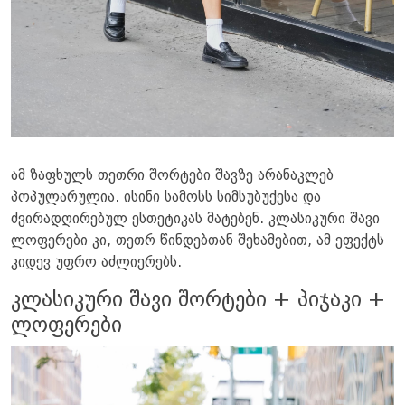
ამ ზაფხულს თეთრი შორტები შავზე არანაკლებ
პოპულარულია. ისინი სამოსს სიმსუბუქესა და
ძვირადღირებულ ესთეტიკას მატებენ. კლასიკური შავი
ლოფერები კი, თეთრ წინდებთან შეხამებით, ამ ეფექტს
კიდევ უფრო აძლიერებს.
კლასიკური შავი შორტები + პიჯაკი +
ლოფერები