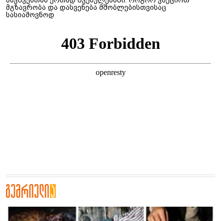
მგზავრობა და დასვენება მშობლებისთვისაც
სასიამოვნოდ