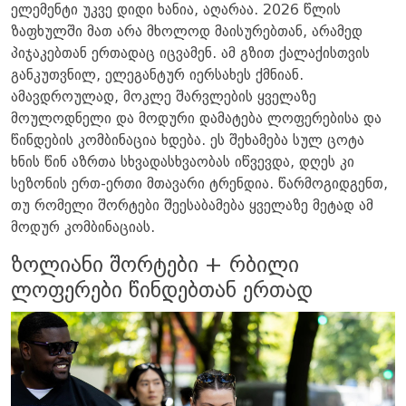
ელემენტი უკვე დიდი ხანია, აღარაა. 2026 წლის
ზაფხულში მათ არა მხოლოდ მაისურებთან, არამედ
პიჯაკებთან ერთადაც იცვამენ. ამ გზით ქალაქისთვის
განკუთვნილ, ელეგანტურ იერსახეს ქმნიან.
ამავდროულად, მოკლე შარვლების ყველაზე
მოულოდნელი და მოდური დამატება ლოფერებისა და
წინდების კომბინაცია ხდება. ეს შეხამება სულ ცოტა
ხნის წინ აზრთა სხვადასხვაობას იწვევდა, დღეს კი
სეზონის ერთ-ერთი მთავარი ტრენდია. წარმოგიდგენთ,
თუ რომელი შორტები შეესაბამება ყველაზე მეტად ამ
მოდურ კომბინაციას.
ზოლიანი შორტები + რბილი
ლოფერები წინდებთან ერთად