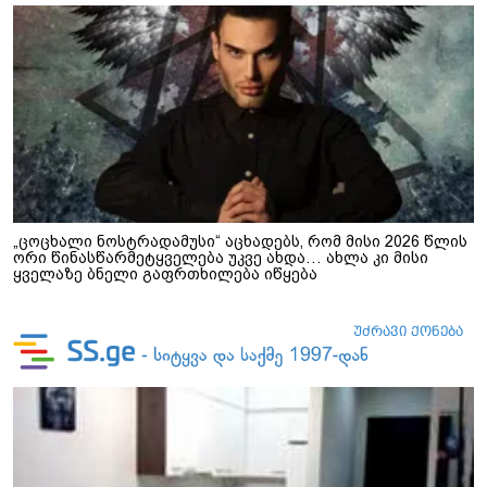
„ცოცხალი ნოსტრადამუსი“ აცხადებს, რომ მისი 2026 წლის
ორი წინასწარმეტყველება უკვე ახდა… ახლა კი მისი
ყველაზე ბნელი გაფრთხილება იწყება