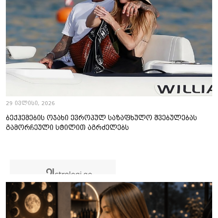
29 ივლისი, 2026
ბექჰემების ოჯახი ევროპულ საზაფხულო შვებულებას
გამორჩეული სტილით აგრძელებს