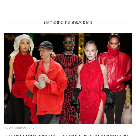
მსგავსი სიახლეები
05 აგვისტო, 2026