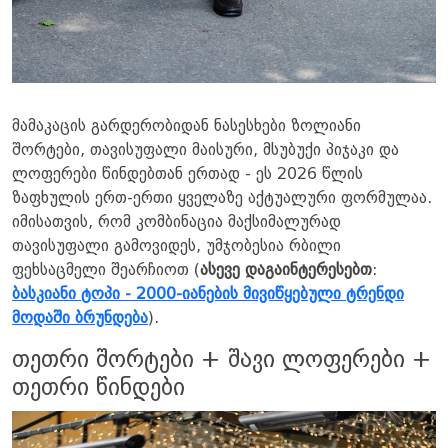
მამაკაცის გარდერობიდან ნასესხები ზოლიანი
შორტები, თავისუფალი მაისური, მსუბუქი პიჯაკი და
ლოფერები წინდებთან ერთად - ეს 2026 წლის
ზაფხულის ერთ-ერთი ყველაზე აქტუალური ფორმულაა.
იმისათვის, რომ კომბინაცია მაქსიმალურად
თავისუფალი გამოვიდეს, უმჯობესია რბილი
ფეხსაცმელი შეარჩიოთ (
ასევე დაგაინტერესებთ
:
ბასკიანი ტოპი - 2000-იანების მივიწყებული ტრენდი
მოდაში ბრუნდება
).
თეთრი შორტები + შავი ლოფერები +
თეთრი წინდები