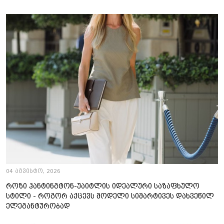
04 აგვისტო, 2026
როზი ჰანტინგტონ-უაიტლის იდეალური საზაფხულო
სტილი - როგორ აქცევს მოდელი სიმარტივეს დახვეწილ
ელეგანტურობად