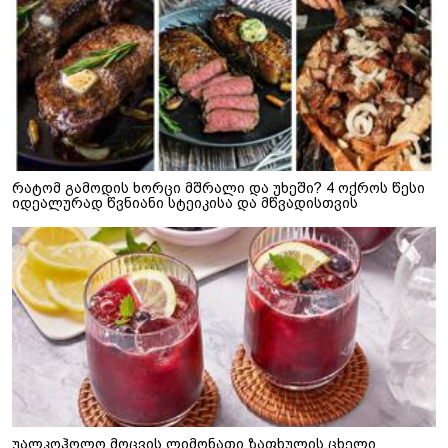
რატომ გამოდის ხორცი მშრალი და უხეში? 4 ოქროს წესი
იდეალურად წვნიანი სტეიკისა და მწვადისთვის
უალკოჰოლო მოცვის ლიმონათი ზაფხულის ცხელი