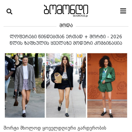
მოდა
ლოფერები წინდებთან ერთად + შორტი - 2026
წლის ზაფხულის ყველაზე მოდური კომბინაცია
შორტი მხოლოდ ყოველდღიური გარდერობის