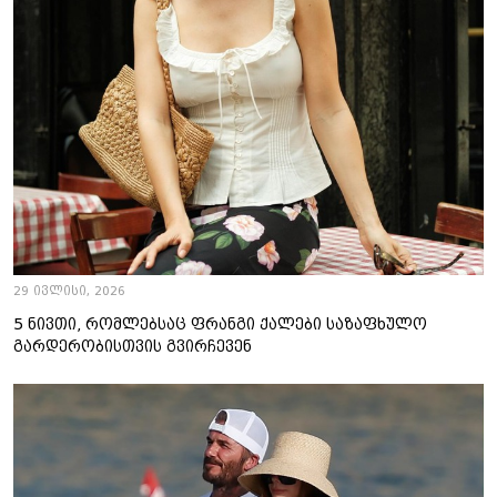
29 ივლისი, 2026
5 ნივთი, რომლებსაც ფრანგი ქალები საზაფხულო
გარდერობისთვის გვირჩევენ