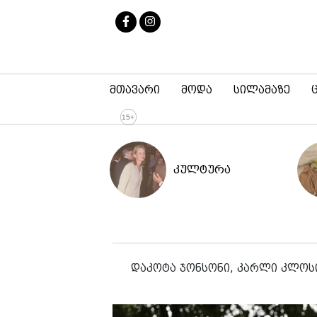
მთავარი
მოდა
სილამაზე
კულტურა
დაკოტა ჯონსონი, კარლი კლოსი