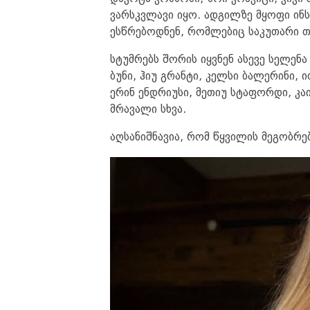
ვარსკვლავი იყო. ადგილზე მყოფი ინ
ესწრებოდნენ, რომლებიც საკუთარი თ
სტუმრებს შორის იყვნენ ასევე სელენ
ბუნი, ჰიუ გრანტი, კელსი ბალერინი, 
ერინ ენდრიუსი, მეთიუ სტაფორდი, კა
მრავალი სხვა.
აღსანიშნავია, რომ წყვილის მეგობრე