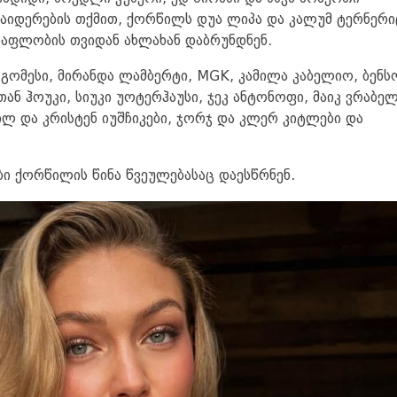
საიდერების თქმით, ქორწილს დუა ლიპა და კალუმ ტერნერი
აფლობის თვიდან ახლახან დაბრუნდნენ.
ა გომესი, მირანდა ლამბერტი, MGK, კამილა კაბელიო, ბენს
ითან ჰოუკი, სიუკი უოტერჰაუსი, ჯეკ ანტონოფი, მაიკ ვრაბელ
ილ და კრისტენ იუშჩიკები, ჯორჯ და კლერ კიტლები და
ბი ქორწილის წინა წვეულებასაც დაესწრნენ.