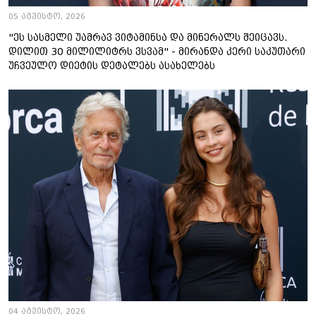
05 აგვისტო, 2026
"ეს სასმელი უამრავ ვიტამინსა და მინერალს შეიცავს.
დილით 30 მილილიტრს ვსვამ" - მირანდა კერი საკუთარი
უჩვეულო დიეტის დეტალებს ასახელებს
04 აგვისტო, 2026