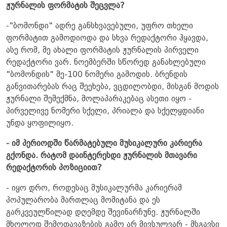
ჟურნალის ფორმატის შეცვლა?
-"ბომონდი" ადრე განსხვავებული, უფრო თხელი
ფორმატით გამოდიოდა და სხვა რედაქტორი ჰყავდა,
ასე რომ, მე ახალი ფორმატის ჟურნალის პირველი
რედაქტორი ვარ. ნოემბერში სწორედ განახლებული
"ბომონდის" მე-100 ნომერი გამოდის. ბრენდის
განვითარებას რაც შეეხება, ვცდილობდი, მისგან მოდის
ჟურნალი შემექმნა, მოლაპარაკებაც ასეთი იყო -
პირველივე ნომერი სქელი, პრიალა და სქელყდიანი
უნდა ყოფილიყო.
- იმ პერიოდში წარმატებული მუსიკალური კარიერა
გქონდა. რატომ დაინტერესდი ჟურნალის მთავარი
რედაქტორის პოზიციით?
- იყო დრო, როდესაც მუსიკალურმა კარიერამ
პოპულარობა მართლაც მომიტანა და ეს
გარკვეულწილად დღემდე შევინარჩუნე. ჟურნალში
მხოლოდ შემოთავაზების გამო არ მივსულვარ - მსგავსი