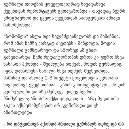
ჟურნალი თითქმის ყოველთვიურად სხვადასხვა
ქვეყნიდან რეპორტაჟებს გვთავაზობდა - თავადაც ბევრს
ვმოგზაურობ და ყველა ქვეყნიდან საინტერესო ამბავი
ჩამომქონდა.
"ბომონდს" ახლა თეა ხელმძღვანელობს და მიმაჩნია,
რომ ამას ჩემზე კარგად აკეთებს - მინდოდა, მოდის
ჟურნალი გამხდარიყო და სწორედ ამ გზით
განვითარდა. ჩემი რედაქტორობის დროს კი უფრო სხვა
ხასიათი ჰქონდა - შეიძლება ითქვას, მოდის ჟურნალიც
იყო, დანარჩენი ნაწილი სხვა თემებს შეეხებოდა.
მაშინაც და ახლაც 2-3 სიუჟეტი ყოველთვის ევროპის
სხვადასხვა ქვეყნიდანაა - კანის კინოფესტივალი, მოდის
კვირეულები და ასე შემდეგ. კიდევ ბევრი
მნიშვნელოვანი პროექტი გავაკეთეთ - არც მე და არც
ჯიჯის ექსპერიმენტების არ გვეშინოდა და ეს
ამართლებდა.
- რა დატვირთვა ჰქონდა პრიალა ჟურნალს ადრე და რა