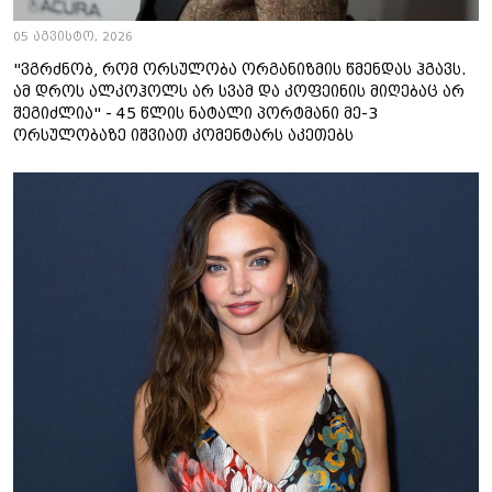
05 აგვისტო, 2026
"ვგრძნობ, რომ ორსულობა ორგანიზმის წმენდას ჰგავს.
ამ დროს ალკოჰოლს არ სვამ და კოფეინის მიღებაც არ
შეგიძლია" - 45 წლის ნატალი პორტმანი მე-3
ორსულობაზე იშვიათ კომენტარს აკეთებს