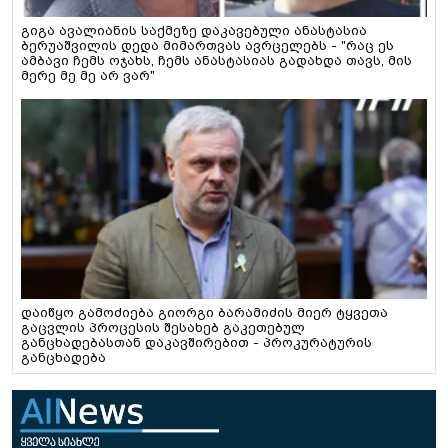
გიგა ავალიანის საქმეზე დაკავებული ანასტასია
ბერუაშვილის დედა მიმართვას ავრცელებს - "რაც ეს
ამბავი ჩემს ოჯახს, ჩემს ანასტასიას გადახდა თავს, მის
მერე მე მე არ ვარ"
დაიწყო გამოძიება გიორგი ბარამიძის მიერ ტყვეთა
გაცვლის პროცესის შესახებ გაკეთებულ
განცხადებასთან დაკავშირებით - პროკურატურის
განცხადება