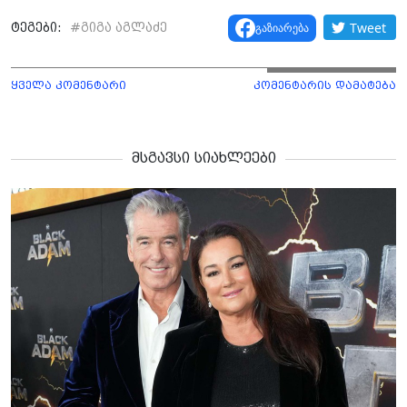
Tweet
გაზიარება
ტეგები:
#
გიგა აგლაძე
ყველა კომენტარი
კომენტარის დამატება
მსგავსი სიახლეები