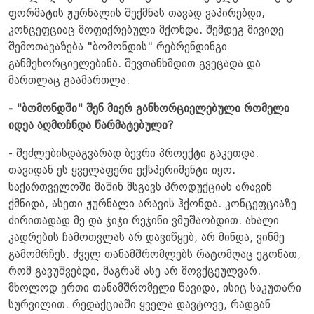
ფორმატის ჟურნალის შექმნას თავად ვაპირებდი,
კონცეფციაც მოფიქრებული მქონდა. შემდეგ მივიღე
შემოთავაზება "ბომონდის" რებრენდინგი
განმეხორციელებინა. შევთანხმდით გვეცადა და
მართლაც გაამართლა.
- "ბომონდში" შენ მიერ განხორციელებული რომელი
იდეა აღმოჩნდა წარმატებული?
- შეძლებისდაგვარად ბევრი პროექტი გაკეთდა.
თავიდან ეს ყველაფერი ექსპერიმენტი იყო.
საქართველოში მაშინ მსგავს პროდუქციას არავინ
ქმნიდა, ასეთი ჟურნალი არავის ჰქონდა. კონცეფციაზე
ძირითადად მე და ჯიჯი რეჯინი ვმუშაობდით. ახალი
კადრების ჩამოთვლას არ დავიწყებ, არ მინდა, ვინმე
გამომრჩეს. ძველ თანამშრომლებს რატომღაც ეგონათ,
რომ გავუშვებდი, მაგრამ ასე არ მოვქცეულვარ.
მხოლოდ ერთი თანამშრომელი წავიდა, ისიც საკუთარი
სურვილით. რედაქციაში ყველა დავტოვე, რადგან