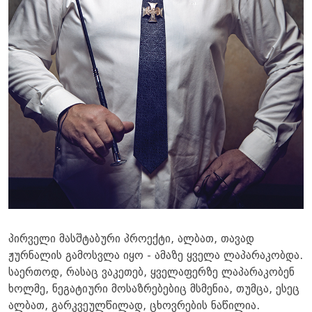
პირველი მასშტაბური პროექტი, ალბათ, თავად
ჟურნალის გამოსვლა იყო - ამაზე ყველა ლაპარაკობდა.
საერთოდ, რასაც ვაკეთებ, ყველაფერზე ლაპარაკობენ
ხოლმე, ნეგატიური მოსაზრებებიც მსმენია, თუმცა, ესეც
ალბათ, გარკვეულწილად, ცხოვრების ნაწილია.