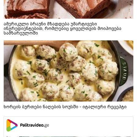
ამერიკული ბრაუნი მზადდება უმარტივესი
ინგრედიენტებით, რომლებიც ყოველთვის მოიპოვება
სამზარეულოში
ხორცის ბურთები ნაღების სოუსში - იტალიური რეცეპტი