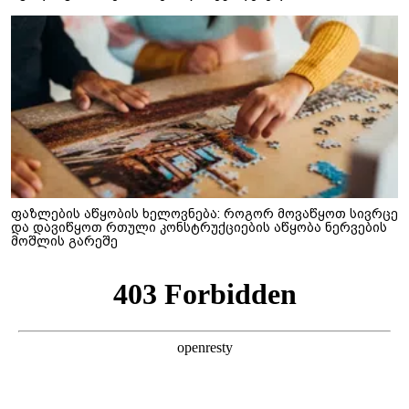
ფაზლების აწყობის ხელოვნება: როგორ მოვაწყოთ სივრცე
და დავიწყოთ რთული კონსტრუქციების აწყობა ნერვების
მოშლის გარეშე