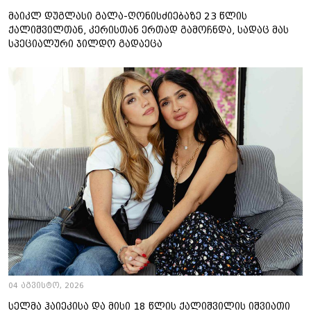
მაიკლ დუგლასი გალა-ღონისძიებაზე 23 წლის
ქალიშვილთან, კერისთან ერთად გამოჩნდა, სადაც მას
სპეციალური ჯილდო გადაეცა
04 აგვისტო, 2026
სელმა ჰაიეკისა და მისი 18 წლის ქალიშვილის იშვიათი