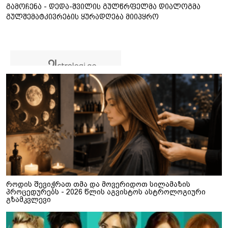
გამოჩენა - დედა-შვილის გულწრფელმა დიალოგმა
გულშემატკივრების ყურადღება მიიპყრო
როდის შევიჭრათ თმა და მოვერიდოთ სილამაზის
პროცედურებს - 2026 წლის აგვისტოს ასტროლოგიური
გზამკვლევი