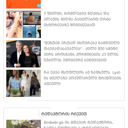
7 ფილმი, რომლებიც ზღვისა და
პლაჟის მიღმა გაცილებით ღრმა
ისტორიებზე მოგიყვებათ
"შენთან ერთად ცხოვრება ნამდვილი
თავგადასავალია" - კილი შეი სმიტი
პირს ბროსნანს ქორწინების 25 წლის
იუბილეს ემოციური სიტყვებით
ულოცავს
რა ეცვა მსოფლიოს ამ ზაფხულს: Lyst-
ის ყველაზე პოპულარული ტრენდების
ათეული
რედაქტორის რჩევით
Ambebi.ge-ის მთავარ რედაქტორს,