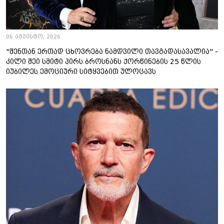
06 აგვისტო, 2026
"შენთან ერთად ცხოვრება ნამდვილი თავგადასავალია" -
კილი შეი სმიტი პირს ბროსნანს ქორწინების 25 წლის
იუბილეს ემოციური სიტყვებით ულოცავს