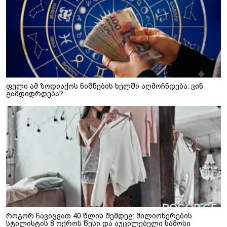
ფული ამ ზოდიაქოს ნიშნების ხელში აღმოჩნდება: ვინ
გამდიდრდება?
როგორ ჩავიცვათ 40 წლის შემდეგ: მილიონერების
სტილისტის 8 ოქროს წესი და აუცილებელი სამოსი