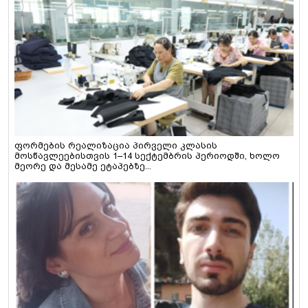
ფორმების რეალიზაცია პირველი კლასის
მოსწავლეებისთვის 1–14 სექტემბრის პერიოდში, ხოლო
მეორე და მესამე ეტაპებზე...