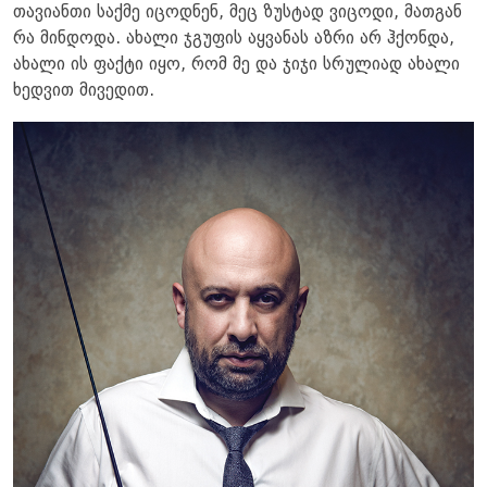
თავიანთი საქმე იცოდნენ, მეც ზუსტად ვიცოდი, მათგან
რა მინდოდა. ახალი ჯგუფის აყვანას აზრი არ ჰქონდა,
ახალი ის ფაქტი იყო, რომ მე და ჯიჯი სრულიად ახალი
ხედვით მივედით.