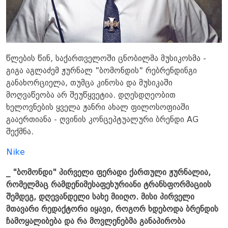
წლების წინ, საქართველოში ცნობილმა მუსიკოსმა -
გიგა აგლაძემ ჟურნალ "ბომონდის" რებრენდინგი
განახორციელა, თუმცა კინოსა და მუსიკაში
მოღვაწეობა არ შეუწყვეტია. დღესდღეობით
ხელოვნების ყველა ჟანრი ახალ ფილოსოფიაში
გააერთიანა - ღვინის კონცეპტუალური ბრენდი AG
შექმნა.
Nike
_ "ბომონდი" პირველი ფერადი ქართული ჟურნალია,
რომელმაც რამდენიმესაფეხურიანი ტრანსფორმაციის
შემდეგ, დღევანდელი სახე მიიღო. მისი პირველი
მთავარი რედაქტორი იყავი, როგორ ხდებოდა ბრენდის
ჩამოყალიბება და რა მოვლენებმა განაპირობა