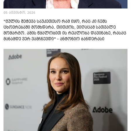
05 აგვისტო, 2026
"გულის შეტევა საუკეთესო რამ იყო, რაც კი ჩემს
ცხოვრებაში მომხდარა. თითქოს, ვიღაცამ სათვალე
მომარგო. ამის წყალობით ის რეალობა დავინახე, რასაც
მანამდე ვერ ვამჩნევდი" - ანტონიო ბანდერასი