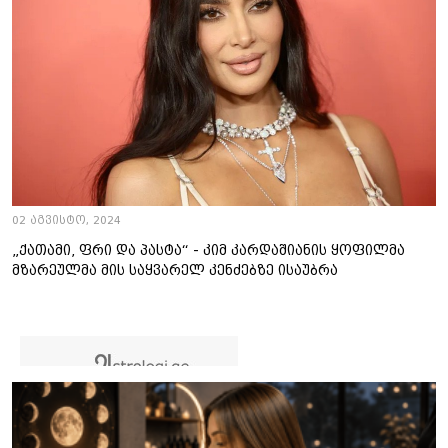
02 აგვისტო, 2024
„ქათამი, ფრი და პასტა“ - კიმ კარდაშიანის ყოფილმა
მზარეულმა მის საყვარელ კენძებზე ისაუბრა