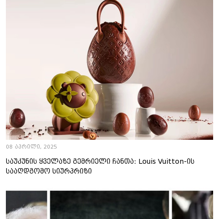
08 აპრილი, 2025
საუკუნის ყველაზე გემრიელი ჩანთა: Louis Vuitton-ის
სააღდგომო სიურპრიზი