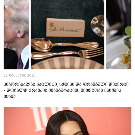
21 იანვარი, 2025
კიბორჩხალას კატლეტი, სტეიკი და ფრანგული დესერტი
- დონალდ ტრამპის ინაუგურაციის შემდგომი ვახშმის
მენიუ