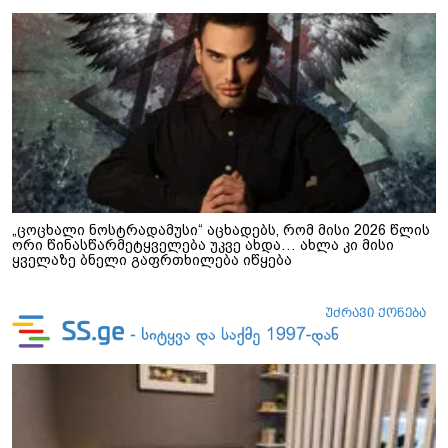
„ცოცხალი ნოსტრადამუსი“ აცხადებს, რომ მისი 2026 წლის
ორი წინასწარმეტყველება უკვე ახდა… ახლა კი მისი
ყველაზე ბნელი გაფრთხილება იწყება