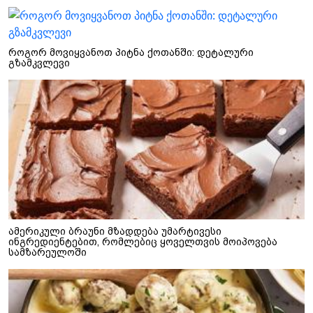
როგორ მოვიყვანოთ პიტნა ქოთანში: დეტალური
გზამკვლევი
ამერიკული ბრაუნი მზადდება უმარტივესი
ინგრედიენტებით, რომლებიც ყოველთვის მოიპოვება
სამზარეულოში