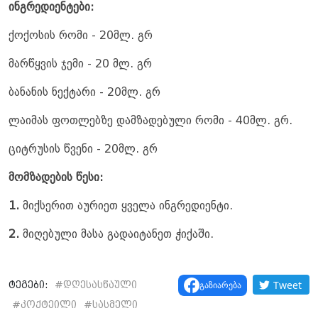
ინგრედიენტები:
ქოქოსის რომი - 20მლ. გრ
მარწყვის ჯემი - 20 მლ. გრ
ბანანის ნექტარი - 20მლ. გრ
ლაიმას ფოთლებზე დამზადებული რომი - 40მლ. გრ.
ციტრუსის წვენი - 20მლ. გრ
მომზადების წესი:
1.
მიქსერით აურიეთ ყველა ინგრედიენტი.
2.
მიღებული მასა გადაიტანეთ ჭიქაში.
Tweet
გაზიარება
ტეგები:
#
დღესასწაული
#
კოქტეილი
#
სასმელი