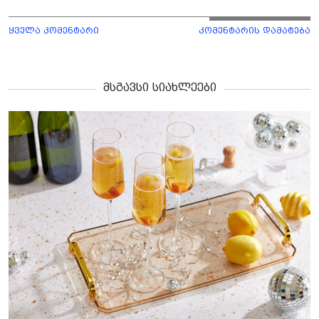
ყველა კომენტარი
კომენტარის დამატება
მსგავსი სიახლეები