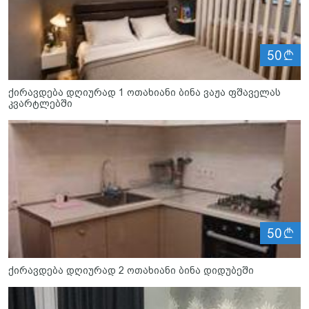
ლ
50
ქირავდება დღიურად 1 ოთახიანი ბინა ვაჟა ფშაველას
კვარტლებში
ლ
50
ქირავდება დღიურად 2 ოთახიანი ბინა დიდუბეში