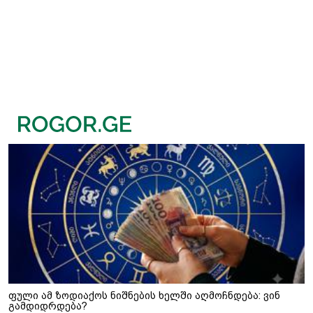
ფული ამ ზოდიაქოს ნიშნების ხელში აღმოჩნდება: ვინ
გამდიდრდება?