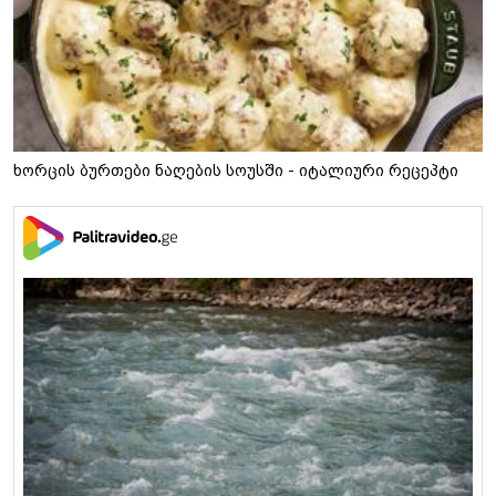
ხორცის ბურთები ნაღების სოუსში - იტალიური რეცეპტი