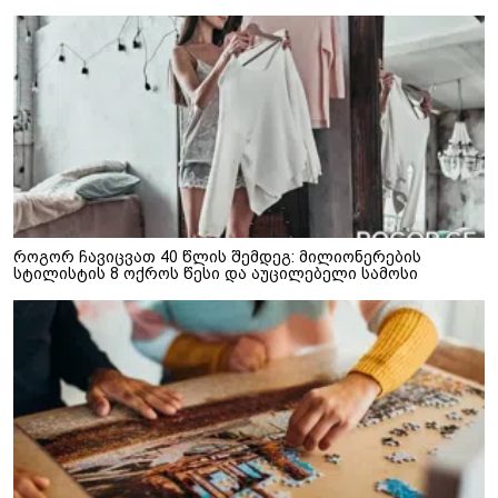
როგორ ჩავიცვათ 40 წლის შემდეგ: მილიონერების
სტილისტის 8 ოქროს წესი და აუცილებელი სამოსი