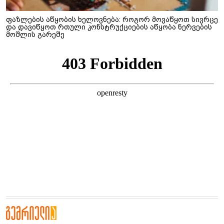
ფაზლების აწყობის ხელოვნება: როგორ მოვაწყოთ სივრცე
და დავიწყოთ რთული კონსტრუქციების აწყობა ნერვების
მოშლის გარეშე