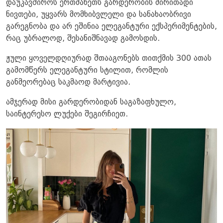
დაუკავშიროს ერთმანეთს გარდერობის ძირითადი
ნივთები, უყვარს მომხიბვლელი და სანახაობრივი
გარეგნობა და არ ეშინია ელეგანტური ექსპერიმენტების,
რაც უბრალოდ, შესანიშნავად გამოსდის.
ჟული ყოველდღიურად შთააგონებს თითქმის 300 ათას
გამომწერს ელეგანტური სტილით, რომლის
განმეორებაც საკმაოდ მარტივია.
ამჯერად მისი გარდერობიდან საგაზაფხულო,
საინტერესო ლუქები შეგირჩიეთ.