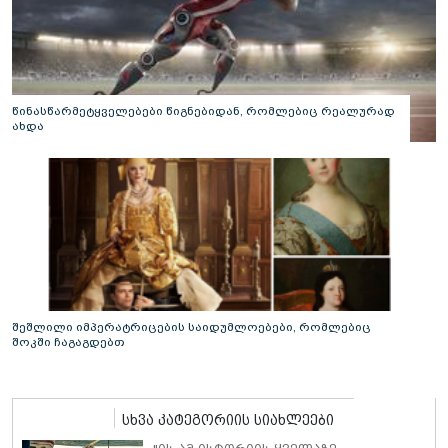
წინასწარმეტყველებები წიგნებიდან, რომლებიც რეალურად
ახდა
შეშლილი იმპერატრიცების საიდუმლოებები, რომლებიც
შოკში ჩაგაგდებთ
სხვა კატეგორიის სიახლეები