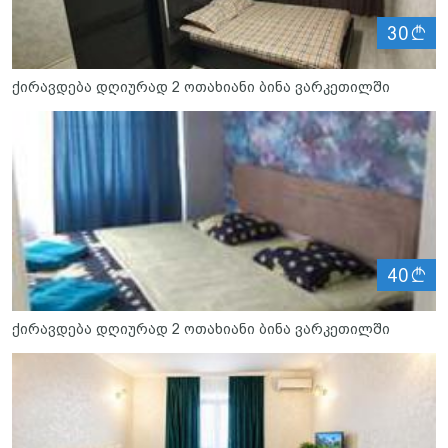
ლ
30
ქირავდება დღიურად 2 ოთახიანი ბინა ვარკეთილში
ლ
40
ქირავდება დღიურად 2 ოთახიანი ბინა ვარკეთილში