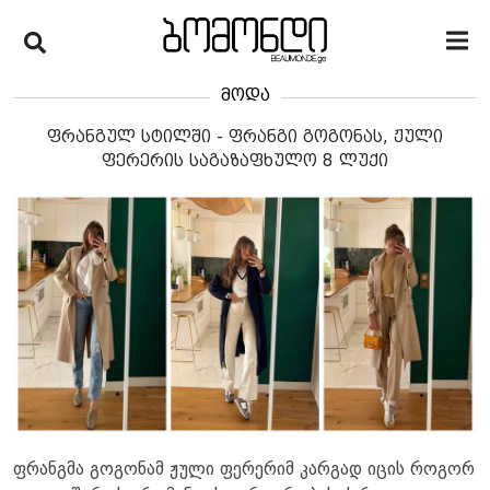
მოდა
ფრანგულ სტილში - ფრანგი გოგონას, ჟული
ფერერის საგაზაფხულო 8 ლუქი
ფრანგმა გოგონამ ჟული ფერერიმ კარგად იცის როგორ