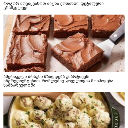
როგორ მოვიყვანოთ პიტნა ქოთანში: დეტალური
გზამკვლევი
ამერიკული ბრაუნი მზადდება უმარტივესი
ინგრედიენტებით, რომლებიც ყოველთვის მოიპოვება
სამზარეულოში