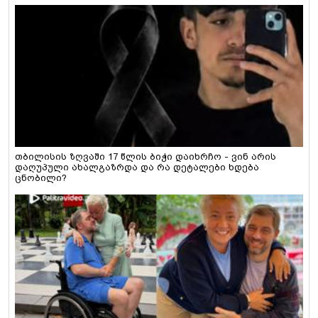
თბილისის ზღვაში 17 წლის ბიჭი დაიხრჩო - ვინ არის
დაღუპული ახალგაზრდა და რა დეტალები ხდება
ცნობილი?