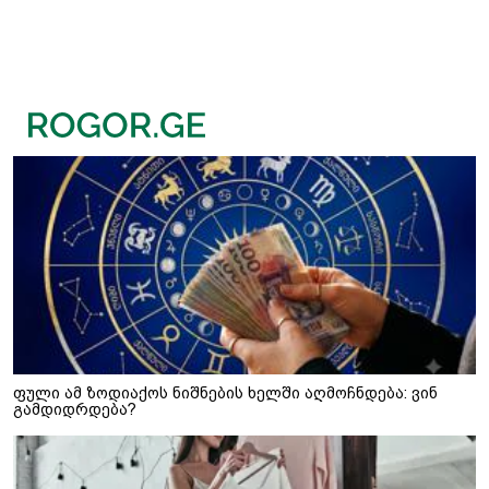
ფული ამ ზოდიაქოს ნიშნების ხელში აღმოჩნდება: ვინ
გამდიდრდება?