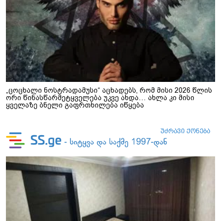
„ცოცხალი ნოსტრადამუსი“ აცხადებს, რომ მისი 2026 წლის
ორი წინასწარმეტყველება უკვე ახდა… ახლა კი მისი
ყველაზე ბნელი გაფრთხილება იწყება