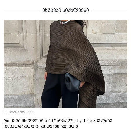
მსგავსი სიახლეები
06 აგვისტო, 2026
რა ეცვა მსოფლიოს ამ ზაფხულს: Lyst-ის ყველაზე
პოპულარული ტრენდების ათეული