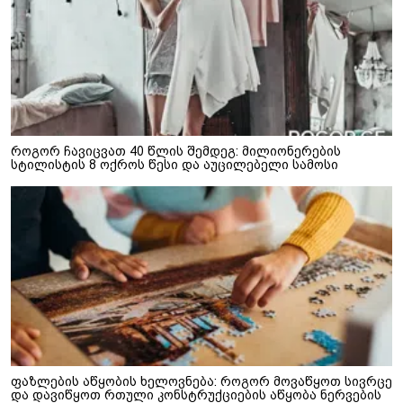
როგორ ჩავიცვათ 40 წლის შემდეგ: მილიონერების
სტილისტის 8 ოქროს წესი და აუცილებელი სამოსი
ფაზლების აწყობის ხელოვნება: როგორ მოვაწყოთ სივრცე
და დავიწყოთ რთული კონსტრუქციების აწყობა ნერვების