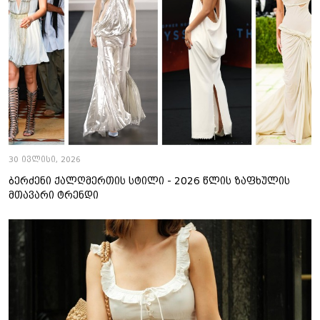
30 ივლისი, 2026
ბერძენი ქალღმერთის სტილი - 2026 წლის ზაფხულის
მთავარი ტრენდი