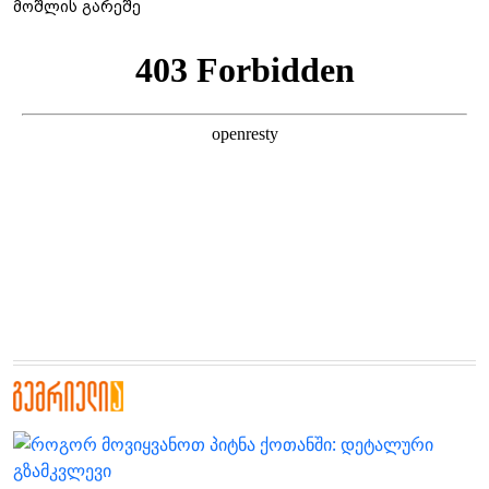
მოშლის გარეშე