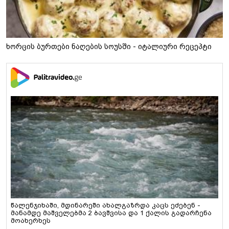
ხორცის ბურთები ნაღების სოუსში - იტალიური რეცეპტი
წალენჯიხაში, მდინარეში ახალგაზრდა კაცს ეძებენ -
მანამდე მაშველებმა 2 ბავშვისა და 1 ქალის გადარჩენა
მოახერხეს