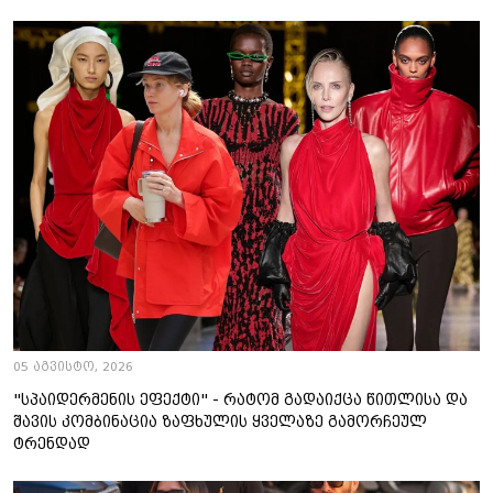
05 აგვისტო, 2026
"სპაიდერმენის ეფექტი" - რატომ გადაიქცა წითლისა და
შავის კომბინაცია ზაფხულის ყველაზე გამორჩეულ
ტრენდად