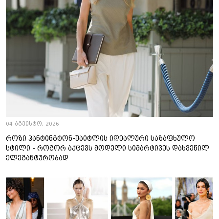
04 აგვისტო, 2026
როზი ჰანტინგტონ-უაიტლის იდეალური საზაფხულო
სტილი - როგორ აქცევს მოდელი სიმარტივეს დახვეწილ
ელეგანტურობად