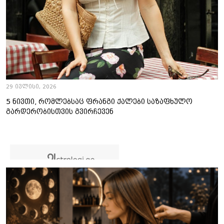
29 ივლისი, 2026
5 ნივთი, რომლებსაც ფრანგი ქალები საზაფხულო
გარდერობისთვის გვირჩევენ