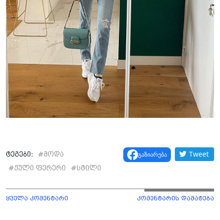
Tweet
გაზიარება
ტეგები:
#
მოდა
#
ჟული ფერერი
#
სტილი
ყველა კომენტარი
კომენტარის დამატება