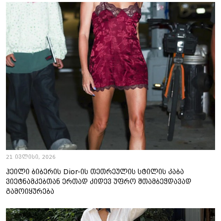
21 ივლისი, 2026
ჰეილი ბიბერის Dior-ის თეთრეულის სტილის კაბა
ვიეტნამკებთან ერთად კიდევ უფრო შთამბეჭდავად
გამოიყურება