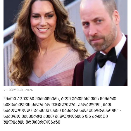
20 ივლისი, 2026
"მათი ქცევები მიანიშნებს, რომ ერთმანეთის მიმართ
სიყვარულის ძალა არ შეცვლილა. უბრალოდ, მათ
საბოლოოდ იგრძნეს თავი საკმარისად უსაფრთხოდ" -
სამეფო ექსპერტი ქეით მიდლტონისა და პრინცი
უილიამის ურთიერთობაზე