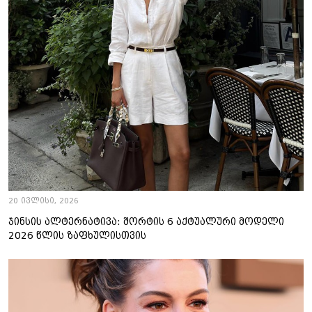
20 ივლისი, 2026
ჯინსის ალტერნატივა: შორტის 6 აქტუალური მოდელი
2026 წლის ზაფხულისთვის