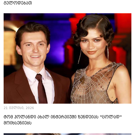
გელოდებათ
21 ივლისი, 2026
ტომ ჰოლანდი ახალ ინტერვიუში ზენდეიას "ცოლად"
მოიხსენიებს