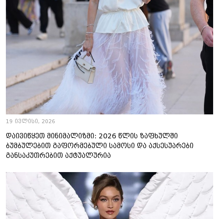
19 ივლისი, 2026
დაივიწყეთ მინიმალიზმი: 2026 წლის ზაფხულში
ბუმბულებით გაფორმებული სამოსი და აქსესუარები
განსაკუთრებით აქტუალურია