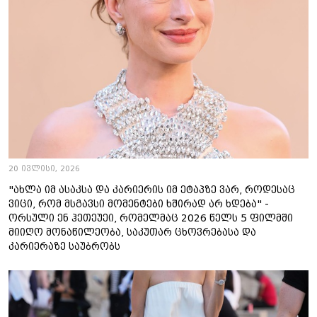
20 ივლისი, 2026
"ახლა იმ ასაკსა და კარიერის იმ ეტაპზე ვარ, როდესაც
ვიცი, რომ მსგავსი მომენტები ხშირად არ ხდება" -
ორსული ენ ჰეთეუეი, რომელმაც 2026 წელს 5 ფილმში
მიიღო მონაწილეობა, საკუთარ ცხოვრებასა და
კარიერაზე საუბრობს