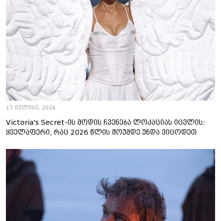
17 ივლისი, 2026
Victoria's Secret-ის მოდის ჩვენება ლოკაციას იცვლის:
ყველაფერი, რაც 2026 წლის შოუმდე უნდა ვიცოდეთ