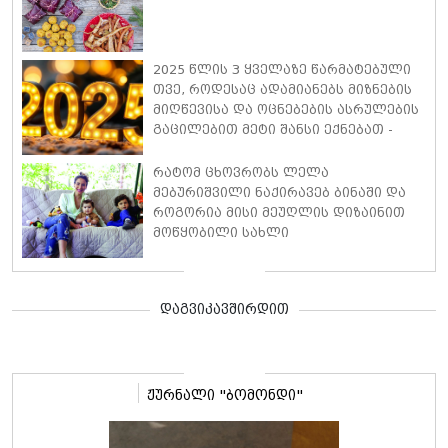
2025 წლის 3 ყველაზე წარმატებული
თვე, როდესაც ადამიანებს მიზნების
მიღწევისა და ოცნებების ასრულების
გაცილებით მეტი შანსი ექნებათ -
ასტროლოგები ასახელებენ
რატომ ცხოვრობს ლელა
მებურიშვილი ნაქირავებ ბინაში და
როგორია მისი მეუღლის დიზაინით
მოწყობილი სახლი
დაგვიკავშირდით
ჟურნალი "ბომონდი"