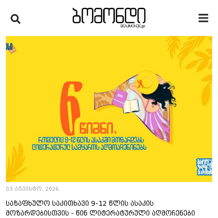
03 აგვისტო, 2026
საზაფხულო საკითხავი 9-12 წლის ასაკის
მოზარდებისთვის - წინ ლიტერატურული აღმოჩენები