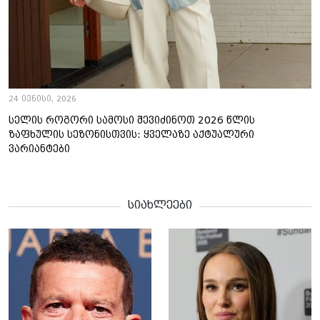
24 ივნისი, 2026
სელის როგორი სამოსი შევიძინოთ 2026 წლის
ზაფხულის სეზონისთვის: ყველაზე აქტუალური
ვარიანტები
სიახლეები