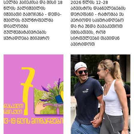
სელმა ჰაიეკისა და მისი 18
2026 წლის 12-28
წლის ქალიშვილის
აგვისტოს დაბნელებების
იშვიათი გამოჩენა - დედა-
დერეფანი - რატომაა ეს
შვილის გულწრფელმა
პერიოდი საყურადღებო
დიალოგმა
და რა უნდა გავაკეთოთ
გულშემატკივრების
იმისათვის, რომ
ყურადღება მიიპყრო
სირთულეები თავიდან
ავირიდოთ